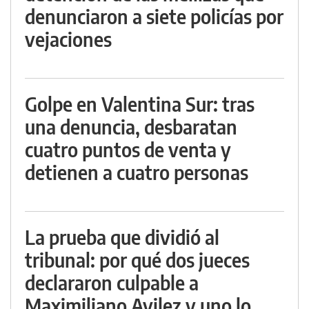
denunciaron a siete policías por
vejaciones
Golpe en Valentina Sur: tras
una denuncia, desbaratan
cuatro puntos de venta y
detienen a cuatro personas
La prueba que dividió al
tribunal: por qué dos jueces
declararon culpable a
Maximiliano Avilez y uno lo