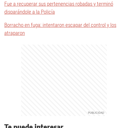
Fue a recuperar sus pertenencias robadas y terminó
disparándole a la Policía
Borracho en fuga: intentaron escapar del control y los
atraparon
Te puede interesar...