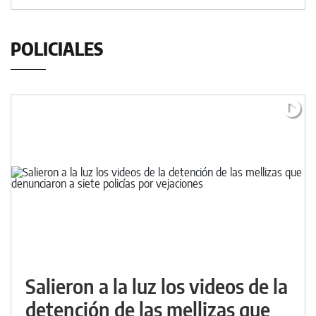
POLICIALES
Salieron a la luz los videos de la
detención de las mellizas que