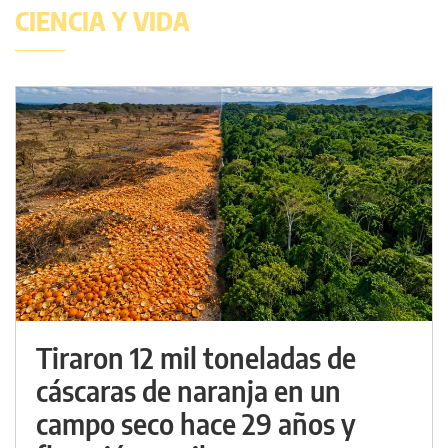
CIENCIA Y VIDA
Tiraron 12 mil toneladas de
cáscaras de naranja en un
campo seco hace 29 años y