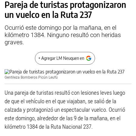
Pareja de turistas protagonizaron
un vuelco en la Ruta 237
Ocurrió este domingo por la mañana, en el
kilómetro 1384. Ninguno resultó con heridas
graves.
+ Agregar LM Neuquen en
Gentileza Bomberos Picún Leufú
Una pareja de turistas resultó con lesiones leves luego
de que el vehículo en el que viajaban, se salió de la
calzada y protagonizó un espectacular vuelco. Ocurrió
este domingo, alrededor de las 9 de la mañana, en el
kilómetro 1384 de la Ruta Nacional 237.