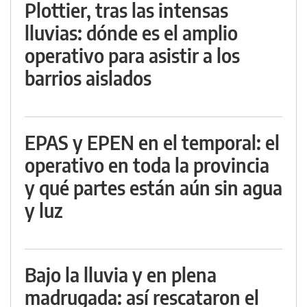
Plottier, tras las intensas
lluvias: dónde es el amplio
operativo para asistir a los
barrios aislados
EPAS y EPEN en el temporal: el
operativo en toda la provincia
y qué partes están aún sin agua
y luz
Bajo la lluvia y en plena
madrugada: así rescataron el