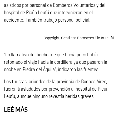
asistidos por personal de Bomberos Voluntarios y del
hospital de Picún Leufú que intervinieron en el
accidente. También trabajó personal policial.
Gentileza Bomberos Picún Leufú
"Lo llamativo del hecho fue que hacía poco había
retomado el viaje hacia la cordillera ya que pasaron la
noche en Piedra del Águila", indicaron las fuentes.
Los turistas, oriundos de la provincia de Buenos Aires,
fueron trasladados por prevención al hospital de Picún
Leufú, aunque ninguno revestía heridas graves
LEÉ MÁS