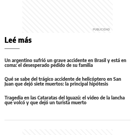
Leé más
Un argentino sufrió un grave accidente en Brasil y está en
coma: el desesperado pedido de su familia
Qué se sabe del trágico accidente de helicóptero en San
Juan que dejó siete muertos: la principal hipótesis
Tragedia en las Cataratas del Iguazú: el video de la lancha
que volcó y que dejó un turista muerto