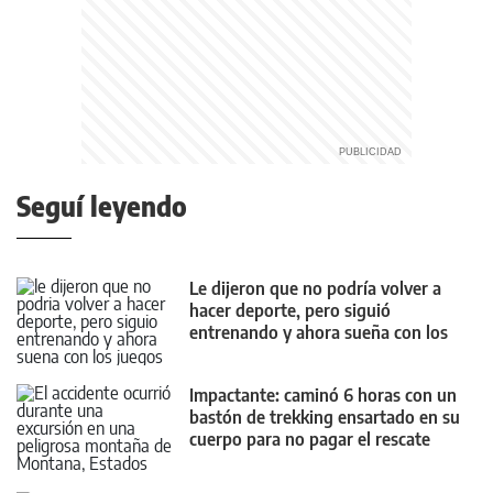
Seguí leyendo
Le dijeron que no podría volver a
hacer deporte, pero siguió
entrenando y ahora sueña con los
Juegos Olímpicos
Impactante: caminó 6 horas con un
bastón de trekking ensartado en su
cuerpo para no pagar el rescate