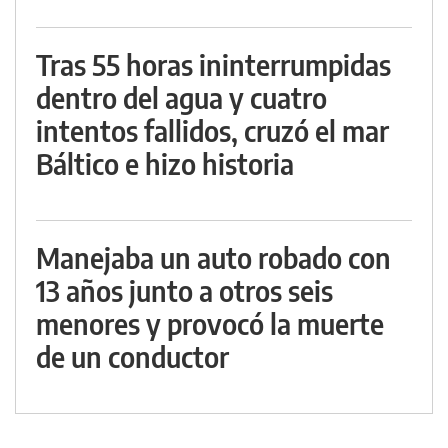
Tras 55 horas ininterrumpidas
dentro del agua y cuatro
intentos fallidos, cruzó el mar
Báltico e hizo historia
Manejaba un auto robado con
13 años junto a otros seis
menores y provocó la muerte
de un conductor