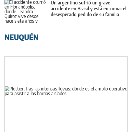
Un argentino sufrió un grave
accidente en Brasil y está en coma: el
desesperado pedido de su familia
NEUQUÉN