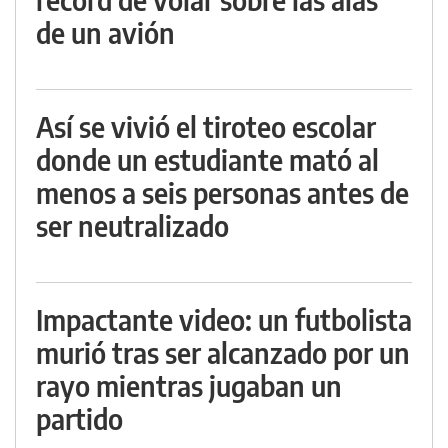
de un avión
Así se vivió el tiroteo escolar
donde un estudiante mató al
menos a seis personas antes de
ser neutralizado
Impactante video: un futbolista
murió tras ser alcanzado por un
rayo mientras jugaban un
partido