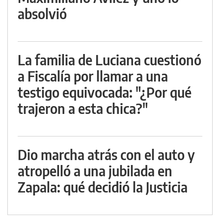
absolvió
La familia de Luciana cuestionó
a Fiscalía por llamar a una
testigo equivocada: "¿Por qué
trajeron a esta chica?"
Dio marcha atrás con el auto y
atropelló a una jubilada en
Zapala: qué decidió la Justicia