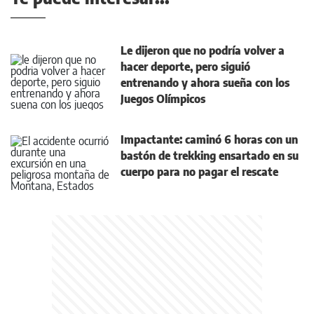
Le dijeron que no podría volver a
hacer deporte, pero siguió
entrenando y ahora sueña con los
Juegos Olímpicos
Impactante: caminó 6 horas con un
bastón de trekking ensartado en su
cuerpo para no pagar el rescate