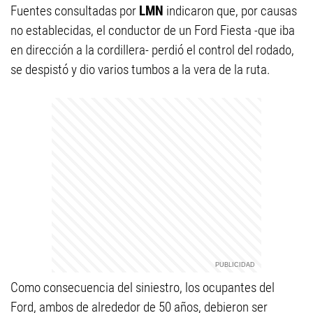
Fuentes consultadas por
LMN
indicaron que, por causas
no establecidas, el conductor de un Ford Fiesta -que iba
en dirección a la cordillera- perdió el control del rodado,
se despistó y dio varios tumbos a la vera de la ruta.
Como consecuencia del siniestro, los ocupantes del
Ford, ambos de alrededor de 50 años, debieron ser