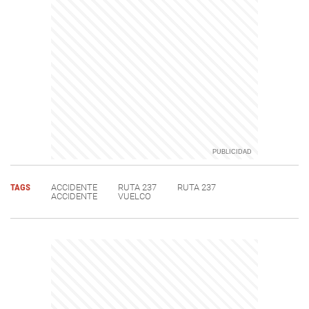
TAGS
ACCIDENTE
RUTA 237
RUTA 237
ACCIDENTE
VUELCO