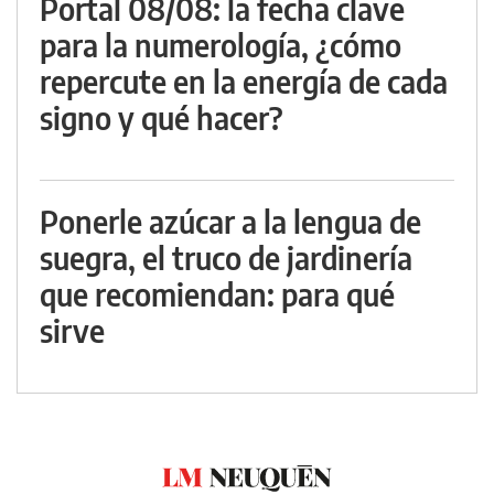
Portal 08/08: la fecha clave
para la numerología, ¿cómo
repercute en la energía de cada
signo y qué hacer?
Ponerle azúcar a la lengua de
suegra, el truco de jardinería
que recomiendan: para qué
sirve