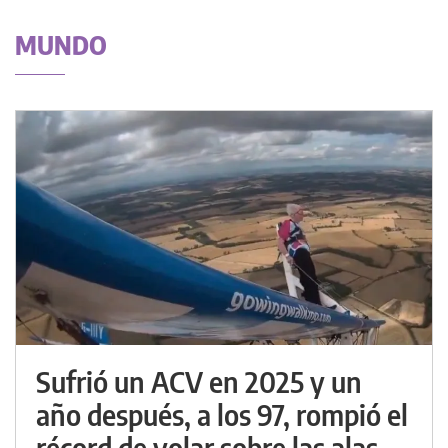
MUNDO
Sufrió un ACV en 2025 y un
año después, a los 97, rompió el
récord de volar sobre las alas