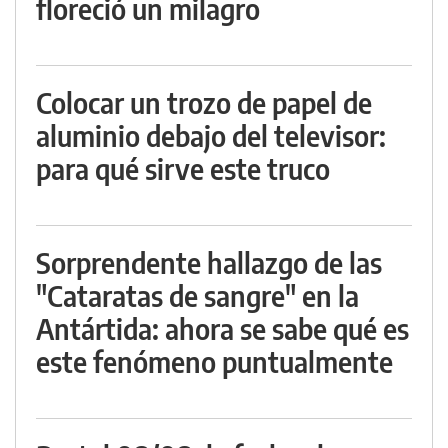
floreció un milagro
Colocar un trozo de papel de
aluminio debajo del televisor:
para qué sirve este truco
Sorprendente hallazgo de las
"Cataratas de sangre" en la
Antártida: ahora se sabe qué es
este fenómeno puntualmente