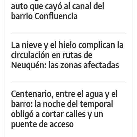
auto que cayó al canal del
barrio Confluencia
La nieve y el hielo complican la
circulación en rutas de
Neuquén: las zonas afectadas
Centenario, entre el agua y el
barro: la noche del temporal
obligó a cortar calles y un
puente de acceso