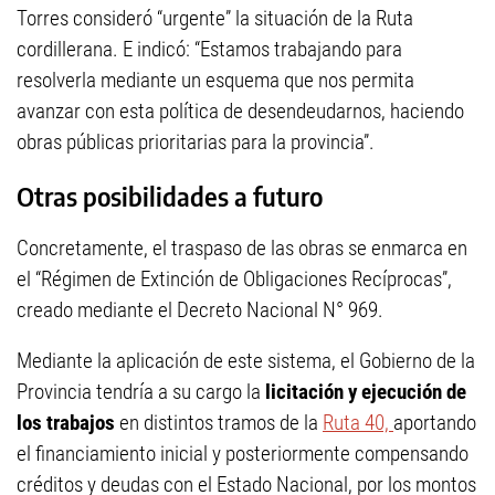
Torres consideró “urgente” la situación de la Ruta
cordillerana. E indicó: “Estamos trabajando para
resolverla mediante un esquema que nos permita
avanzar con esta política de desendeudarnos, haciendo
obras públicas prioritarias para la provincia”.
Otras posibilidades a futuro
Concretamente, el traspaso de las obras se enmarca en
el “Régimen de Extinción de Obligaciones Recíprocas”,
creado mediante el Decreto Nacional N° 969.
Mediante la aplicación de este sistema, el Gobierno de la
Provincia tendría a su cargo la
licitación y ejecución de
los trabajos
en distintos tramos de la
Ruta 40,
aportando
el financiamiento inicial y posteriormente compensando
créditos y deudas con el Estado Nacional, por los montos