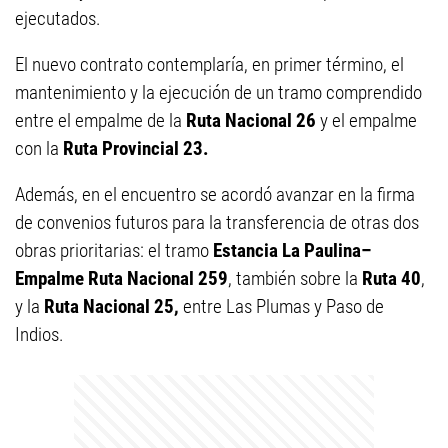
ejecutados.
El nuevo contrato contemplaría, en primer término, el
mantenimiento y la ejecución de un tramo comprendido
entre el empalme de la
Ruta Nacional 26
y el empalme
con la
Ruta Provincial 23.
Además, en el encuentro se acordó avanzar en la firma
de convenios futuros para la transferencia de otras dos
obras prioritarias: el tramo
Estancia La Paulina–
Empalme Ruta Nacional 259
, también sobre la
Ruta 40
,
y la
Ruta Nacional 25,
entre Las Plumas y Paso de
Indios.