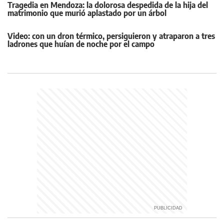
Tragedia en Mendoza: la dolorosa despedida de la hija del
matrimonio que murió aplastado por un árbol
Video: con un dron térmico, persiguieron y atraparon a tres
ladrones que huían de noche por el campo