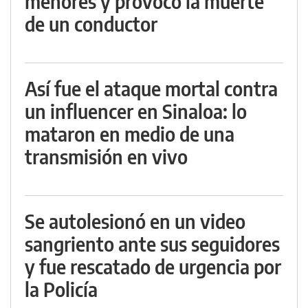
menores y provocó la muerte
de un conductor
Así fue el ataque mortal contra
un influencer en Sinaloa: lo
mataron en medio de una
transmisión en vivo
Se autolesionó en un video
sangriento ante sus seguidores
y fue rescatado de urgencia por
la Policía