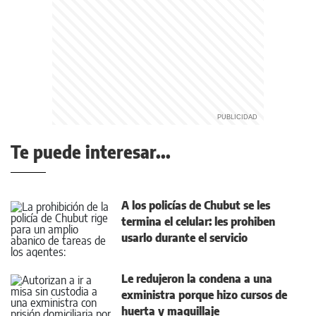
Te puede interesar...
A los policías de Chubut se les
termina el celular: les prohiben
usarlo durante el servicio
Le redujeron la condena a una
exministra porque hizo cursos de
huerta y maquillaje