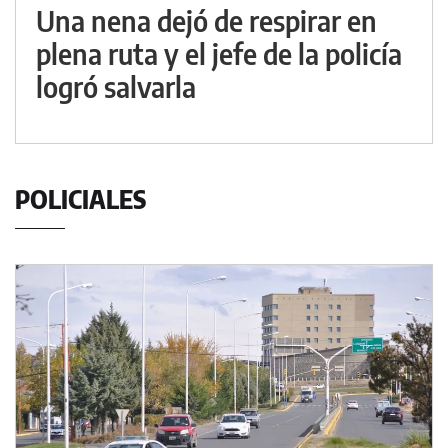
Una nena dejó de respirar en
plena ruta y el jefe de la policía
logró salvarla
POLICIALES