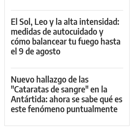
El Sol, Leo y la alta intensidad:
medidas de autocuidado y
cómo balancear tu fuego hasta
el 9 de agosto
Nuevo hallazgo de las
"Cataratas de sangre" en la
Antártida: ahora se sabe qué es
este fenómeno puntualmente