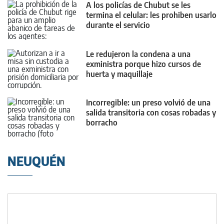
A los policías de Chubut se les
termina el celular: les prohiben usarlo
durante el servicio
Le redujeron la condena a una
exministra porque hizo cursos de
huerta y maquillaje
Incorregible: un preso volvió de una
salida transitoria con cosas robadas y
borracho
NEUQUÉN