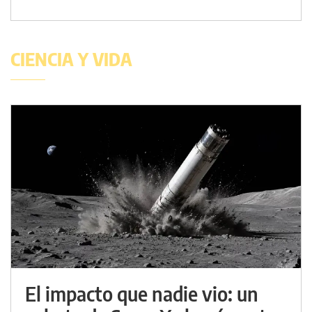
CIENCIA Y VIDA
El impacto que nadie vio: un