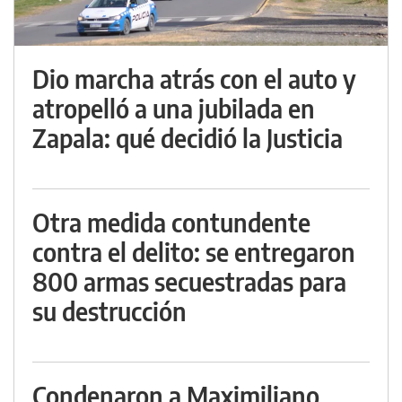
Dio marcha atrás con el auto y
atropelló a una jubilada en
Zapala: qué decidió la Justicia
Otra medida contundente
contra el delito: se entregaron
800 armas secuestradas para
su destrucción
Condenaron a Maximiliano