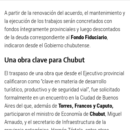
A partir de la renovación del acuerdo, el mantenimiento y
la ejecución de los trabajos serán concretados con
fondos íntegramente provinciales y luego descontados
de la deuda correspondiente al
Fondo Fiduciario
,
indicaron desde el Gobierno chubutense.
Una obra clave para Chubut
El traspaso de una obra que desde el Ejecutivo provincial
calificaron como “clave en materia de desarrollo
turístico, productivo y de seguridad vial”, fue solicitado
formalmente en un encuentro en la Ciudad de Buenos
Aires del que, además de
Torres, Francos y Caputo,
participaron el ministro de Economía de
Chubut
, Miguel
Arnaudo, y el secretario de Infraestructura de la