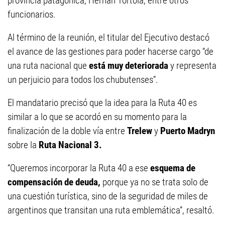
provincia patagónica, Hernán Tórtola, entre otros
funcionarios.
Al término de la reunión, el titular del Ejecutivo destacó
el avance de las gestiones para poder hacerse cargo “de
una ruta nacional que
está muy deteriorada
y representa
un perjuicio para todos los chubutenses”.
El mandatario precisó que la idea para la Ruta 40 es
similar a lo que se acordó en su momento para la
finalización de la doble vía entre
Trelew
y
Puerto Madryn
sobre la
Ruta Nacional 3.
“Queremos incorporar la Ruta 40 a ese
esquema de
compensación de deuda,
porque ya no se trata solo de
una cuestión turística, sino de la seguridad de miles de
argentinos que transitan una ruta emblemática”, resaltó.