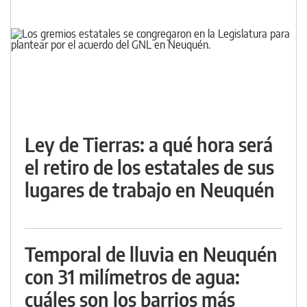
Ley de Tierras: a qué hora será
el retiro de los estatales de sus
lugares de trabajo en Neuquén
Temporal de lluvia en Neuquén
con 31 milímetros de agua:
cuáles son los barrios más