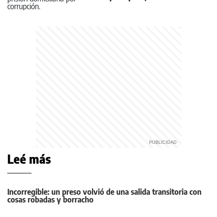
Leé más
Incorregible: un preso volvió de una salida transitoria con
cosas robadas y borracho