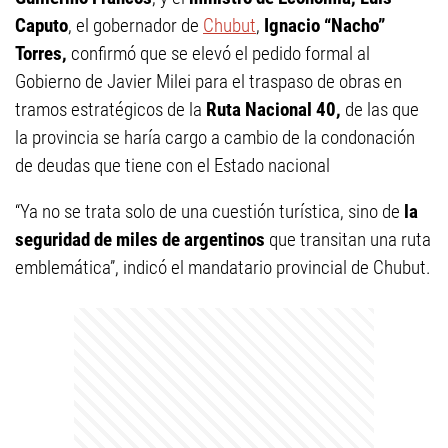
Caputo
, el gobernador de
Chubut
,
Ignacio “Nacho”
Torres,
confirmó que se elevó el pedido formal al
Gobierno de Javier Milei para el traspaso de obras en
tramos estratégicos de la
Ruta Nacional 40,
de las que
la provincia se haría cargo a cambio de la condonación
de deudas que tiene con el Estado nacional
“Ya no se trata solo de una cuestión turística, sino de
la
seguridad de miles de argentinos
que transitan una ruta
emblemática”, indicó el mandatario provincial de Chubut.