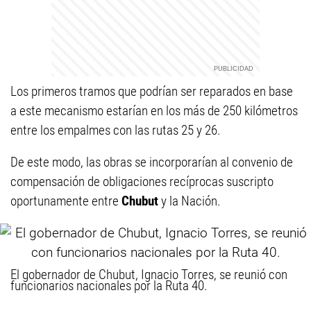
Los primeros tramos que podrían ser reparados en base
a este mecanismo estarían en los más de 250 kilómetros
entre los empalmes con las rutas 25 y 26.
De este modo, las obras se incorporarían al convenio de
compensación de obligaciones recíprocas suscripto
oportunamente entre
Chubut
y la Nación.
El gobernador de Chubut, Ignacio Torres, se reunió con
funcionarios nacionales por la Ruta 40.