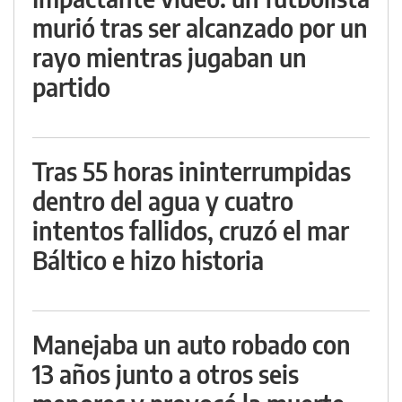
murió tras ser alcanzado por un
rayo mientras jugaban un
partido
Tras 55 horas ininterrumpidas
dentro del agua y cuatro
intentos fallidos, cruzó el mar
Báltico e hizo historia
Manejaba un auto robado con
13 años junto a otros seis