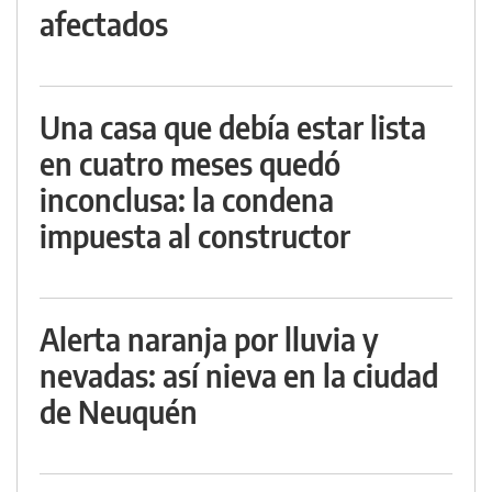
afectados
Una casa que debía estar lista
en cuatro meses quedó
inconclusa: la condena
impuesta al constructor
Alerta naranja por lluvia y
nevadas: así nieva en la ciudad
de Neuquén