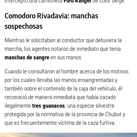
interceptó una camioneta
Ford Ranger
de color beige.
Comodoro Rivadavia: manchas
sospechosas
Mientras le solicitaban al conductor que detuviera la
marcha, los agentes notaron de inmediato que tenía
manchas de sangre
en sus manos.
Cuando le consultaron al hombre acerca de los motivos
por los cuales llevaba las manos ensangrentadas y
también sobre el contenido de la caja del vehículo, él
reconoció de manera inmediata que había cazado
ilegalmente
tres guanacos
, una especie silvestre
protegida por la normativa de la provincia de Chubut y
que es frecuentemente víctima de la caza furtiva.