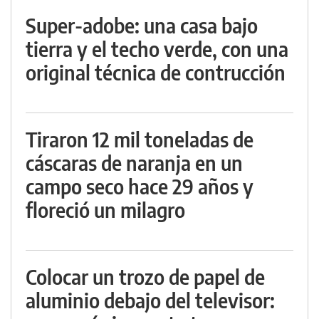
Super-adobe: una casa bajo
tierra y el techo verde, con una
original técnica de contrucción
Tiraron 12 mil toneladas de
cáscaras de naranja en un
campo seco hace 29 años y
floreció un milagro
Colocar un trozo de papel de
aluminio debajo del televisor: