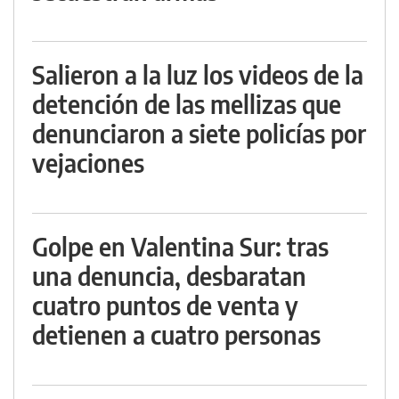
Salieron a la luz los videos de la
detención de las mellizas que
denunciaron a siete policías por
vejaciones
Golpe en Valentina Sur: tras
una denuncia, desbaratan
cuatro puntos de venta y
detienen a cuatro personas