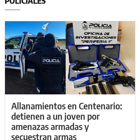
POLICIALES
Allanamientos en Centenario:
detienen a un joven por
amenazas armadas y
secuestran armas