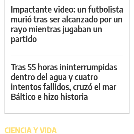
Impactante video: un futbolista
murió tras ser alcanzado por un
rayo mientras jugaban un
partido
Tras 55 horas ininterrumpidas
dentro del agua y cuatro
intentos fallidos, cruzó el mar
Báltico e hizo historia
CIENCIA Y VIDA