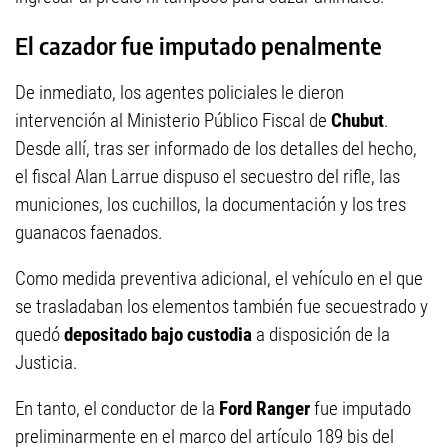
El cazador fue imputado penalmente
De inmediato, los agentes policiales le dieron
intervención al Ministerio Público Fiscal de
Chubut
.
Desde allí, tras ser informado de los detalles del hecho,
el fiscal Alan Larrue dispuso el secuestro del rifle, las
municiones, los cuchillos, la documentación y los tres
guanacos faenados.
Como medida preventiva adicional, el vehículo en el que
se trasladaban los elementos también fue secuestrado y
quedó
depositado bajo custodia
a disposición de la
Justicia.
En tanto, el conductor de la
Ford Ranger
fue imputado
preliminarmente en el marco del artículo 189 bis del