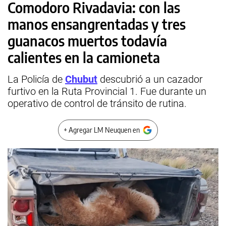
Comodoro Rivadavia: con las
manos ensangrentadas y tres
guanacos muertos todavía
calientes en la camioneta
La Policía de
Chubut
descubrió a un cazador
furtivo en la Ruta Provincial 1. Fue durante un
operativo de control de tránsito de rutina.
+ Agregar LM Neuquen en