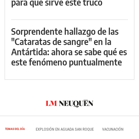
para qué sirve este truco
Sorprendente hallazgo de las
"Cataratas de sangre" en la
Antártida: ahora se sabe qué es
este fenómeno puntualmente
EXPLOSIÓN EN AGUADA SAN ROQUE
VACUNACIÓN
TEMAS DEL DÍA