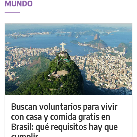
MUNDO
Buscan voluntarios para vivir
con casa y comida gratis en
Brasil: qué requisitos hay que
cumplir