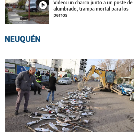
Video: un charco junto a un poste de
alumbrado, trampa mortal para los
perros
NEUQUÉN