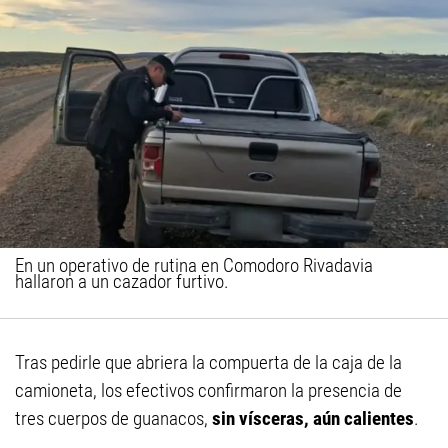
En un operativo de rutina en Comodoro Rivadavia
hallaron a un cazador furtivo.
Tras pedirle que abriera la compuerta de la caja de la
camioneta, los efectivos confirmaron la presencia de
tres cuerpos de guanacos,
sin vísceras, aún calientes
.