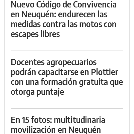
Nuevo Código de Convivencia
en Neuquén: endurecen las
medidas contra las motos con
escapes libres
Docentes agropecuarios
podrán capacitarse en Plottier
con una formación gratuita que
otorga puntaje
En 15 fotos: multitudinaria
movilización en Neuquén