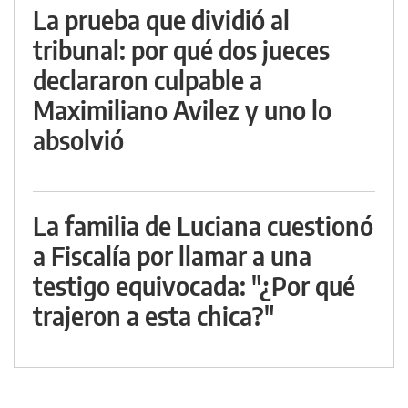
La prueba que dividió al
tribunal: por qué dos jueces
declararon culpable a
Maximiliano Avilez y uno lo
absolvió
La familia de Luciana cuestionó
a Fiscalía por llamar a una
testigo equivocada: "¿Por qué
trajeron a esta chica?"