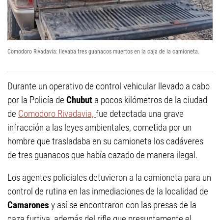
Comodoro Rivadavia: llevaba tres guanacos muertos en la caja de la camioneta.
Durante un operativo de control vehicular llevado a cabo
por la Policía de
Chubut
a pocos kilómetros de la ciudad
de
Comodoro Rivadavia,
fue detectada una grave
infracción a las leyes ambientales, cometida por un
hombre que trasladaba en su camioneta los cadáveres
de tres guanacos que había cazado de manera ilegal.
Los agentes policiales detuvieron a la camioneta para un
control de rutina en las inmediaciones de la localidad de
Camarones
y así se encontraron con las presas de la
caza furtiva, además del rifle que presuntamente el