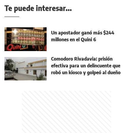
Te puede interesar...
Un apostador ganó más $244
millones en el Quini 6
Comodoro Rivadavia: prisión
efectiva para un delincuente que
robó un kiosco y golpeó al dueño