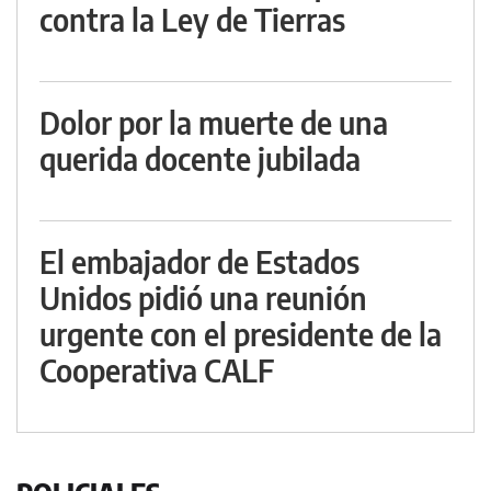
contra la Ley de Tierras
Dolor por la muerte de una
querida docente jubilada
El embajador de Estados
Unidos pidió una reunión
urgente con el presidente de la
Cooperativa CALF