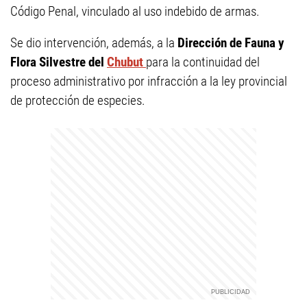
Código Penal, vinculado al uso indebido de armas.
Se dio intervención, además, a la
Dirección de Fauna y
Flora Silvestre del
Chubut
para la continuidad del
proceso administrativo por infracción a la ley provincial
de protección de especies.