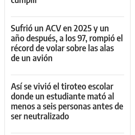
Sufrió un ACV en 2025 y un
año después, a los 97, rompió el
récord de volar sobre las alas
de un avión
Así se vivió el tiroteo escolar
donde un estudiante mató al
menos a seis personas antes de
ser neutralizado