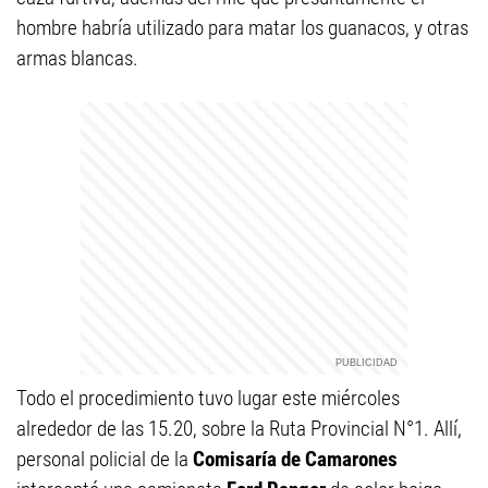
hombre habría utilizado para matar los guanacos, y otras
armas blancas.
Todo el procedimiento tuvo lugar este miércoles
alrededor de las 15.20, sobre la Ruta Provincial N°1. Allí,
personal policial de la
Comisaría de Camarones