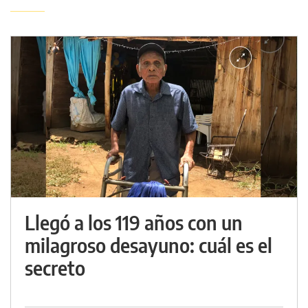
Llegó a los 119 años con un
milagroso desayuno: cuál es el
secreto