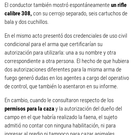
El conductor también mostró espontáneamente
un rifle
calibre 308,
con su cerrojo separado, seis cartuchos de
bala y dos cuchillos.
En el mismo acto presentó dos credenciales de uso civil
condicional para el arma que certificarían su
autorización para utilizarla: una a su nombre y otra
correspondiente a otra persona. El hecho de que hubiera
dos autorizaciones diferentes para la misma arma de
fuego generó dudas en los agentes a cargo del operativo
de control, que también lo asentaron en su informe.
En cambio, cuando le consultaron respecto de los
permisos para la caza
y la autorización del dueño del
campo en el que habría realizado la faena, el sujeto
admitió no contar con ninguna habilitación, ni para
ingresar al predio ni tampoco para cazar animales.