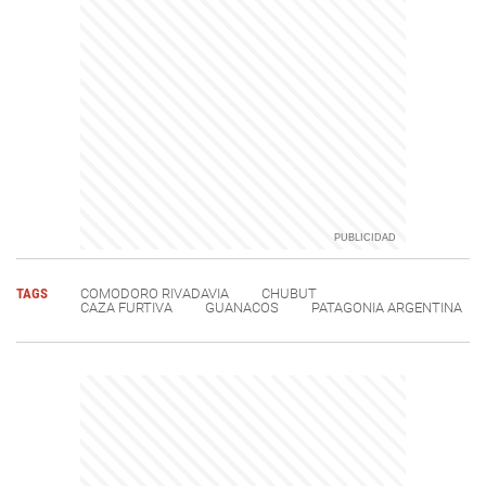
TAGS
COMODORO RIVADAVIA
CHUBUT
CAZA FURTIVA
GUANACOS
PATAGONIA ARGENTINA