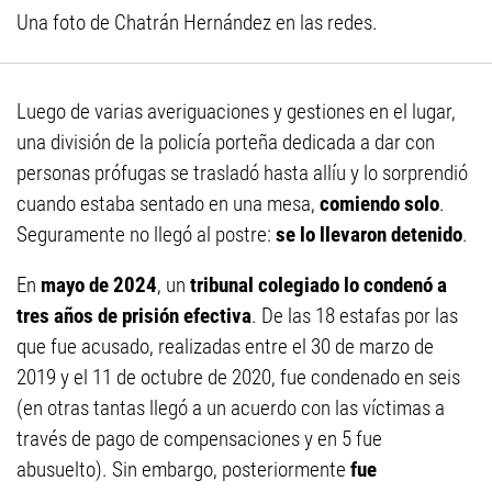
Una foto de Chatrán Hernández en las redes.
Luego de varias averiguaciones y gestiones en el lugar,
una división de la policía porteña dedicada a dar con
personas prófugas se trasladó hasta allíu y lo sorprendió
cuando estaba sentado en una mesa,
comiendo solo
.
Seguramente no llegó al postre:
se lo llevaron detenido
.
En
mayo de 2024
, un
tribunal colegiado lo condenó a
tres años de prisión efectiva
. De las 18 estafas por las
que fue acusado, realizadas entre el 30 de marzo de
2019 y el 11 de octubre de 2020, fue condenado en seis
(en otras tantas llegó a un acuerdo con las víctimas a
través de pago de compensaciones y en 5 fue
abusuelto). Sin embargo, posteriormente
fue