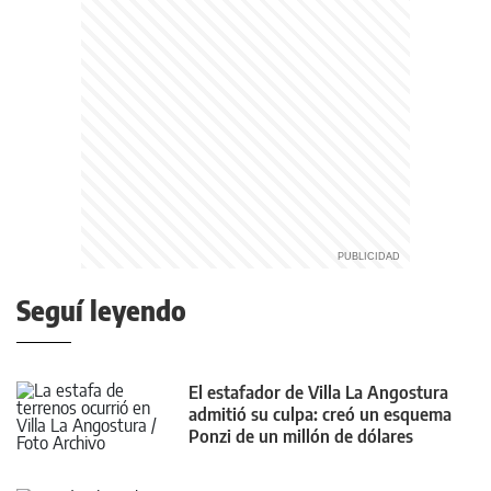
Seguí leyendo
El estafador de Villa La Angostura
admitió su culpa: creó un esquema
Ponzi de un millón de dólares