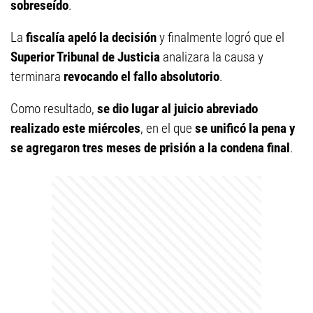
sobreseído
.
La
fiscalía apeló la decisión
y finalmente logró que el
Superior Tribunal de Justicia
analizara la causa y
terminara
revocando el fallo absolutorio
.
Como resultado,
se dio lugar al juicio abreviado
realizado este miércoles
, en el que
se unificó la pena y
se agregaron tres meses de prisión a la condena final
.