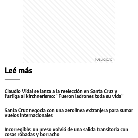
Leé más
Claudio Vidal se lanza a la reelección en Santa Cruz y
fustiga al kirchnerismo: "Fueron ladrones toda su vida"
Santa Cruz negocia con una aerolínea extranjera para sumar
vuelos internacionales
Incorregible: un preso volvió de una salida transitoria con
cosas robadas y borracho