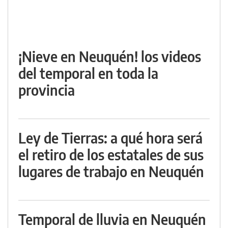
¡Nieve en Neuquén! los videos
del temporal en toda la
provincia
Ley de Tierras: a qué hora será
el retiro de los estatales de sus
lugares de trabajo en Neuquén
Temporal de lluvia en Neuquén