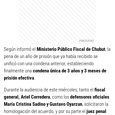
Según informó el
Ministerio Público Fiscal de Chubut
, la
pena de un año de prisión que ya había recibido se
unificó con una condena anterior, estableciendo
finalmente una
condena única de 3 años y 3 meses de
prisión efectiva
.
Durante la audiencia de este miércoles, tanto el
fiscal
general, Ariel Corredera
, como los
defensores oficiales
María Cristina Sadino y Gustavo Oyarzun
, solicitaron la
homologación del acuerdo, y por su parte el
juez penal