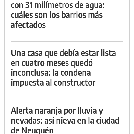
con 31 milímetros de agua:
cuáles son los barrios más
afectados
Una casa que debía estar lista
en cuatro meses quedó
inconclusa: la condena
impuesta al constructor
Alerta naranja por lluvia y
nevadas: así nieva en la ciudad
de Neuquén