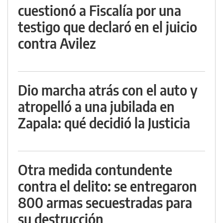
cuestionó a Fiscalía por una
testigo que declaró en el juicio
contra Avilez
Dio marcha atrás con el auto y
atropelló a una jubilada en
Zapala: qué decidió la Justicia
Otra medida contundente
contra el delito: se entregaron
800 armas secuestradas para
su destrucción