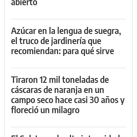
abierto
Azúcar en la lengua de suegra,
el truco de jardinería que
recomiendan: para qué sirve
Tiraron 12 mil toneladas de
cáscaras de naranja en un
campo seco hace casi 30 años y
floreció un milagro