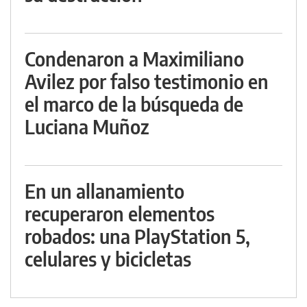
Condenaron a Maximiliano
Avilez por falso testimonio en
el marco de la búsqueda de
Luciana Muñoz
En un allanamiento
recuperaron elementos
robados: una PlayStation 5,
celulares y bicicletas