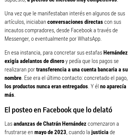
Una vez que le manifestaban interés en algunos de sus
artículos, iniciaban
conversaciones directas
con sus
incautos compradores, desde Facebook a través de
Messenger, o eventualmente por WhatsApp.
En esa instancia, para concretar sus estafas
Hernández
exigía adelantos de dinero
y pedía que los pagos se
realizaran por
transferencia a una cuenta bancaria a su
nombre
. Ese era el último contacto: concretado el pago,
los productos nunca eran entregados
. Y él
no aparecía
más
.
El posteo en Facebook que lo delató
Las
andanzas de Chatrán Hernández
comenzaron a
frustrarse en
mayo de 2023
, cuando la
justicia
de