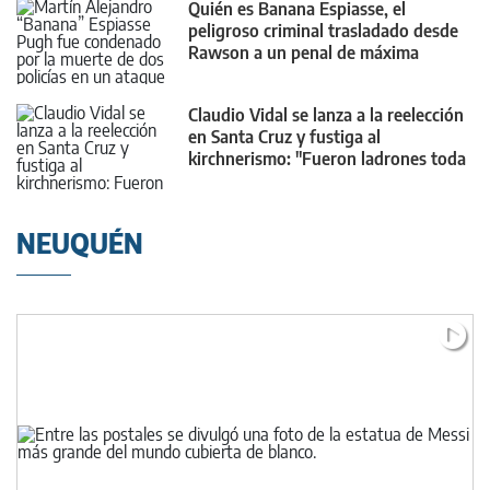
Quién es Banana Espiasse, el
peligroso criminal trasladado desde
Rawson a un penal de máxima
seguridad
Claudio Vidal se lanza a la reelección
en Santa Cruz y fustiga al
kirchnerismo: "Fueron ladrones toda
su vida"
NEUQUÉN