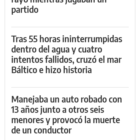
partido
Tras 55 horas ininterrumpidas
dentro del agua y cuatro
intentos fallidos, cruzó el mar
Báltico e hizo historia
Manejaba un auto robado con
13 años junto a otros seis
menores y provocó la muerte
de un conductor