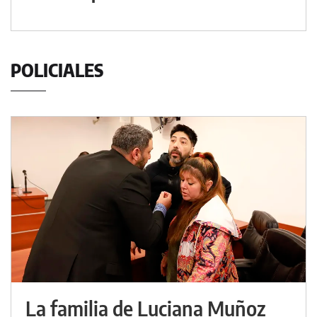
POLICIALES
La familia de Luciana Muñoz