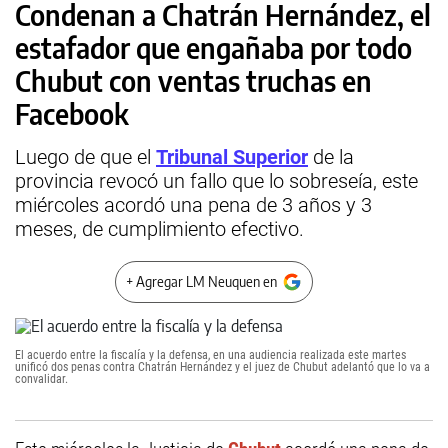
Condenan a Chatrán Hernández, el
estafador que engañaba por todo
Chubut con ventas truchas en
Facebook
Luego de que el
Tribunal Superior
de la
provincia revocó un fallo que lo sobreseía, este
miércoles acordó una pena de 3 años y 3
meses, de cumplimiento efectivo.
+ Agregar LM Neuquen en
El acuerdo entre la fiscalía y la defensa, en una audiencia realizada este martes
unificó dos penas contra Chatrán Hernández y el juez de Chubut adelantó que lo va a
convalidar.