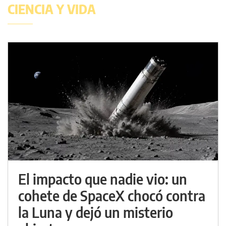
CIENCIA Y VIDA
El impacto que nadie vio: un
cohete de SpaceX chocó contra
la Luna y dejó un misterio