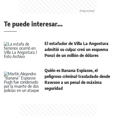
Te puede interesar...
El estafador de Villa La Angostura
admitió su culpa: creó un esquema
Ponzi de un millón de dólares
Quién es Banana Espiasse, el
peligroso criminal trasladado desde
Rawson a un penal de máxima
seguridad