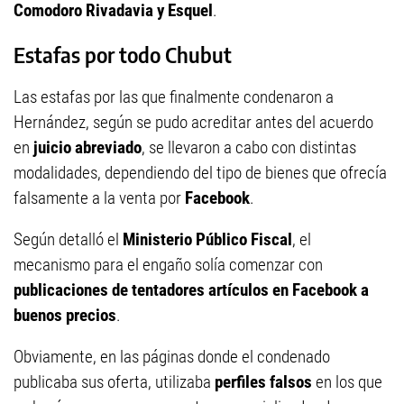
Comodoro Rivadavia y Esquel
.
Estafas por todo Chubut
Las estafas por las que finalmente condenaron a
Hernández, según se pudo acreditar antes del acuerdo
en
juicio abreviado
, se llevaron a cabo con distintas
modalidades, dependiendo del tipo de bienes que ofrecía
falsamente a la venta por
Facebook
.
Según detalló el
Ministerio Público Fiscal
, el
mecanismo para el engaño solía comenzar con
publicaciones de tentadores artículos en Facebook a
buenos precios
.
Obviamente, en las páginas donde el condenado
publicaba sus oferta, utilizaba
perfiles falsos
en los que