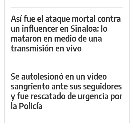
Así fue el ataque mortal contra
un influencer en Sinaloa: lo
mataron en medio de una
transmisión en vivo
Se autolesionó en un video
sangriento ante sus seguidores
y fue rescatado de urgencia por
la Policía