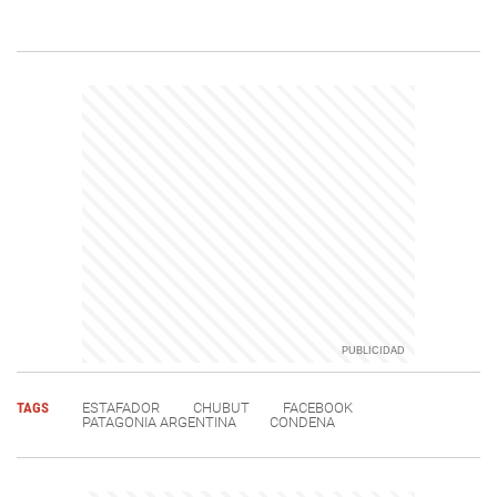
TAGS
ESTAFADOR
CHUBUT
FACEBOOK
PATAGONIA ARGENTINA
CONDENA