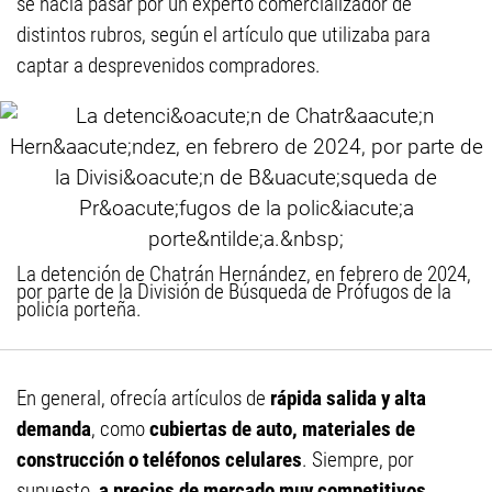
se hacía pasar por un experto comercializador de
distintos rubros, según el artículo que utilizaba para
captar a desprevenidos compradores.
La detención de Chatrán Hernández, en febrero de 2024,
por parte de la División de Búsqueda de Prófugos de la
policía porteña.
En general, ofrecía artículos de
rápida salida y alta
demanda
, como
cubiertas de auto, materiales de
construcción o teléfonos celulares
. Siempre, por
supuesto,
a precios de mercado muy competitivos
.