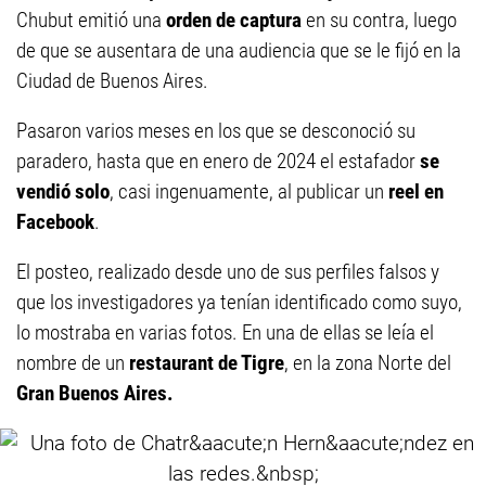
Chubut emitió una
orden de captura
en su contra, luego
de que se ausentara de una audiencia que se le fijó en la
Ciudad de Buenos Aires.
Pasaron varios meses en los que se desconoció su
paradero, hasta que en enero de 2024 el estafador
se
vendió solo
, casi ingenuamente, al publicar un
reel en
Facebook
.
El posteo, realizado desde uno de sus perfiles falsos y
que los investigadores ya tenían identificado como suyo,
lo mostraba en varias fotos. En una de ellas se leía el
nombre de un
restaurant de Tigre
, en la zona Norte del
Gran Buenos Aires.