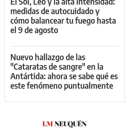
El Sol, Leo y la alta intensidad:
medidas de autocuidado y
cómo balancear tu fuego hasta
el 9 de agosto
Nuevo hallazgo de las
"Cataratas de sangre" en la
Antártida: ahora se sabe qué es
este fenómeno puntualmente