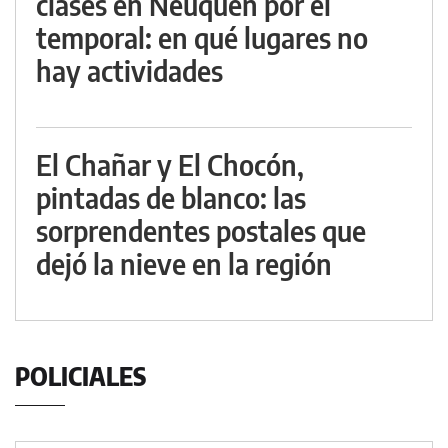
clases en Neuquén por el
temporal: en qué lugares no
hay actividades
El Chañar y El Chocón,
pintadas de blanco: las
sorprendentes postales que
dejó la nieve en la región
POLICIALES