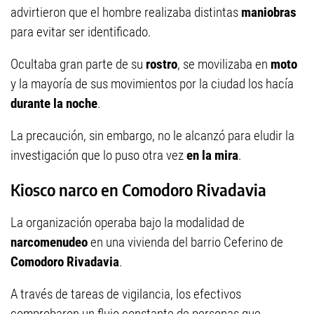
advirtieron que el hombre realizaba distintas
maniobras
para evitar ser identificado.
Ocultaba gran parte de su
rostro
, se movilizaba en
moto
y la mayoría de sus movimientos por la ciudad los hacía
durante la noche
.
La precaución, sin embargo, no le alcanzó para eludir la
investigación que lo puso otra vez
en la mira
.
Kiosco narco en Comodoro Rivadavia
La organización operaba bajo la modalidad de
narcomenudeo
en una vivienda del barrio Ceferino de
Comodoro Rivadavia
.
A través de tareas de vigilancia, los efectivos
comprobaron un flujo constante de personas que