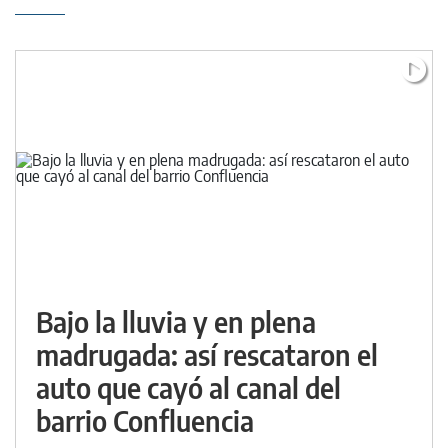
Bajo la lluvia y en plena
madrugada: así rescataron el
auto que cayó al canal del
barrio Confluencia