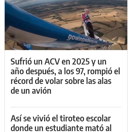
Sufrió un ACV en 2025 y un
año después, a los 97, rompió el
récord de volar sobre las alas
de un avión
Así se vivió el tiroteo escolar
donde un estudiante mató al