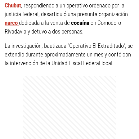
Chubut
, respondiendo a un operativo ordenado por la
justicia federal, desarticuló una presunta organización
narco
dedicada a la venta de
cocaína
en Comodoro
Rivadavia y detuvo a dos personas.
La investigación, bautizada "Operativo El Extraditado", se
extendió durante aproximadamente un mes y contó con
la intervención de la Unidad Fiscal Federal local.