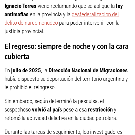
Ignacio Torres
viene reclamando que se aplique la
ley
antimafias
en la provincia y la
desfederalización del
delito de narcomenudeo
para poder intervenir con la
justicia provincial.
El regreso: siempre de noche y con la cara
cubierta
En
julio de 2025
, la
Dirección Nacional de Migraciones
había dispuesto su deportación del territorio argentino y
le prohibió el reingreso.
Sin embargo, según determinó la pesquisa, el
sospechoso
volvió al país
pese a esa
restricción
y
retomó la actividad delictiva en la ciudad petrolera.
Durante las tareas de seguimiento, los investigadores