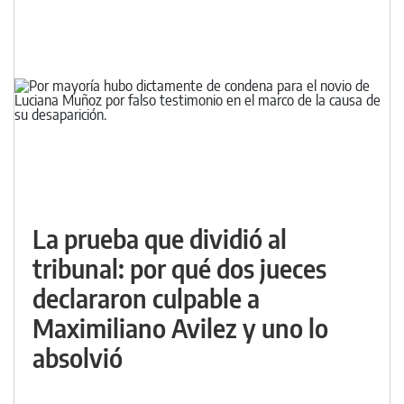
La prueba que dividió al
tribunal: por qué dos jueces
declararon culpable a
Maximiliano Avilez y uno lo
absolvió