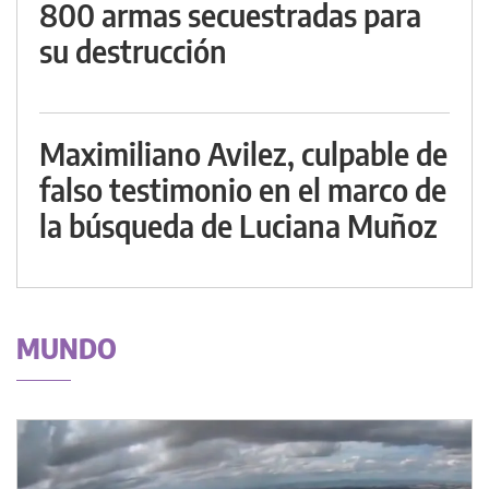
800 armas secuestradas para
su destrucción
Maximiliano Avilez, culpable de
falso testimonio en el marco de
la búsqueda de Luciana Muñoz
MUNDO