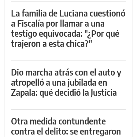
La familia de Luciana cuestionó
a Fiscalía por llamar a una
testigo equivocada: "¿Por qué
trajeron a esta chica?"
Dio marcha atrás con el auto y
atropelló a una jubilada en
Zapala: qué decidió la Justicia
Otra medida contundente
contra el delito: se entregaron