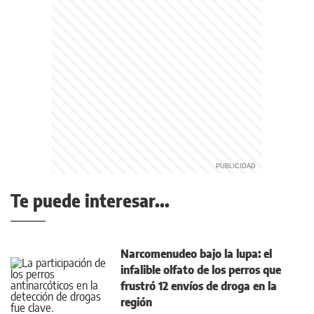
Te puede interesar...
Narcomenudeo bajo la lupa: el
infalible olfato de los perros que
frustró 12 envíos de droga en la
región