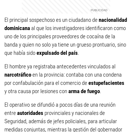
El principal sospechoso es un ciudadano de
nacionalidad
dominicana
al que los investigadores identificaron como
uno de los principales proveedores de cocaína de la
banda y quien no solo ya tiene un grueso prontuario, sino
que había sido
expulsado del país
.
El hombre ya registraba antecedentes vinculados al
narcotráfico
en la provincia: contaba con una condena
por confabulación para el comercio de
estupefacientes
y otra causa por lesiones con
arma de fuego
.
El operativo se difundió a pocos días de una reunión
entre
autoridades
provinciales y nacionales de
Seguridad, además de jefes policiales, para articular
medidas conjuntas, mientras la gestión del gobernador