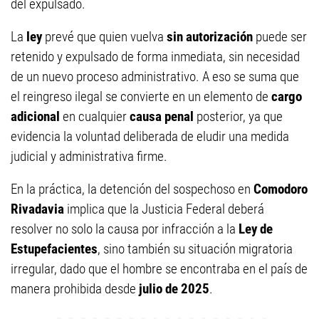
del expulsado.
La
ley
prevé que quien vuelva
sin autorización
puede ser
retenido y expulsado de forma inmediata, sin necesidad
de un nuevo proceso administrativo. A eso se suma que
el reingreso ilegal se convierte en un elemento de
cargo
adicional
en cualquier
causa penal
posterior, ya que
evidencia la voluntad deliberada de eludir una medida
judicial y administrativa firme.
En la práctica, la detención del sospechoso en
Comodoro
Rivadavia
implica que la Justicia Federal deberá
resolver no solo la causa por infracción a la
Ley de
Estupefacientes
, sino también su situación migratoria
irregular, dado que el hombre se encontraba en el país de
manera prohibida desde
julio de 2025
.