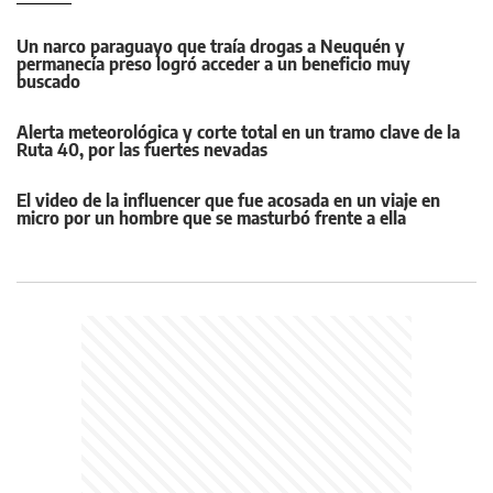
Un narco paraguayo que traía drogas a Neuquén y
permanecía preso logró acceder a un beneficio muy
buscado
Alerta meteorológica y corte total en un tramo clave de la
Ruta 40, por las fuertes nevadas
El video de la influencer que fue acosada en un viaje en
micro por un hombre que se masturbó frente a ella