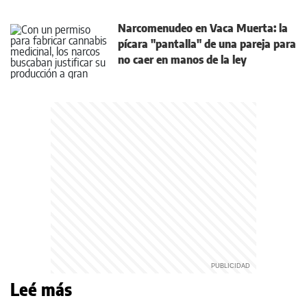
Narcomenudeo en Vaca Muerta: la
pícara "pantalla" de una pareja para
no caer en manos de la ley
Leé más