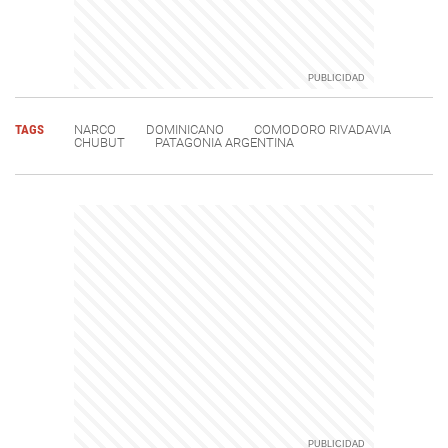
TAGS
NARCO
DOMINICANO
COMODORO RIVADAVIA
CHUBUT
PATAGONIA ARGENTINA