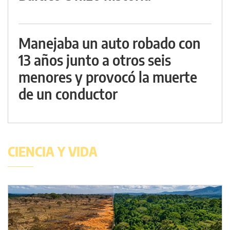
Manejaba un auto robado con
13 años junto a otros seis
menores y provocó la muerte
de un conductor
CIENCIA Y VIDA