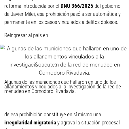
reforma introducida por el
DNU 366/2025
del gobierno
de Javier Milei, esa prohibición pasó a ser automática y
permanente en los casos vinculados a delitos dolosos.
Reingresar al país en
Algunas de las municiones que hallaron en uno de los
allanamientos vinculados a la investigación de la red de
menudeo en Comodoro Rivadavia.
de esa prohibición constituye en sí mismo una
irregularidad migratoria
y agrava la situación procesal