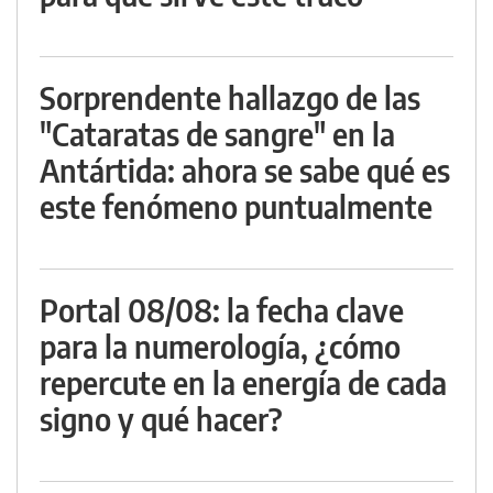
Sorprendente hallazgo de las
"Cataratas de sangre" en la
Antártida: ahora se sabe qué es
este fenómeno puntualmente
Portal 08/08: la fecha clave
para la numerología, ¿cómo
repercute en la energía de cada
signo y qué hacer?