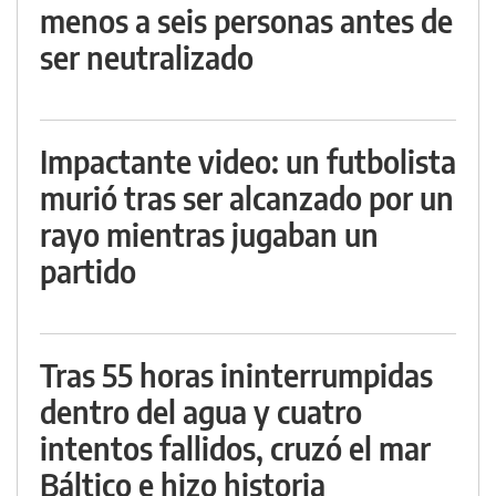
menos a seis personas antes de
ser neutralizado
Impactante video: un futbolista
murió tras ser alcanzado por un
rayo mientras jugaban un
partido
Tras 55 horas ininterrumpidas
dentro del agua y cuatro
intentos fallidos, cruzó el mar
Báltico e hizo historia