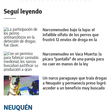
Seguí leyendo
Narcomenudeo bajo la lupa: el
infalible olfato de los perros que
frustró 12 envíos de droga en la
región
Narcomenudeo en Vaca Muerta: la
pícara "pantalla" de una pareja para
no caer en manos de la ley
Un narco paraguayo que traía drogas
a Neuquén y permanecía preso logró
acceder a un beneficio muy buscado
NEUQUÉN