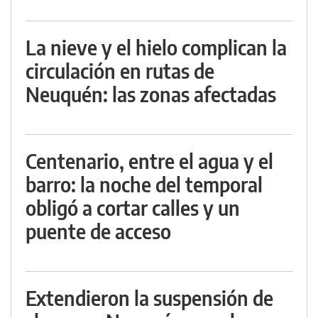
La nieve y el hielo complican la
circulación en rutas de
Neuquén: las zonas afectadas
Centenario, entre el agua y el
barro: la noche del temporal
obligó a cortar calles y un
puente de acceso
Extendieron la suspensión de