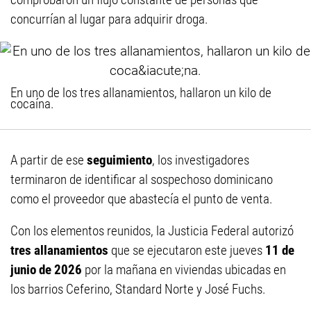
concurrían al lugar para adquirir droga.
En uno de los tres allanamientos, hallaron un kilo de
cocaína.
A partir de ese
seguimiento
, los investigadores
terminaron de identificar al sospechoso dominicano
como el proveedor que abastecía el punto de venta.
Con los elementos reunidos, la Justicia Federal autorizó
tres allanamientos
que se ejecutaron este jueves
11 de
junio de 2026
por la mañana en viviendas ubicadas en
los barrios Ceferino, Standard Norte y José Fuchs.