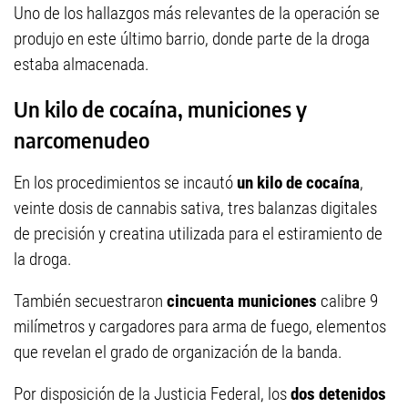
Uno de los hallazgos más relevantes de la operación se
produjo en este último barrio, donde parte de la droga
estaba almacenada.
Un kilo de cocaína, municiones y
narcomenudeo
En los procedimientos se incautó
un kilo de cocaína
,
veinte dosis de cannabis sativa, tres balanzas digitales
de precisión y creatina utilizada para el estiramiento de
la droga.
También secuestraron
cincuenta municiones
calibre 9
milímetros y cargadores para arma de fuego, elementos
que revelan el grado de organización de la banda.
Por disposición de la Justicia Federal, los
dos detenidos