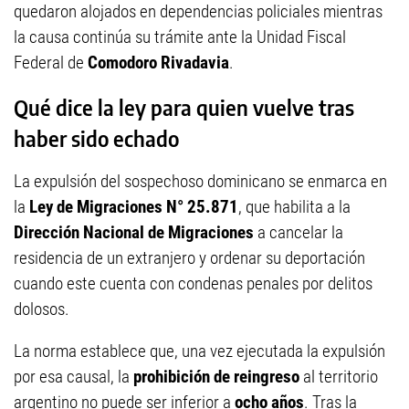
quedaron alojados en dependencias policiales mientras
la causa continúa su trámite ante la Unidad Fiscal
Federal de
Comodoro Rivadavia
.
Qué dice la ley para quien vuelve tras
haber sido echado
La expulsión del sospechoso dominicano se enmarca en
la
Ley de Migraciones N° 25.871
, que habilita a la
Dirección Nacional de Migraciones
a cancelar la
residencia de un extranjero y ordenar su deportación
cuando este cuenta con condenas penales por delitos
dolosos.
La norma establece que, una vez ejecutada la expulsión
por esa causal, la
prohibición de reingreso
al territorio
argentino no puede ser inferior a
ocho años
. Tras la