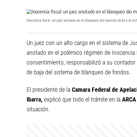
Inocencia fiscal: un juez anotado en el blanqueo dio marcha atrás y le ec
Un juez con un alto cargo en el sistema de Jus
anotado en el polémico régimen de Inocencia F
consentimiento, responsabilizó a su contador 
de baja del sistema de blanqueo de fondos.
El presidente de la
Camara Federal de Apelac
Ibarra,
explicó que todo el trámite en la
ARC
situación.