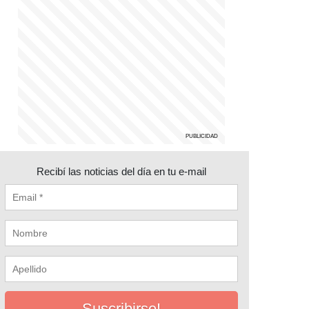
Recibí las noticias del día en tu e-mail