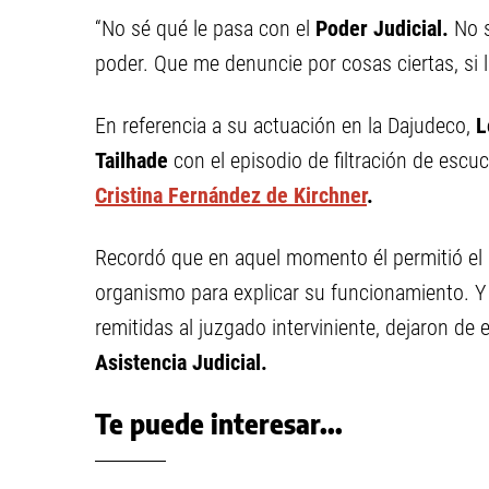
“No sé qué le pasa con el
Poder Judicial.
No s
poder. Que me denuncie por cosas ciertas, si l
En referencia a su actuación en la Dajudeco,
L
Tailhade
con el episodio de filtración de escu
Cristina Fernández de Kirchner
.
Recordó que en aquel momento él permitió el a
organismo para explicar su funcionamiento. Y
remitidas al juzgado interviniente, dejaron de 
Asistencia Judicial.
Te puede interesar...