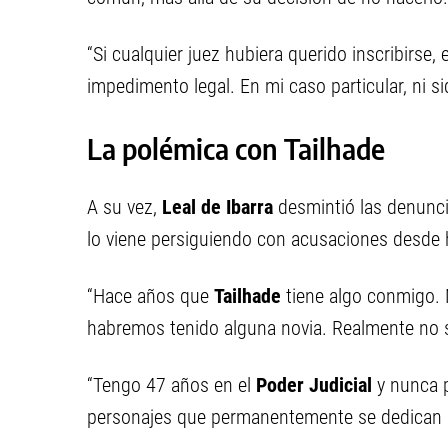
“Si cualquier juez hubiera querido inscribirse,
impedimento legal. En mi caso particular, ni si
La polémica con Tailhade
A su vez,
Leal de Ibarra
desmintió las denunc
lo viene persiguiendo con acusaciones desde 
“Hace años que
Tailhade
tiene algo conmigo. 
habremos tenido alguna novia. Realmente no sé
“Tengo 47 años en el
Poder Judicial
y nunca 
personajes que permanentemente se dedican a 