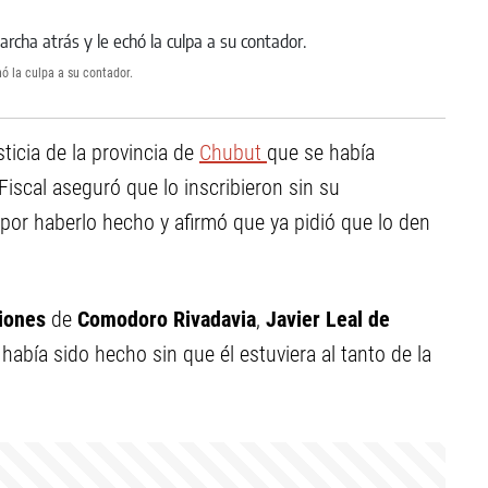
hó la culpa a su contador.
ticia de la provincia de
Chubut
que se había
iscal aseguró que lo inscribieron sin su
por haberlo hecho y afirmó que ya pidió que lo den
iones
de
Comodoro Rivadavia
,
Javier Leal de
A
había sido hecho sin que él estuviera al tanto de la