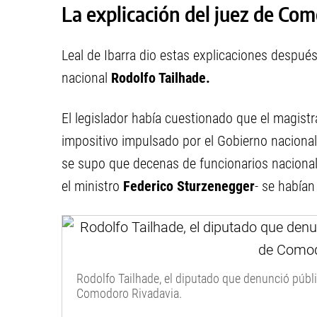
La explicación del juez de Co
Leal de Ibarra dio estas explicaciones despué
nacional
Rodolfo Tailhade.
El legislador había cuestionado que el magist
impositivo impulsado por el Gobierno naciona
se supo que decenas de funcionarios nacionales
el ministro
Federico Sturzenegger
- se habían
Rodolfo Tailhade, el diputado que denunció públ
Comodoro Rivadavia.