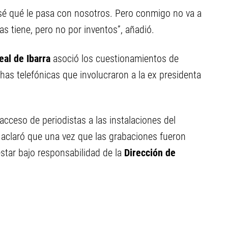
é qué le pasa con nosotros. Pero conmigo no va a
as tiene, pero no por inventos”, añadió.
eal de Ibarra
asoció los cuestionamientos de
chas telefónicas que involucraron a la ex presidenta
cceso de periodistas a las instalaciones del
 aclaró que una vez que las grabaciones fueron
estar bajo responsabilidad de la
Dirección de