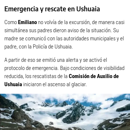
Emergencia y rescate en Ushuaia
Como
Emiliano
no volvía de la excursión, de manera casi
simultánea sus padres dieron aviso de la situación. Su
madre se comunicó con las autoridades municipales y el
padre, con la Policía de Ushuaia.
A partir de eso se emitió una alerta y se activó el
protocolo de emergencia. Bajo condiciones de visibilidad
reducida, los rescatistas de la
Comisión de Auxilio de
Ushuaia
iniciaron el ascenso al glaciar.