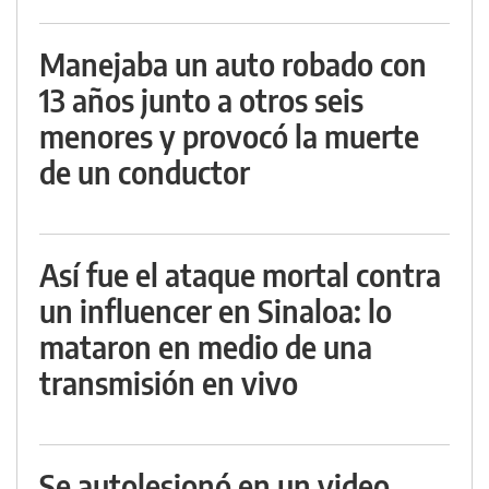
Manejaba un auto robado con
13 años junto a otros seis
menores y provocó la muerte
de un conductor
Así fue el ataque mortal contra
un influencer en Sinaloa: lo
mataron en medio de una
transmisión en vivo
Se autolesionó en un video