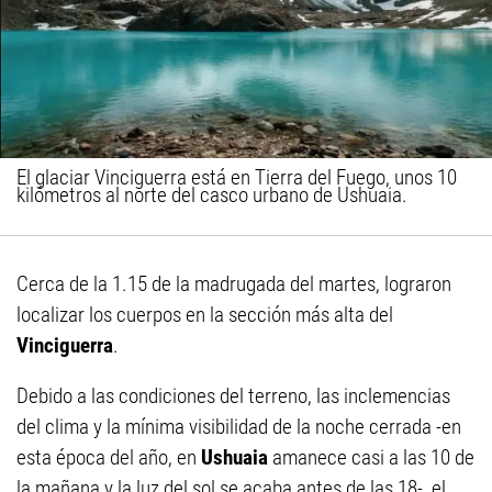
El glaciar Vinciguerra está en Tierra del Fuego, unos 10
kilómetros al norte del casco urbano de Ushuaia.
Cerca de la 1.15 de la madrugada del martes, lograron
localizar los cuerpos en la sección más alta del
Vinciguerra
.
Debido a las condiciones del terreno, las inclemencias
del clima y la mínima visibilidad de la noche cerrada -en
esta época del año, en
Ushuaia
amanece casi a las 10 de
la mañana y la luz del sol se acaba antes de las 18-, el