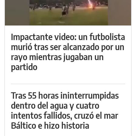
Impactante video: un futbolista
murió tras ser alcanzado por un
rayo mientras jugaban un
partido
Tras 55 horas ininterrumpidas
dentro del agua y cuatro
intentos fallidos, cruzó el mar
Báltico e hizo historia