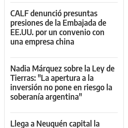
CALF denunció presuntas
presiones de la Embajada de
EE.UU. por un convenio con
una empresa china
Nadia Márquez sobre la Ley de
Tierras: "La apertura a la
inversión no pone en riesgo la
soberanía argentina"
Llega a Neuquén capital la