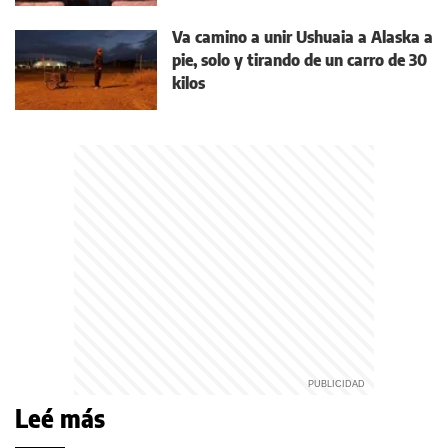
Va camino a unir Ushuaia a Alaska a
pie, solo y tirando de un carro de 30
kilos
Leé más