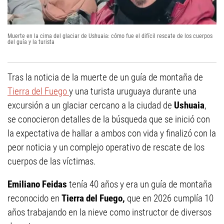
Muerte en la cima del glaciar de Ushuaia: cómo fue el difícil rescate de los cuerpos
del guía y la turista
Tras la noticia de la muerte de un guía de montaña de
Tierra del Fuego
y una turista uruguaya durante una
excursión a un glaciar cercano a la ciudad de
Ushuaia
,
se conocieron detalles de la búsqueda que se inició con
la expectativa de hallar a ambos con vida y finalizó con la
peor noticia y un complejo operativo de rescate de los
cuerpos de las víctimas.
Emiliano Feidas
tenía 40 años y era un guía de montaña
reconocido en
Tierra del Fuego,
que en 2026 cumplía 10
años trabajando en la nieve como instructor de diversos