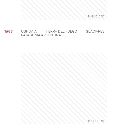
TAGS
USHUAIA
TIERRA DEL FUEGO
GLACIARES
PATAGONIA ARGENTINA