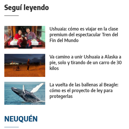
Seguí leyendo
Ushuaia: cómo es viajar en la clase
premium del espectacular Tren del
Fin del Mundo
Va camino a unir Ushuaia a Alaska a
pie, solo y tirando de un carro de 30
kilos
La vuelta de las ballenas al Beagle:
cómo es el proyecto de ley para
protegerlas
NEUQUÉN