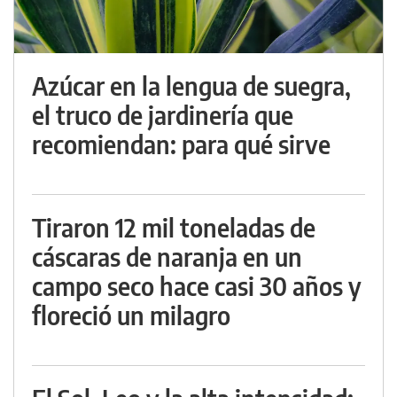
Azúcar en la lengua de suegra,
el truco de jardinería que
recomiendan: para qué sirve
Tiraron 12 mil toneladas de
cáscaras de naranja en un
campo seco hace casi 30 años y
floreció un milagro