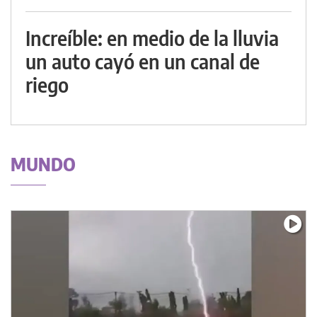
Increíble: en medio de la lluvia
un auto cayó en un canal de
riego
MUNDO