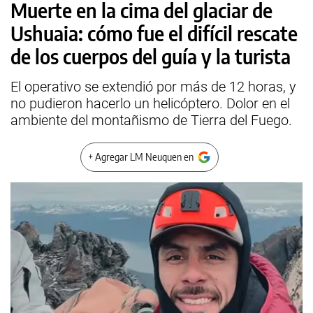
Muerte en la cima del glaciar de
Ushuaia: cómo fue el difícil rescate
de los cuerpos del guía y la turista
El operativo se extendió por más de 12 horas, y
no pudieron hacerlo un helicóptero. Dolor en el
ambiente del montañismo de Tierra del Fuego.
+ Agregar LM Neuquen en