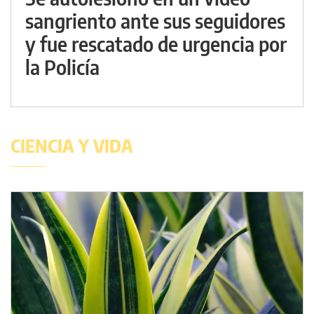
sangriento ante sus seguidores
y fue rescatado de urgencia por
la Policía
CIENCIA Y VIDA