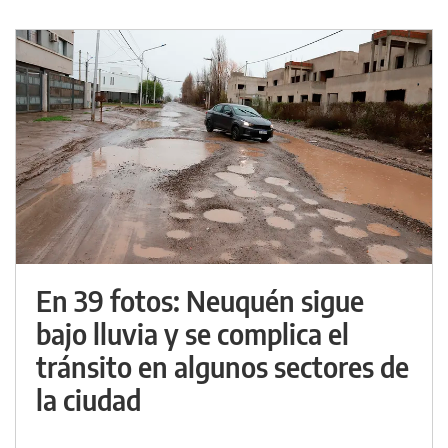
En 39 fotos: Neuquén sigue
bajo lluvia y se complica el
tránsito en algunos sectores de
la ciudad