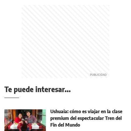
Te puede interesar...
Ushuaia: cómo es viajar en la clase
premium del espectacular Tren del
Fin del Mundo