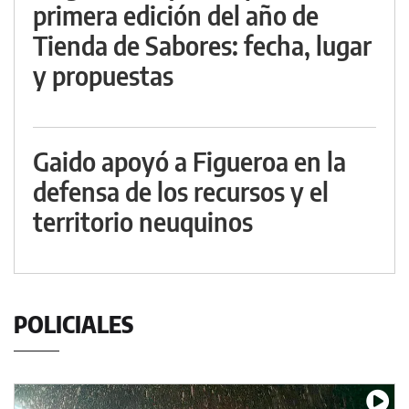
primera edición del año de
Tienda de Sabores: fecha, lugar
y propuestas
Gaido apoyó a Figueroa en la
defensa de los recursos y el
territorio neuquinos
POLICIALES