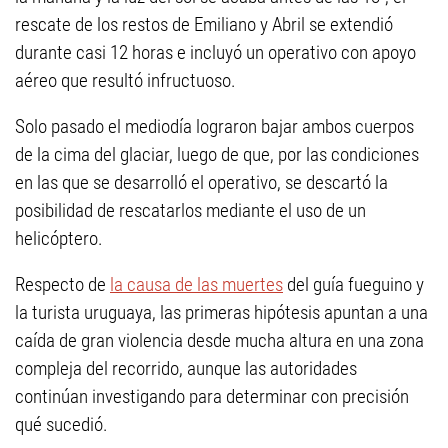
rescate de los restos de Emiliano y Abril se extendió
durante casi 12 horas e incluyó un operativo con apoyo
aéreo que resultó infructuoso.
Solo pasado el mediodía lograron bajar ambos cuerpos
de la cima del glaciar, luego de que, por las condiciones
en las que se desarrolló el operativo, se descartó la
posibilidad de rescatarlos mediante el uso de un
helicóptero.
Respecto de
la causa de las muertes
del guía fueguino y
la turista uruguaya, las primeras hipótesis apuntan a una
caída de gran violencia desde mucha altura en una zona
compleja del recorrido, aunque las autoridades
continúan investigando para determinar con precisión
qué sucedió.