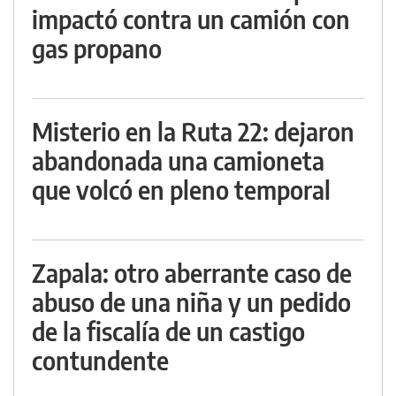
impactó contra un camión con
gas propano
Misterio en la Ruta 22: dejaron
abandonada una camioneta
que volcó en pleno temporal
Zapala: otro aberrante caso de
abuso de una niña y un pedido
de la fiscalía de un castigo
contundente