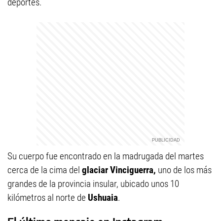
deportes.
Su cuerpo fue encontrado en la madrugada del martes
cerca de la cima del
glaciar Vinciguerra,
uno de los más
grandes de la provincia insular, ubicado unos 10
kilómetros al norte de
Ushuaia
.