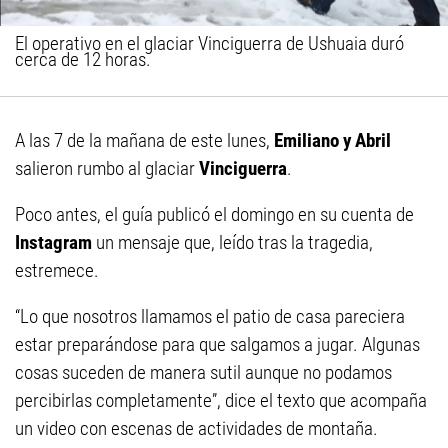
El operativo en el glaciar Vinciguerra de Ushuaia duró
cerca de 12 horas.
A las 7 de la mañana de este lunes,
Emiliano y Abril
salieron rumbo al glaciar
Vinciguerra
.
Poco antes, el guía publicó el domingo en su cuenta de
Instagram
un mensaje que, leído tras la tragedia,
estremece.
“Lo que nosotros llamamos el patio de casa pareciera
estar preparándose para que salgamos a jugar. Algunas
cosas suceden de manera sutil aunque no podamos
percibirlas completamente”, dice el texto que acompaña
un video con escenas de actividades de montaña.