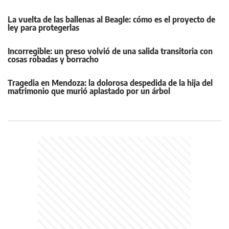
La vuelta de las ballenas al Beagle: cómo es el proyecto de
ley para protegerlas
Incorregible: un preso volvió de una salida transitoria con
cosas robadas y borracho
Tragedia en Mendoza: la dolorosa despedida de la hija del
matrimonio que murió aplastado por un árbol