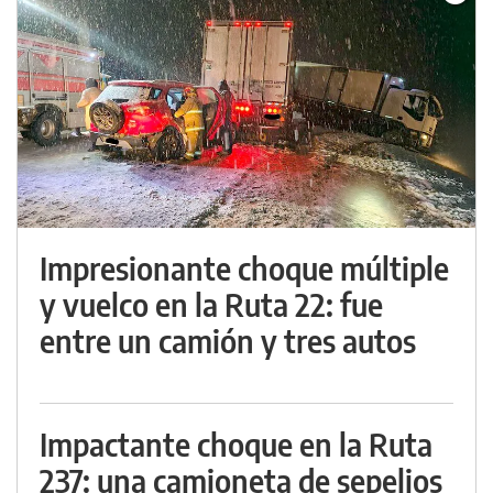
Impresionante choque múltiple
y vuelco en la Ruta 22: fue
entre un camión y tres autos
Impactante choque en la Ruta
237: una camioneta de sepelios