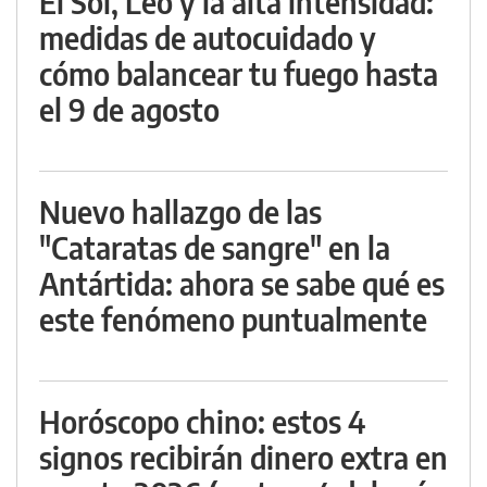
El Sol, Leo y la alta intensidad:
medidas de autocuidado y
cómo balancear tu fuego hasta
el 9 de agosto
Nuevo hallazgo de las
"Cataratas de sangre" en la
Antártida: ahora se sabe qué es
este fenómeno puntualmente
Horóscopo chino: estos 4
signos recibirán dinero extra en