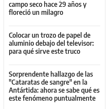
campo seco hace 29 años y
floreció un milagro
Colocar un trozo de papel de
aluminio debajo del televisor:
para qué sirve este truco
Sorprendente hallazgo de las
"Cataratas de sangre" en la
Antártida: ahora se sabe qué es
este fenómeno puntualmente