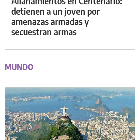
Allanamientos en Centenario:
detienen a un joven por
amenazas armadas y
secuestran armas
MUNDO