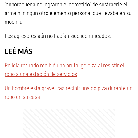
"enhorabuena no lograron el cometido" de sustraerle el
arma ni ningún otro elemento personal que llevaba en su
mochila.
Los agresores aún no habían sido identificados.
LEÉ MÁS
Policía retirado recibió una brutal golpiza al resistir el
robo a una estación de servicios
Un hombre está grave tras recibir una golpiza durante un
robo en su casa