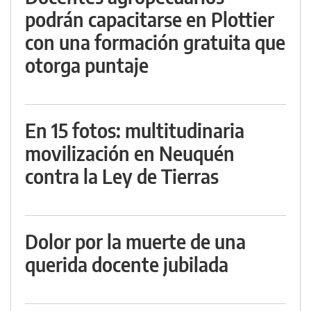
podrán capacitarse en Plottier
con una formación gratuita que
otorga puntaje
En 15 fotos: multitudinaria
movilización en Neuquén
contra la Ley de Tierras
Dolor por la muerte de una
querida docente jubilada