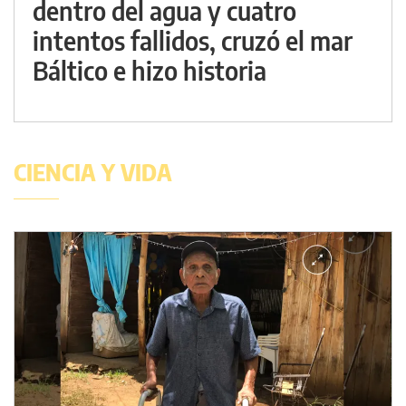
dentro del agua y cuatro
intentos fallidos, cruzó el mar
Báltico e hizo historia
CIENCIA Y VIDA