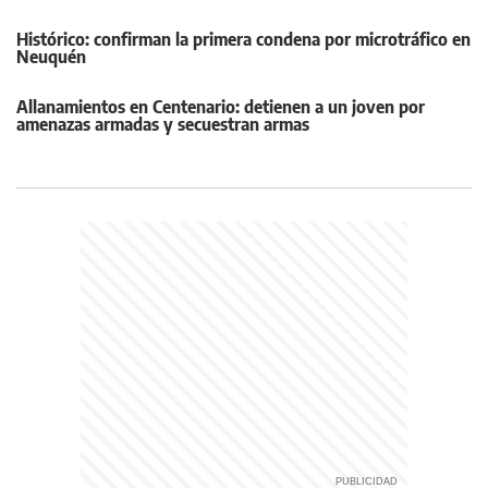
Histórico: confirman la primera condena por microtráfico en
Neuquén
Allanamientos en Centenario: detienen a un joven por
amenazas armadas y secuestran armas