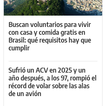
Buscan voluntarios para vivir
con casa y comida gratis en
Brasil: qué requisitos hay que
cumplir
Sufrió un ACV en 2025 y un
año después, a los 97, rompió el
récord de volar sobre las alas
de un avión