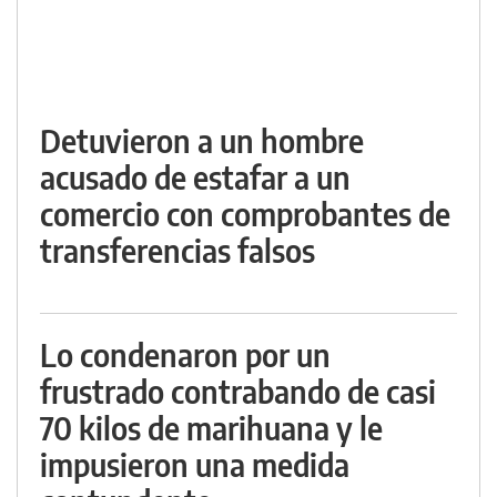
Detuvieron a un hombre
acusado de estafar a un
comercio con comprobantes de
transferencias falsos
Lo condenaron por un
frustrado contrabando de casi
70 kilos de marihuana y le
impusieron una medida