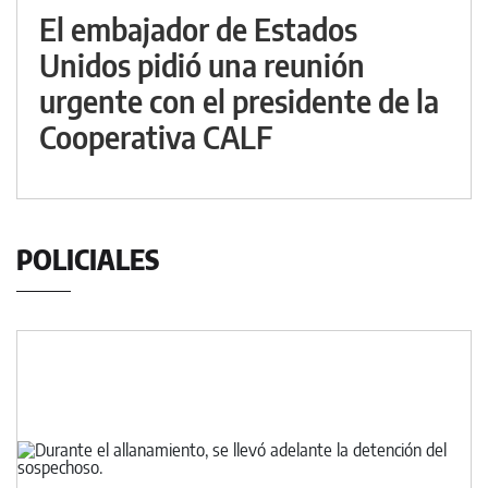
El embajador de Estados
Unidos pidió una reunión
urgente con el presidente de la
Cooperativa CALF
POLICIALES