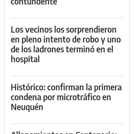
contundente
Los vecinos los sorprendieron
en pleno intento de robo y uno
de los ladrones terminó en el
hospital
Histórico: confirman la primera
condena por microtráfico en
Neuquén