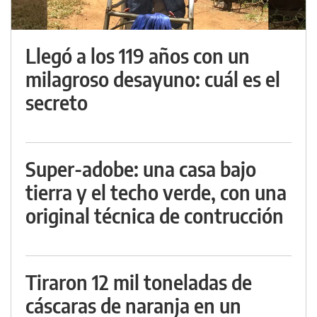
Llegó a los 119 años con un
milagroso desayuno: cuál es el
secreto
Super-adobe: una casa bajo
tierra y el techo verde, con una
original técnica de contrucción
Tiraron 12 mil toneladas de
cáscaras de naranja en un