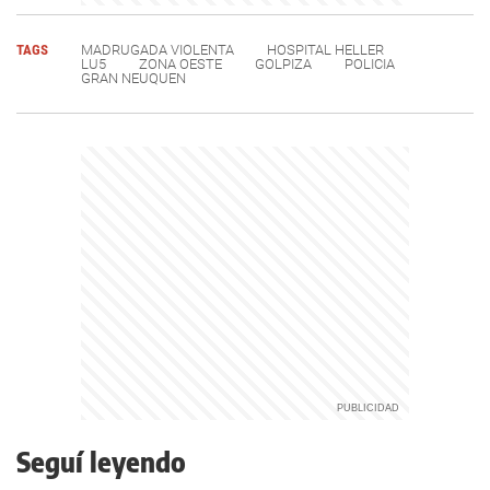
TAGS
MADRUGADA VIOLENTA
HOSPITAL HELLER
LU5
ZONA OESTE
GOLPIZA
POLICIA
GRAN NEUQUEN
Seguí leyendo