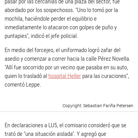
pasar por las cercanías de una plaza del sector, fue
abordado por los sospechosos. "Uno lo tomó por la
mochila, haciéndole perder el equilibrio e
inmediatamente lo atacaron con golpes de puño y
puntapies", indicó el jefe policial.
En medio del forcejeo, el uniformado logró zafar del
asedio y comenzar a correr hacia la calle Pérez Novella.
"Allí fue socorrido por un vecino que pasaba en su auto,
quien lo trasladó al
hospital Heller
para las curaciones",
comentó Leppe.
Sebastian Fariña Petersen
En declaraciones a LU5, el comisario consideró que se
trató de "una situación aislada". Y agregó que