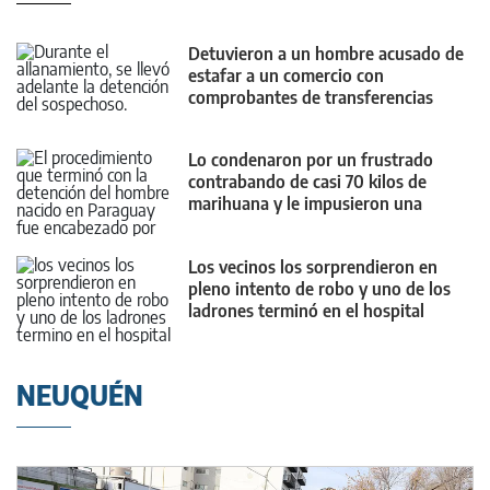
Detuvieron a un hombre acusado de
estafar a un comercio con
comprobantes de transferencias
falsos
Lo condenaron por un frustrado
contrabando de casi 70 kilos de
marihuana y le impusieron una
medida contundente
Los vecinos los sorprendieron en
pleno intento de robo y uno de los
ladrones terminó en el hospital
NEUQUÉN