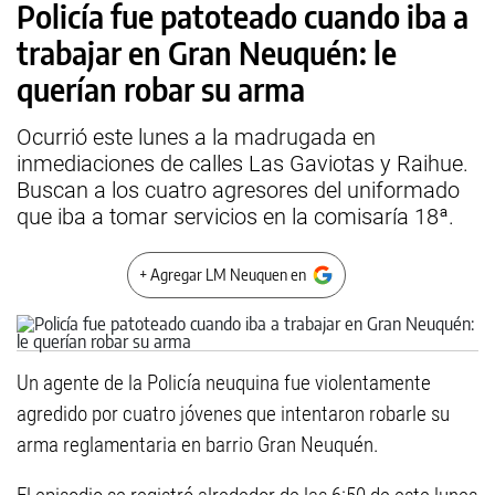
Policía fue patoteado cuando iba a
trabajar en Gran Neuquén: le
querían robar su arma
Ocurrió este lunes a la madrugada en
inmediaciones de calles Las Gaviotas y Raihue.
Buscan a los cuatro agresores del uniformado
que iba a tomar servicios en la comisaría 18ª.
+ Agregar LM Neuquen en
Un agente de la Policía neuquina fue violentamente
agredido por cuatro jóvenes que intentaron robarle su
arma reglamentaria en barrio Gran Neuquén.