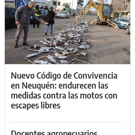
Nuevo Código de Convivencia
en Neuquén: endurecen las
medidas contra las motos con
escapes libres
Docentes agropecuarios