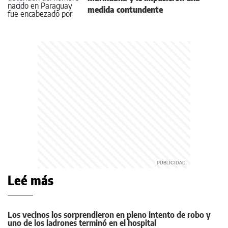
medida contundente
Leé más
Los vecinos los sorprendieron en pleno intento de robo y
uno de los ladrones terminó en el hospital