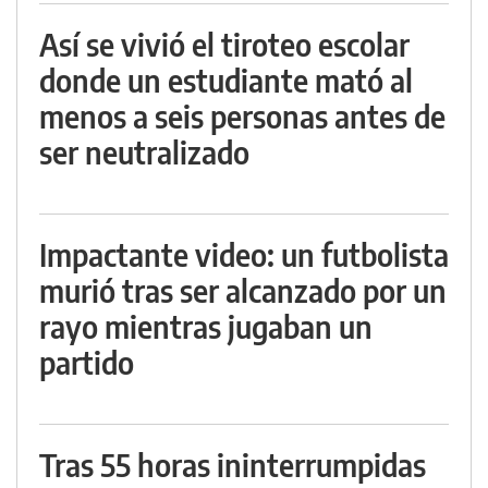
Así se vivió el tiroteo escolar
donde un estudiante mató al
menos a seis personas antes de
ser neutralizado
Impactante video: un futbolista
murió tras ser alcanzado por un
rayo mientras jugaban un
partido
Tras 55 horas ininterrumpidas