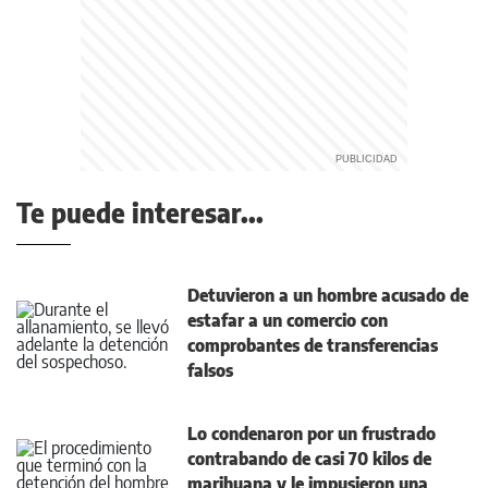
Te puede interesar...
Detuvieron a un hombre acusado de
estafar a un comercio con
comprobantes de transferencias
falsos
Lo condenaron por un frustrado
contrabando de casi 70 kilos de
marihuana y le impusieron una