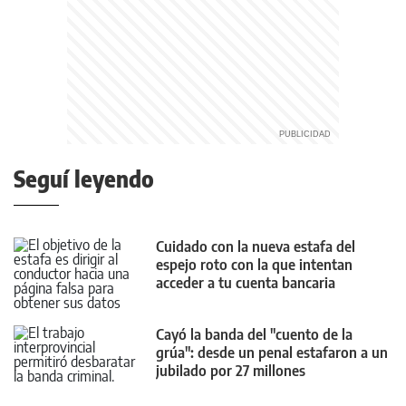
Seguí leyendo
Cuidado con la nueva estafa del
espejo roto con la que intentan
acceder a tu cuenta bancaria
Cayó la banda del "cuento de la
grúa": desde un penal estafaron a un
jubilado por 27 millones