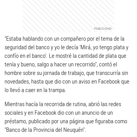
"Estaba hablando con un compañero por el tema de la
seguridad del banco y yo le decía 'Mirá, yo tengo plata y
confío en el banco'. Le mostré la cantidad de plata que
tenía y bueno, salgo a hacer un recorrido", contó el
hombre sobre su jornada de trabajo, que transcurría sin
novedades, hasta que dio con un aviso en Facebook que
lo llevó a caer en la trampa.
Mientras hacía la recorrida de rutina, abrió las redes
sociales y en Facebook dio con un anuncio de un
préstamo, publicado por una página que figuraba como
"Banco de la Provincia del Neuquén".