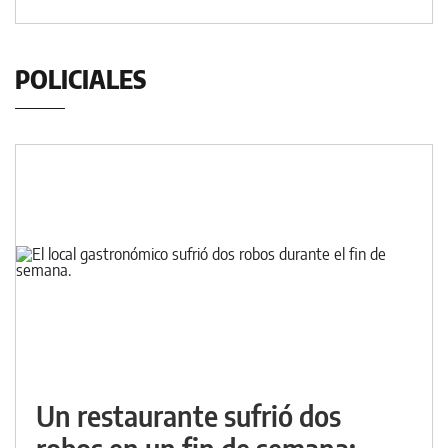
POLICIALES
Un restaurante sufrió dos