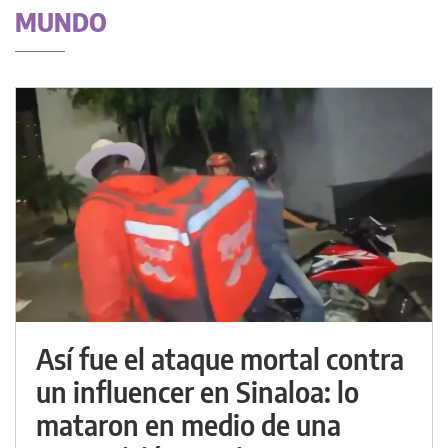
MUNDO
Así fue el ataque mortal contra
un influencer en Sinaloa: lo
mataron en medio de una