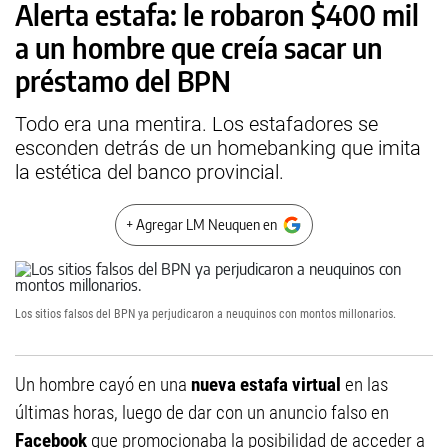
Alerta estafa: le robaron $400 mil
a un hombre que creía sacar un
préstamo del BPN
Todo era una mentira. Los estafadores se
esconden detrás de un homebanking que imita
la estética del banco provincial.
+ Agregar LM Neuquen en
Los sitios falsos del BPN ya perjudicaron a neuquinos con montos millonarios.
Un hombre cayó en una
nueva estafa virtual
en las
últimas horas, luego de dar con un anuncio falso en
Facebook
que promocionaba la posibilidad de acceder a