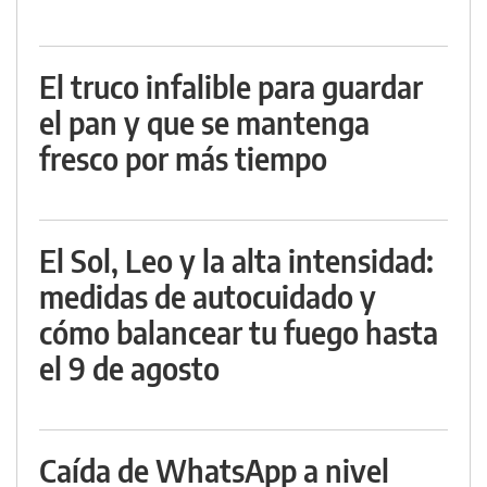
El truco infalible para guardar
el pan y que se mantenga
fresco por más tiempo
El Sol, Leo y la alta intensidad:
medidas de autocuidado y
cómo balancear tu fuego hasta
el 9 de agosto
Caída de WhatsApp a nivel