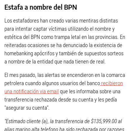
Estafa a nombre del BPN
Los estafadores han creado varias mentiras distintas
para intentar captar víctimas utilizando el nombre y
estética del BPN como trampa letal en las provincias. En
reiteradas ocasiones se ha denunciado la existencia de
homebanking apócrifos y también de supuestos sorteos
a nombre de la entidad que nada tienen de real.
El mes pasado, las alertas se encendieron en la comarca
petrolera cuando algunos usuarios del banco
recibieron
una notificación via email
que les informaba sobre una
transferencia rechazada desde su cuenta y les pedía
"asegurar su cuenta".
"Estimado cliente (a), la transferencia de $135,999.00 al
alias marino.alta.telefono ha sido rechazada por razones