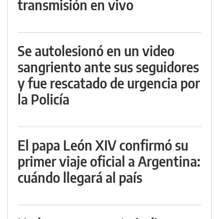
transmisión en vivo
Se autolesionó en un video
sangriento ante sus seguidores
y fue rescatado de urgencia por
la Policía
El papa León XIV confirmó su
primer viaje oficial a Argentina:
cuándo llegará al país