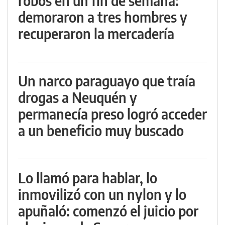
robos en un fin de semana:
demoraron a tres hombres y
recuperaron la mercadería
Un narco paraguayo que traía
drogas a Neuquén y
permanecía preso logró acceder
a un beneficio muy buscado
Lo llamó para hablar, lo
inmovilizó con un nylon y lo
apuñaló: comenzó el juicio por