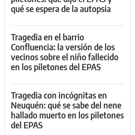
qué se espera de la autopsia
Tragedia en el barrio
Confluencia: la versión de los
vecinos sobre el niño fallecido
en los piletones del EPAS
Tragedia con incógnitas en
Neuquén: qué se sabe del nene
hallado muerto en los piletones
del EPAS