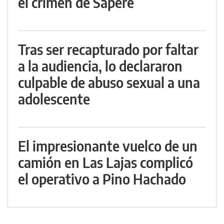
el crimen de Sapere
Tras ser recapturado por faltar
a la audiencia, lo declararon
culpable de abuso sexual a una
adolescente
El impresionante vuelco de un
camión en Las Lajas complicó
el operativo a Pino Hachado