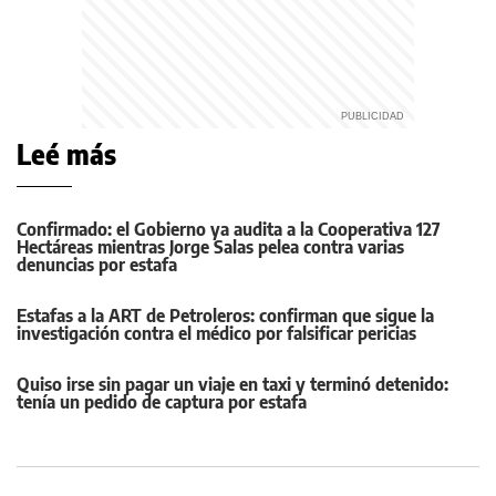
Leé más
Confirmado: el Gobierno ya audita a la Cooperativa 127
Hectáreas mientras Jorge Salas pelea contra varias
denuncias por estafa
Estafas a la ART de Petroleros: confirman que sigue la
investigación contra el médico por falsificar pericias
Quiso irse sin pagar un viaje en taxi y terminó detenido:
tenía un pedido de captura por estafa