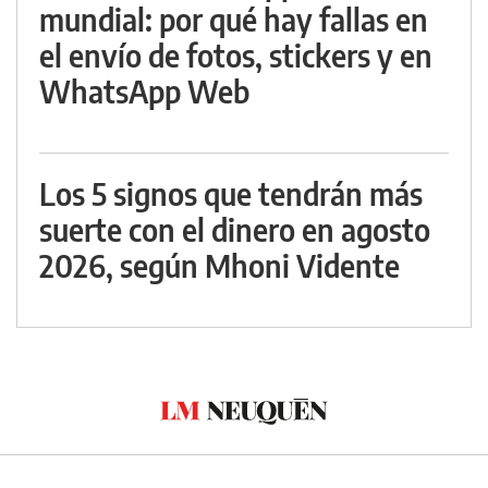
mundial: por qué hay fallas en
el envío de fotos, stickers y en
WhatsApp Web
Los 5 signos que tendrán más
suerte con el dinero en agosto
2026, según Mhoni Vidente