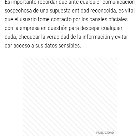
Es importante recordar que ante cualquier comunicación
sospechosa de una supuesta entidad reconocida, es vital
que el usuario tome contacto por los canales oficiales
con la empresa en cuestión para despejar cualquier
duda, chequear la veracidad de la información y evitar
dar acceso a sus datos sensibles.