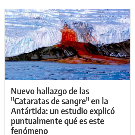
Nuevo hallazgo de las
"Cataratas de sangre" en la
Antártida: un estudio explicó
puntualmente qué es este
fenómeno