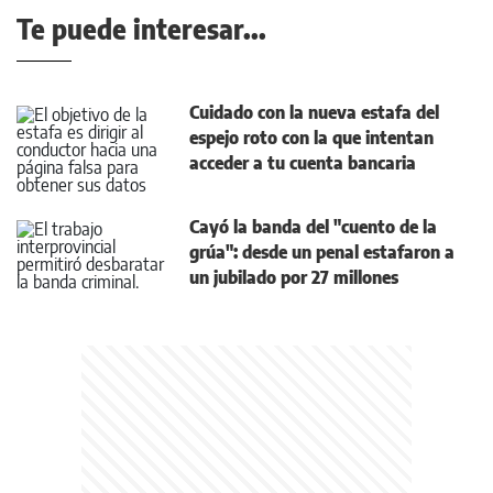
Te puede interesar...
Cuidado con la nueva estafa del
espejo roto con la que intentan
acceder a tu cuenta bancaria
Cayó la banda del "cuento de la
grúa": desde un penal estafaron a
un jubilado por 27 millones