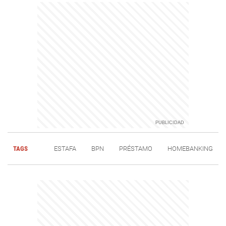
TAGS
ESTAFA
BPN
PRÉSTAMO
HOMEBANKING