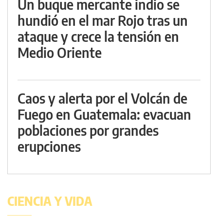
Un buque mercante indio se
hundió en el mar Rojo tras un
ataque y crece la tensión en
Medio Oriente
Caos y alerta por el Volcán de
Fuego en Guatemala: evacuan
poblaciones por grandes
erupciones
CIENCIA Y VIDA