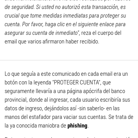
de seguridad. Si usted no autorizó esta transacción, es
crucial que tome medidas inmediatas para proteger su
cuenta. Por favor, haga clic en el siguiente enlace para
asegurar su cuenta de inmediato"
, reza el cuerpo del
email que varios afirmaron haber recibido.
Lo que seguía a este comunicado en cada email era un
botón con la leyenda "PROTEGER CUENTA", que
seguramente llevaría a una página apócrifa del banco
provincial, donde al ingresar, cada usuario escribiría sus
datos de ingreso, dejándolos así -sin saberlo- en las
manos del estafador para vaciar sus cuentas. Se trata de
la ya conocida maniobra de
phishing
.