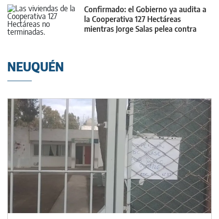
Confirmado: el Gobierno ya audita a
la Cooperativa 127 Hectáreas
mientras Jorge Salas pelea contra
varias denuncias por estafa
NEUQUÉN