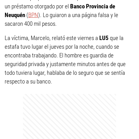
un préstamo otorgado por el
Banco Provincia de
Neuquén
(
BPN
). Lo guiaron a una página falsa y le
sacaron 400 mil pesos.
La víctima, Marcelo, relató este viernes a
LU5
que la
estafa tuvo lugar el jueves por la noche, cuando se
encontraba trabajando. El hombre es guardia de
seguridad privada y justamente minutos antes de que
todo tuviera lugar, hablaba de lo seguro que se sentía
respecto a su banco.