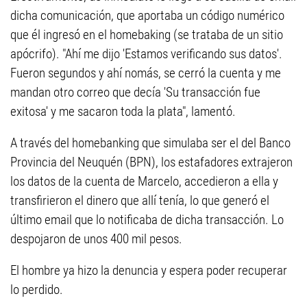
dicha comunicación, que aportaba un código numérico
que él ingresó en el homebaking (se trataba de un sitio
apócrifo). "Ahí me dijo 'Estamos verificando sus datos'.
Fueron segundos y ahí nomás, se cerró la cuenta y me
mandan otro correo que decía 'Su transacción fue
exitosa' y me sacaron toda la plata", lamentó.
A través del homebanking que simulaba ser el del Banco
Provincia del Neuquén (BPN), los estafadores extrajeron
los datos de la cuenta de Marcelo, accedieron a ella y
transfirieron el dinero que allí tenía, lo que generó el
último email que lo notificaba de dicha transacción. Lo
despojaron de unos 400 mil pesos.
El hombre ya hizo la denuncia y espera poder recuperar
lo perdido.