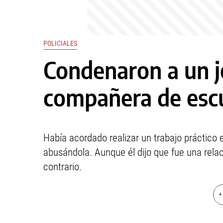
POLICIALES
Condenaron a un j
compañera de esc
Había acordado realizar un trabajo práctico
abusándola. Aunque él dijo que fue una rela
contrario.
+