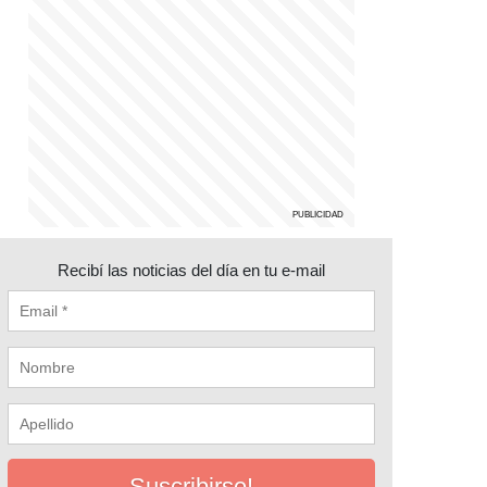
Recibí las noticias del día en tu e-mail