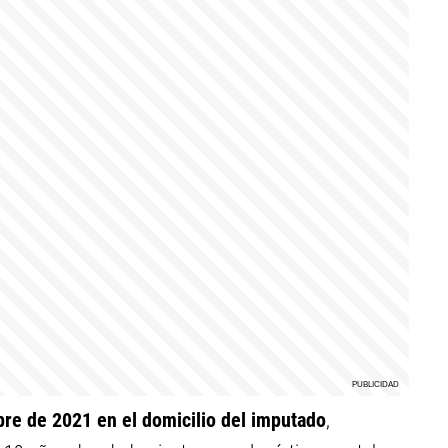
bre de 2021 en el domicilio del imputado
,