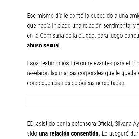
Ese mismo día le contó lo sucedido a una ami
que había iniciado una relación sentimental y 
en la Comisaría de la ciudad, para luego concu
abuso sexua
l.
Esos testimonios fueron relevantes para el tri
revelaron las marcas corporales que le quedar
consecuencias psicológicas acreditadas.
ED, asistido por la defensora Oficial, Silvana
sido
una relación consentida.
Lo aseguró dura