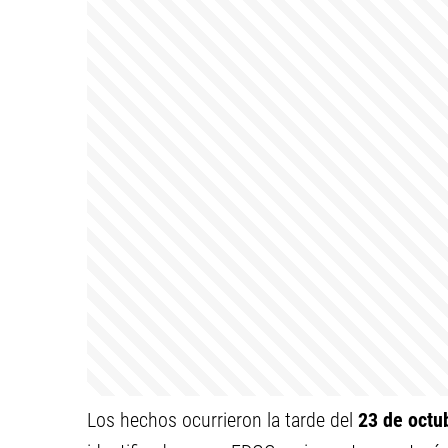
Los hechos ocurrieron la tarde del
23 de octu