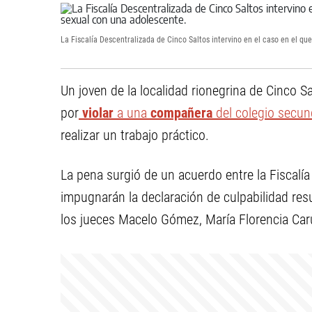
La Fiscalía Descentralizada de Cinco Saltos intervino en el caso en el q
Un joven de la localidad rionegrina de Cinco S
por
violar
a una
compañera
del colegio secun
realizar un trabajo práctico.
La pena surgió de un acuerdo entre la Fiscalí
impugnarán la declaración de culpabilidad res
los jueces Macelo Gómez, María Florencia Car