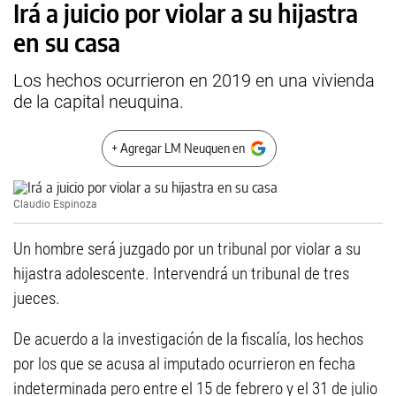
Irá a juicio por violar a su hijastra
en su casa
Los hechos ocurrieron en 2019 en una vivienda
de la capital neuquina.
+ Agregar LM Neuquen en
Claudio Espinoza
Un hombre será juzgado por un tribunal por violar a su
hijastra adolescente. Intervendrá un tribunal de tres
jueces.
De acuerdo a la investigación de la fiscalía, los hechos
por los que se acusa al imputado ocurrieron en fecha
indeterminada pero entre el 15 de febrero y el 31 de julio