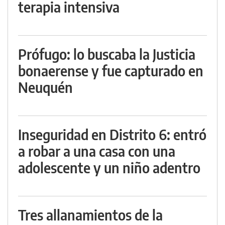
terapia intensiva
Prófugo: lo buscaba la Justicia
bonaerense y fue capturado en
Neuquén
Inseguridad en Distrito 6: entró
a robar a una casa con una
adolescente y un niño adentro
Tres allanamientos de la