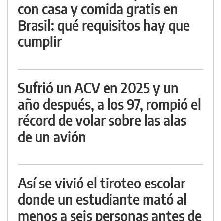
con casa y comida gratis en
Brasil: qué requisitos hay que
cumplir
Sufrió un ACV en 2025 y un
año después, a los 97, rompió el
récord de volar sobre las alas
de un avión
Así se vivió el tiroteo escolar
donde un estudiante mató al
menos a seis personas antes de