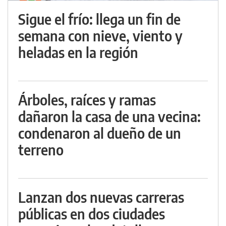
Sigue el frío: llega un fin de
semana con nieve, viento y
heladas en la región
Árboles, raíces y ramas
dañaron la casa de una vecina:
condenaron al dueño de un
terreno
Lanzan dos nuevas carreras
públicas en dos ciudades