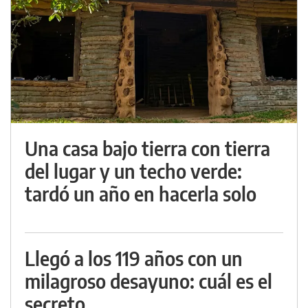
Una casa bajo tierra con tierra
del lugar y un techo verde:
tardó un año en hacerla solo
Llegó a los 119 años con un
milagroso desayuno: cuál es el
secreto