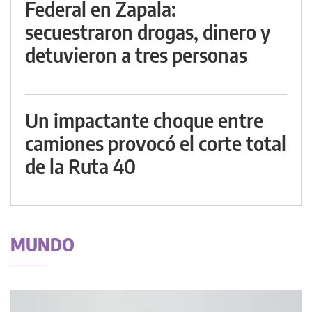
Federal en Zapala:
secuestraron drogas, dinero y
detuvieron a tres personas
Un impactante choque entre
camiones provocó el corte total
de la Ruta 40
MUNDO