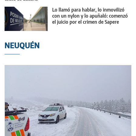
Lo llamó para hablar, lo inmovilizó
con un nylon y lo apuñaló: comenzó
el juicio por el crimen de Sapere
NEUQUÉN