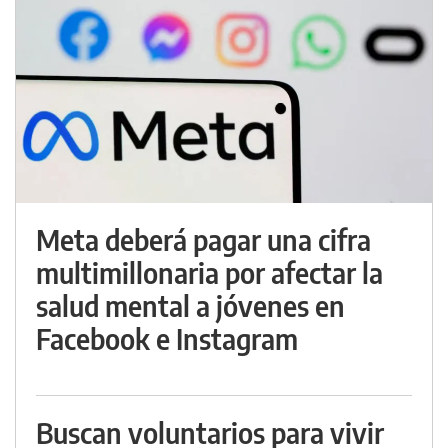
Meta deberá pagar una cifra
multimillonaria por afectar la
salud mental a jóvenes en
Facebook e Instagram
Buscan voluntarios para vivir