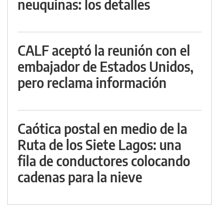
neuquinas: los detalles
CALF aceptó la reunión con el
embajador de Estados Unidos,
pero reclama información
Caótica postal en medio de la
Ruta de los Siete Lagos: una
fila de conductores colocando
cadenas para la nieve