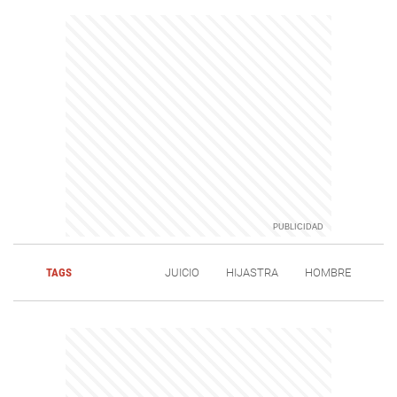
TAGS
JUICIO
HIJASTRA
HOMBRE