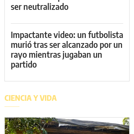
ser neutralizado
Impactante video: un futbolista
murió tras ser alcanzado por un
rayo mientras jugaban un
partido
CIENCIA Y VIDA