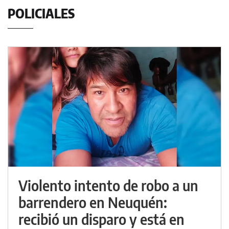
POLICIALES
Violento intento de robo a un
barrendero en Neuquén:
recibió un disparo y está en