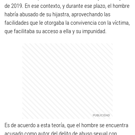
de 2019. En ese contexto, y durante ese plazo, el hombre
habría abusado de su hijastra, aprovechando las
facilidades que le otorgaba la convivencia con la víctima,
que facilitaba su acceso a ella y su impunidad.
Es de acuerdo a esta teoría, que el hombre se encuentra
acusado como autor del delito de abuso sexual con