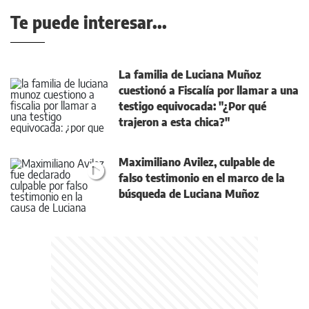
Te puede interesar...
La familia de Luciana Muñoz
cuestionó a Fiscalía por llamar a una
testigo equivocada: "¿Por qué
trajeron a esta chica?"
Maximiliano Avilez, culpable de
falso testimonio en el marco de la
búsqueda de Luciana Muñoz