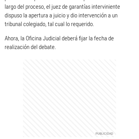
largo del proceso, el juez de garantías interviniente
dispuso la apertura a juicio y dio intervención a un
tribunal colegiado, tal cual lo requerido.
Ahora, la Oficina Judicial deberá fijar la fecha de
realización del debate.