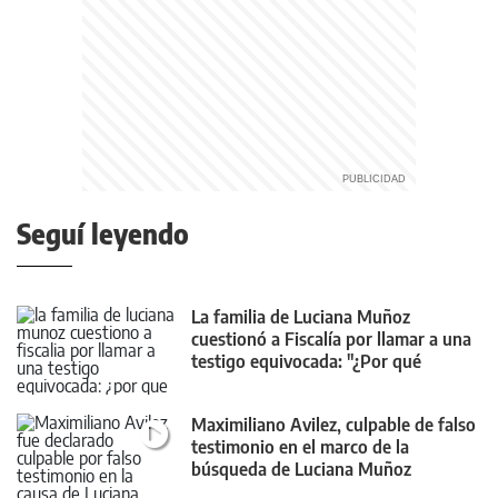
Seguí leyendo
La familia de Luciana Muñoz
cuestionó a Fiscalía por llamar a una
testigo equivocada: "¿Por qué
trajeron a esta chica?"
Maximiliano Avilez, culpable de falso
testimonio en el marco de la
búsqueda de Luciana Muñoz