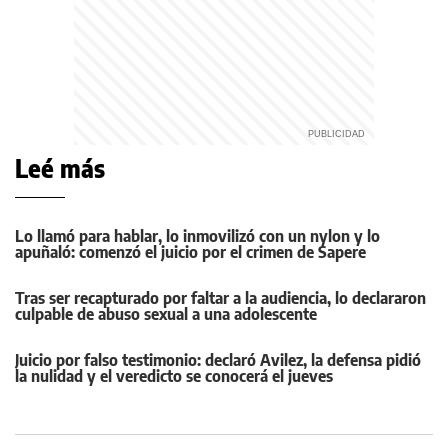
Leé más
Lo llamó para hablar, lo inmovilizó con un nylon y lo
apuñaló: comenzó el juicio por el crimen de Sapere
Tras ser recapturado por faltar a la audiencia, lo declararon
culpable de abuso sexual a una adolescente
Juicio por falso testimonio: declaró Avilez, la defensa pidió
la nulidad y el veredicto se conocerá el jueves