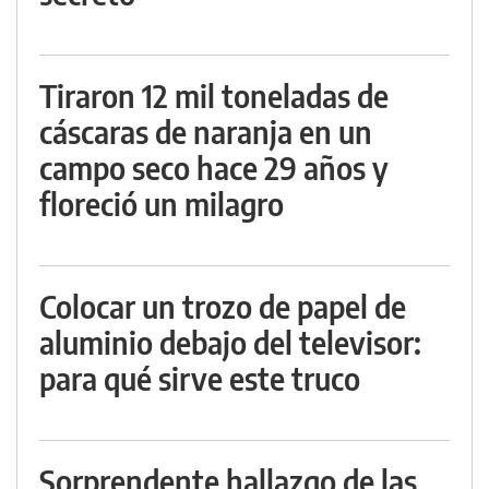
Tiraron 12 mil toneladas de
cáscaras de naranja en un
campo seco hace 29 años y
floreció un milagro
Colocar un trozo de papel de
aluminio debajo del televisor:
para qué sirve este truco
Sorprendente hallazgo de las