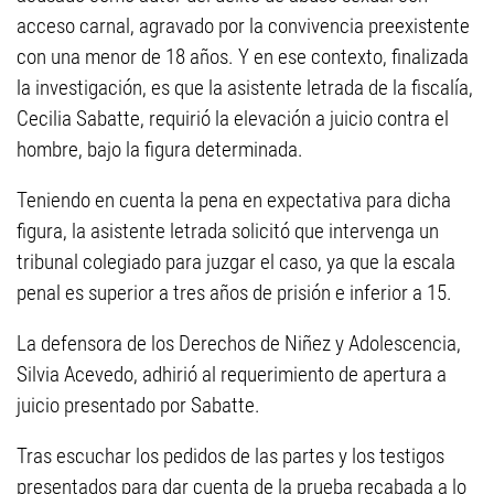
acceso carnal, agravado por la convivencia preexistente
con una menor de 18 años. Y en ese contexto, finalizada
la investigación, es que la asistente letrada de la fiscalía,
Cecilia Sabatte, requirió la elevación a juicio contra el
hombre, bajo la figura determinada.
Teniendo en cuenta la pena en expectativa para dicha
figura, la asistente letrada solicitó que intervenga un
tribunal colegiado para juzgar el caso, ya que la escala
penal es superior a tres años de prisión e inferior a 15.
La defensora de los Derechos de Niñez y Adolescencia,
Silvia Acevedo, adhirió al requerimiento de apertura a
juicio presentado por Sabatte.
Tras escuchar los pedidos de las partes y los testigos
presentados para dar cuenta de la prueba recabada a lo