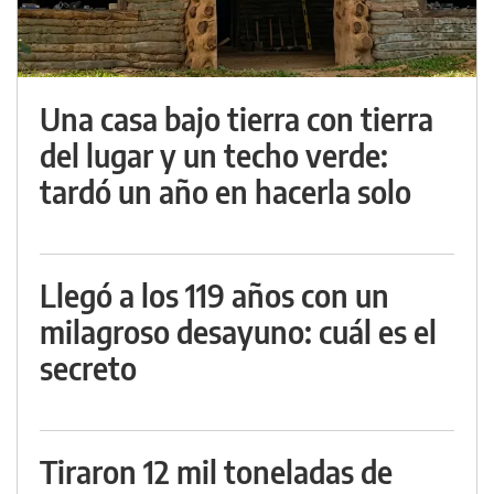
Una casa bajo tierra con tierra
del lugar y un techo verde:
tardó un año en hacerla solo
Llegó a los 119 años con un
milagroso desayuno: cuál es el
secreto
Tiraron 12 mil toneladas de