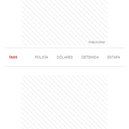
TAGS
POLICÍA
DÓLARES
DETENIDA
ESTAFA