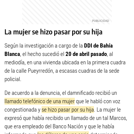
La mujer se hizo pasar por su hija
Según la investigación a cargo de la
DDI de Bahía
Blanca
, el hecho sucedió el
20 de abril pasado
, al
mediodía, en una vivienda ubicada en la primera cuadra
de la calle Pueyrredón, a escasas cuadras de la sede
policial.
De acuerdo a la denuncia, el damnificado recibió un
llamado telefónico de una mujer
que le habló con voz
congestionada y
se hizo pasar por su hija
. La mujer le
expresó que había recibido un llamado de un tal Marcos,
que era empleado del Banco Nación y que le había