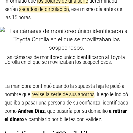
informado que
los dólares de una serie
determinada
serían
sacados de circulación
, ese mismo día antes de
las 15 horas.
Las cámaras de monitoreo único identificaron al Toyota
Corolla en el que se movilizaban los sospechosos.
La maniobra continuó cuando la supuesta hija le pidió al
hombre que
revise la serie de sus ahorros
, luego le indicó
que iba a pasar una persona de su confianza, identificada
como
Andrea Díaz
, que pasaría por su domicilio
a retirar
el dinero
y cambiarlo por billetes con validez.