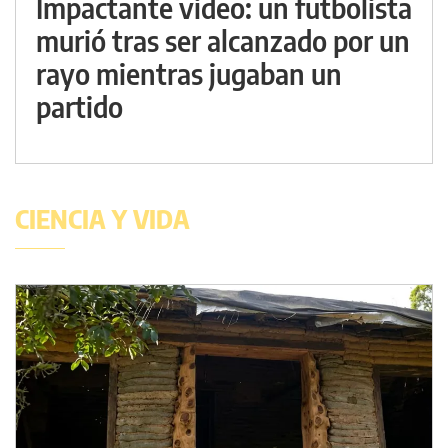
Impactante video: un futbolista
murió tras ser alcanzado por un
rayo mientras jugaban un
partido
CIENCIA Y VIDA