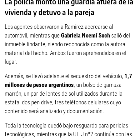
La policía montó una guardia afuera de la
vivienda y detuvo a la pareja
Los agentes observaron a Ramírez acercarse al
automóvil, mientras que
Gabriela Noemí Such
salió del
inmueble lindante, siendo reconocida como la autora
material del hecho. Ambos fueron aprehendidos en el
lugar.
Además, se llevó adelante el secuestro del vehículo,
1,7
millones de pesos argentinos
, un bolso de gamuza
marrón, un par de lentes de sol utilizados durante la
estafa, dos pen drive, tres teléfonos celulares cuyo
contenido será analizado y documentación.
Toda la tecnología quedó bajo resguardo para pericias
tecnológicas, mientras que la UFIJ nº2 continúa con las