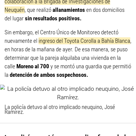
colaboración a la Brigada de Investigaciones de
Neuquén
, que realizó
allanamientos
en dos domicilios
del lugar
sin resultados positivos.
Sin embargo, el Centro Único de Monitoreo detectó
nuevamente el
ingreso del Toyota Corolla a Bahía Blanca
,
en horas de la mañana de ayer. De esa manera, se puso
determinar que la pareja alquilaba una vivienda en la
calle
Moreno al 700
y se montó una guardia que permitió
la
detención de ambos sospechosos.
La policía detuvo al otro implicado neuquino, José
Ramírez.