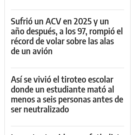
Sufrió un ACV en 2025 y un
año después, a los 97, rompió el
récord de volar sobre las alas
de un avión
Así se vivió el tiroteo escolar
donde un estudiante mató al
menos a seis personas antes de
ser neutralizado