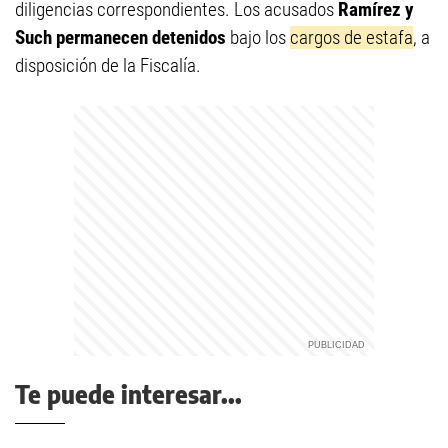
diligencias correspondientes. Los acusados
Ramírez y
Such permanecen detenidos
bajo los
cargos de estafa
, a
disposición de la Fiscalía.
Te puede interesar...