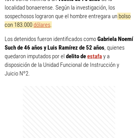
localidad bonaerense. Según la investigación, los
sospechosos lograron que el hombre entregara un
bolso
con 183.000
dólares
.
Los detenidos fueron identificados como
Gabriela Noemí
Such de 46 años y
Luis Ramírez de 52 años
, quienes
quedaron imputados por el
delito de
estafa
y a
disposición de la Unidad Funcional de Instrucción y
Juicio Nº2.