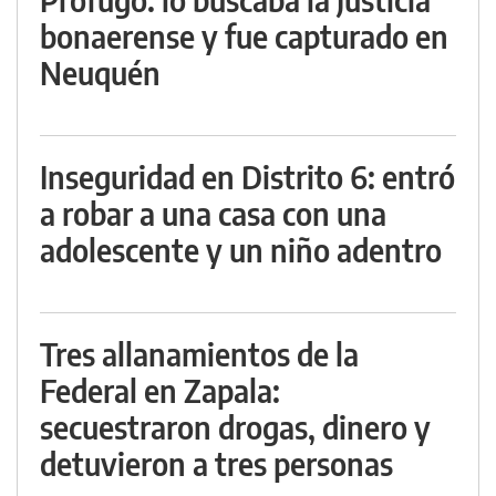
bonaerense y fue capturado en
Neuquén
Inseguridad en Distrito 6: entró
a robar a una casa con una
adolescente y un niño adentro
Tres allanamientos de la
Federal en Zapala:
secuestraron drogas, dinero y
detuvieron a tres personas