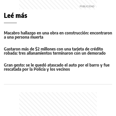
Leé más
Macabro hallazgo en una obra en construcción: encontraron
a una persona muerta
Gastaron más de $2 millones con una tarjeta de crédito
robada: tres allanamientos terminaron con un demorado
Gran gesto: se le quedó atascado el auto por el barro y fue
rescatada por la Policía y los vecinos