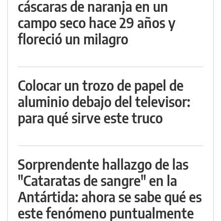
cáscaras de naranja en un
campo seco hace 29 años y
floreció un milagro
Colocar un trozo de papel de
aluminio debajo del televisor:
para qué sirve este truco
Sorprendente hallazgo de las
"Cataratas de sangre" en la
Antártida: ahora se sabe qué es
este fenómeno puntualmente