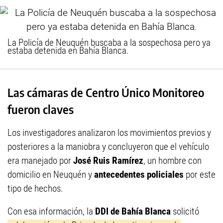
La Policía de Neuquén buscaba a la sospechosa pero ya
estaba detenida en Bahía Blanca.
Las cámaras de Centro Único Monitoreo
fueron claves
Los investigadores analizaron los movimientos previos y
posteriores a la maniobra y concluyeron que el vehículo
era manejado por
José Ruis Ramírez
, un hombre con
domicilio en Neuquén y
antecedentes policiales
por este
tipo de hechos.
Con esa información, la
DDI de Bahía Blanca
solicitó