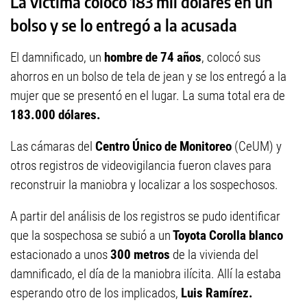
La víctima colocó 183 mil dólares en un
bolso y se lo entregó a la acusada
El damnificado, un
hombre de 74 años
, colocó sus
ahorros en un bolso de tela de jean y se los entregó a la
mujer que se presentó en el lugar. La suma total era de
183.000 dólares.
Las cámaras del
Centro Único de Monitoreo
(CeUM) y
otros registros de videovigilancia fueron claves para
reconstruir la maniobra y localizar a los sospechosos.
A partir del análisis de los registros se pudo identificar
que la sospechosa se subió a un
Toyota Corolla blanco
estacionado a unos
300 metros
de la vivienda del
damnificado, el día de la maniobra ilícita. Allí la estaba
esperando otro de los implicados,
Luis Ramírez.