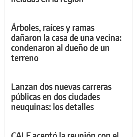
Árboles, raíces y ramas
dañaron la casa de una vecina:
condenaron al dueño de un
terreno
Lanzan dos nuevas carreras
públicas en dos ciudades
neuquinas: los detalles
CALF aceptó la reunión con el