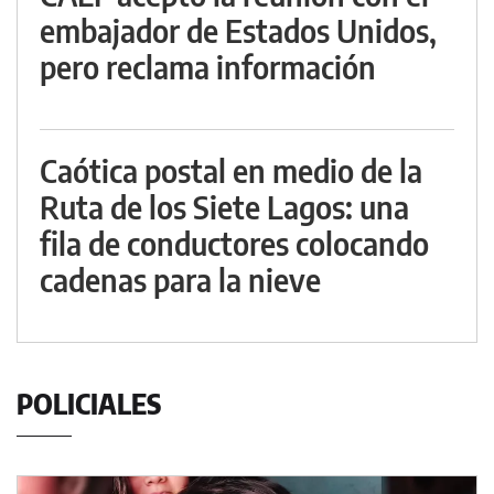
embajador de Estados Unidos,
pero reclama información
Caótica postal en medio de la
Ruta de los Siete Lagos: una
fila de conductores colocando
cadenas para la nieve
POLICIALES