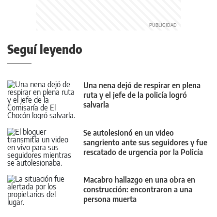
Seguí leyendo
Una nena dejó de respirar en plena
ruta y el jefe de la policía logró
salvarla
Se autolesionó en un video
sangriento ante sus seguidores y fue
rescatado de urgencia por la Policía
Macabro hallazgo en una obra en
construcción: encontraron a una
persona muerta