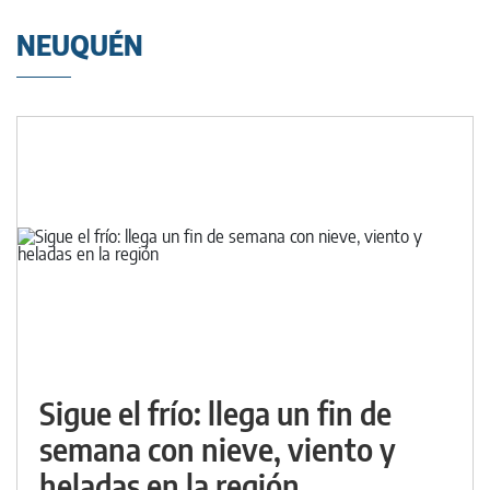
NEUQUÉN
Sigue el frío: llega un fin de
semana con nieve, viento y
heladas en la región