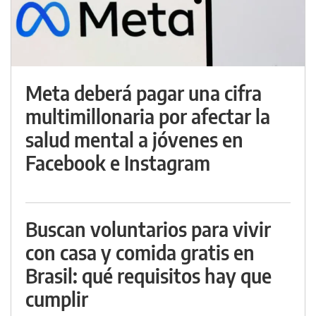
Meta deberá pagar una cifra
multimillonaria por afectar la
salud mental a jóvenes en
Facebook e Instagram
Buscan voluntarios para vivir
con casa y comida gratis en
Brasil: qué requisitos hay que
cumplir