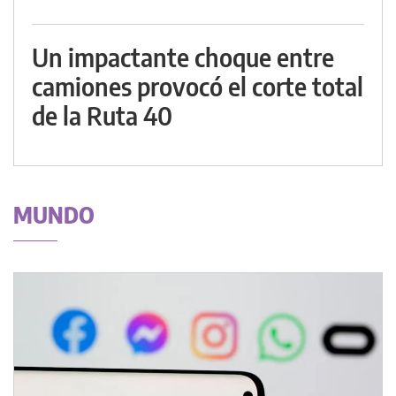
Un impactante choque entre
camiones provocó el corte total
de la Ruta 40
MUNDO