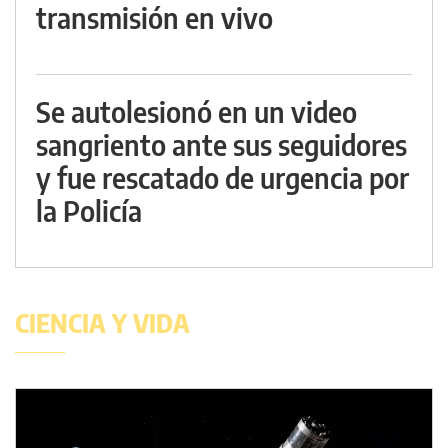
transmisión en vivo
Se autolesionó en un video
sangriento ante sus seguidores
y fue rescatado de urgencia por
la Policía
CIENCIA Y VIDA