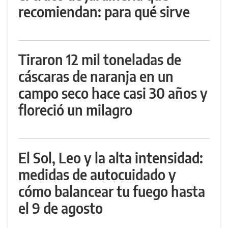
recomiendan: para qué sirve
Tiraron 12 mil toneladas de
cáscaras de naranja en un
campo seco hace casi 30 años y
floreció un milagro
El Sol, Leo y la alta intensidad:
medidas de autocuidado y
cómo balancear tu fuego hasta
el 9 de agosto