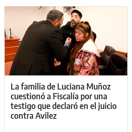
La familia de Luciana Muñoz
cuestionó a Fiscalía por una
testigo que declaró en el juicio
contra Avilez