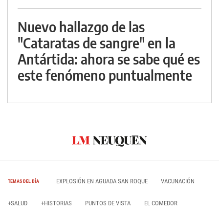
Nuevo hallazgo de las
"Cataratas de sangre" en la
Antártida: ahora se sabe qué es
este fenómeno puntualmente
EXPLOSIÓN EN AGUADA SAN ROQUE
VACUNACIÓN
TEMAS DEL DÍA
+SALUD
+HISTORIAS
PUNTOS DE VISTA
EL COMEDOR