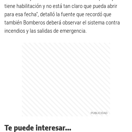
tiene habilitación y no está tan claro que pueda abrir
para esa fecha", detalló la fuente que recordó que
también Bomberos deberá observar el sistema contra
incendios y las salidas de emergencia.
Te puede interesar...