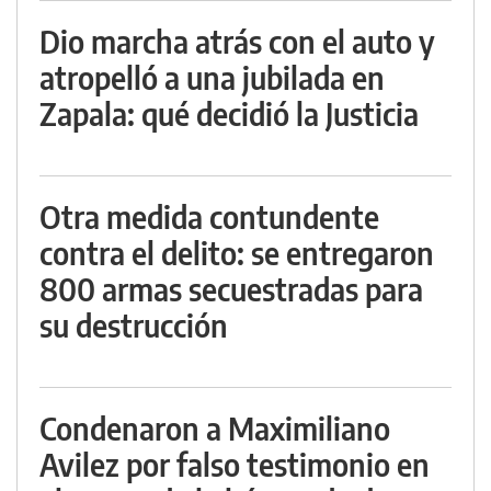
Dio marcha atrás con el auto y
atropelló a una jubilada en
Zapala: qué decidió la Justicia
Otra medida contundente
contra el delito: se entregaron
800 armas secuestradas para
su destrucción
Condenaron a Maximiliano
Avilez por falso testimonio en