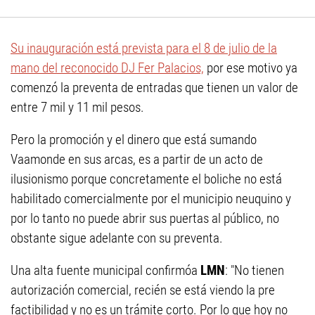
Su inauguración está prevista para el 8 de julio de la
mano del reconocido DJ Fer Palacios,
por ese motivo ya
comenzó la preventa de entradas que tienen un valor de
entre 7 mil y 11 mil pesos.
Pero la promoción y el dinero que está sumando
Vaamonde en sus arcas, es a partir de un acto de
ilusionismo porque concretamente el boliche no está
habilitado comercialmente por el municipio neuquino y
por lo tanto no puede abrir sus puertas al público, no
obstante sigue adelante con su preventa.
Una alta fuente municipal confirmóa
LMN
: "No tienen
autorización comercial, recién se está viendo la pre
factibilidad y no es un trámite corto. Por lo que hoy no