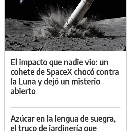
El impacto que nadie vio: un
cohete de SpaceX chocó contra
la Luna y dejó un misterio
abierto
Azúcar en la lengua de suegra,
el truco de jardinería que