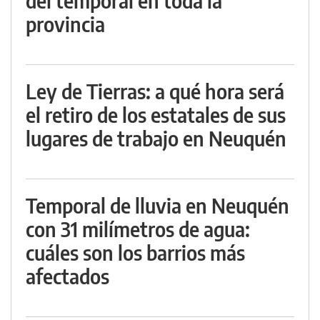
del temporal en toda la
provincia
Ley de Tierras: a qué hora será
el retiro de los estatales de sus
lugares de trabajo en Neuquén
Temporal de lluvia en Neuquén
con 31 milímetros de agua:
cuáles son los barrios más
afectados