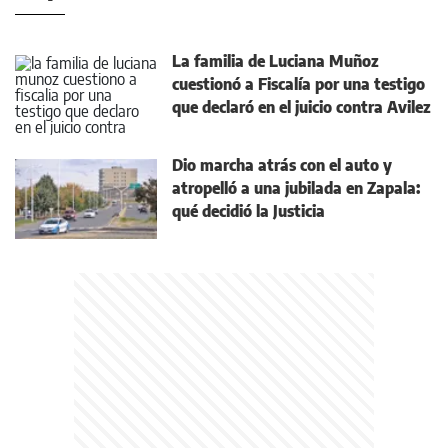
La familia de Luciana Muñoz
cuestionó a Fiscalía por una testigo
que declaró en el juicio contra Avilez
Dio marcha atrás con el auto y
atropelló a una jubilada en Zapala:
qué decidió la Justicia