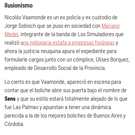
Ilusionismo
Nicolás Vaamonde es un ex policía y ex custodio de
Jorge Sobisch que se puso en sociedad con
Mariano
Medel
, integrante de la banda de Los Simuladores que
realizó u
na millonaria estafa a empresas foráneas
y
ahora la justicia neuquina apura el expediente para
formularle cargos junto con un cómplice, Ulises Borquez,
empleado de Desarrollo Social de la Provincia.
Lo cierto es que Vaamonde, apareció en escena para
contar que el boliche abre sus puerta bajo el nombre de
Sens
y que su estilo estará totalmente alejado de lo que
fue Las Palmas y apuestan a tener una dinámica
parecida a la de los mejores boliches de Buenos Aires y
Córdoba.