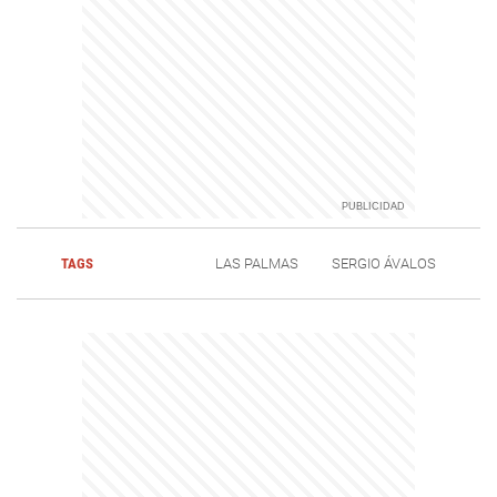
TAGS
LAS PALMAS
SERGIO ÁVALOS