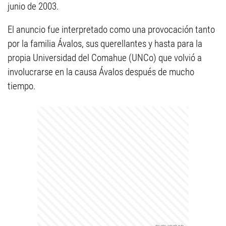
junio de 2003.
El anuncio fue interpretado como una provocación tanto
por la familia Ávalos, sus querellantes y hasta para la
propia Universidad del Comahue (UNCo) que volvió a
involucrarse en la causa Ávalos después de mucho
tiempo.