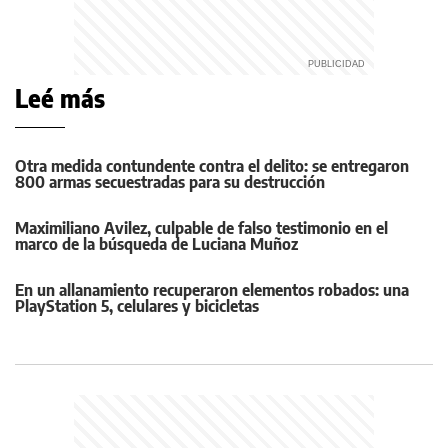
Leé más
Otra medida contundente contra el delito: se entregaron
800 armas secuestradas para su destrucción
Maximiliano Avilez, culpable de falso testimonio en el
marco de la búsqueda de Luciana Muñoz
En un allanamiento recuperaron elementos robados: una
PlayStation 5, celulares y bicicletas