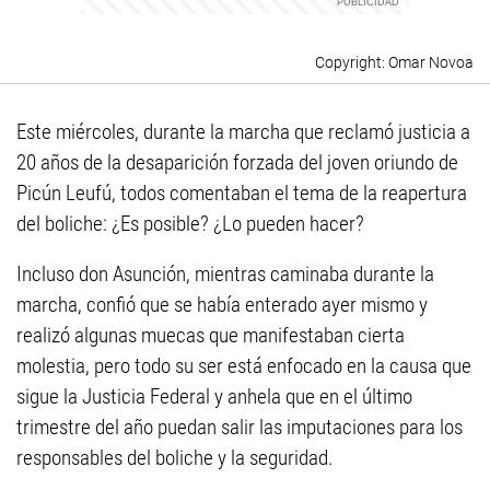
Omar Novoa
Este miércoles, durante la marcha que reclamó justicia a
20 años de la desaparición forzada del joven oriundo de
Picún Leufú, todos comentaban el tema de la reapertura
del boliche: ¿Es posible? ¿Lo pueden hacer?
Incluso don Asunción, mientras caminaba durante la
marcha, confió que se había enterado ayer mismo y
realizó algunas muecas que manifestaban cierta
molestia, pero todo su ser está enfocado en la causa que
sigue la Justicia Federal y anhela que en el último
trimestre del año puedan salir las imputaciones para los
responsables del boliche y la seguridad.