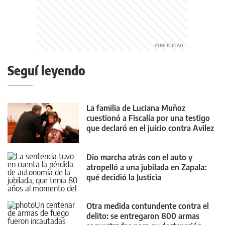
Seguí leyendo
La familia de Luciana Muñoz
cuestionó a Fiscalía por una testigo
que declaró en el juicio contra Avilez
Dio marcha atrás con el auto y
atropelló a una jubilada en Zapala:
qué decidió la Justicia
Otra medida contundente contra el
delito: se entregaron 800 armas