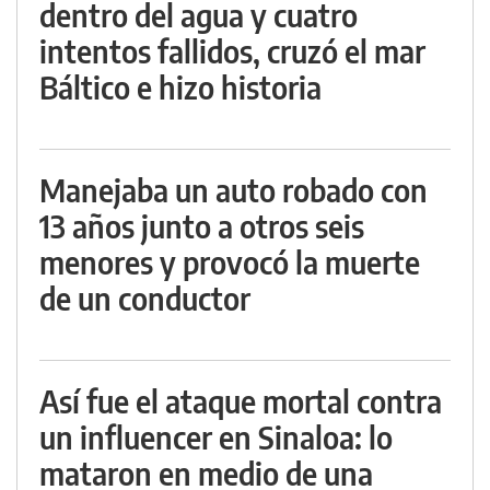
dentro del agua y cuatro
intentos fallidos, cruzó el mar
Báltico e hizo historia
Manejaba un auto robado con
13 años junto a otros seis
menores y provocó la muerte
de un conductor
Así fue el ataque mortal contra
un influencer en Sinaloa: lo
mataron en medio de una