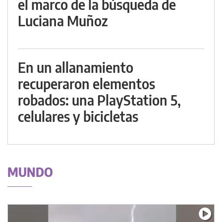
el marco de la búsqueda de
Luciana Muñoz
En un allanamiento
recuperaron elementos
robados: una PlayStation 5,
celulares y bicicletas
MUNDO