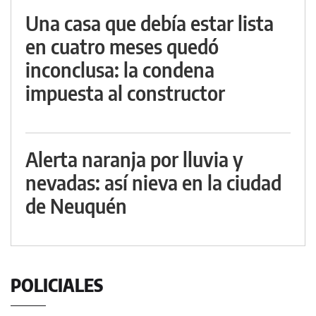
Una casa que debía estar lista
en cuatro meses quedó
inconclusa: la condena
impuesta al constructor
Alerta naranja por lluvia y
nevadas: así nieva en la ciudad
de Neuquén
POLICIALES