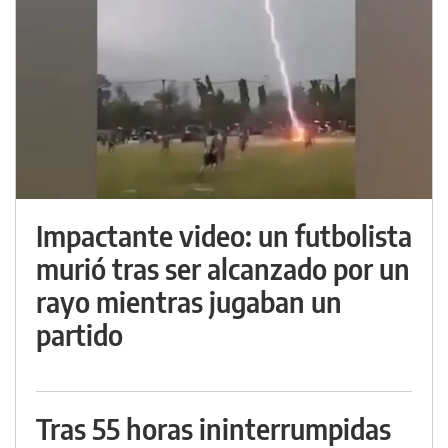
Impactante video: un futbolista
murió tras ser alcanzado por un
rayo mientras jugaban un
partido
Tras 55 horas ininterrumpidas