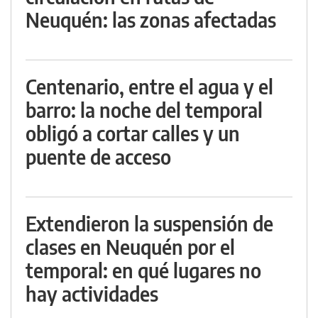
Neuquén: las zonas afectadas
Centenario, entre el agua y el
barro: la noche del temporal
obligó a cortar calles y un
puente de acceso
Extendieron la suspensión de
clases en Neuquén por el
temporal: en qué lugares no
hay actividades