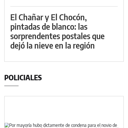
El Chañar y El Chocón,
pintadas de blanco: las
sorprendentes postales que
dejó la nieve en la región
POLICIALES