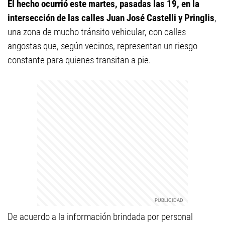
El hecho ocurrió este martes, pasadas las 19,
en la
intersección de las calles Juan José Castelli y Pringlis
,
una zona de mucho tránsito vehicular, con calles
angostas que, según vecinos, representan un riesgo
constante para quienes transitan a pie.
De acuerdo a la información brindada por personal