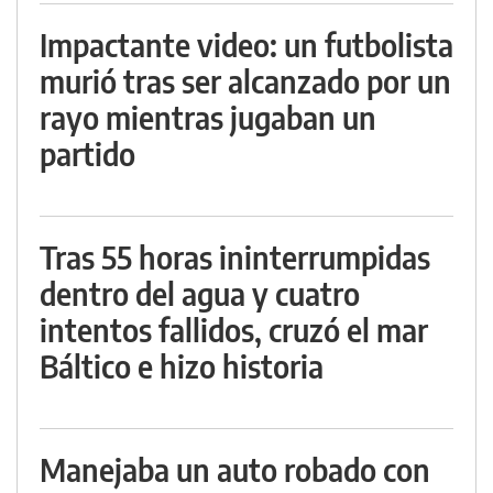
Impactante video: un futbolista
murió tras ser alcanzado por un
rayo mientras jugaban un
partido
Tras 55 horas ininterrumpidas
dentro del agua y cuatro
intentos fallidos, cruzó el mar
Báltico e hizo historia
Manejaba un auto robado con