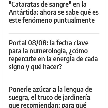
"Cataratas de sangre" en la
Antártida: ahora se sabe qué es
este fenómeno puntualmente
Portal 08/08: la fecha clave
para la numerología, ¿cómo
repercute en la energía de cada
signo y qué hacer?
Ponerle azúcar a la lengua de
suegra, el truco de jardinería
que recomiendan: para qué