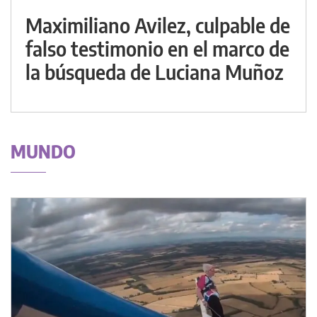
Maximiliano Avilez, culpable de
falso testimonio en el marco de
la búsqueda de Luciana Muñoz
MUNDO