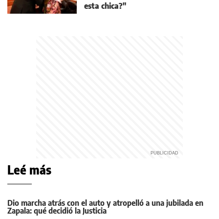
esta chica?"
Leé más
Dio marcha atrás con el auto y atropelló a una jubilada en
Zapala: qué decidió la Justicia