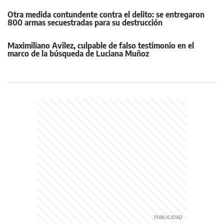
Otra medida contundente contra el delito: se entregaron
800 armas secuestradas para su destrucción
Maximiliano Avilez, culpable de falso testimonio en el
marco de la búsqueda de Luciana Muñoz