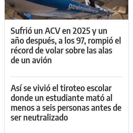
Sufrió un ACV en 2025 y un
año después, a los 97, rompió el
récord de volar sobre las alas
de un avión
Así se vivió el tiroteo escolar
donde un estudiante mató al
menos a seis personas antes de
ser neutralizado