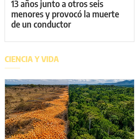
13 años junto a otros seis
menores y provocó la muerte
de un conductor
CIENCIA Y VIDA