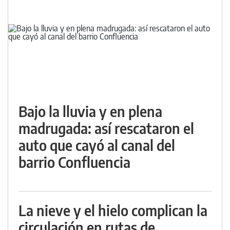
Bajo la lluvia y en plena
madrugada: así rescataron el
auto que cayó al canal del
barrio Confluencia
La nieve y el hielo complican la
circulación en rutas de