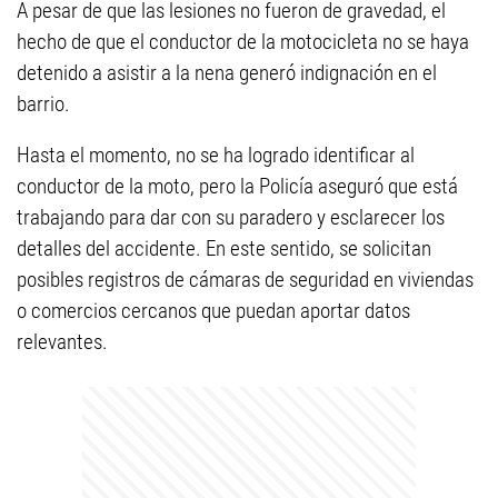
A pesar de que las lesiones no fueron de gravedad, el
hecho de que el conductor de la motocicleta no se haya
detenido a asistir a la nena generó indignación en el
barrio.
Hasta el momento, no se ha logrado identificar al
conductor de la moto, pero la Policía aseguró que está
trabajando para dar con su paradero y esclarecer los
detalles del accidente. En este sentido, se solicitan
posibles registros de cámaras de seguridad en viviendas
o comercios cercanos que puedan aportar datos
relevantes.