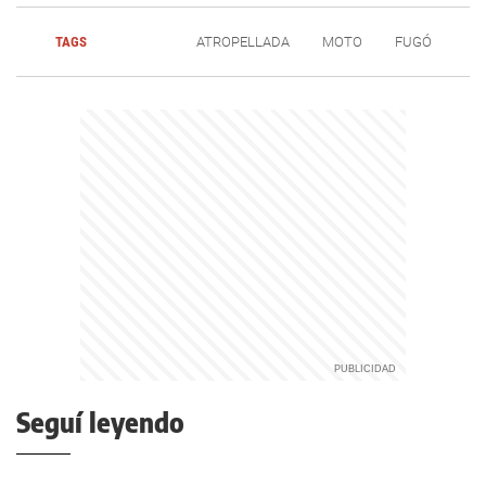
TAGS
ATROPELLADA
MOTO
FUGÓ
Seguí leyendo