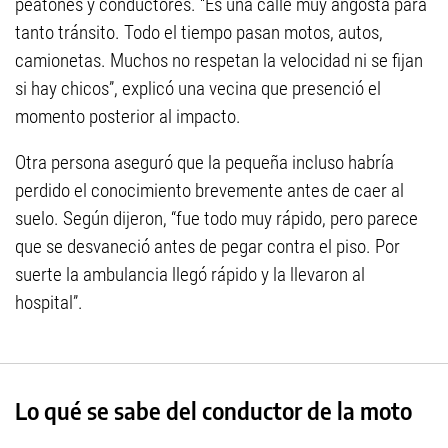
peatones y conductores. “Es una calle muy angosta para
tanto tránsito. Todo el tiempo pasan motos, autos,
camionetas. Muchos no respetan la velocidad ni se fijan
si hay chicos”, explicó una vecina que presenció el
momento posterior al impacto.
Otra persona aseguró que la pequeña incluso habría
perdido el conocimiento brevemente antes de caer al
suelo. Según dijeron, “fue todo muy rápido, pero parece
que se desvaneció antes de pegar contra el piso. Por
suerte la ambulancia llegó rápido y la llevaron al
hospital”.
Lo qué se sabe del conductor de la moto