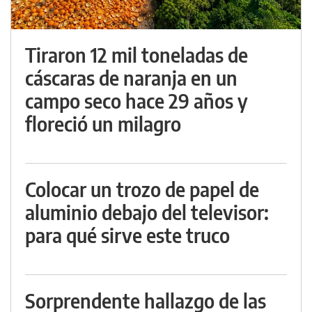
Tiraron 12 mil toneladas de
cáscaras de naranja en un
campo seco hace 29 años y
floreció un milagro
Colocar un trozo de papel de
aluminio debajo del televisor:
para qué sirve este truco
Sorprendente hallazgo de las