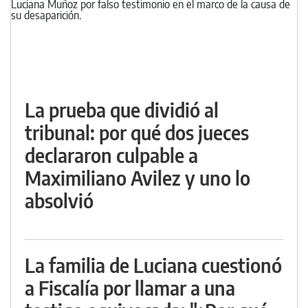
La prueba que dividió al
tribunal: por qué dos jueces
declararon culpable a
Maximiliano Avilez y uno lo
absolvió
La familia de Luciana cuestionó
a Fiscalía por llamar a una