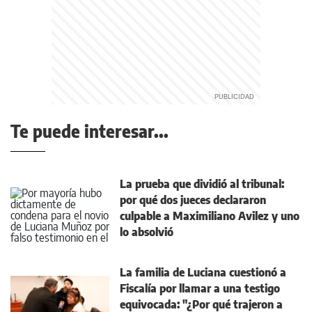
Te puede interesar...
La prueba que dividió al tribunal:
por qué dos jueces declararon
culpable a Maximiliano Avilez y uno
lo absolvió
La familia de Luciana cuestionó a
Fiscalía por llamar a una testigo
equivocada: "¿Por qué trajeron a