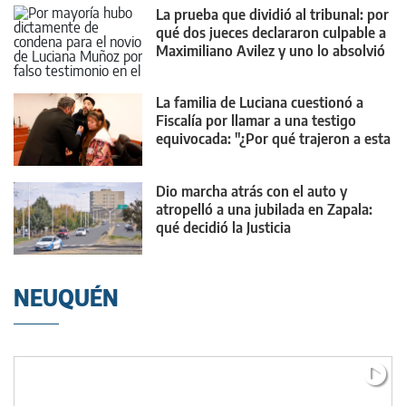
La prueba que dividió al tribunal: por
qué dos jueces declararon culpable a
Maximiliano Avilez y uno lo absolvió
La familia de Luciana cuestionó a
Fiscalía por llamar a una testigo
equivocada: "¿Por qué trajeron a esta
chica?"
Dio marcha atrás con el auto y
atropelló a una jubilada en Zapala:
qué decidió la Justicia
NEUQUÉN