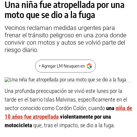
Una niña fue atropellada por una
moto que se dio a la fuga
Vecinos reclaman medidas urgentes para
frenar el tránsito peligroso en una zona donde
convivir con motos y autos se volvió parte del
riesgo diario.
+ Agregar LM Neuquen en
Una profunda preocupación se vivió este lunes por la
tarde en el barrio Islas Malvinas, específicamente en el
sector conocido como Cordón Colón, cuando
una
niña de
10 años fue atropellada
violentamente por una
motocicleta
que, tras el impacto, se dio a la fuga.