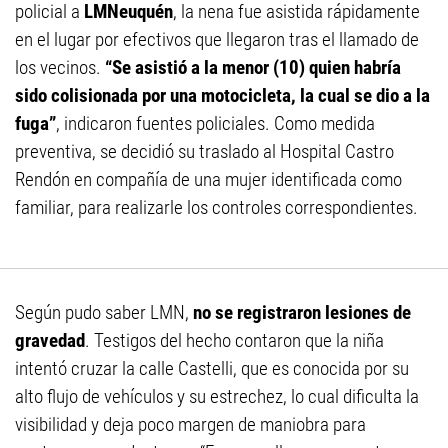
policial a
LMNeuquén
, la nena fue asistida rápidamente
en el lugar por efectivos que llegaron tras el llamado de
los vecinos.
“Se asistió a la menor (10) quien habría
sido colisionada por una motocicleta, la cual se dio a la
fuga”
, indicaron fuentes policiales. Como medida
preventiva, se decidió su traslado al Hospital Castro
Rendón en compañía de una mujer identificada como
familiar, para realizarle los controles correspondientes.
Según pudo saber LMN,
no se registraron lesiones de
gravedad
. Testigos del hecho contaron que la niña
intentó cruzar la calle Castelli, que es conocida por su
alto flujo de vehículos y su estrechez, lo cual dificulta la
visibilidad y deja poco margen de maniobra para