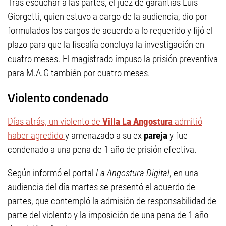
Tras escuchar a las partes, el juez de garantías Luis
Giorgetti, quien estuvo a cargo de la audiencia, dio por
formulados los cargos de acuerdo a lo requerido y fijó el
plazo para que la fiscalía concluya la investigación en
cuatro meses. El magistrado impuso la prisión preventiva
para M.A.G también por cuatro meses.
Violento condenado
Días atrás, un violento de
Villa La Angostura
admitió
haber agredido
y amenazado a su ex
pareja
y fue
condenado a una pena de 1 año de prisión efectiva.
Según informó el portal
La Angostura Digital
, en una
audiencia del día martes se presentó el acuerdo de
partes, que contempló la admisión de responsabilidad de
parte del violento y la imposición de una pena de 1 año