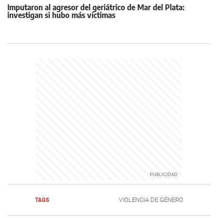
Imputaron al agresor del geriátrico de Mar del Plata:
investigan si hubo más víctimas
TAGS
VIOLENCIA DE GÉNERO