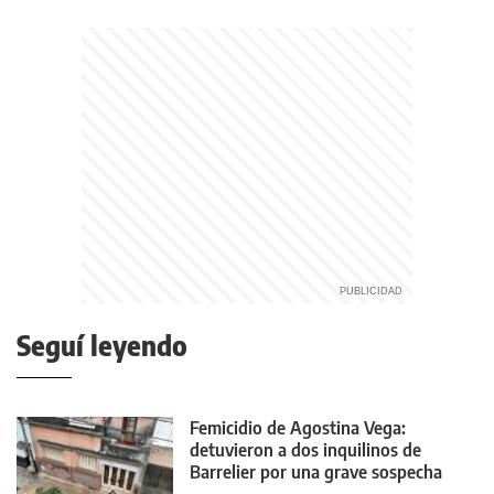
Seguí leyendo
Femicidio de Agostina Vega:
detuvieron a dos inquilinos de
Barrelier por una grave sospecha