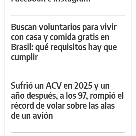
Buscan voluntarios para vivir
con casa y comida gratis en
Brasil: qué requisitos hay que
cumplir
Sufrió un ACV en 2025 y un
año después, a los 97, rompió el
récord de volar sobre las alas
de un avión