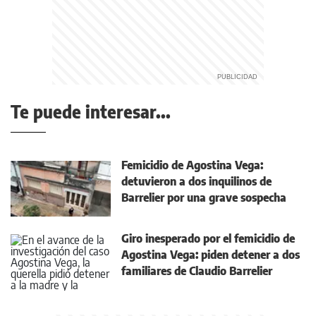
Te puede interesar...
Femicidio de Agostina Vega:
detuvieron a dos inquilinos de
Barrelier por una grave sospecha
Giro inesperado por el femicidio de
Agostina Vega: piden detener a dos
familiares de Claudio Barrelier