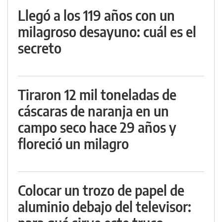
Llegó a los 119 años con un
milagroso desayuno: cuál es el
secreto
Tiraron 12 mil toneladas de
cáscaras de naranja en un
campo seco hace 29 años y
floreció un milagro
Colocar un trozo de papel de
aluminio debajo del televisor: