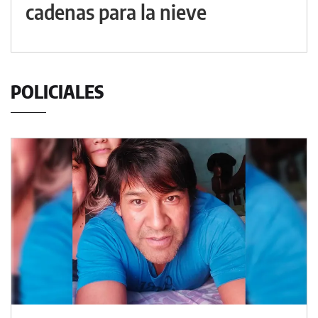
cadenas para la nieve
POLICIALES