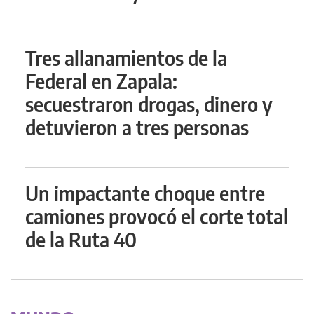
Tres allanamientos de la
Federal en Zapala:
secuestraron drogas, dinero y
detuvieron a tres personas
Un impactante choque entre
camiones provocó el corte total
de la Ruta 40