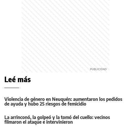
Leé más
Violencia de género en Neuquén: aumentaron los pedidos
de ayuda y hubo 25 riesgos de femicidio
La arrinconó, la golpeó y la tomó del cuello: vecinos
filmaron el ataque e intervinieron