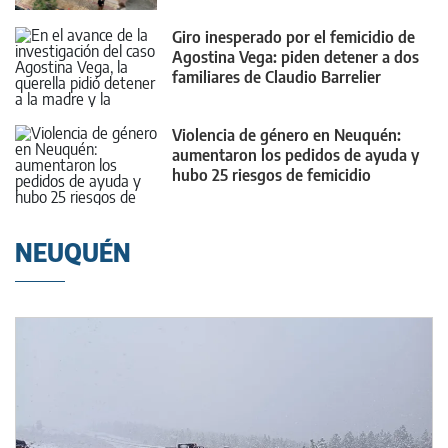
Giro inesperado por el femicidio de
Agostina Vega: piden detener a dos
familiares de Claudio Barrelier
Violencia de género en Neuquén:
aumentaron los pedidos de ayuda y
hubo 25 riesgos de femicidio
NEUQUÉN