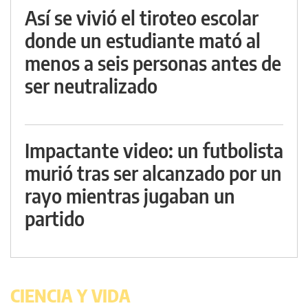
Así se vivió el tiroteo escolar
donde un estudiante mató al
menos a seis personas antes de
ser neutralizado
Impactante video: un futbolista
murió tras ser alcanzado por un
rayo mientras jugaban un
partido
CIENCIA Y VIDA