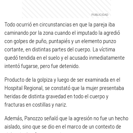
Todo ocurrió en circunstancias en que la pareja iba
caminando por la zona cuando el imputado la agredió
con golpes de puño, puntapiés y un elemento punzo
cortante, en distintas partes del cuerpo. La víctima
quedó tendida en el suelo y el acusado inmediatamente
intentó fugarse, pero fue detenido.
Producto de la golpiza y luego de ser examinada en el
Hospital Regional, se constató que la mujer presentaba
heridas de distinta gravedad en todo el cuerpo y
fracturas en costillas y nariz.
Además, Panozzo señaló que la agresión no fue un hecho
aislado, sino que se dio en el marco de un contexto de