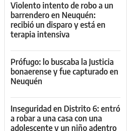
Violento intento de robo a un
barrendero en Neuquén:
recibió un disparo y está en
terapia intensiva
Prófugo: lo buscaba la Justicia
bonaerense y fue capturado en
Neuquén
Inseguridad en Distrito 6: entró
a robar a una casa con una
adolescente y un niño adentro