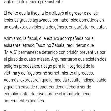
violencia de género preexistente.
El delito que la fiscalía le atribuyó al agresor es el de
lesiones graves agravadas por haber sido cometidas en
un contexto de violencia de género, en carácter de autor.
Asimismo, la fiscal, que estuvo acompañada por el
asistente letrado Faustino Zabala, requirieron que
"M.A.G" permanezca detenido con prisión preventiva por
el plazo de cuatro meses. Argumentaron que existen dos
peligros procesales: riesgo para la integridad de la
víctima y de fuga por no sometimiento al proceso.
Además, expresaron que la medida resulta indispensable
y que, en caso de recaer condena, deberá ser de
cumplimiento efectivo porque el imputado tiene
antecedentes penales.