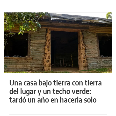
Una casa bajo tierra con tierra
del lugar y un techo verde:
tardó un año en hacerla solo