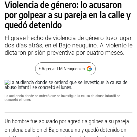
Violencia de género: lo acusaron
por golpear a su pareja en la calle y
quedó detenido
El grave hecho de violencia de género tuvo lugar
dos días atrás, en el Bajo neuquino. Al violento le
dictaron prisión preventiva por cuatro meses.
+ Agregar LM Neuquen en
La audiencia donde se ordenó que se investigue la causa de abuso infantil se
concretó el lunes.
Un hombre fue acusado por agredir a golpes a su pareja
en plena calle en el Bajo neuquino y quedó detenido en