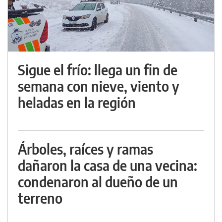
Sigue el frío: llega un fin de
semana con nieve, viento y
heladas en la región
Árboles, raíces y ramas
dañaron la casa de una vecina:
condenaron al dueño de un
terreno