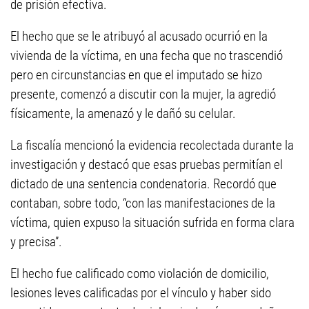
de prisión efectiva.
El hecho que se le atribuyó al acusado ocurrió en la
vivienda de la víctima, en una fecha que no trascendió
pero en circunstancias en que el imputado se hizo
presente, comenzó a discutir con la mujer, la agredió
físicamente, la amenazó y le dañó su celular.
La fiscalía mencionó la evidencia recolectada durante la
investigación y destacó que esas pruebas permitían el
dictado de una sentencia condenatoria. Recordó que
contaban, sobre todo, “con las manifestaciones de la
víctima, quien expuso la situación sufrida en forma clara
y precisa”.
El hecho fue calificado como violación de domicilio,
lesiones leves calificadas por el vínculo y haber sido