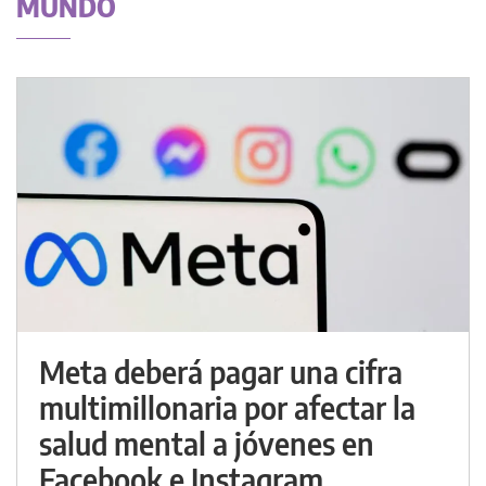
MUNDO
Meta deberá pagar una cifra
multimillonaria por afectar la
salud mental a jóvenes en
Facebook e Instagram