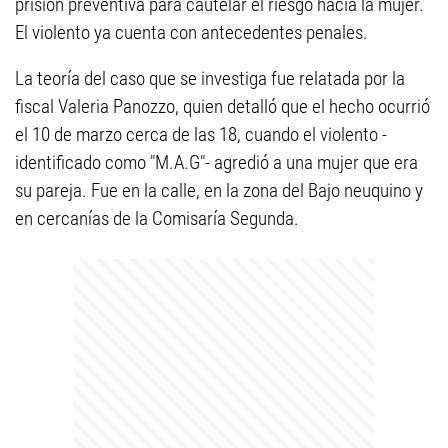
prisión preventiva para cautelar el riesgo hacia la mujer.
El violento ya cuenta con antecedentes penales.
La teoría del caso que se investiga fue relatada por la
fiscal Valeria Panozzo, quien detalló que el hecho ocurrió
el 10 de marzo cerca de las 18, cuando el violento -
identificado como "M.A.G"- agredió a una mujer que era
su pareja. Fue en la calle, en la zona del Bajo neuquino y
en cercanías de la Comisaría Segunda.