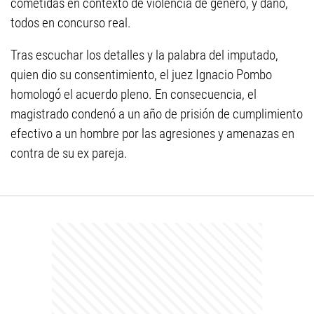
cometidas en contexto de violencia de género, y daño,
todos en concurso real.
Tras escuchar los detalles y la palabra del imputado,
quien dio su consentimiento, el juez Ignacio Pombo
homologó el acuerdo pleno. En consecuencia, el
magistrado condenó a un año de prisión de cumplimiento
efectivo a un hombre por las agresiones y amenazas en
contra de su ex pareja.