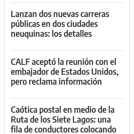
Lanzan dos nuevas carreras
públicas en dos ciudades
neuquinas: los detalles
CALF aceptó la reunión con el
embajador de Estados Unidos,
pero reclama información
Caótica postal en medio de la
Ruta de los Siete Lagos: una
fila de conductores colocando