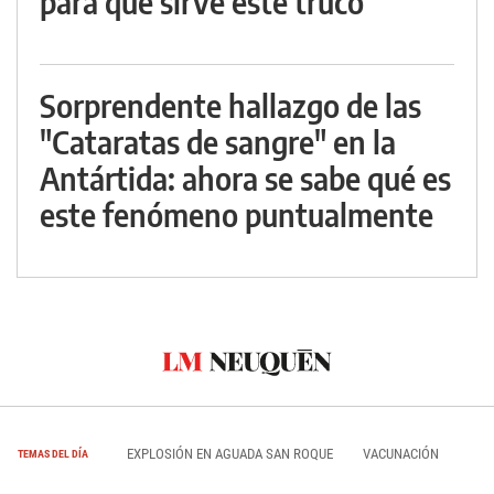
para qué sirve este truco
Sorprendente hallazgo de las
"Cataratas de sangre" en la
Antártida: ahora se sabe qué es
este fenómeno puntualmente
EXPLOSIÓN EN AGUADA SAN ROQUE
VACUNACIÓN
TEMAS DEL DÍA