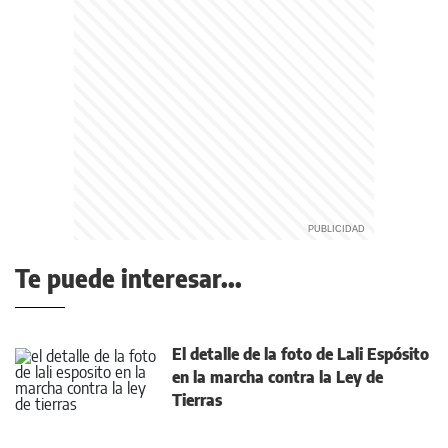
Te puede interesar...
El detalle de la foto de Lali Espósito
en la marcha contra la Ley de
Tierras