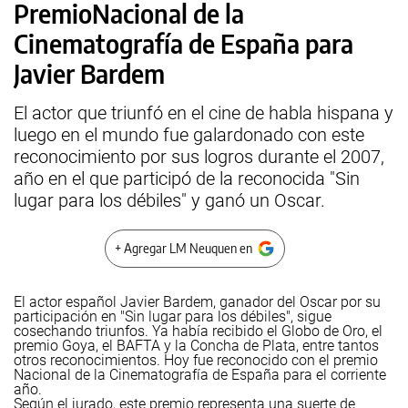
PremioNacional de la
Cinematografía de España para
Javier Bardem
El actor que triunfó en el cine de habla hispana y
luego en el mundo fue galardonado con este
reconocimiento por sus logros durante el 2007,
año en el que participó de la reconocida "Sin
lugar para los débiles" y ganó un Oscar.
+ Agregar LM Neuquen en
El actor español Javier Bardem, ganador del Oscar por su
participación en "Sin lugar para los débiles", sigue
cosechando triunfos. Ya había recibido el Globo de Oro, el
premio Goya, el BAFTA y la Concha de Plata, entre tantos
otros reconocimientos. Hoy fue reconocido con el premio
Nacional de la Cinematografía de España para el corriente
año.
Según el jurado, este premio representa una suerte de