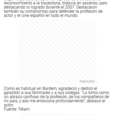
reconocimiento a la trayectoria, todavía en ascenso, pero
destacando lo logrado durante el 2007. Destacaron
también su compromiso para defender la profesión de
actor y el cine español en todo el mundo.
Como es habitual en Bardem, agradeció y dedicó el
galardón a sus familiares y a sus colegas. "Lo tomo como
un abrazo cariñoso de la profesión, de los compañeros de
mi país, y eso me emociona profundamente", destacó el
actor.
Fuente: Télam.