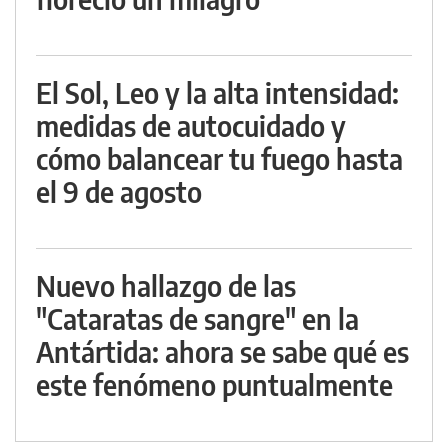
El Sol, Leo y la alta intensidad:
medidas de autocuidado y
cómo balancear tu fuego hasta
el 9 de agosto
Nuevo hallazgo de las
"Cataratas de sangre" en la
Antártida: ahora se sabe qué es
este fenómeno puntualmente