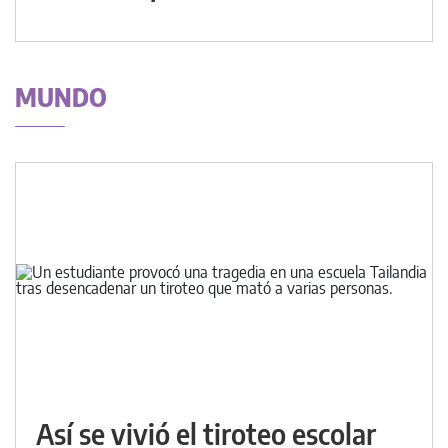
MUNDO
Así se vivió el tiroteo escolar