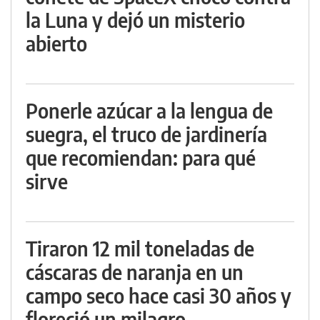
la Luna y dejó un misterio
abierto
Ponerle azúcar a la lengua de
suegra, el truco de jardinería
que recomiendan: para qué
sirve
Tiraron 12 mil toneladas de
cáscaras de naranja en un
campo seco hace casi 30 años y
floreció un milagro