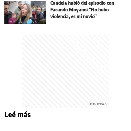
Candela habló del episodio con
Facundo Moyano: "No hubo
violencia, es mi novio"
Leé más