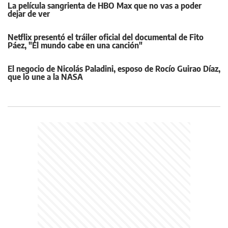
La película sangrienta de HBO Max que no vas a poder
dejar de ver
Netflix presentó el tráiler oficial del documental de Fito
Páez, "El mundo cabe en una canción"
El negocio de Nicolás Paladini, esposo de Rocío Guirao Díaz,
que lo une a la NASA