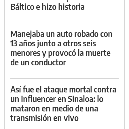
Báltico e hizo historia
Manejaba un auto robado con
13 años junto a otros seis
menores y provocó la muerte
de un conductor
Así fue el ataque mortal contra
un influencer en Sinaloa: lo
mataron en medio de una
transmisión en vivo