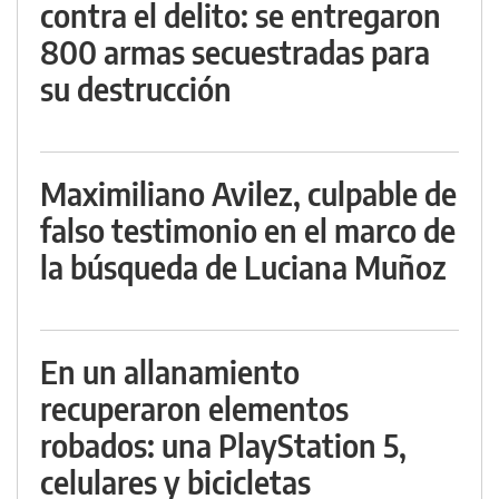
contra el delito: se entregaron
800 armas secuestradas para
su destrucción
Maximiliano Avilez, culpable de
falso testimonio en el marco de
la búsqueda de Luciana Muñoz
En un allanamiento
recuperaron elementos
robados: una PlayStation 5,
celulares y bicicletas