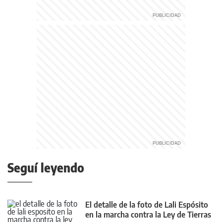
Seguí leyendo
El detalle de la foto de Lali Espósito
en la marcha contra la Ley de Tierras