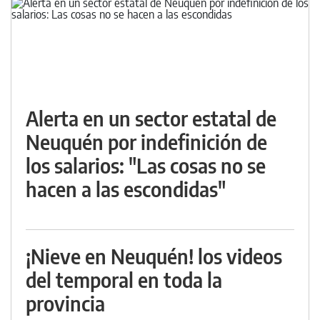
Alerta en un sector estatal de
Neuquén por indefinición de
los salarios: "Las cosas no se
hacen a las escondidas"
¡Nieve en Neuquén! los videos
del temporal en toda la
provincia