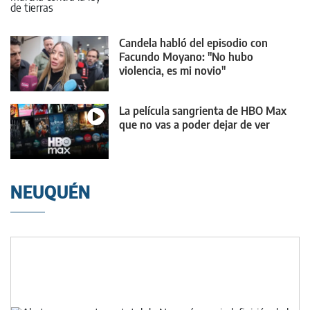
Candela habló del episodio con
Facundo Moyano: "No hubo
violencia, es mi novio"
La película sangrienta de HBO Max
que no vas a poder dejar de ver
NEUQUÉN