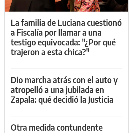
La familia de Luciana cuestionó
a Fiscalía por llamar a una
testigo equivocada: "¿Por qué
trajeron a esta chica?"
Dio marcha atrás con el auto y
atropelló a una jubilada en
Zapala: qué decidió la Justicia
Otra medida contundente