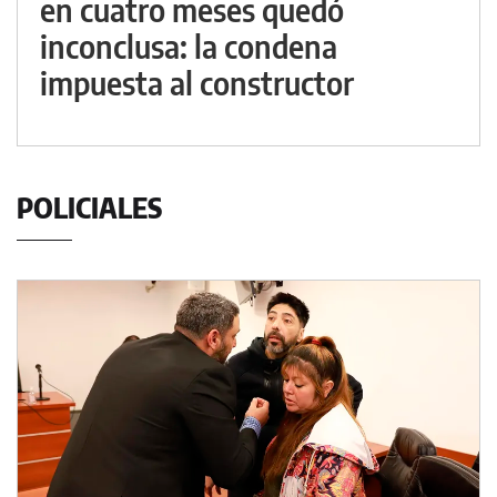
en cuatro meses quedó
inconclusa: la condena
impuesta al constructor
POLICIALES