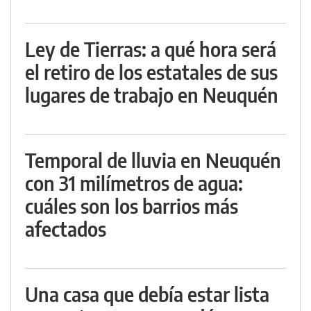
Ley de Tierras: a qué hora será
el retiro de los estatales de sus
lugares de trabajo en Neuquén
Temporal de lluvia en Neuquén
con 31 milímetros de agua:
cuáles son los barrios más
afectados
Una casa que debía estar lista