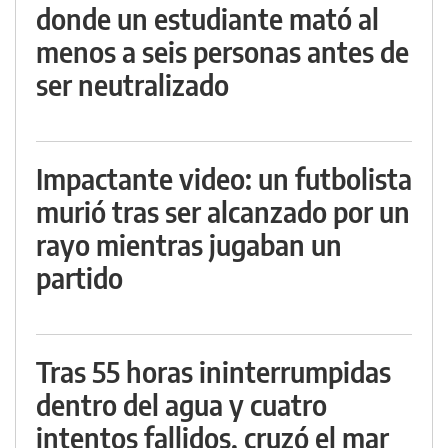
donde un estudiante mató al
menos a seis personas antes de
ser neutralizado
Impactante video: un futbolista
murió tras ser alcanzado por un
rayo mientras jugaban un
partido
Tras 55 horas ininterrumpidas
dentro del agua y cuatro
intentos fallidos, cruzó el mar