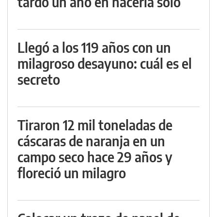
tardó un año en hacerla solo
Llegó a los 119 años con un
milagroso desayuno: cuál es el
secreto
Tiraron 12 mil toneladas de
cáscaras de naranja en un
campo seco hace 29 años y
floreció un milagro