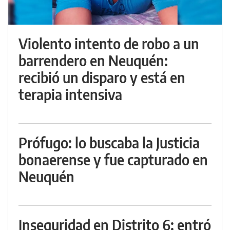
Violento intento de robo a un
barrendero en Neuquén:
recibió un disparo y está en
terapia intensiva
Prófugo: lo buscaba la Justicia
bonaerense y fue capturado en
Neuquén
Inseguridad en Distrito 6: entró