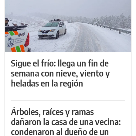
Sigue el frío: llega un fin de
semana con nieve, viento y
heladas en la región
Árboles, raíces y ramas
dañaron la casa de una vecina:
condenaron al dueño de un