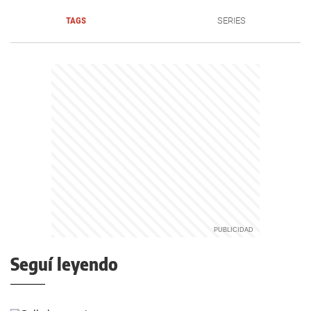
TAGS
SERIES
Seguí leyendo