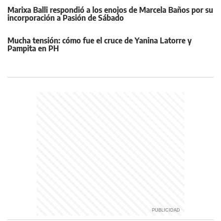
Marixa Balli respondió a los enojos de Marcela Baños por su
incorporación a Pasión de Sábado
Mucha tensión: cómo fue el cruce de Yanina Latorre y
Pampita en PH