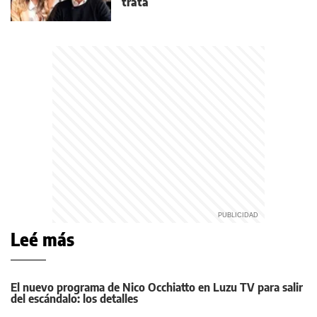
trata
Leé más
El nuevo programa de Nico Occhiatto en Luzu TV para salir
del escándalo: los detalles