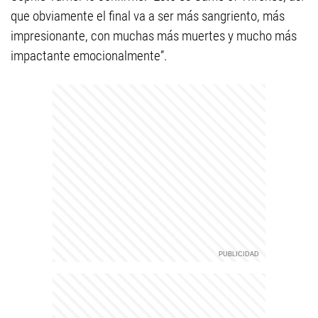
que obviamente el final va a ser más sangriento, más
impresionante, con muchas más muertes y mucho más
impactante emocionalmente”.