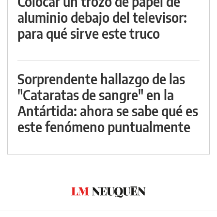
Colocar un trozo de papel de
aluminio debajo del televisor:
para qué sirve este truco
Sorprendente hallazgo de las
"Cataratas de sangre" en la
Antártida: ahora se sabe qué es
este fenómeno puntualmente