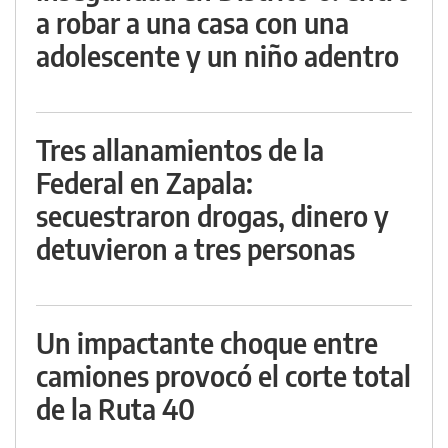
a robar a una casa con una
adolescente y un niño adentro
Tres allanamientos de la
Federal en Zapala:
secuestraron drogas, dinero y
detuvieron a tres personas
Un impactante choque entre
camiones provocó el corte total
de la Ruta 40