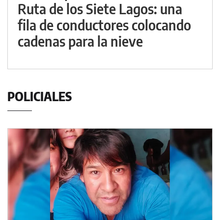
Ruta de los Siete Lagos: una
fila de conductores colocando
cadenas para la nieve
POLICIALES