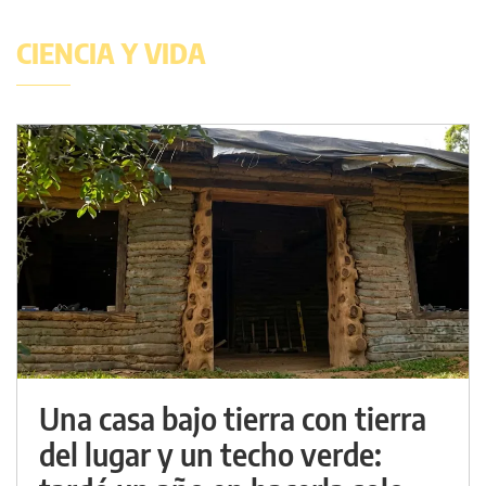
CIENCIA Y VIDA
Una casa bajo tierra con tierra
del lugar y un techo verde: