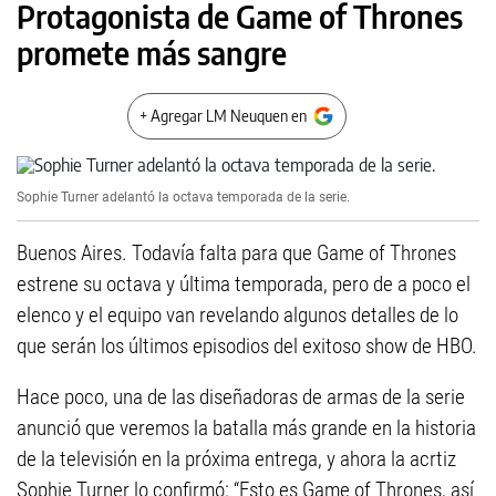
Protagonista de Game of Thrones
promete más sangre
+ Agregar LM Neuquen en
Sophie Turner adelantó la octava temporada de la serie.
Buenos Aires. Todavía falta para que Game of Thrones
estrene su octava y última temporada, pero de a poco el
elenco y el equipo van revelando algunos detalles de lo
que serán los últimos episodios del exitoso show de HBO.
Hace poco, una de las diseñadoras de armas de la serie
anunció que veremos la batalla más grande en la historia
de la televisión en la próxima entrega, y ahora la acrtiz
Sophie Turner lo confirmó: “Esto es Game of Thrones, así