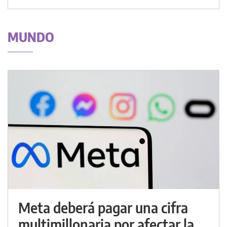
MUNDO
Meta deberá pagar una cifra
multimillonaria por afectar la