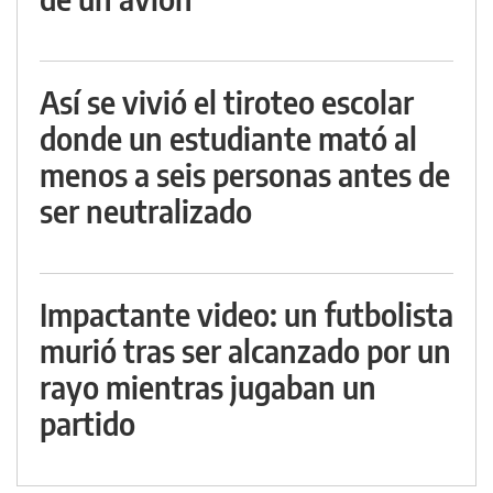
Así se vivió el tiroteo escolar
donde un estudiante mató al
menos a seis personas antes de
ser neutralizado
Impactante video: un futbolista
murió tras ser alcanzado por un
rayo mientras jugaban un
partido