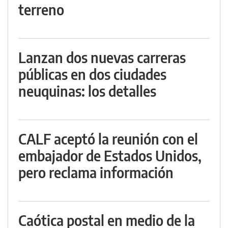
terreno
Lanzan dos nuevas carreras
públicas en dos ciudades
neuquinas: los detalles
CALF aceptó la reunión con el
embajador de Estados Unidos,
pero reclama información
Caótica postal en medio de la