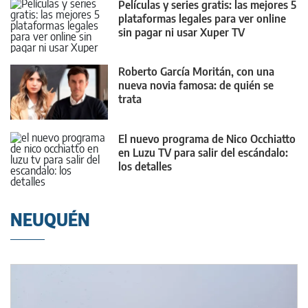
Películas y series gratis: las mejores 5
plataformas legales para ver online
sin pagar ni usar Xuper TV
Roberto García Moritán, con una
nueva novia famosa: de quién se
trata
El nuevo programa de Nico Occhiatto
en Luzu TV para salir del escándalo:
los detalles
NEUQUÉN