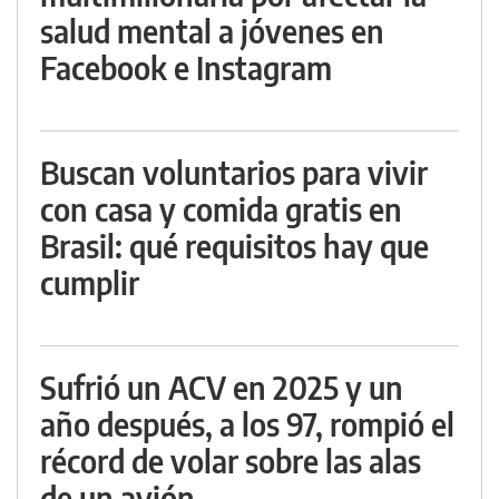
salud mental a jóvenes en
Facebook e Instagram
Buscan voluntarios para vivir
con casa y comida gratis en
Brasil: qué requisitos hay que
cumplir
Sufrió un ACV en 2025 y un
año después, a los 97, rompió el
récord de volar sobre las alas
de un avión