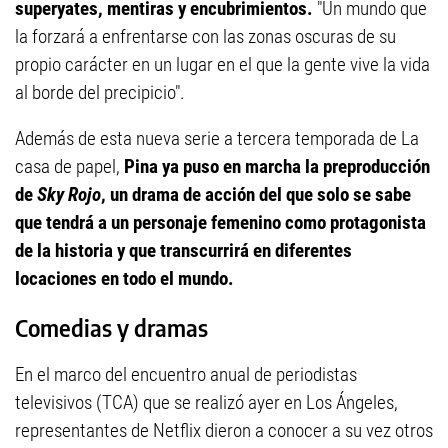
superyates, mentiras y encubrimientos.
"Un mundo que
la forzará a enfrentarse con las zonas oscuras de su
propio carácter en un lugar en el que la gente vive la vida
al borde del precipicio".
Además de esta nueva serie a tercera temporada de La
casa de papel,
Pina ya puso en marcha la preproducción
de
Sky Rojo
, un drama de acción del que solo se sabe
que tendrá a un personaje femenino como protagonista
de la historia y que transcurrirá en diferentes
locaciones en todo el mundo.
Comedias y dramas
En el marco del encuentro anual de periodistas
televisivos (TCA) que se realizó ayer en Los Ángeles,
representantes de Netflix dieron a conocer a su vez otros