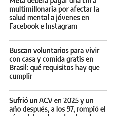
Meta deberá pagar una cifra
multimillonaria por afectar la
salud mental a jóvenes en
Facebook e Instagram
Buscan voluntarios para vivir
con casa y comida gratis en
Brasil: qué requisitos hay que
cumplir
Sufrió un ACV en 2025 y un
año después, a los 97, rompió el