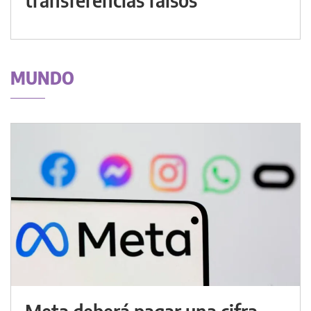
MUNDO