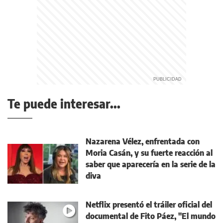
Te puede interesar...
Nazarena Vélez, enfrentada con
Moria Casán, y su fuerte reacción al
saber que aparecería en la serie de la
diva
Netflix presentó el tráiler oficial del
documental de Fito Páez, "El mundo