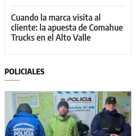
Cuando la marca visita al
cliente: la apuesta de Comahue
Trucks en el Alto Valle
POLICIALES