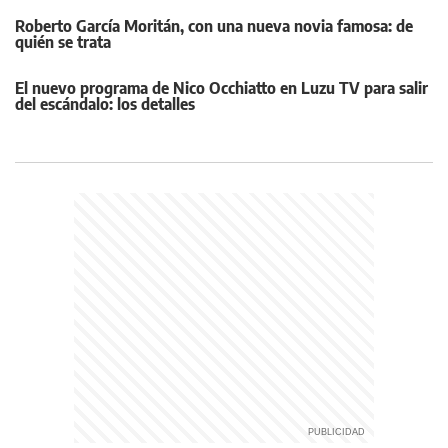
Roberto García Moritán, con una nueva novia famosa: de
quién se trata
El nuevo programa de Nico Occhiatto en Luzu TV para salir
del escándalo: los detalles