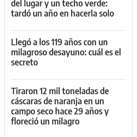
del lugar y un techo verde:
tardó un año en hacerla solo
Llegó a los 119 años con un
milagroso desayuno: cuál es el
secreto
Tiraron 12 mil toneladas de
cáscaras de naranja en un
campo seco hace 29 años y
floreció un milagro