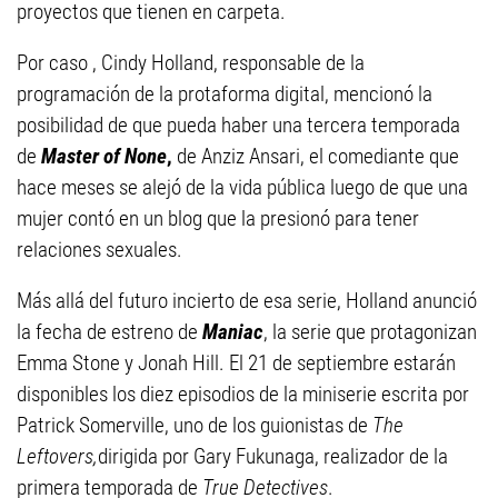
proyectos que tienen en carpeta.
Por caso , Cindy Holland, responsable de la
programación de la protaforma digital, mencionó la
posibilidad de que pueda haber una tercera temporada
de
Master of None
,
de Anziz Ansari, el comediante que
hace meses se alejó de la vida pública luego de que una
mujer contó en un blog que la presionó para tener
relaciones sexuales.
Más allá del futuro incierto de esa serie, Holland anunció
la fecha de estreno de
Maniac
, la serie que protagonizan
Emma Stone y Jonah Hill. El 21 de septiembre estarán
disponibles los diez episodios de la miniserie escrita por
Patrick Somerville, uno de los guionistas de
The
Leftovers,
dirigida por Gary Fukunaga, realizador de la
primera temporada de
True Detectives
.