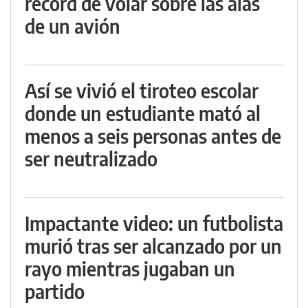
récord de volar sobre las alas
de un avión
Así se vivió el tiroteo escolar
donde un estudiante mató al
menos a seis personas antes de
ser neutralizado
Impactante video: un futbolista
murió tras ser alcanzado por un
rayo mientras jugaban un
partido