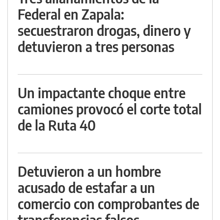
Federal en Zapala:
secuestraron drogas, dinero y
detuvieron a tres personas
Un impactante choque entre
camiones provocó el corte total
de la Ruta 40
Detuvieron a un hombre
acusado de estafar a un
comercio con comprobantes de
transferencias falsos