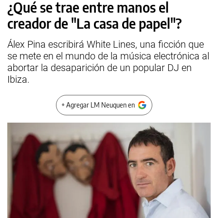
¿Qué se trae entre manos el
creador de "La casa de papel"?
Álex Pina escribirá White Lines, una ficción que
se mete en el mundo de la música electrónica al
abortar la desaparición de un popular DJ en
Ibiza.
+ Agregar LM Neuquen en