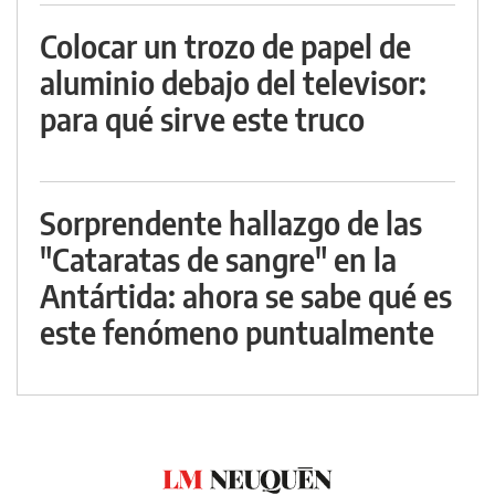
Colocar un trozo de papel de
aluminio debajo del televisor:
para qué sirve este truco
Sorprendente hallazgo de las
"Cataratas de sangre" en la
Antártida: ahora se sabe qué es
este fenómeno puntualmente