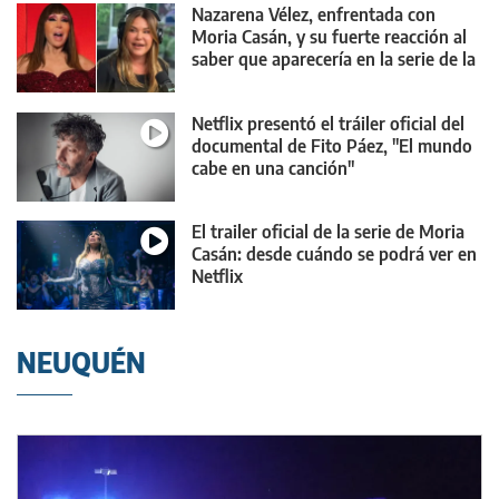
Nazarena Vélez, enfrentada con
Moria Casán, y su fuerte reacción al
saber que aparecería en la serie de la
diva
Netflix presentó el tráiler oficial del
documental de Fito Páez, "El mundo
cabe en una canción"
El trailer oficial de la serie de Moria
Casán: desde cuándo se podrá ver en
Netflix
NEUQUÉN