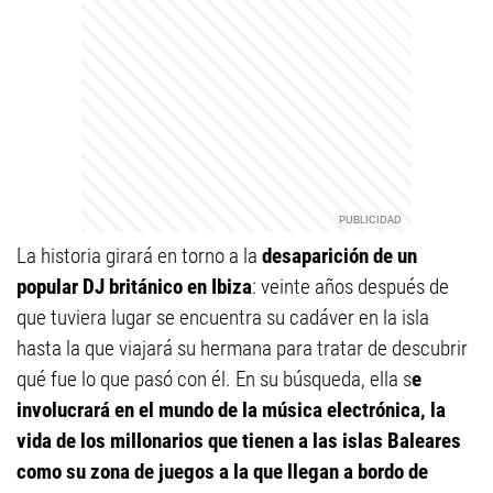
La historia girará en torno a la
desaparición de un
popular DJ británico en Ibiza
: veinte años después de
que tuviera lugar se encuentra su cadáver en la isla
hasta la que viajará su hermana para tratar de descubrir
qué fue lo que pasó con él. En su búsqueda, ella s
e
involucrará en el mundo de la música electrónica, la
vida de los millonarios que tienen a las islas Baleares
como su zona de juegos a la que llegan a bordo de