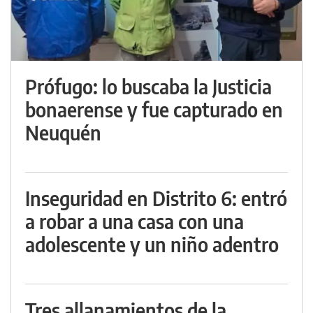
Prófugo: lo buscaba la Justicia
bonaerense y fue capturado en
Neuquén
Inseguridad en Distrito 6: entró
a robar a una casa con una
adolescente y un niño adentro
Tres allanamientos de la