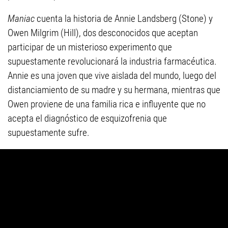
Maniac
cuenta la historia de Annie Landsberg (Stone) y
Owen Milgrim (Hill), dos desconocidos que aceptan
participar de un misterioso experimento que
supuestamente revolucionará la industria farmacéutica.
Annie es una joven que vive aislada del mundo, luego del
distanciamiento de su madre y su hermana, mientras que
Owen proviene de una familia rica e influyente que no
acepta el diagnóstico de esquizofrenia que
supuestamente sufre.