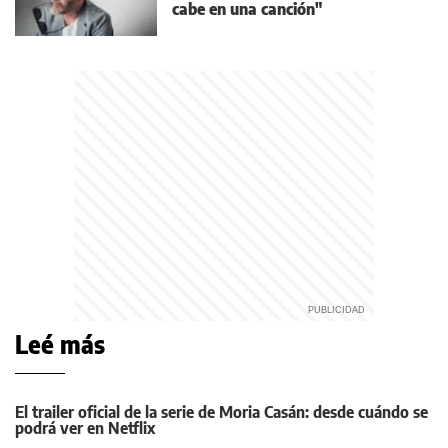
cabe en una canción"
Leé más
El trailer oficial de la serie de Moria Casán: desde cuándo se
podrá ver en Netflix