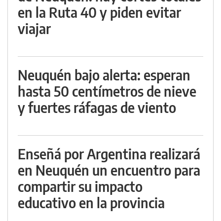
en la Ruta 40 y piden evitar
viajar
Neuquén bajo alerta: esperan
hasta 50 centímetros de nieve
y fuertes ráfagas de viento
Enseñá por Argentina realizará
en Neuquén un encuentro para
compartir su impacto
educativo en la provincia