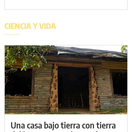
CIENCIA Y VIDA
Una casa bajo tierra con tierra