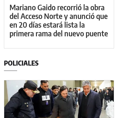
Mariano Gaido recorrió la obra
del Acceso Norte y anunció que
en 20 días estará lista la
primera rama del nuevo puente
POLICIALES