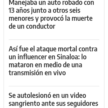
Manejaba un auto robado con
13 años junto a otros seis
menores y provocó la muerte
de un conductor
Así fue el ataque mortal contra
un influencer en Sinaloa: lo
mataron en medio de una
transmisión en vivo
Se autolesionó en un video
sangriento ante sus seguidores