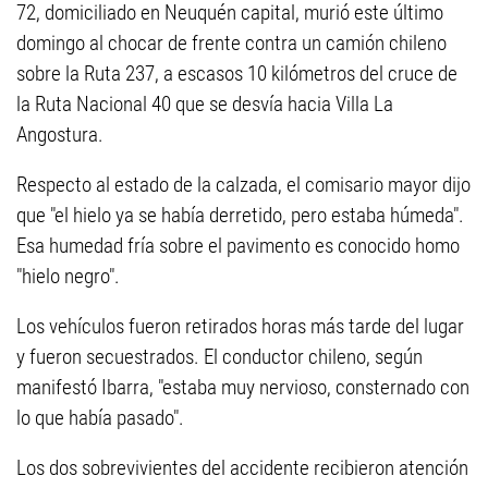
72, domiciliado en Neuquén capital, murió este último
domingo al chocar de frente contra un camión chileno
sobre la Ruta 237, a escasos 10 kilómetros del cruce de
la Ruta Nacional 40 que se desvía hacia Villa La
Angostura.
Respecto al estado de la calzada, el comisario mayor dijo
que "el hielo ya se había derretido, pero estaba húmeda".
Esa humedad fría sobre el pavimento es conocido homo
"hielo negro".
Los vehículos fueron retirados horas más tarde del lugar
y fueron secuestrados. El conductor chileno, según
manifestó Ibarra, "estaba muy nervioso, consternado con
lo que había pasado".
Los dos sobrevivientes del accidente recibieron atención