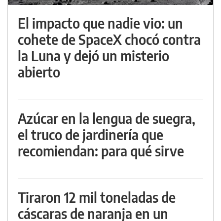
El impacto que nadie vio: un
cohete de SpaceX chocó contra
la Luna y dejó un misterio
abierto
Azúcar en la lengua de suegra,
el truco de jardinería que
recomiendan: para qué sirve
Tiraron 12 mil toneladas de
cáscaras de naranja en un