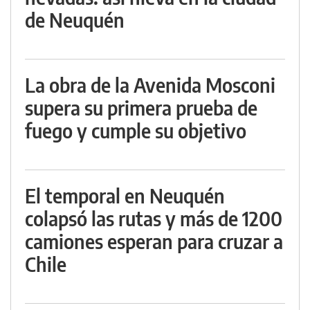
de Neuquén
La obra de la Avenida Mosconi
supera su primera prueba de
fuego y cumple su objetivo
El temporal en Neuquén
colapsó las rutas y más de 1200
camiones esperan para cruzar a
Chile