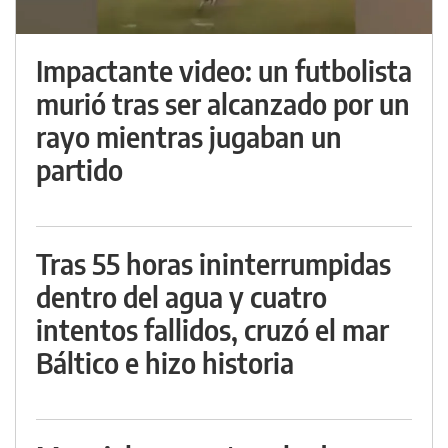
Impactante video: un futbolista
murió tras ser alcanzado por un
rayo mientras jugaban un
partido
Tras 55 horas ininterrumpidas
dentro del agua y cuatro
intentos fallidos, cruzó el mar
Báltico e hizo historia