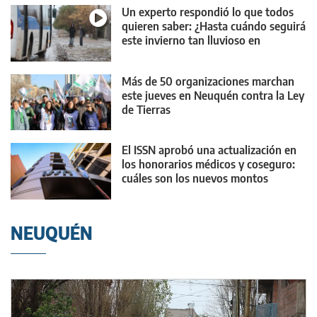
Un experto respondió lo que todos
quieren saber: ¿Hasta cuándo seguirá
este invierno tan lluvioso en
Neuquén?
Más de 50 organizaciones marchan
este jueves en Neuquén contra la Ley
de Tierras
El ISSN aprobó una actualización en
los honorarios médicos y coseguro:
cuáles son los nuevos montos
NEUQUÉN