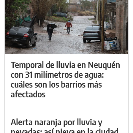
Temporal de lluvia en Neuquén
con 31 milímetros de agua:
cuáles son los barrios más
afectados
Alerta naranja por lluvia y
nevadas: así nieva en la ciudad