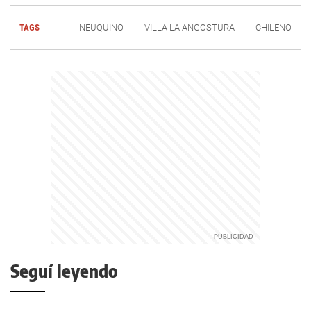
TAGS
NEUQUINO
VILLA LA ANGOSTURA
CHILENO
Seguí leyendo