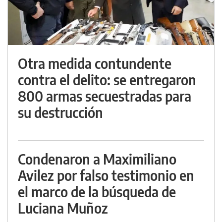
Otra medida contundente
contra el delito: se entregaron
800 armas secuestradas para
su destrucción
Condenaron a Maximiliano
Avilez por falso testimonio en
el marco de la búsqueda de
Luciana Muñoz