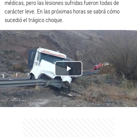
médicas, pero las lesiones sufridas fueron todas de
carácter leve. En las próximas horas se sabrá cómo
sucedió el trágico choque.