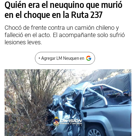
Quién era el neuquino que murió
en el choque en la Ruta 237
Chocó de frente contra un camión chileno y
falleció en el acto. El acompañante solo sufrió
lesiones leves.
+ Agregar LM Neuquen en