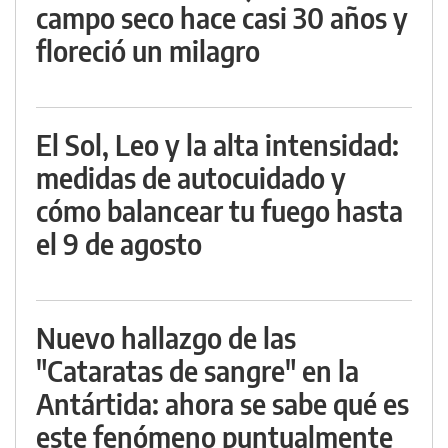
campo seco hace casi 30 años y
floreció un milagro
El Sol, Leo y la alta intensidad:
medidas de autocuidado y
cómo balancear tu fuego hasta
el 9 de agosto
Nuevo hallazgo de las
"Cataratas de sangre" en la
Antártida: ahora se sabe qué es
este fenómeno puntualmente