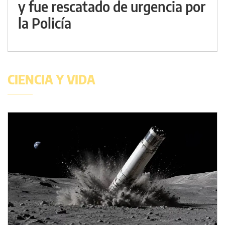
y fue rescatado de urgencia por
la Policía
CIENCIA Y VIDA