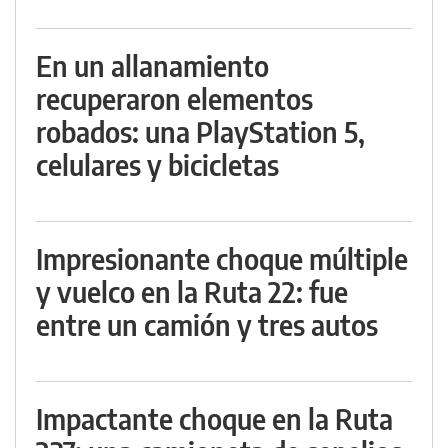
En un allanamiento
recuperaron elementos
robados: una PlayStation 5,
celulares y bicicletas
Impresionante choque múltiple
y vuelco en la Ruta 22: fue
entre un camión y tres autos
Impactante choque en la Ruta