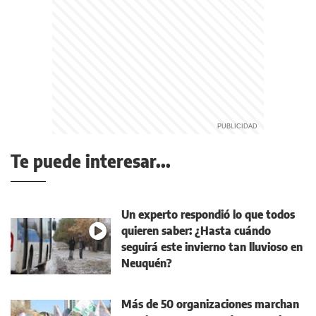
Te puede interesar...
Un experto respondió lo que todos
quieren saber: ¿Hasta cuándo
seguirá este invierno tan lluvioso en
Neuquén?
Más de 50 organizaciones marchan