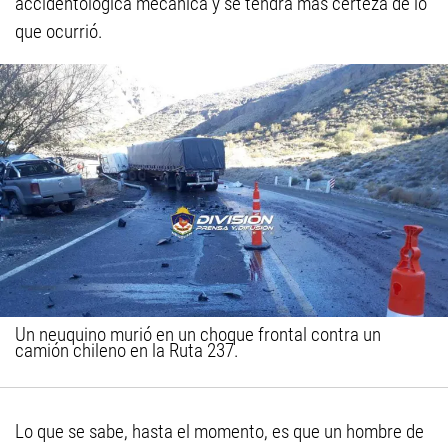
accidentológica mecánica y se tendrá más certeza de lo
que ocurrió.
Un neuquino murió en un choque frontal contra un
camión chileno en la Ruta 237.
Lo que se sabe, hasta el momento, es que un hombre de