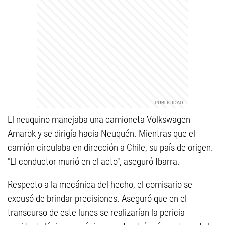
El neuquino manejaba una camioneta Volkswagen
Amarok y se dirigía hacia Neuquén. Mientras que el
camión circulaba en dirección a Chile, su país de origen.
"El conductor murió en el acto", aseguró Ibarra.
Respecto a la mecánica del hecho, el comisario se
excusó de brindar precisiones. Aseguró que en el
transcurso de este lunes se realizarían la pericia