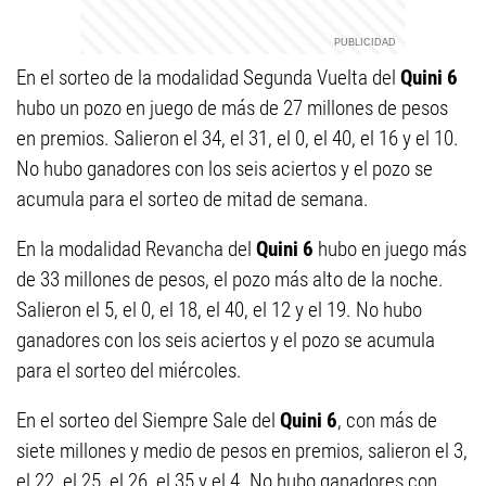
En el sorteo de la modalidad Segunda Vuelta del
Quini 6
hubo un pozo en juego de más de 27 millones de pesos
en premios. Salieron el 34, el 31, el 0, el 40, el 16 y el 10.
No hubo ganadores con los seis aciertos y el pozo se
acumula para el sorteo de mitad de semana.
En la modalidad Revancha del
Quini 6
hubo en juego más
de 33 millones de pesos, el pozo más alto de la noche.
Salieron el 5, el 0, el 18, el 40, el 12 y el 19. No hubo
ganadores con los seis aciertos y el pozo se acumula
para el sorteo del miércoles.
En el sorteo del Siempre Sale del
Quini 6
, con más de
siete millones y medio de pesos en premios, salieron el 3,
el 22, el 25, el 26, el 35 y el 4. No hubo ganadores con