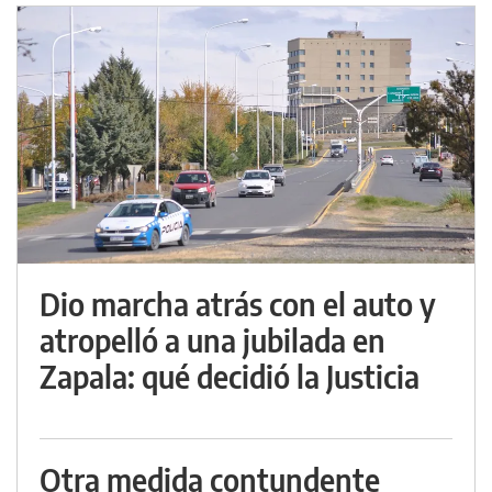
Dio marcha atrás con el auto y
atropelló a una jubilada en
Zapala: qué decidió la Justicia
Otra medida contundente