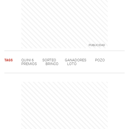
TAGS
QUINI 6
SORTEO
GANADORES
POZO
PREMIOS
BRINCO
LOTO