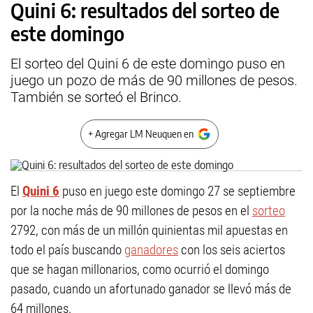
Quini 6: resultados del sorteo de
este domingo
El sorteo del Quini 6 de este domingo puso en
juego un pozo de más de 90 millones de pesos.
También se sorteó el Brinco.
+ Agregar LM Neuquen en
El
Quini 6
puso en juego este domingo 27 se septiembre
por la noche más de 90 millones de pesos en el
sorteo
2792, con más de un millón quinientas mil apuestas en
todo el país buscando
ganadores
con los seis aciertos
que se hagan millonarios, como ocurrió el domingo
pasado, cuando un afortunado ganador se llevó más de
64 millones.