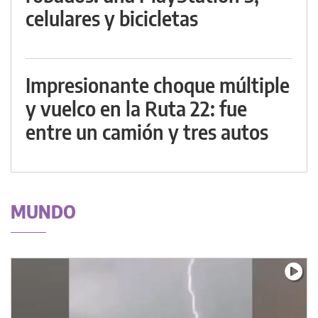
celulares y bicicletas
Impresionante choque múltiple
y vuelco en la Ruta 22: fue
entre un camión y tres autos
MUNDO