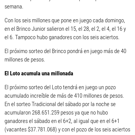
semana.
Con los seis millones que pone en juego cada domingo,
en el Brinco Junior salieron el 15, el 28, el 2, el 4, el 16 y
el 6. Tampoco hubo ganadores con los seis aciertos.
El próximo sorteo del Brinco pondrá en juego más de 40
millones de pesos.
El Loto acumula una millonada
El próximo sorteo del Loto tendrá en juego un pozo
acumulado increíble de más de 410 millones de pesos.
En el sorteo Tradicional del sábado por la noche se
acumularon 268.651.259 pesos ya que no hubo
ganadores el sábado en el 6+2, al igual que en el 6+1
(vacantes $37.781.068) y con el pozo de los seis aciertos