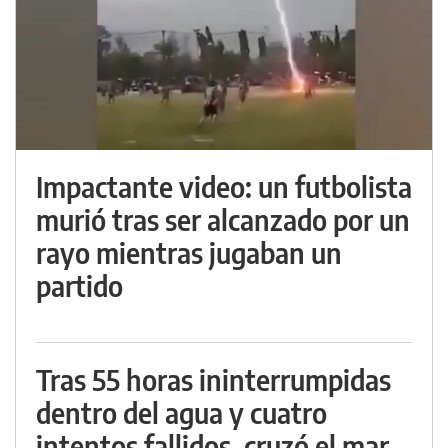
Impactante video: un futbolista
murió tras ser alcanzado por un
rayo mientras jugaban un
partido
Tras 55 horas ininterrumpidas
dentro del agua y cuatro
intentos fallidos, cruzó el mar