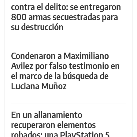
contra el delito: se entregaron
800 armas secuestradas para
su destrucción
Condenaron a Maximiliano
Avilez por falso testimonio en
el marco de la búsqueda de
Luciana Muñoz
En un allanamiento
recuperaron elementos
robados: una PlayStation 5,