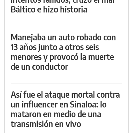
Báltico e hizo historia
Manejaba un auto robado con
13 años junto a otros seis
menores y provocó la muerte
de un conductor
Así fue el ataque mortal contra
un influencer en Sinaloa: lo
mataron en medio de una
transmisión en vivo