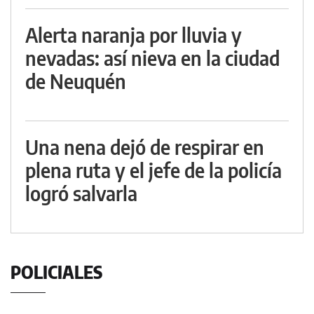
Alerta naranja por lluvia y
nevadas: así nieva en la ciudad
de Neuquén
Una nena dejó de respirar en
plena ruta y el jefe de la policía
logró salvarla
POLICIALES