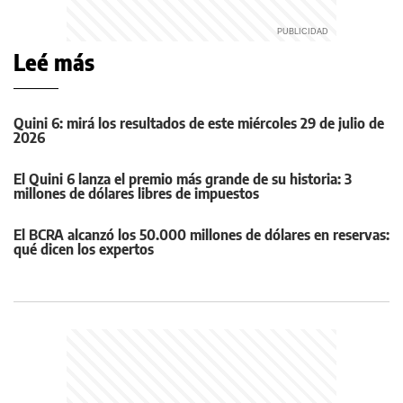
Leé más
Quini 6: mirá los resultados de este miércoles 29 de julio de
2026
El Quini 6 lanza el premio más grande de su historia: 3
millones de dólares libres de impuestos
El BCRA alcanzó los 50.000 millones de dólares en reservas:
qué dicen los expertos