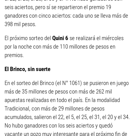
seis aciertos, pero sí se repartieron el premio 19
ganadores con cinco aciertos: cada uno se lleva más de
398 mil pesos.
El próximo sorteo del
Quini 6
se realizará el miércoles
por la noche con más de 110 millones de pesos en
premios.
El Brinco, sin suerte
En el sorteo del Brinco (el N° 1061) se pusieron en juego
más de 35 millones de pesos con más de 262 mil
apuestas realizadas en todo el país. En la modalidad
Tradicional, con más de 29 millones de pesos
acumulados, salieron el 22, el 5, el 25, el 31, el 20 y el 34.
No hubo ganadores con los seis aciertos y quedó
vacante un pozo muy interesante para el próximo fin de