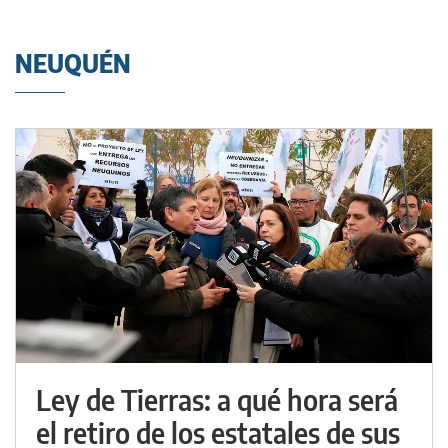
NEUQUÉN
Ley de Tierras: a qué hora será
el retiro de los estatales de sus