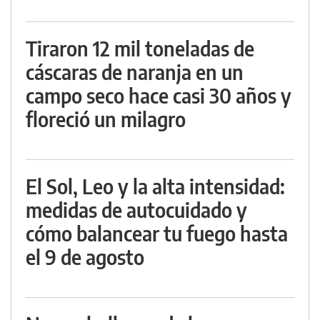
Tiraron 12 mil toneladas de
cáscaras de naranja en un
campo seco hace casi 30 años y
floreció un milagro
El Sol, Leo y la alta intensidad:
medidas de autocuidado y
cómo balancear tu fuego hasta
el 9 de agosto