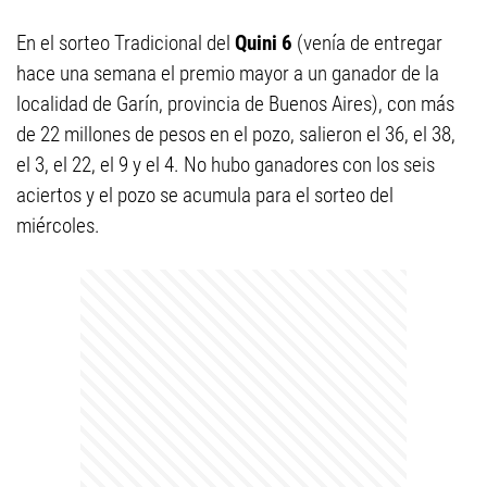
En el sorteo Tradicional del
Quini 6
(venía de entregar
hace una semana el premio mayor a un ganador de la
localidad de Garín, provincia de Buenos Aires), con más
de 22 millones de pesos en el pozo, salieron el 36, el 38,
el 3, el 22, el 9 y el 4. No hubo ganadores con los seis
aciertos y el pozo se acumula para el sorteo del
miércoles.