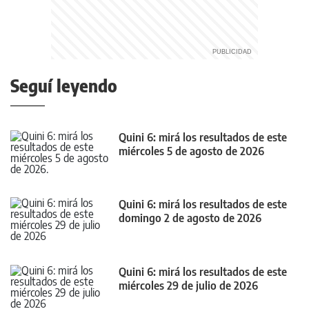
Seguí leyendo
Quini 6: mirá los resultados de este
miércoles 5 de agosto de 2026
Quini 6: mirá los resultados de este
domingo 2 de agosto de 2026
Quini 6: mirá los resultados de este
miércoles 29 de julio de 2026