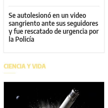
Se autolesionó en un video
sangriento ante sus seguidores
y fue rescatado de urgencia por
la Policía
CIENCIA Y VIDA