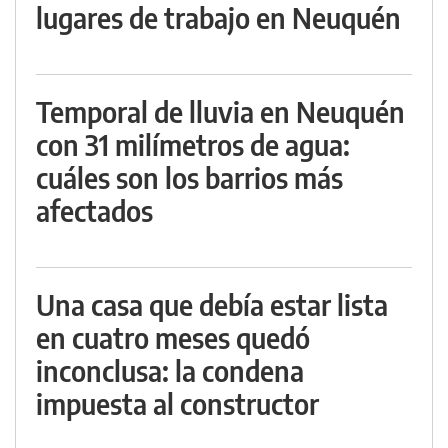
lugares de trabajo en Neuquén
Temporal de lluvia en Neuquén
con 31 milímetros de agua:
cuáles son los barrios más
afectados
Una casa que debía estar lista
en cuatro meses quedó
inconclusa: la condena
impuesta al constructor