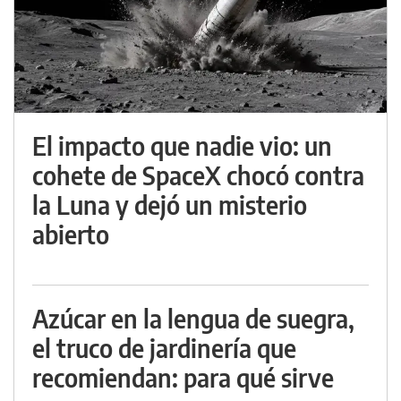
El impacto que nadie vio: un
cohete de SpaceX chocó contra
la Luna y dejó un misterio
abierto
Azúcar en la lengua de suegra,
el truco de jardinería que
recomiendan: para qué sirve