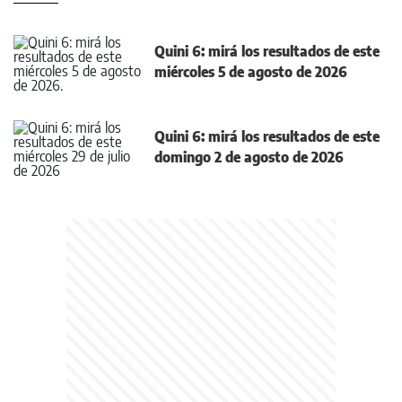
Quini 6: mirá los resultados de este
miércoles 5 de agosto de 2026
Quini 6: mirá los resultados de este
domingo 2 de agosto de 2026