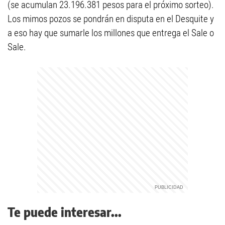
(se acumulan 23.196.381 pesos para el próximo sorteo).
Los mimos pozos se pondrán en disputa en el Desquite y
a eso hay que sumarle los millones que entrega el Sale o
Sale.
Te puede interesar...