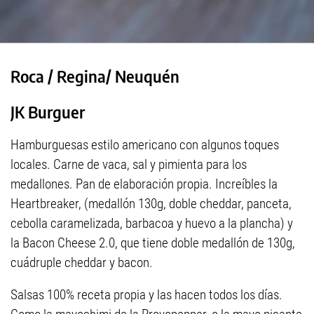
Roca / Regina/ Neuquén
JK Burguer
Hamburguesas estilo americano con algunos toques
locales. Carne de vaca, sal y pimienta para los
medallones. Pan de elaboración propia. Increíbles la
Heartbreaker, (medallón 130g, doble cheddar, panceta,
cebolla caramelizada, barbacoa y huevo a la plancha) y
la Bacon Cheese 2.0, que tiene doble medallón de 130g,
cuádruple cheddar y bacon.
Salsas 100% receta propia y las hacen todos los días.