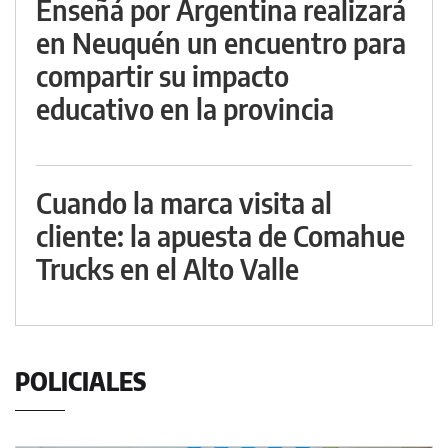
Enseñá por Argentina realizará
en Neuquén un encuentro para
compartir su impacto
educativo en la provincia
Cuando la marca visita al
cliente: la apuesta de Comahue
Trucks en el Alto Valle
POLICIALES