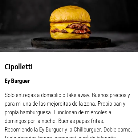
Cipolletti
Ey Burguer
Solo entregas a domicilio o take away. Buenos precios y
para mi una de las mejorcitas de la zona. Propio pan y
propia hamburguesa. Funcionan de miércoles a
domingos por la noche. Buenas papas fritas.
Recomiendo la Ey Burguer y la Chillburguer. Doble carne,