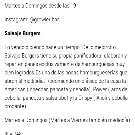
Martes a Domingos desde las 19
Instagram: @growler.bar
Salvaje Burgers
Lo vengo diciendo hace un tiempo. De lo mejorcito.
Salvaje Burgers tiene su propia panificadora. elaboran y
reparten panes exclusivamente de hamburguesas muy
bien logrados.Es una de las pocas hamburgueserías que
abren al mediodía. Recomiendo un clásico de la casa la
American ( cheddar, panceta y cebolla), Power ( aros de
cebolla, panceta y salsa bbq) y la Crispy ( Alioli y cebolla
crocante)
Martes a Domingos (Martes a Viernes también mediodía)
Illia 748