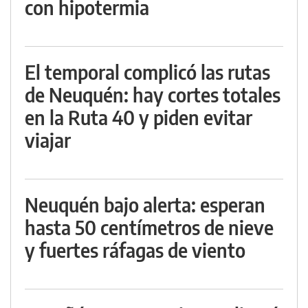
con hipotermia
El temporal complicó las rutas
de Neuquén: hay cortes totales
en la Ruta 40 y piden evitar
viajar
Neuquén bajo alerta: esperan
hasta 50 centímetros de nieve
y fuertes ráfagas de viento