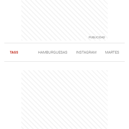
TAGS
HAMBURGUESAS
INSTAGRAM
MARTES