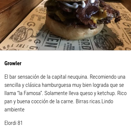
Growler
El bar sensación de la capital neuquina. Recomiendo una
sencilla y clásica hamburguesa muy bien lograda que se
llama “la Famosa”. Solamente lleva queso y ketchup. Rico
pan y buena cocción de la carne. Birras ricas.Lindo
ambiente
Elordi 81