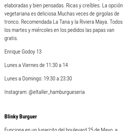
elaboradas y bien pensadas. Ricas y creíbles. La opción
vegetariana es deliciosa.Muchas veces de girgolas de
tronco. Recomendada La Tana y la Riviera Maya. Todos
los martes y miércoles en los pedidos las papas van
gratis.
Enrique Godoy 13
Lunes a Viernes de 11:30 a 14
Lunes a Domingo: 19:30 a 23:30
Instagram: @eltaller_hamburgueseria
Blinky Burguer
Funciona en un lugarcito del boulevard 25 de Mayo, a