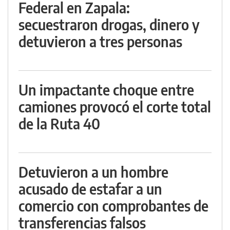
Federal en Zapala:
secuestraron drogas, dinero y
detuvieron a tres personas
Un impactante choque entre
camiones provocó el corte total
de la Ruta 40
Detuvieron a un hombre
acusado de estafar a un
comercio con comprobantes de
transferencias falsos