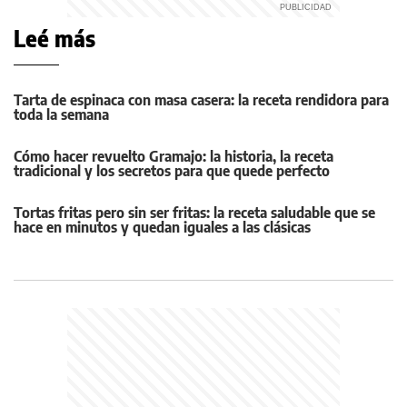
Leé más
Tarta de espinaca con masa casera: la receta rendidora para
toda la semana
Cómo hacer revuelto Gramajo: la historia, la receta
tradicional y los secretos para que quede perfecto
Tortas fritas pero sin ser fritas: la receta saludable que se
hace en minutos y quedan iguales a las clásicas