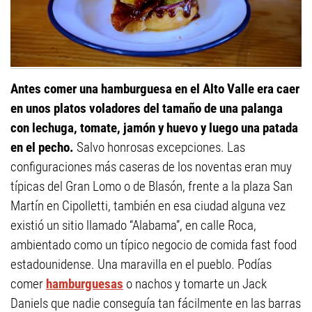
Antes comer una hamburguesa en el Alto Valle era caer
en unos platos voladores del tamaño de una palanga
con lechuga, tomate, jamón y huevo y luego una patada
en el pecho.
Salvo honrosas excepciones. Las
configuraciones más caseras de los noventas eran muy
típicas del Gran Lomo o de Blasón, frente a la plaza San
Martín en Cipolletti, también en esa ciudad alguna vez
existió un sitio llamado “Alabama”, en calle Roca,
ambientado como un típico negocio de comida fast food
estadounidense. Una maravilla en el pueblo. Podías
comer
hamburguesas
o nachos y tomarte un Jack
Daniels que nadie conseguía tan fácilmente en las barras