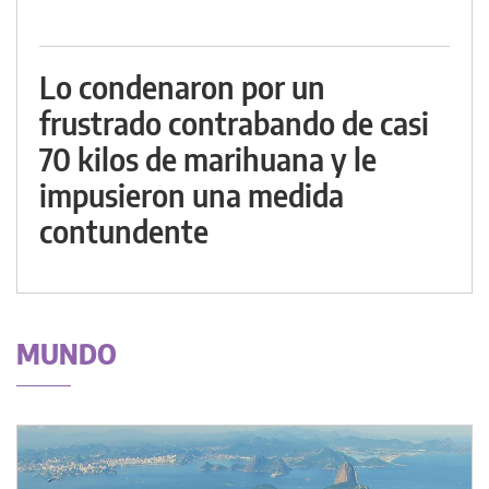
Lo condenaron por un
frustrado contrabando de casi
70 kilos de marihuana y le
impusieron una medida
contundente
MUNDO