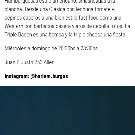
Hamburguesas estilo americano, smasheadas a la
plancha. Desde una Clásica con lechuga tomate y
pepinos caseros a una bien estilo fast food como una
Western con barbacoa casera y aros de cebolla fritos. La
Triple Bacon es una bomba y la triple cheese una fiesta.
Miércoles a domingo de 20:30hs a 23:30hs
Juan B Justo 253 Allen
Instagram: @harlem.burgas