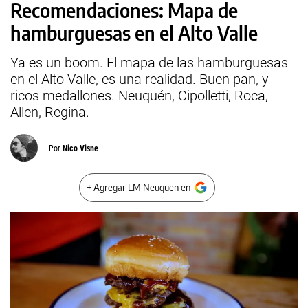
Recomendaciones: Mapa de
hamburguesas en el Alto Valle
Ya es un boom. El mapa de las hamburguesas
en el Alto Valle, es una realidad. Buen pan, y
ricos medallones. Neuquén, Cipolletti, Roca,
Allen, Regina.
Por
Nico Visne
+ Agregar LM Neuquen en