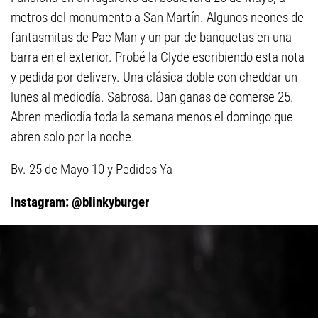
metros del monumento a San Martín. Algunos neones de
fantasmitas de Pac Man y un par de banquetas en una
barra en el exterior. Probé la Clyde escribiendo esta nota
y pedida por delivery. Una clásica doble con cheddar un
lunes al mediodía. Sabrosa. Dan ganas de comerse 25.
Abren mediodía toda la semana menos el domingo que
abren solo por la noche.
Bv. 25 de Mayo 10 y Pedidos Ya
Instagram: @blinkyburger