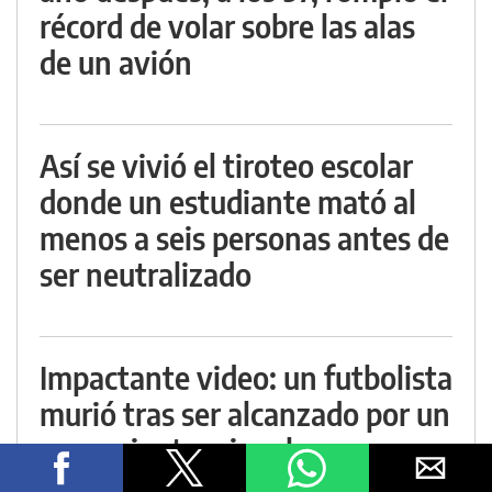
récord de volar sobre las alas
de un avión
Así se vivió el tiroteo escolar
donde un estudiante mató al
menos a seis personas antes de
ser neutralizado
Impactante video: un futbolista
murió tras ser alcanzado por un
rayo mientras jugaban un
partido