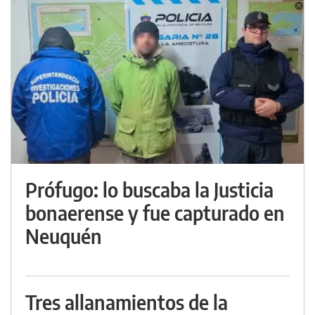
Prófugo: lo buscaba la Justicia
bonaerense y fue capturado en
Neuquén
Tres allanamientos de la