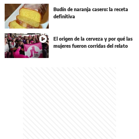
Budín de naranja casero: la receta
definitiva
El origen de la cerveza y por qué las
mujeres fueron corridas del relato