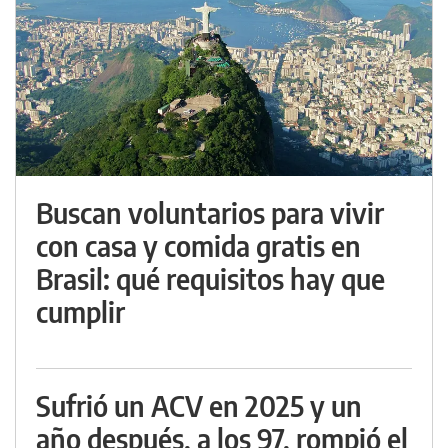
Buscan voluntarios para vivir
con casa y comida gratis en
Brasil: qué requisitos hay que
cumplir
Sufrió un ACV en 2025 y un
año después, a los 97, rompió el