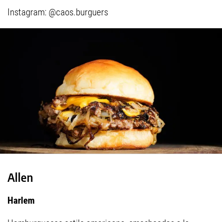
Instagram: @caos.burguers
Allen
Harlem