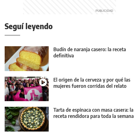
Seguí leyendo
Budín de naranja casero: la receta
definitiva
El origen de la cerveza y por qué las
mujeres fueron corridas del relato
Tarta de espinaca con masa casera: la
receta rendidora para toda la semana