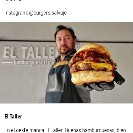
Instagram: @burgers.salvaje
El Taller
En el oeste manda El Taller. Buenas hamburguesas, bien