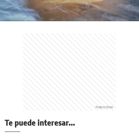
Te puede interesar...