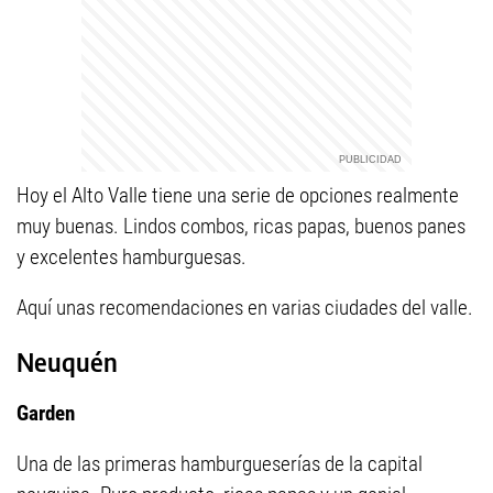
Hoy el Alto Valle tiene una serie de opciones realmente
muy buenas. Lindos combos, ricas papas, buenos panes
y excelentes hamburguesas.
Aquí unas recomendaciones en varias ciudades del valle.
Neuquén
Garden
Una de las primeras hamburgueserías de la capital