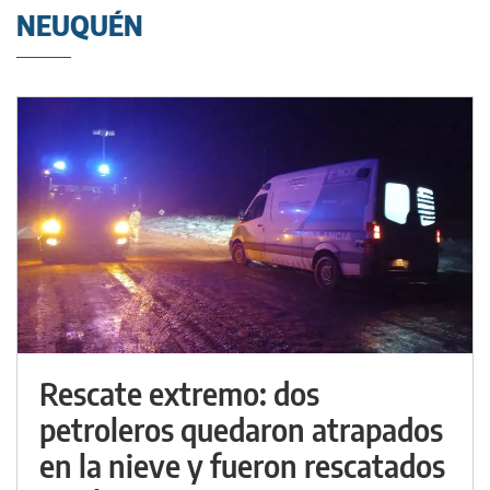
NEUQUÉN
Rescate extremo: dos
petroleros quedaron atrapados
en la nieve y fueron rescatados