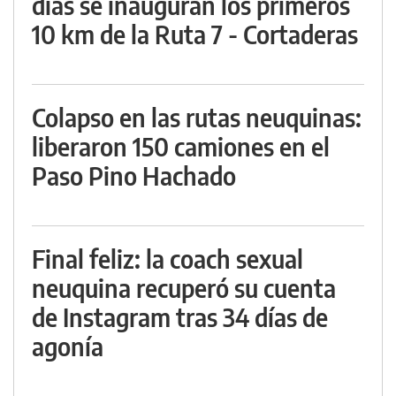
días se inauguran los primeros
10 km de la Ruta 7 - Cortaderas
Colapso en las rutas neuquinas:
liberaron 150 camiones en el
Paso Pino Hachado
Final feliz: la coach sexual
neuquina recuperó su cuenta
de Instagram tras 34 días de
agonía