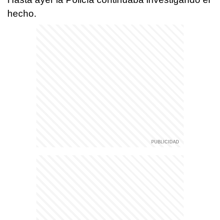
hecho.