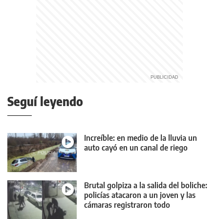
Seguí leyendo
Increíble: en medio de la lluvia un
auto cayó en un canal de riego
Brutal golpiza a la salida del boliche:
policías atacaron a un joven y las
cámaras registraron todo