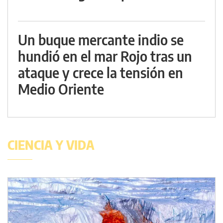
Un buque mercante indio se
hundió en el mar Rojo tras un
ataque y crece la tensión en
Medio Oriente
CIENCIA Y VIDA