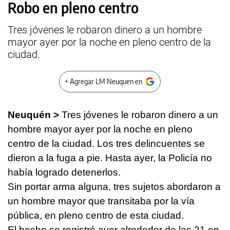
Robo en pleno centro
Tres jóvenes le robaron dinero a un hombre
mayor ayer por la noche en pleno centro de la
ciudad.
+ Agregar LM Neuquen en
Neuquén >
Tres jóvenes le robaron dinero a un
hombre mayor ayer por la noche en pleno
centro de la ciudad. Los tres delincuentes se
dieron a la fuga a pie. Hasta ayer, la Policía no
había logrado detenerlos.
Sin portar arma alguna, tres sujetos abordaron a
un hombre mayor que transitaba por la vía
pública, en pleno centro de esta ciudad.
El hecho se registró ayer alrededor de las 21 en