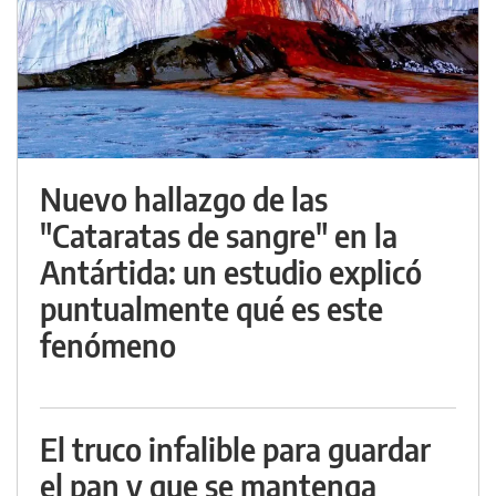
Nuevo hallazgo de las
"Cataratas de sangre" en la
Antártida: un estudio explicó
puntualmente qué es este
fenómeno
El truco infalible para guardar
el pan y que se mantenga