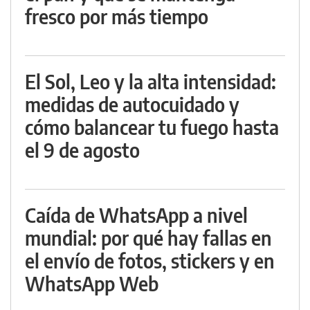
fresco por más tiempo
El Sol, Leo y la alta intensidad:
medidas de autocuidado y
cómo balancear tu fuego hasta
el 9 de agosto
Caída de WhatsApp a nivel
mundial: por qué hay fallas en
el envío de fotos, stickers y en
WhatsApp Web