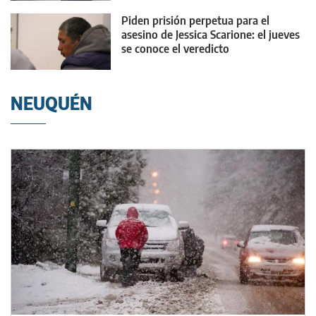
Piden prisión perpetua para el
asesino de Jessica Scarione: el jueves
se conoce el veredicto
NEUQUÉN