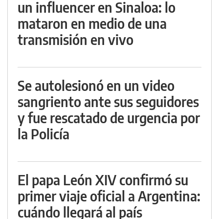
un influencer en Sinaloa: lo
mataron en medio de una
transmisión en vivo
Se autolesionó en un video
sangriento ante sus seguidores
y fue rescatado de urgencia por
la Policía
El papa León XIV confirmó su
primer viaje oficial a Argentina:
cuándo llegará al país