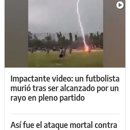
Impactante video: un futbolista
murió tras ser alcanzado por un
rayo en pleno partido
Así fue el ataque mortal contra