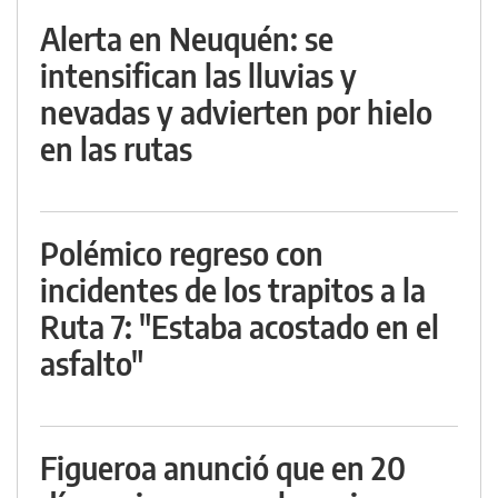
Alerta en Neuquén: se
intensifican las lluvias y
nevadas y advierten por hielo
en las rutas
Polémico regreso con
incidentes de los trapitos a la
Ruta 7: "Estaba acostado en el
asfalto"
Figueroa anunció que en 20