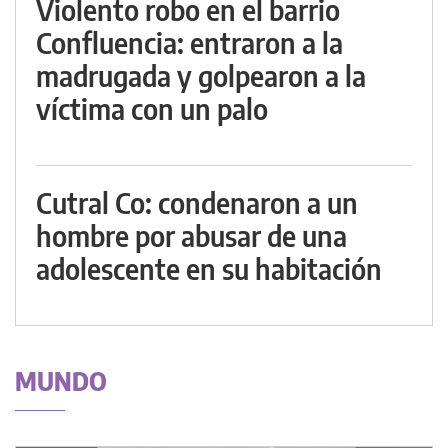
Violento robo en el barrio
Confluencia: entraron a la
madrugada y golpearon a la
víctima con un palo
Cutral Co: condenaron a un
hombre por abusar de una
adolescente en su habitación
MUNDO