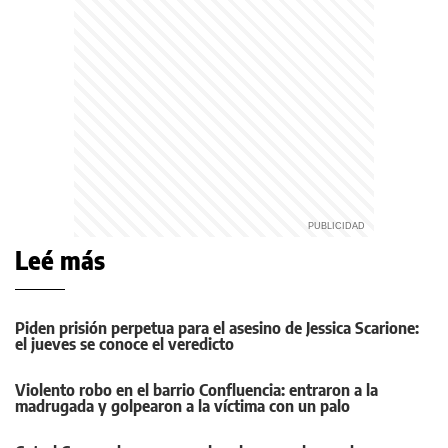
Leé más
Piden prisión perpetua para el asesino de Jessica Scarione:
el jueves se conoce el veredicto
Violento robo en el barrio Confluencia: entraron a la
madrugada y golpearon a la víctima con un palo