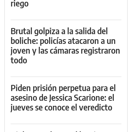
riego
Brutal golpiza a la salida del
boliche: policías atacaron a un
joven y las cámaras registraron
todo
Piden prisión perpetua para el
asesino de Jessica Scarione: el
jueves se conoce el veredicto