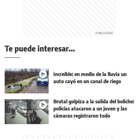
Te puede interesar...
Increíble: en medio de la lluvia un
auto cayó en un canal de riego
Brutal golpiza a la salida del boliche:
policías atacaron a un joven y las
cámaras registraron todo