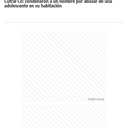
Cutral Co: condenaron a un hombre por abusar de una
adolescente en su habitación