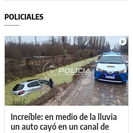
POLICIALES
Increíble: en medio de la lluvia
un auto cayó en un canal de