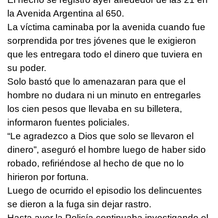
la Avenida Argentina al 650.
La víctima caminaba por la avenida cuando fue
sorprendida por tres jóvenes que le exigieron
que les entregara todo el dinero que tuviera en
su poder.
Solo bastó que lo amenazaran para que el
hombre no dudara ni un minuto en entregarles
los cien pesos que llevaba en su billetera,
informaron fuentes policiales.
“Le agradezco a Dios que solo se llevaron el
dinero”, aseguró el hombre luego de haber sido
robado, refiriéndose al hecho de que no lo
hirieron por fortuna.
Luego de ocurrido el episodio los delincuentes
se dieron a la fuga sin dejar rastro.
Hasta ayer la Policía continuaba investigando el