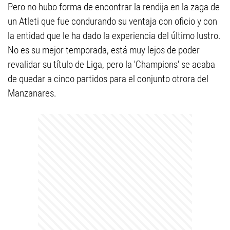
Pero no hubo forma de encontrar la rendija en la zaga de
un Atleti que fue condurando su ventaja con oficio y con
la entidad que le ha dado la experiencia del último lustro.
No es su mejor temporada, está muy lejos de poder
revalidar su título de Liga, pero la 'Champions' se acaba
de quedar a cinco partidos para el conjunto otrora del
Manzanares.