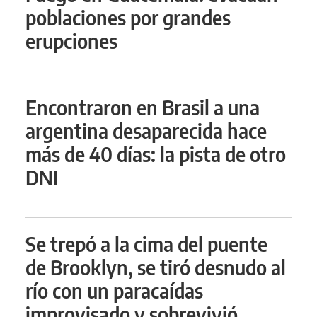
poblaciones por grandes
erupciones
Encontraron en Brasil a una
argentina desaparecida hace
más de 40 días: la pista de otro
DNI
Se trepó a la cima del puente
de Brooklyn, se tiró desnudo al
río con un paracaídas
improvisado y sobrevivió