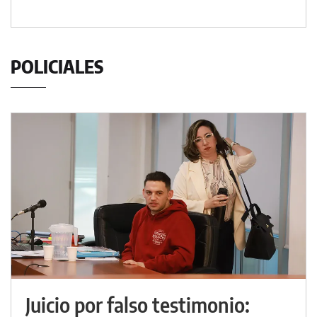
POLICIALES
Juicio por falso testimonio: