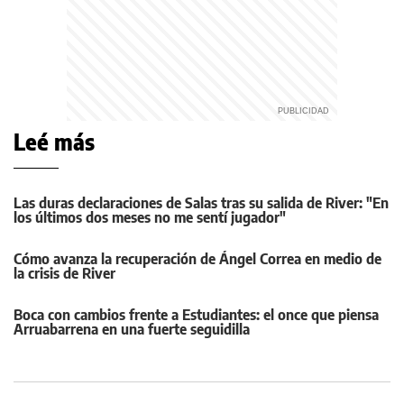
Leé más
Las duras declaraciones de Salas tras su salida de River: "En
los últimos dos meses no me sentí jugador"
Cómo avanza la recuperación de Ángel Correa en medio de
la crisis de River
Boca con cambios frente a Estudiantes: el once que piensa
Arruabarrena en una fuerte seguidilla