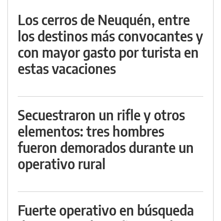
Los cerros de Neuquén, entre
los destinos más convocantes y
con mayor gasto por turista en
estas vacaciones
Secuestraron un rifle y otros
elementos: tres hombres
fueron demorados durante un
operativo rural
Fuerte operativo en búsqueda