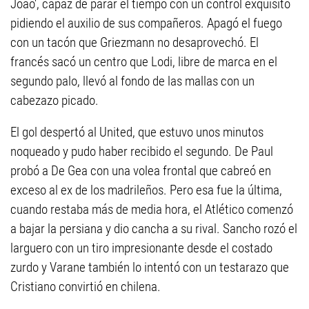
Joao', capaz de parar el tiempo con un control exquisito
pidiendo el auxilio de sus compañeros. Apagó el fuego
con un tacón que Griezmann no desaprovechó. El
francés sacó un centro que Lodi, libre de marca en el
segundo palo, llevó al fondo de las mallas con un
cabezazo picado.
El gol despertó al United, que estuvo unos minutos
noqueado y pudo haber recibido el segundo. De Paul
probó a De Gea con una volea frontal que cabreó en
exceso al ex de los madrileños. Pero esa fue la última,
cuando restaba más de media hora, el Atlético comenzó
a bajar la persiana y dio cancha a su rival. Sancho rozó el
larguero con un tiro impresionante desde el costado
zurdo y Varane también lo intentó con un testarazo que
Cristiano convirtió en chilena.