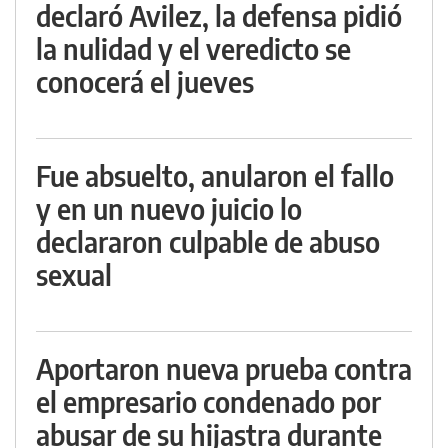
declaró Avilez, la defensa pidió
la nulidad y el veredicto se
conocerá el jueves
Fue absuelto, anularon el fallo
y en un nuevo juicio lo
declararon culpable de abuso
sexual
Aportaron nueva prueba contra
el empresario condenado por
abusar de su hijastra durante