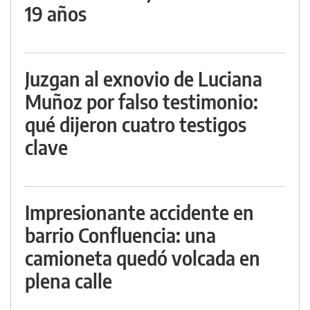
19 años
Juzgan al exnovio de Luciana
Muñoz por falso testimonio:
qué dijeron cuatro testigos
clave
Impresionante accidente en
barrio Confluencia: una
camioneta quedó volcada en
plena calle