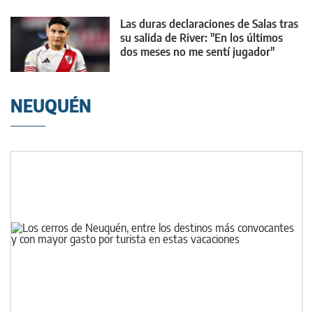
Las duras declaraciones de Salas tras
su salida de River: "En los últimos
dos meses no me sentí jugador"
NEUQUÉN