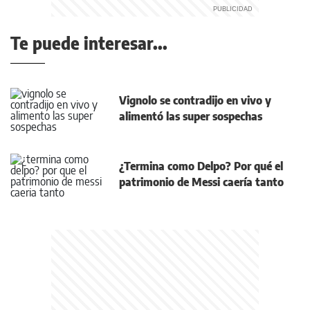
Te puede interesar...
Vignolo se contradijo en vivo y
alimentó las super sospechas
¿Termina como Delpo? Por qué el
patrimonio de Messi caería tanto