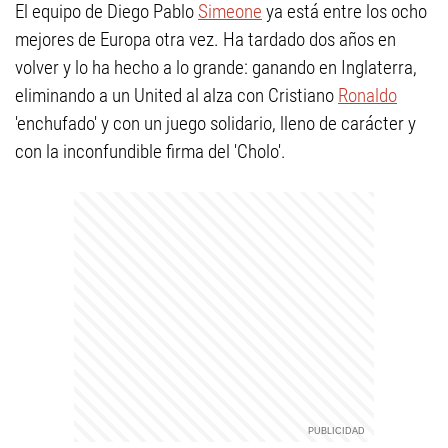
El equipo de Diego Pablo
Simeone
ya está entre los ocho
mejores de Europa otra vez. Ha tardado dos años en
volver y lo ha hecho a lo grande: ganando en Inglaterra,
eliminando a un United al alza con Cristiano
Ronaldo
'enchufado' y con un juego solidario, lleno de carácter y
con la inconfundible firma del 'Cholo'.