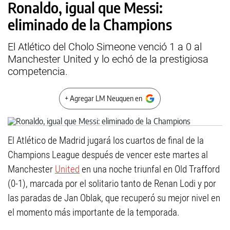
Ronaldo, igual que Messi:
eliminado de la Champions
El Atlético del Cholo Simeone venció 1 a 0 al
Manchester United y lo echó de la prestigiosa
competencia.
+ Agregar LM Neuquen en
El Atlético de Madrid jugará los cuartos de final de la
Champions League después de vencer este martes al
Manchester
United
en una noche triunfal en Old Trafford
(0-1), marcada por el solitario tanto de Renan Lodi y por
las paradas de Jan Oblak, que recuperó su mejor nivel en
el momento más importante de la temporada.