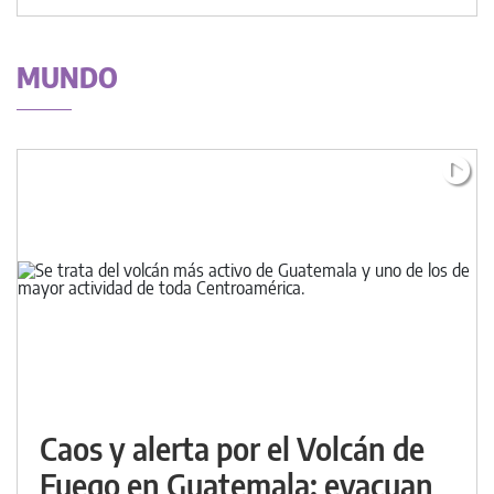
MUNDO
Caos y alerta por el Volcán de
Fuego en Guatemala: evacuan