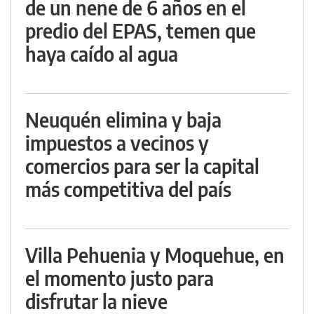
de un nene de 6 años en el
predio del EPAS, temen que
haya caído al agua
Neuquén elimina y baja
impuestos a vecinos y
comercios para ser la capital
más competitiva del país
Villa Pehuenia y Moquehue, en
el momento justo para
disfrutar la nieve