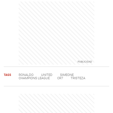
TAGS
RONALDO
UNITED
SIMEONE
CHAMPIONS LEAGUE
CR7
TRISTEZA