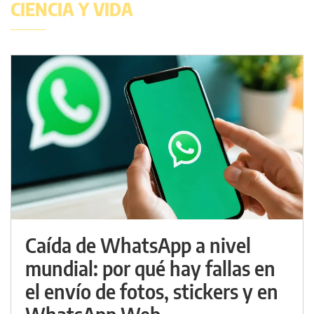
CIENCIA Y VIDA
Caída de WhatsApp a nivel
mundial: por qué hay fallas en
el envío de fotos, stickers y en