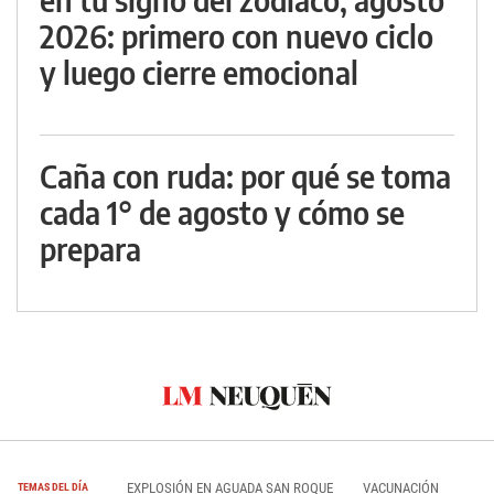
2026: primero con nuevo ciclo
y luego cierre emocional
Caña con ruda: por qué se toma
cada 1° de agosto y cómo se
prepara
EXPLOSIÓN EN AGUADA SAN ROQUE
VACUNACIÓN
TEMAS DEL DÍA