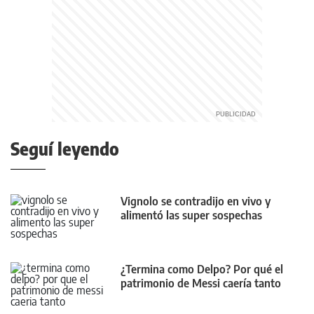
Seguí leyendo
Vignolo se contradijo en vivo y
alimentó las super sospechas
¿Termina como Delpo? Por qué el
patrimonio de Messi caería tanto