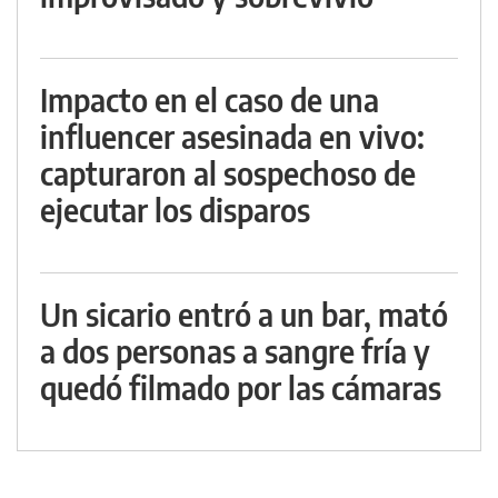
Impacto en el caso de una
influencer asesinada en vivo:
capturaron al sospechoso de
ejecutar los disparos
Un sicario entró a un bar, mató
a dos personas a sangre fría y
quedó filmado por las cámaras