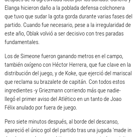
Elanga hicieron daño a la poblada defensa colchonera
que tuvo que sudar la gota gorda durante varias fases del
partido. Cuando fue necesario, pese a la irregularidad de
este año, Oblak volvió a ser decisivo con tres paradas
fundamentales.
Los de Simeone fueron ganando metros en el campo,
también oxígeno con Héctor Herrera, que fue clave en la
distribución del juego, y de Koke, que ejerció del mariscal
que reclama su brazalete de capitán. Con todos estos
ingredientes -y Griezmann corriendo más que nadie-
llegó el primer aviso del Atlético en un tanto de Joao
Félix anulado por fuera de juego.
Pero siete minutos después, al borde del descanso,
apareció el único gol del partido tras una jugada 'made in