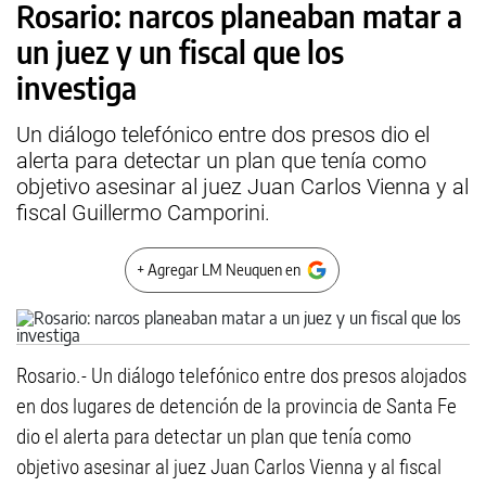
Rosario: narcos planeaban matar a
un juez y un fiscal que los
investiga
Un diálogo telefónico entre dos presos dio el
alerta para detectar un plan que tenía como
objetivo asesinar al juez Juan Carlos Vienna y al
fiscal Guillermo Camporini.
+ Agregar LM Neuquen en
Rosario.- Un diálogo telefónico entre dos presos alojados
en dos lugares de detención de la provincia de Santa Fe
dio el alerta para detectar un plan que tenía como
objetivo asesinar al juez Juan Carlos Vienna y al fiscal