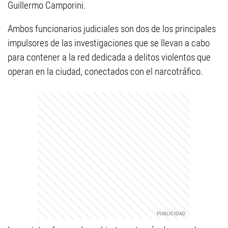
Guillermo Camporini.
Ambos funcionarios judiciales son dos de los principales
impulsores de las investigaciones que se llevan a cabo
para contener a la red dedicada a delitos violentos que
operan en la ciudad, conectados con el narcotráfico.