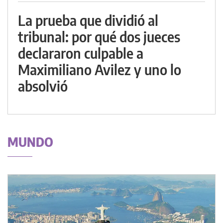
La prueba que dividió al
tribunal: por qué dos jueces
declararon culpable a
Maximiliano Avilez y uno lo
absolvió
MUNDO