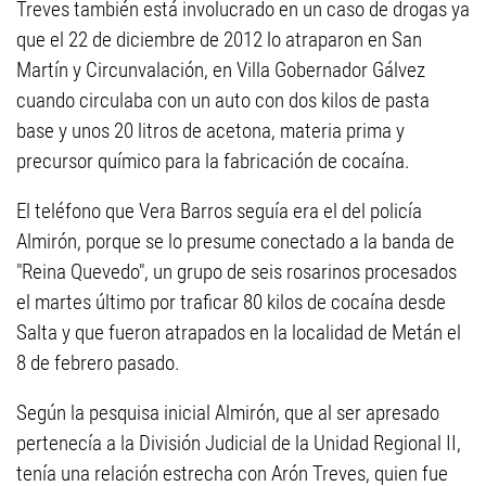
Treves también está involucrado en un caso de drogas ya
que el 22 de diciembre de 2012 lo atraparon en San
Martín y Circunvalación, en Villa Gobernador Gálvez
cuando circulaba con un auto con dos kilos de pasta
base y unos 20 litros de acetona, materia prima y
precursor químico para la fabricación de cocaína.
El teléfono que Vera Barros seguía era el del policía
Almirón, porque se lo presume conectado a la banda de
"Reina Quevedo", un grupo de seis rosarinos procesados
el martes último por traficar 80 kilos de cocaína desde
Salta y que fueron atrapados en la localidad de Metán el
8 de febrero pasado.
Según la pesquisa inicial Almirón, que al ser apresado
pertenecía a la División Judicial de la Unidad Regional II,
tenía una relación estrecha con Arón Treves, quien fue