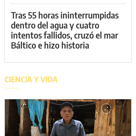
Tras 55 horas ininterrumpidas
dentro del agua y cuatro
intentos fallidos, cruzó el mar
Báltico e hizo historia
CIENCIA Y VIDA