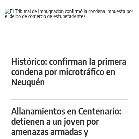
Histórico: confirman la primera
condena por microtráfico en
Neuquén
Allanamientos en Centenario:
detienen a un joven por
amenazas armadas y