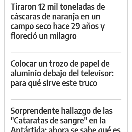
Tiraron 12 mil toneladas de
cáscaras de naranja en un
campo seco hace 29 años y
floreció un milagro
Colocar un trozo de papel de
aluminio debajo del televisor:
para qué sirve este truco
Sorprendente hallazgo de las
"Cataratas de sangre" en la
Antártida: ahora se sabe qué es