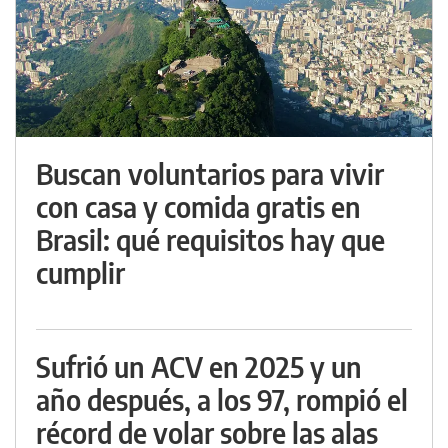
Buscan voluntarios para vivir
con casa y comida gratis en
Brasil: qué requisitos hay que
cumplir
Sufrió un ACV en 2025 y un
año después, a los 97, rompió el
récord de volar sobre las alas