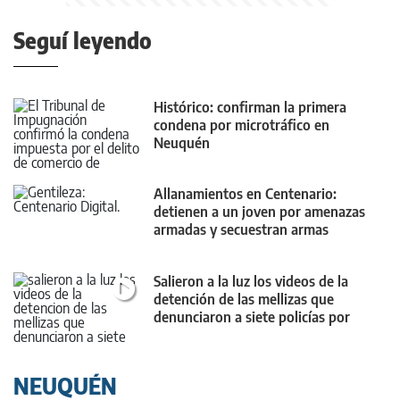
Seguí leyendo
Histórico: confirman la primera
condena por microtráfico en
Neuquén
Allanamientos en Centenario:
detienen a un joven por amenazas
armadas y secuestran armas
Salieron a la luz los videos de la
detención de las mellizas que
denunciaron a siete policías por
vejaciones
NEUQUÉN