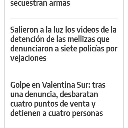
secuestran armas
Salieron a la luz los videos de la
detención de las mellizas que
denunciaron a siete policías por
vejaciones
Golpe en Valentina Sur: tras
una denuncia, desbaratan
cuatro puntos de venta y
detienen a cuatro personas