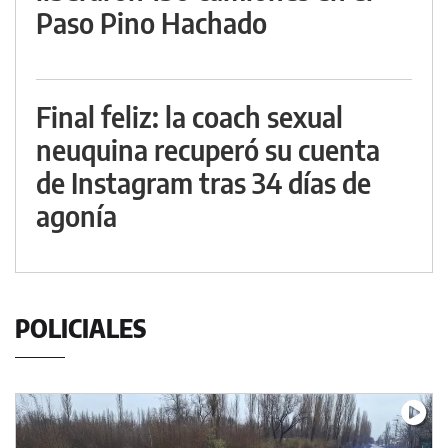
Paso Pino Hachado
Final feliz: la coach sexual
neuquina recuperó su cuenta
de Instagram tras 34 días de
agonía
POLICIALES