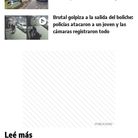
Brutal golpiza a la salida del boliche:
policías atacaron a un joven y las
cámaras registraron todo
Leé más