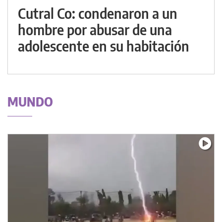
Cutral Co: condenaron a un
hombre por abusar de una
adolescente en su habitación
MUNDO