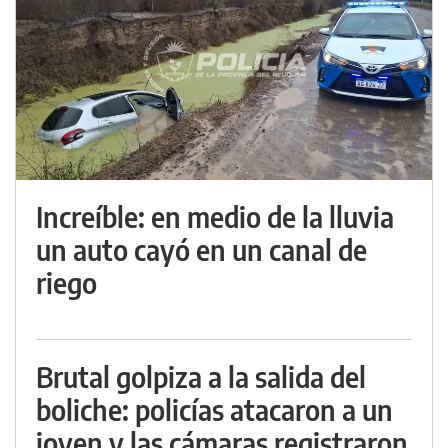
Increíble: en medio de la lluvia
un auto cayó en un canal de
riego
Brutal golpiza a la salida del
boliche: policías atacaron a un
joven y las cámaras registraron