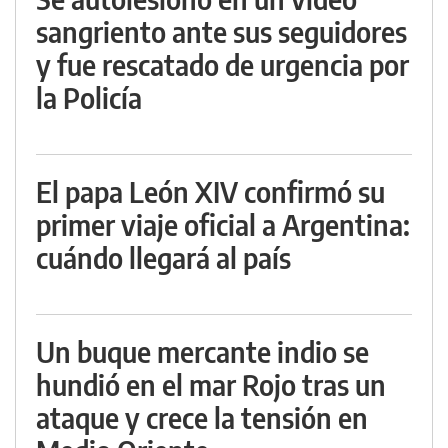
sangriento ante sus seguidores
y fue rescatado de urgencia por
la Policía
El papa León XIV confirmó su
primer viaje oficial a Argentina:
cuándo llegará al país
Un buque mercante indio se
hundió en el mar Rojo tras un
ataque y crece la tensión en