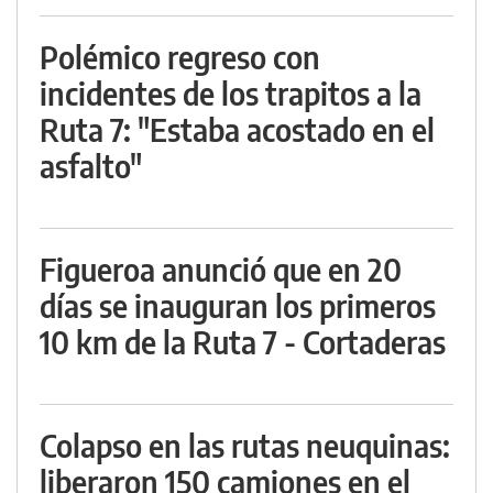
Polémico regreso con
incidentes de los trapitos a la
Ruta 7: "Estaba acostado en el
asfalto"
Figueroa anunció que en 20
días se inauguran los primeros
10 km de la Ruta 7 - Cortaderas
Colapso en las rutas neuquinas:
liberaron 150 camiones en el