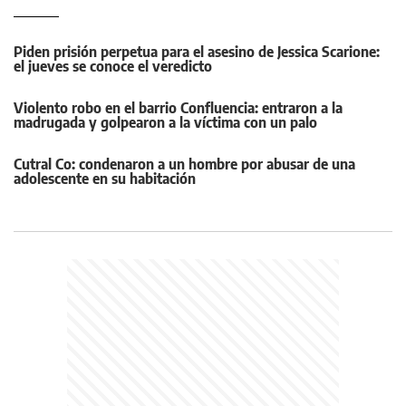
Piden prisión perpetua para el asesino de Jessica Scarione:
el jueves se conoce el veredicto
Violento robo en el barrio Confluencia: entraron a la
madrugada y golpearon a la víctima con un palo
Cutral Co: condenaron a un hombre por abusar de una
adolescente en su habitación