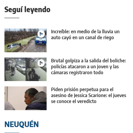
Seguí leyendo
Increíble: en medio de la lluvia un
auto cayó en un canal de riego
Brutal golpiza a la salida del boliche:
policías atacaron a un joven y las
cámaras registraron todo
Piden prisión perpetua para el
asesino de Jessica Scarione: el jueves
se conoce el veredicto
NEUQUÉN