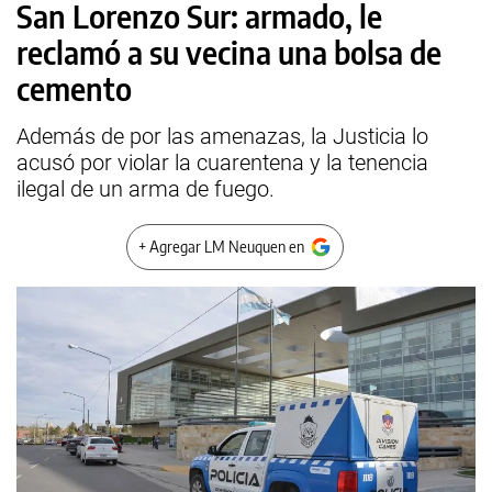
San Lorenzo Sur: armado, le
reclamó a su vecina una bolsa de
cemento
Además de por las amenazas, la Justicia lo
acusó por violar la cuarentena y la tenencia
ilegal de un arma de fuego.
+ Agregar LM Neuquen en