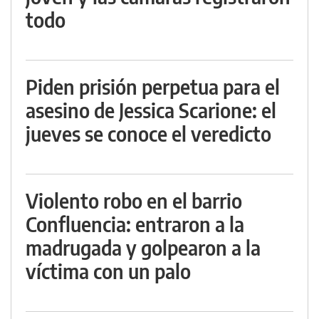
todo
Piden prisión perpetua para el
asesino de Jessica Scarione: el
jueves se conoce el veredicto
Violento robo en el barrio
Confluencia: entraron a la
madrugada y golpearon a la
víctima con un palo