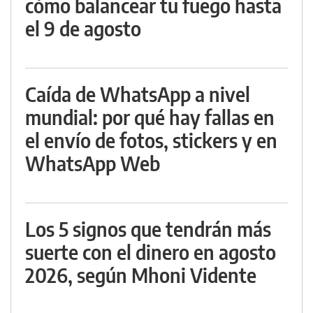
cómo balancear tu fuego hasta
el 9 de agosto
Caída de WhatsApp a nivel
mundial: por qué hay fallas en
el envío de fotos, stickers y en
WhatsApp Web
Los 5 signos que tendrán más
suerte con el dinero en agosto
2026, según Mhoni Vidente