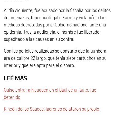
Al día siguiente, fue acusado por la fiscalía por los delitos
de amenazas, tenencia ilegal de arma y violación a las
medidas decretadas por el Gobierno nacional ante una
epidemia. Tras la audiencia, el hombre fue liberado
supeditado a las causas en su contra.
Con las pericias realizadas se constató que la tumbera
era de calibre 22 largo, que tenía siete cartuchos en su
interior y que era apta para el disparo.
LEÉ MÁS
Quiso entrar a Neuquén en el baúl de un auto: fue
detenido
Rincón de los Sauces: ladrones delataron su propio