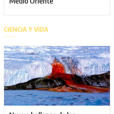
Medio Oriente
CIENCIA Y VIDA