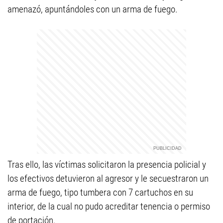
amenazó, apuntándoles con un arma de fuego.
Tras ello, las víctimas solicitaron la presencia policial y
los efectivos detuvieron al agresor y le secuestraron un
arma de fuego, tipo tumbera con 7 cartuchos en su
interior, de la cual no pudo acreditar tenencia o permiso
de portación.