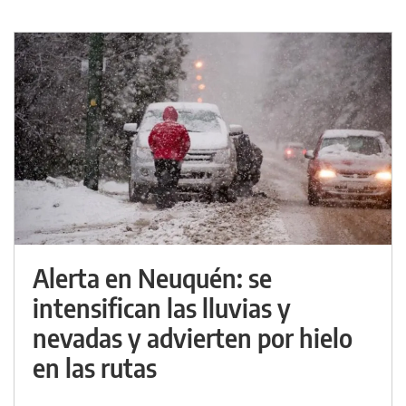
Alerta en Neuquén: se
intensifican las lluvias y
nevadas y advierten por hielo
en las rutas