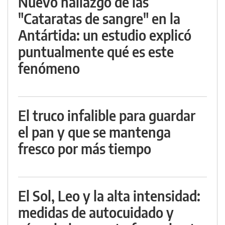
Nuevo hallazgo de las
"Cataratas de sangre" en la
Antártida: un estudio explicó
puntualmente qué es este
fenómeno
El truco infalible para guardar
el pan y que se mantenga
fresco por más tiempo
El Sol, Leo y la alta intensidad:
medidas de autocuidado y