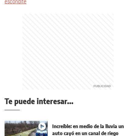
escondite
Te puede interesar...
Increíble: en medio de la lluvia un
auto cayó en un canal de riego