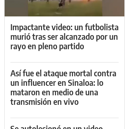
Impactante video: un futbolista
murió tras ser alcanzado por un
rayo en pleno partido
Así fue el ataque mortal contra
un influencer en Sinaloa: lo
mataron en medio de una
transmisión en vivo
Se autolesionó en un video