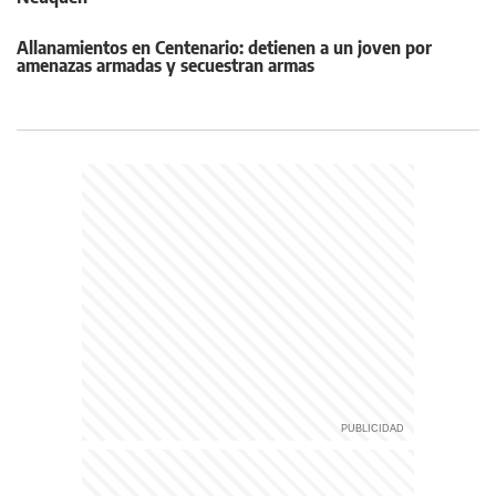
Allanamientos en Centenario: detienen a un joven por
amenazas armadas y secuestran armas