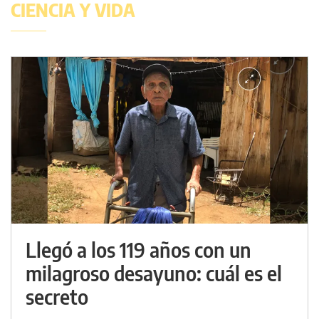
CIENCIA Y VIDA
Llegó a los 119 años con un
milagroso desayuno: cuál es el
secreto