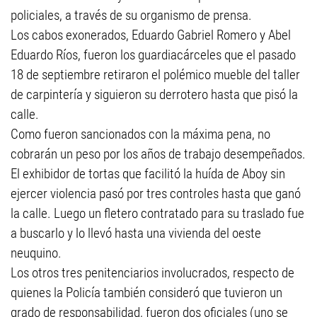
policiales, a través de su organismo de prensa.
Los cabos exonerados, Eduardo Gabriel Romero y Abel
Eduardo Ríos, fueron los guardiacárceles que el pasado
18 de septiembre retiraron el polémico mueble del taller
de carpintería y siguieron su derrotero hasta que pisó la
calle.
Como fueron sancionados con la máxima pena, no
cobrarán un peso por los años de trabajo desempeñados.
El exhibidor de tortas que facilitó la huída de Aboy sin
ejercer violencia pasó por tres controles hasta que ganó
la calle. Luego un fletero contratado para su traslado fue
a buscarlo y lo llevó hasta una vivienda del oeste
neuquino.
Los otros tres penitenciarios involucrados, respecto de
quienes la Policía también consideró que tuvieron un
grado de responsabilidad, fueron dos oficiales (uno se