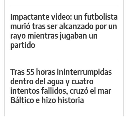
Impactante video: un futbolista
murió tras ser alcanzado por un
rayo mientras jugaban un
partido
Tras 55 horas ininterrumpidas
dentro del agua y cuatro
intentos fallidos, cruzó el mar
Báltico e hizo historia