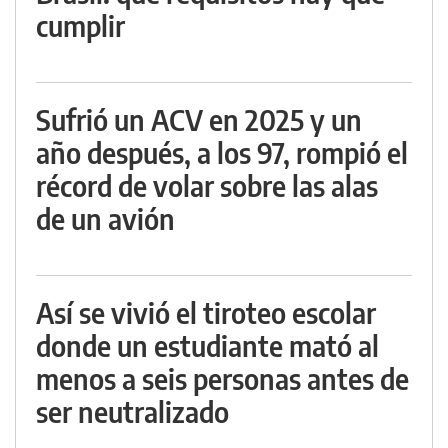
cumplir
Sufrió un ACV en 2025 y un
año después, a los 97, rompió el
récord de volar sobre las alas
de un avión
Así se vivió el tiroteo escolar
donde un estudiante mató al
menos a seis personas antes de
ser neutralizado