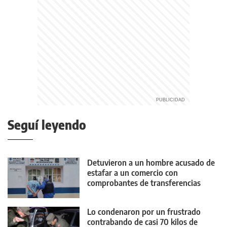
Seguí leyendo
Detuvieron a un hombre acusado de
estafar a un comercio con
comprobantes de transferencias
falsos
Lo condenaron por un frustrado
contrabando de casi 70 kilos de