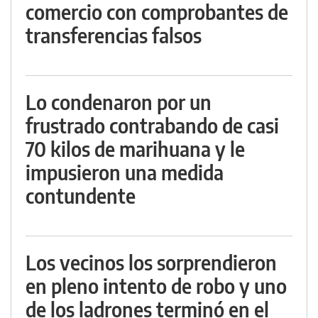
comercio con comprobantes de
transferencias falsos
Lo condenaron por un
frustrado contrabando de casi
70 kilos de marihuana y le
impusieron una medida
contundente
Los vecinos los sorprendieron
en pleno intento de robo y uno
de los ladrones terminó en el