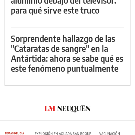
aluminio debajo del televisor:
para qué sirve este truco
Sorprendente hallazgo de las
"Cataratas de sangre" en la
Antártida: ahora se sabe qué es
este fenómeno puntualmente
EXPLOSIÓN EN AGUADA SAN ROQUE
VACUNACIÓN
TEMAS DEL DÍA