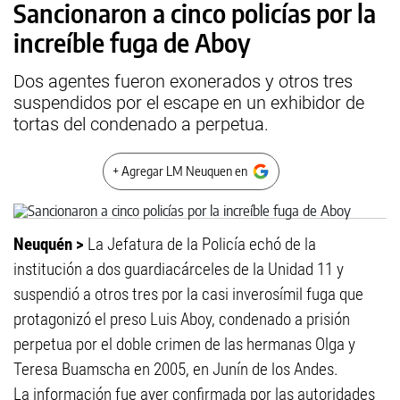
Sancionaron a cinco policías por la
increíble fuga de Aboy
Dos agentes fueron exonerados y otros tres
suspendidos por el escape en un exhibidor de
tortas del condenado a perpetua.
+ Agregar LM Neuquen en
Neuquén >
La Jefatura de la Policía echó de la
institución a dos guardiacárceles de la Unidad 11 y
suspendió a otros tres por la casi inverosímil fuga que
protagonizó el preso Luis Aboy, condenado a prisión
perpetua por el doble crimen de las hermanas Olga y
Teresa Buamscha en 2005, en Junín de los Andes.
La información fue ayer confirmada por las autoridades