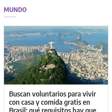
MUNDO
Buscan voluntarios para vivir
con casa y comida gratis en
Brasil: qué requisitos hay que