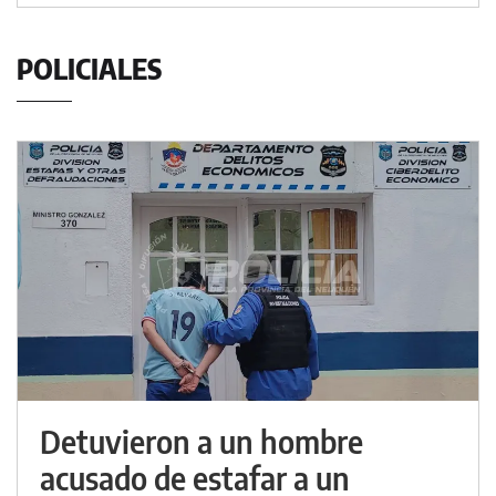
POLICIALES
Detuvieron a un hombre
acusado de estafar a un