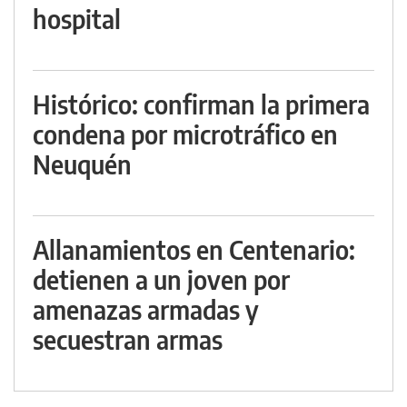
hospital
Histórico: confirman la primera
condena por microtráfico en
Neuquén
Allanamientos en Centenario:
detienen a un joven por
amenazas armadas y
secuestran armas