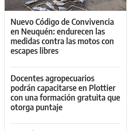
Nuevo Código de Convivencia
en Neuquén: endurecen las
medidas contra las motos con
escapes libres
Docentes agropecuarios
podrán capacitarse en Plottier
con una formación gratuita que
otorga puntaje