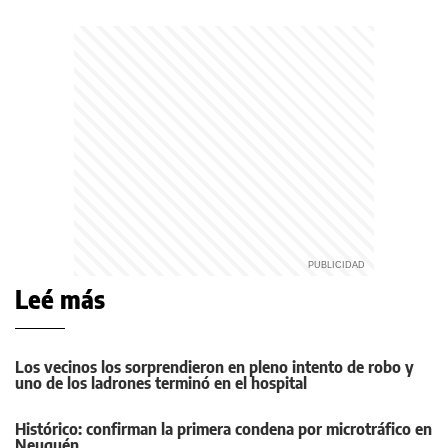
Leé más
Los vecinos los sorprendieron en pleno intento de robo y
uno de los ladrones terminó en el hospital
Histórico: confirman la primera condena por microtráfico en
Neuquén