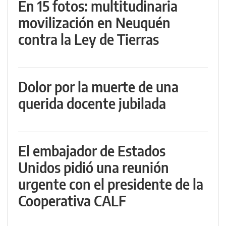
En 15 fotos: multitudinaria
movilización en Neuquén
contra la Ley de Tierras
Dolor por la muerte de una
querida docente jubilada
El embajador de Estados
Unidos pidió una reunión
urgente con el presidente de la
Cooperativa CALF