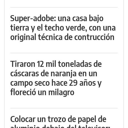
Super-adobe: una casa bajo
tierra y el techo verde, con una
original técnica de contrucción
Tiraron 12 mil toneladas de
cáscaras de naranja en un
campo seco hace 29 años y
floreció un milagro
Colocar un trozo de papel de