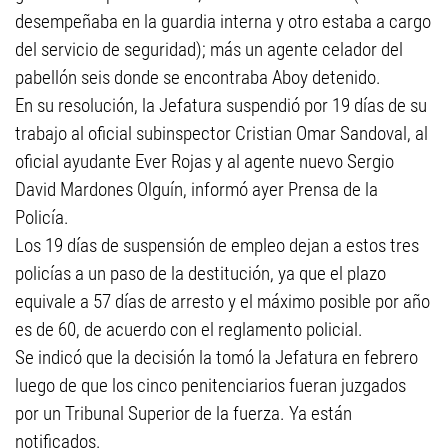
desempeñaba en la guardia interna y otro estaba a cargo
del servicio de seguridad); más un agente celador del
pabellón seis donde se encontraba Aboy detenido.
En su resolución, la Jefatura suspendió por 19 días de su
trabajo al oficial subinspector Cristian Omar Sandoval, al
oficial ayudante Ever Rojas y al agente nuevo Sergio
David Mardones Olguín, informó ayer Prensa de la
Policía.
Los 19 días de suspensión de empleo dejan a estos tres
policías a un paso de la destitución, ya que el plazo
equivale a 57 días de arresto y el máximo posible por año
es de 60, de acuerdo con el reglamento policial.
Se indicó que la decisión la tomó la Jefatura en febrero
luego de que los cinco penitenciarios fueran juzgados
por un Tribunal Superior de la fuerza. Ya están
notificados.