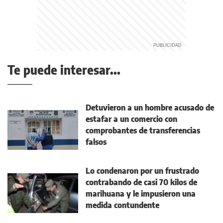
Te puede interesar...
Detuvieron a un hombre acusado de
estafar a un comercio con
comprobantes de transferencias
falsos
Lo condenaron por un frustrado
contrabando de casi 70 kilos de
marihuana y le impusieron una
medida contundente