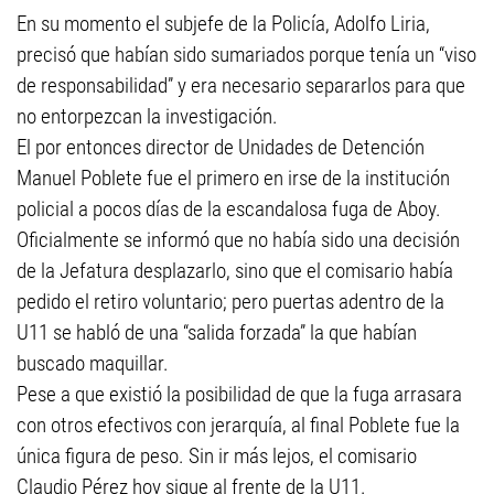
En su momento el subjefe de la Policía, Adolfo Liria,
precisó que habían sido sumariados porque tenía un “viso
de responsabilidad” y era necesario separarlos para que
no entorpezcan la investigación.
El por entonces director de Unidades de Detención
Manuel Poblete fue el primero en irse de la institución
policial a pocos días de la escandalosa fuga de Aboy.
Oficialmente se informó que no había sido una decisión
de la Jefatura desplazarlo, sino que el comisario había
pedido el retiro voluntario; pero puertas adentro de la
U11 se habló de una “salida forzada” la que habían
buscado maquillar.
Pese a que existió la posibilidad de que la fuga arrasara
con otros efectivos con jerarquía, al final Poblete fue la
única figura de peso. Sin ir más lejos, el comisario
Claudio Pérez hoy sigue al frente de la U11.