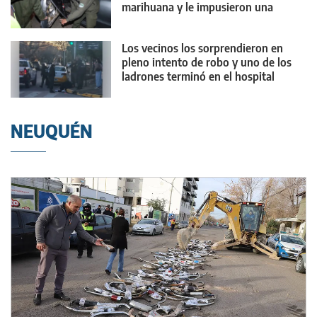
marihuana y le impusieron una
medida contundente
Los vecinos los sorprendieron en
pleno intento de robo y uno de los
ladrones terminó en el hospital
NEUQUÉN