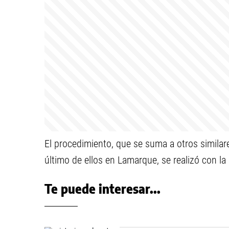
El procedimiento, que se suma a otros similare
último de ellos en Lamarque, se realizó con l
Te puede interesar...