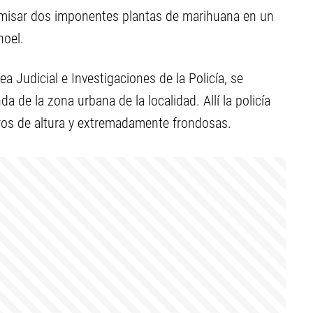
omisar dos imponentes plantas de marihuana en un
hoel.
a Judicial e Investigaciones de la Policía, se
 de la zona urbana de la localidad. Allí la policía
ros de altura y extremadamente frondosas.