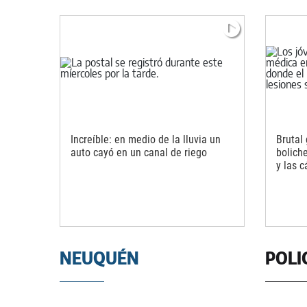
Increíble: en medio de la lluvia un
Brutal 
auto cayó en un canal de riego
boliche
y las 
NEUQUÉN
POLI