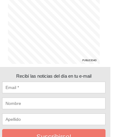
Recibí las noticias del día en tu e-mail