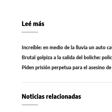
Leé más
Increíble: en medio de la lluvia un auto c
Brutal golpiza a la salida del boliche: po
Piden prisión perpetua para el asesino de 
Noticias relacionadas