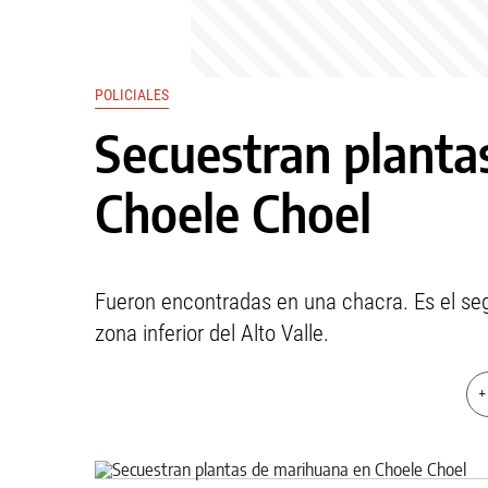
POLICIALES
Secuestran planta
Choele Choel
Fueron encontradas en una chacra. Es el s
zona inferior del Alto Valle.
+