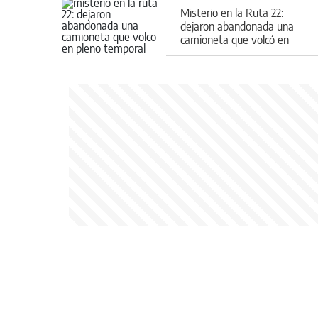
Misterio en la Ruta 22:
dejaron abandonada una
camioneta que volcó en
pleno temporal