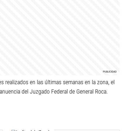
s realizados en las últimas semanas en la zona, el
a anuencia del Juzgado Federal de General Roca.