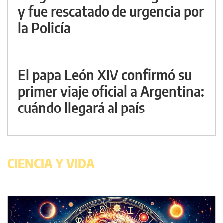
y fue rescatado de urgencia por
la Policía
El papa León XIV confirmó su
primer viaje oficial a Argentina:
cuándo llegará al país
CIENCIA Y VIDA