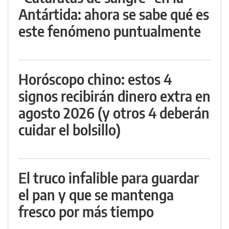
Antártida: ahora se sabe qué es
este fenómeno puntualmente
Horóscopo chino: estos 4
signos recibirán dinero extra en
agosto 2026 (y otros 4 deberán
cuidar el bolsillo)
El truco infalible para guardar
el pan y que se mantenga
fresco por más tiempo