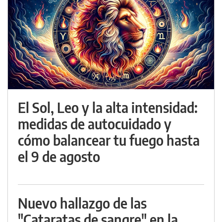
El Sol, Leo y la alta intensidad:
medidas de autocuidado y
cómo balancear tu fuego hasta
el 9 de agosto
Nuevo hallazgo de las
"Cataratas de sangre" en la