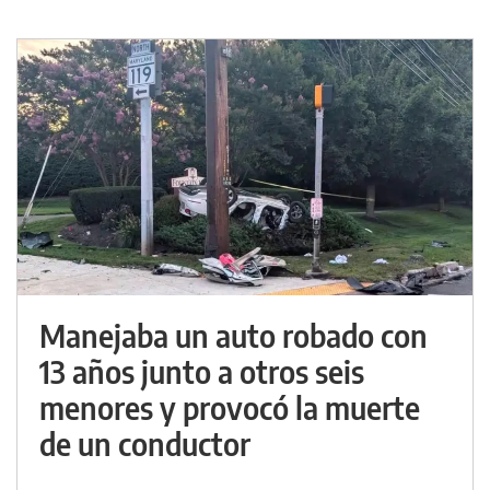
Manejaba un auto robado con
13 años junto a otros seis
menores y provocó la muerte
de un conductor