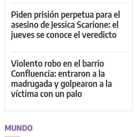
Piden prisión perpetua para el
asesino de Jessica Scarione: el
jueves se conoce el veredicto
Violento robo en el barrio
Confluencia: entraron a la
madrugada y golpearon a la
víctima con un palo
MUNDO