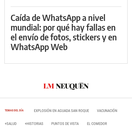
Caída de WhatsApp a nivel
mundial: por qué hay fallas en
el envío de fotos, stickers y en
WhatsApp Web
EXPLOSIÓN EN AGUADA SAN ROQUE
VACUNACIÓN
TEMAS DEL DÍA
+SALUD
+HISTORIAS
PUNTOS DE VISTA
EL COMEDOR