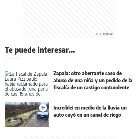
Te puede interesar...
Zapala: otro aberrante caso de
abuso de una niña y un pedido de la
fiscalía de un castigo contundente
Increíble: en medio de la lluvia un
auto cayó en un canal de riego