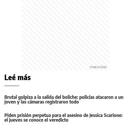
Leé más
Brutal golpiza a la salida del boliche: policías atacaron a un
joven y las cámaras registraron todo
Piden prisión perpetua para el asesino de Jessica Scarione:
el jueves se conoce el veredicto