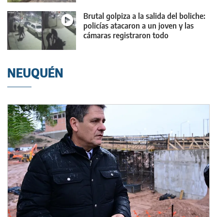
Brutal golpiza a la salida del boliche:
policías atacaron a un joven y las
cámaras registraron todo
NEUQUÉN