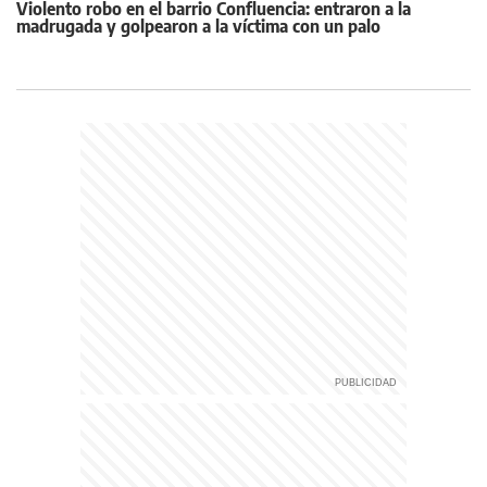
Violento robo en el barrio Confluencia: entraron a la
madrugada y golpearon a la víctima con un palo