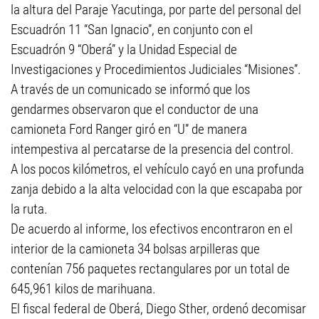
la altura del Paraje Yacutinga, por parte del personal del
Escuadrón 11 “San Ignacio”, en conjunto con el
Escuadrón 9 “Oberá” y la Unidad Especial de
Investigaciones y Procedimientos Judiciales “Misiones”.
A través de un comunicado se informó que los
gendarmes observaron que el conductor de una
camioneta Ford Ranger giró en “U” de manera
intempestiva al percatarse de la presencia del control.
A los pocos kilómetros, el vehículo cayó en una profunda
zanja debido a la alta velocidad con la que escapaba por
la ruta.
De acuerdo al informe, los efectivos encontraron en el
interior de la camioneta 34 bolsas arpilleras que
contenían 756 paquetes rectangulares por un total de
645,961 kilos de marihuana.
El fiscal federal de Oberá, Diego Sther, ordenó decomisar