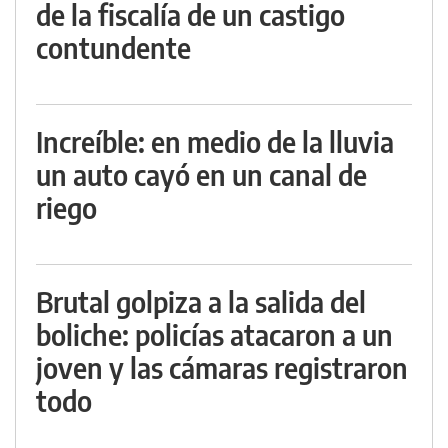
de la fiscalía de un castigo
contundente
Increíble: en medio de la lluvia
un auto cayó en un canal de
riego
Brutal golpiza a la salida del
boliche: policías atacaron a un
joven y las cámaras registraron
todo