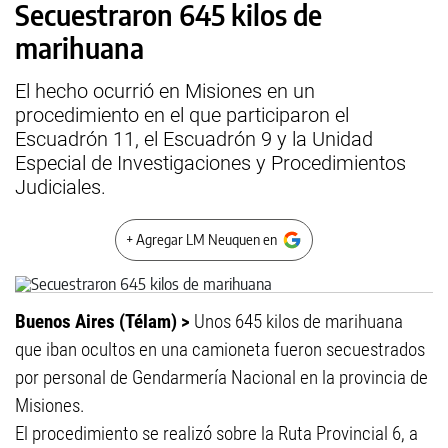
Secuestraron 645 kilos de
marihuana
El hecho ocurrió en Misiones en un
procedimiento en el que participaron el
Escuadrón 11, el Escuadrón 9 y la Unidad
Especial de Investigaciones y Procedimientos
Judiciales.
+ Agregar LM Neuquen en
Buenos Aires (Télam) >
Unos 645 kilos de marihuana
que iban ocultos en una camioneta fueron secuestrados
por personal de Gendarmería Nacional en la provincia de
Misiones.
El procedimiento se realizó sobre la Ruta Provincial 6, a