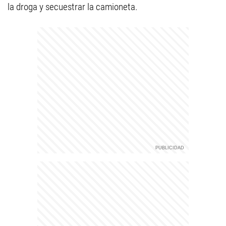
la droga y secuestrar la camioneta.