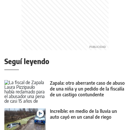
Seguí leyendo
Zapala: otro aberrante caso de abuso
de una niña y un pedido de la fiscalía
de un castigo contundente
Increíble: en medio de la lluvia un
auto cayó en un canal de riego