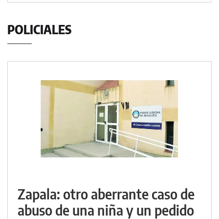
POLICIALES
Zapala: otro aberrante caso de
abuso de una niña y un pedido