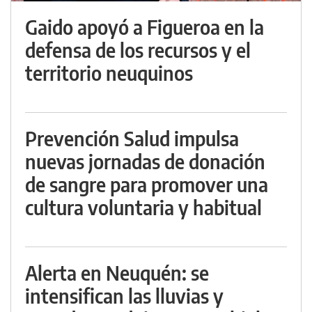
Gaido apoyó a Figueroa en la
defensa de los recursos y el
territorio neuquinos
Prevención Salud impulsa
nuevas jornadas de donación
de sangre para promover una
cultura voluntaria y habitual
Alerta en Neuquén: se
intensifican las lluvias y