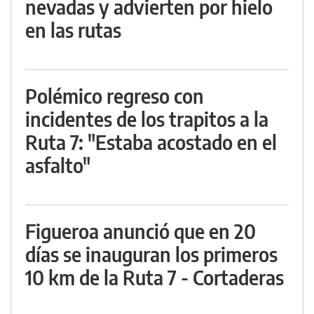
nevadas y advierten por hielo
en las rutas
Polémico regreso con
incidentes de los trapitos a la
Ruta 7: "Estaba acostado en el
asfalto"
Figueroa anunció que en 20
días se inauguran los primeros
10 km de la Ruta 7 - Cortaderas