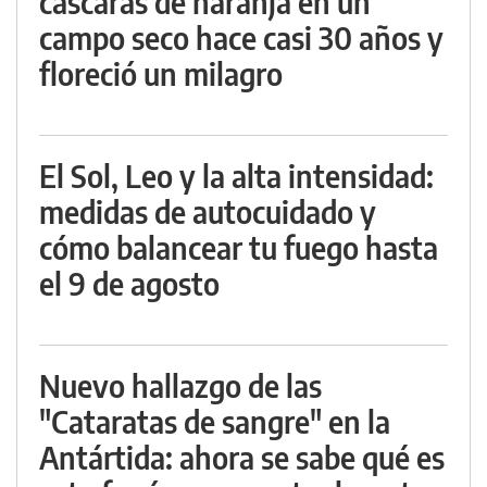
cáscaras de naranja en un
campo seco hace casi 30 años y
floreció un milagro
El Sol, Leo y la alta intensidad:
medidas de autocuidado y
cómo balancear tu fuego hasta
el 9 de agosto
Nuevo hallazgo de las
"Cataratas de sangre" en la
Antártida: ahora se sabe qué es