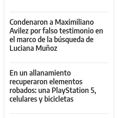
Condenaron a Maximiliano
Avilez por falso testimonio en
el marco de la búsqueda de
Luciana Muñoz
En un allanamiento
recuperaron elementos
robados: una PlayStation 5,
celulares y bicicletas