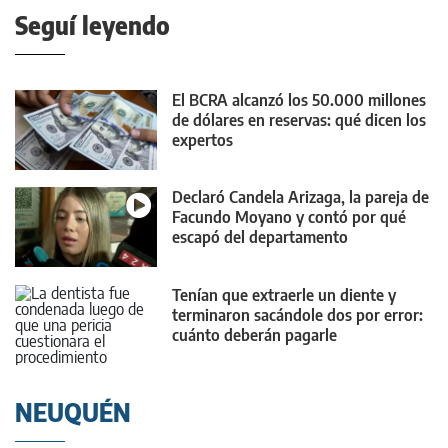
Seguí leyendo
El BCRA alcanzó los 50.000 millones
de dólares en reservas: qué dicen los
expertos
Declaró Candela Arizaga, la pareja de
Facundo Moyano y contó por qué
escapó del departamento
Tenían que extraerle un diente y
terminaron sacándole dos por error:
cuánto deberán pagarle
NEUQUÉN