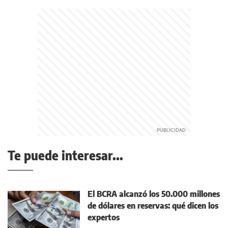
Te puede interesar...
El BCRA alcanzó los 50.000 millones
de dólares en reservas: qué dicen los
expertos