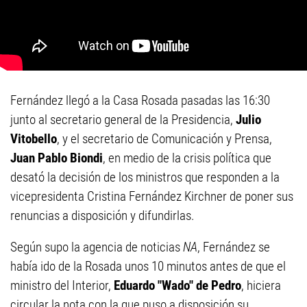
Fernández llegó a la Casa Rosada pasadas las 16:30
junto al secretario general de la Presidencia,
Julio
Vitobello
, y el secretario de Comunicación y Prensa,
Juan Pablo Biondi
, en medio de la crisis política que
desató la decisión de los ministros que responden a la
vicepresidenta Cristina Fernández Kirchner de poner sus
renuncias a disposición y difundirlas.
Según supo la agencia de noticias
NA
, Fernández se
había ido de la Rosada unos 10 minutos antes de que el
ministro del Interior,
Eduardo "Wado" de Pedro
, hiciera
circular la nota con la que puso a disposición su