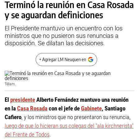
Terminó la reunión en Casa Rosada
y se aguardan definiciones
El Presidente mantuvo un encuentro con los
ministros que no pusieron sus renuncias a
disposición. Se dilatan las decisiones.
+ Agregar LM Neuquen en
Télam.
El
presidente
Alberto Fernández mantuvo una reunión
en la
Casa Rosada
con el jefe de
Gabinete
, Santiago
Cafiero
, y los ministros que no presentaron su renuncia,
luego de que lo hicieran sus colegas del "ala kirchnerista"
del Frente de Todos
.