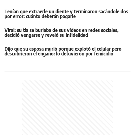
Tenían que extraerle un diente y terminaron sacándole dos
por error: cuánto deberán pagarle
Viral: su tía se burlaba de sus videos en redes sociales,
decidió vengarse y reveló su infidelidad
Dijo que su esposa murió porque explotó el celular pero
descubrieron el engaño: lo detuvieron por femicidio