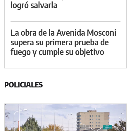
logró salvarla
La obra de la Avenida Mosconi
supera su primera prueba de
fuego y cumple su objetivo
POLICIALES