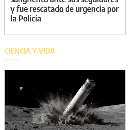
y fue rescatado de urgencia por
la Policía
CIENCIA Y VIDA