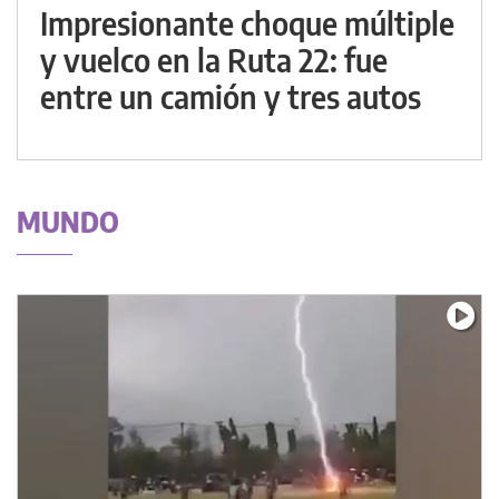
Impresionante choque múltiple
y vuelco en la Ruta 22: fue
entre un camión y tres autos
MUNDO