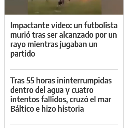
Impactante video: un futbolista
murió tras ser alcanzado por un
rayo mientras jugaban un
partido
Tras 55 horas ininterrumpidas
dentro del agua y cuatro
intentos fallidos, cruzó el mar
Báltico e hizo historia