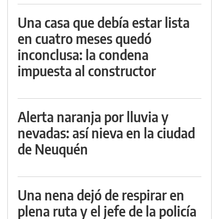
Una casa que debía estar lista
en cuatro meses quedó
inconclusa: la condena
impuesta al constructor
Alerta naranja por lluvia y
nevadas: así nieva en la ciudad
de Neuquén
Una nena dejó de respirar en
plena ruta y el jefe de la policía