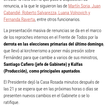
renuncia, a la que le siguieron las de
Martín Soria, Juan
Cabandié, Roberto Salvarezza, Luana Volnovich y
Fernanda Raverta
, entre otros funcionarios.
La presentación masiva de renuncias se da en el marco
de los reproches internos en el Frente de Todos por la
derrota en las elecciones primarias del último domingo
,
que llevó al kirchnerismo a poner más presión sobre
Fernández para que cambie a varios de sus ministros,
Santiago Cafiero (jefe de Gabinete) y Kulfas
(Producción), como principales apuntados
.
El Presidente dejó la Casa Rosada minutos después de
las 21 y se espera que en las próximas horas o días se
presenten nuevos cambios en el Gabinete o se lo
ratifique.