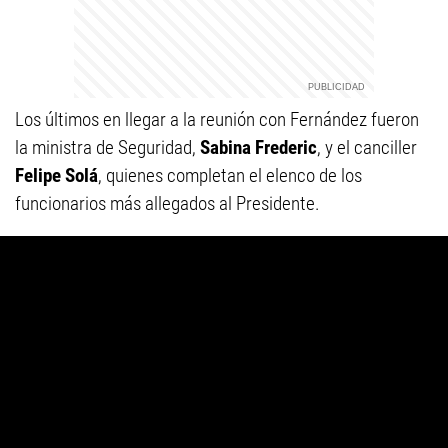
Los últimos en llegar a la reunión con Fernández fueron
la ministra de Seguridad,
Sabina Frederic
, y el canciller
Felipe Solá
, quienes completan el elenco de los
funcionarios más allegados al Presidente.