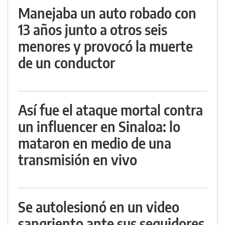
Manejaba un auto robado con
13 años junto a otros seis
menores y provocó la muerte
de un conductor
Así fue el ataque mortal contra
un influencer en Sinaloa: lo
mataron en medio de una
transmisión en vivo
Se autolesionó en un video
sangriento ante sus seguidores