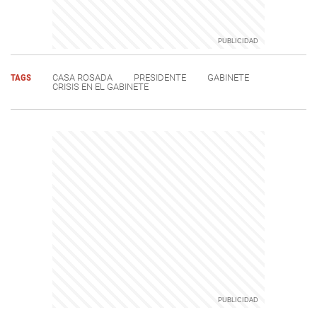
TAGS
CASA ROSADA
PRESIDENTE
GABINETE
CRISIS EN EL GABINETE