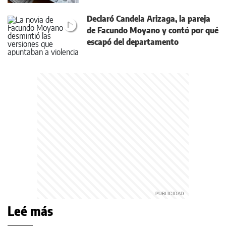
Declaró Candela Arizaga, la pareja
de Facundo Moyano y contó por qué
escapó del departamento
Leé más