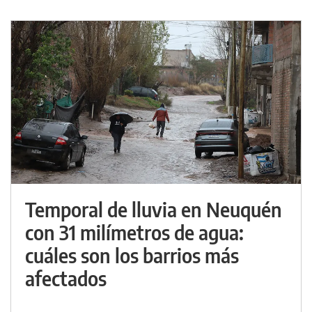
Temporal de lluvia en Neuquén
con 31 milímetros de agua:
cuáles son los barrios más
afectados