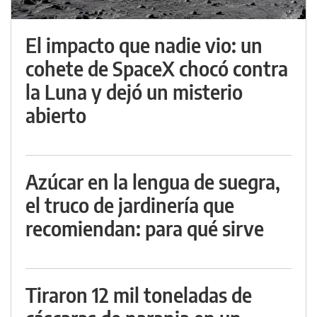
El impacto que nadie vio: un
cohete de SpaceX chocó contra
la Luna y dejó un misterio
abierto
Azúcar en la lengua de suegra,
el truco de jardinería que
recomiendan: para qué sirve
Tiraron 12 mil toneladas de