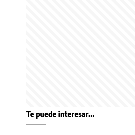
Te puede interesar...