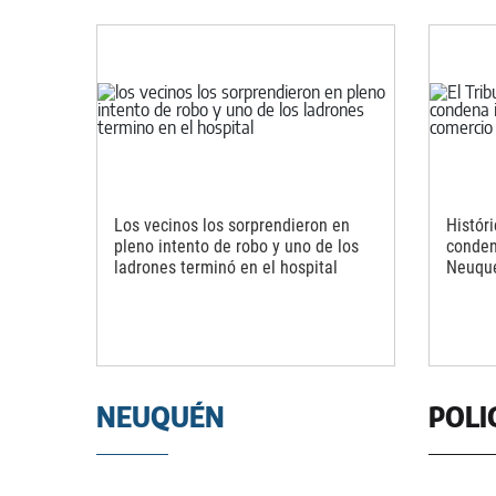
Los vecinos los sorprendieron en
Histór
pleno intento de robo y uno de los
conden
ladrones terminó en el hospital
Neuqu
NEUQUÉN
POLI