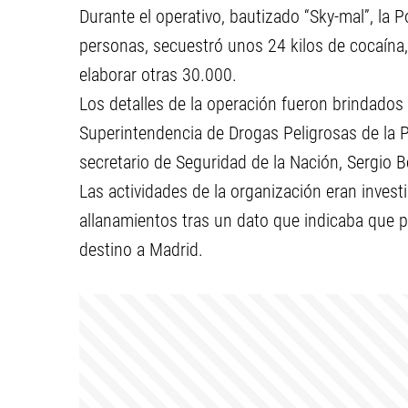
Durante el operativo, bautizado “Sky-mal”, la P
personas, secuestró unos 24 kilos de cocaína, 
elaborar otras 30.000.
Los detalles de la operación fueron brindados
Superintendencia de Drogas Peligrosas de la PF
secretario de Seguridad de la Nación, Sergio B
Las actividades de la organización eran invest
allanamientos tras un dato que indicaba que p
destino a Madrid.