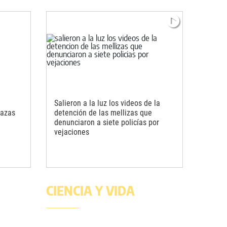
Salieron a la luz los videos de la
nazas
detención de las mellizas que
denunciaron a siete policías por
vejaciones
CIENCIA Y VIDA