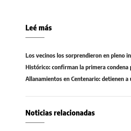
Leé más
Los vecinos los sorprendieron en pleno in
Histórico: confirman la primera condena
Allanamientos en Centenario: detienen a
Noticias relacionadas