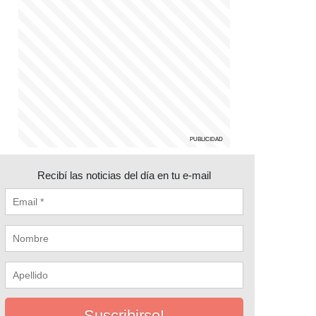
Recibí las noticias del día en tu e-mail