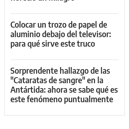
Colocar un trozo de papel de
aluminio debajo del televisor:
para qué sirve este truco
Sorprendente hallazgo de las
"Cataratas de sangre" en la
Antártida: ahora se sabe qué es
este fenómeno puntualmente