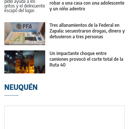
robar a una casa con una adolescente
y un niño adentro
Tres allanamientos de la Federal en
Zapala: secuestraron drogas, dinero y
detuvieron a tres personas
Un impactante choque entre
camiones provocó el corte total de la
Ruta 40
NEUQUÉN