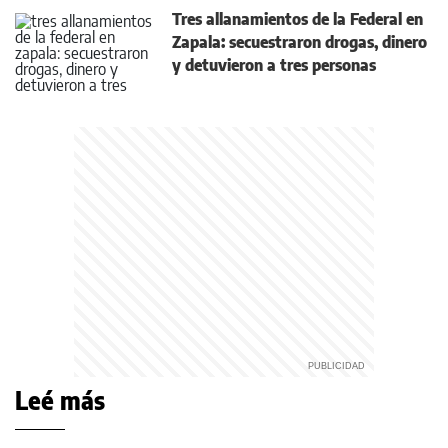
Tres allanamientos de la Federal en
Zapala: secuestraron drogas, dinero
y detuvieron a tres personas
Leé más