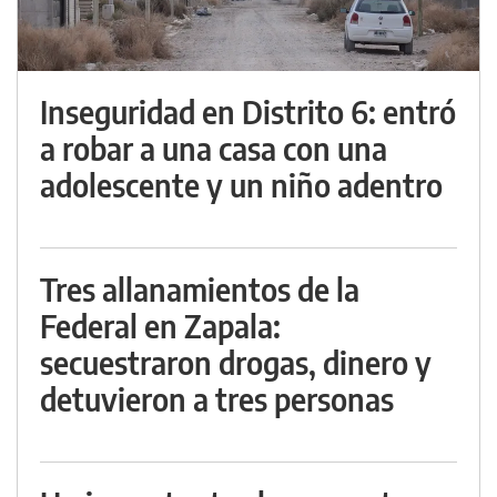
Inseguridad en Distrito 6: entró
a robar a una casa con una
adolescente y un niño adentro
Tres allanamientos de la
Federal en Zapala:
secuestraron drogas, dinero y
detuvieron a tres personas