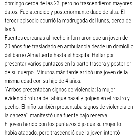
domingo cerca de las 23, pero no trascendieron mayores
datos. Fue atendido y posteriormente dado de alta. El
tercer episodio ocurrió la madrugada del lunes, cerca de
las 6.
Fuentes cercanas al hecho informaron que un joven de
20 años fue trasladado en ambulancia desde un domicilio
del barrio Almafuerte hasta el hospital Heller por
presentar varios puntazos en la parte trasera y posterior
de su cuerpo. Minutos más tarde arribó una joven de la
misma edad con su hijo de 4 años.
“Ambos presentaban signos de violencia; la mujer
evidenció rotura de tabique nasal y golpes en el rostro y
pecho. El niño también presentaba signos de violencia en
la cabeza”, manifestó una fuente bajo reserva.
El joven herido con los puntazos dijo que su mujer lo
había atacado, pero trascendió que la joven intentó