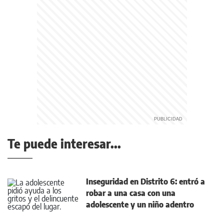
Te puede interesar...
Inseguridad en Distrito 6: entró a
robar a una casa con una
adolescente y un niño adentro