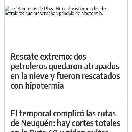
Rescate extremo: dos
petroleros quedaron atrapados
en la nieve y fueron rescatados
con hipotermia
El temporal complicó las rutas
de Neuquén: hay cortes totales