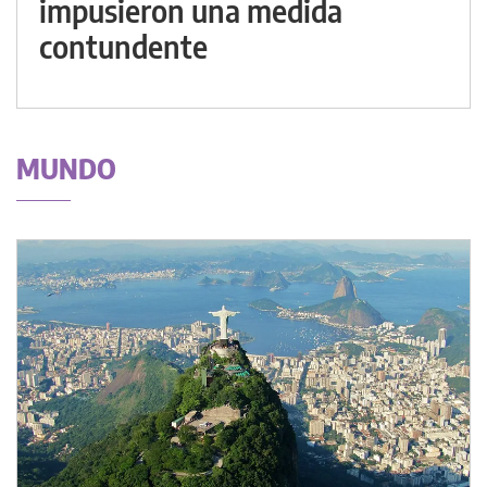
impusieron una medida
contundente
MUNDO