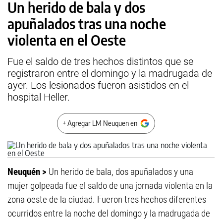
Un herido de bala y dos
apuñalados tras una noche
violenta en el Oeste
Fue el saldo de tres hechos distintos que se
registraron entre el domingo y la madrugada de
ayer. Los lesionados fueron asistidos en el
hospital Heller.
+ Agregar LM Neuquen en
Neuquén >
Un herido de bala, dos apuñalados y una
mujer golpeada fue el saldo de una jornada violenta en la
zona oeste de la ciudad. Fueron tres hechos diferentes
ocurridos entre la noche del domingo y la madrugada de