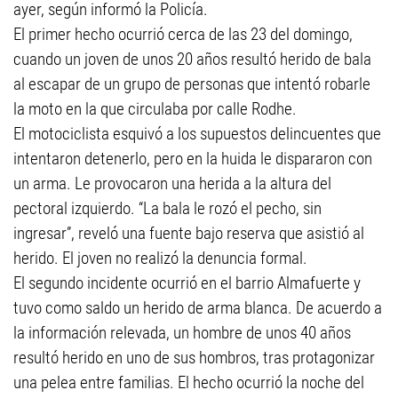
ayer, según informó la Policía.
El primer hecho ocurrió cerca de las 23 del domingo,
cuando un joven de unos 20 años resultó herido de bala
al escapar de un grupo de personas que intentó robarle
la moto en la que circulaba por calle Rodhe.
El motociclista esquivó a los supuestos delincuentes que
intentaron detenerlo, pero en la huida le dispararon con
un arma. Le provocaron una herida a la altura del
pectoral izquierdo. “La bala le rozó el pecho, sin
ingresar”, reveló una fuente bajo reserva que asistió al
herido. El joven no realizó la denuncia formal.
El segundo incidente ocurrió en el barrio Almafuerte y
tuvo como saldo un herido de arma blanca. De acuerdo a
la información relevada, un hombre de unos 40 años
resultó herido en uno de sus hombros, tras protagonizar
una pelea entre familias. El hecho ocurrió la noche del