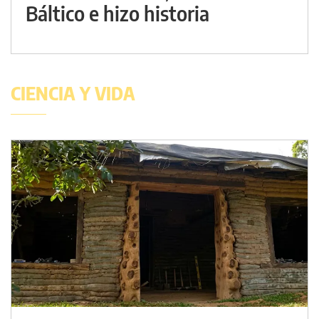
Báltico e hizo historia
CIENCIA Y VIDA