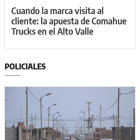
Cuando la marca visita al
cliente: la apuesta de Comahue
Trucks en el Alto Valle
POLICIALES