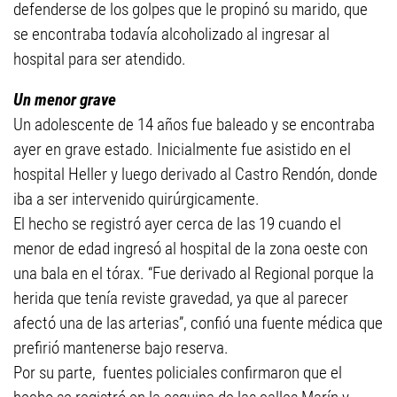
defenderse de los golpes que le propinó su marido, que
se encontraba todavía alcoholizado al ingresar al
hospital para ser atendido.
Un menor grave
Un adolescente de 14 años fue baleado y se encontraba
ayer en grave estado. Inicialmente fue asistido en el
hospital Heller y luego derivado al Castro Rendón, donde
iba a ser intervenido quirúrgicamente.
El hecho se registró ayer cerca de las 19 cuando el
menor de edad ingresó al hospital de la zona oeste con
una bala en el tórax. “Fue derivado al Regional porque la
herida que tenía reviste gravedad, ya que al parecer
afectó una de las arterias”, confió una fuente médica que
prefirió mantenerse bajo reserva.
Por su parte, fuentes policiales confirmaron que el