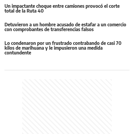
Un impactante choque entre camiones provocó el corte
total de la Ruta 40
Detuvieron a un hombre acusado de estafar a un comercio
con comprobantes de transferencias falsos
Lo condenaron por un frustrado contrabando de casi 70
kilos de marihuana y le impusieron una medida
contundente