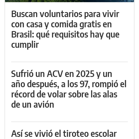
Buscan voluntarios para vivir
con casa y comida gratis en
Brasil: qué requisitos hay que
cumplir
Sufrió un ACV en 2025 y un
año después, a los 97, rompió el
récord de volar sobre las alas
de un avión
Así se vivió el tiroteo escolar