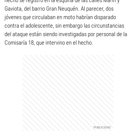
hecho se registró en la esquina de las calles Marín y
Gaviota, del barrio Gran Neuquén. Al parecer, dos
jóvenes que circulaban en moto habrían disparado
contra el adolescente, sin embargo las circunstancias
del ataque están siendo investigadas por personal de la
Comisaría 18, que intervino en el hecho.