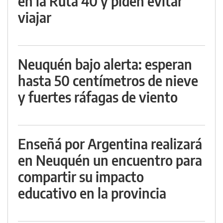
en la Ruta 40 y piden evitar
viajar
Neuquén bajo alerta: esperan
hasta 50 centímetros de nieve
y fuertes ráfagas de viento
Enseñá por Argentina realizará
en Neuquén un encuentro para
compartir su impacto
educativo en la provincia