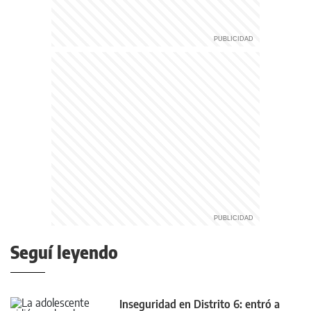
Seguí leyendo
Inseguridad en Distrito 6: entró a