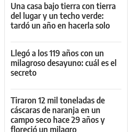
Una casa bajo tierra con tierra
del lugar y un techo verde:
tardó un año en hacerla solo
Llegó a los 119 años con un
milagroso desayuno: cuál es el
secreto
Tiraron 12 mil toneladas de
cáscaras de naranja en un
campo seco hace 29 años y
floreció un milagro