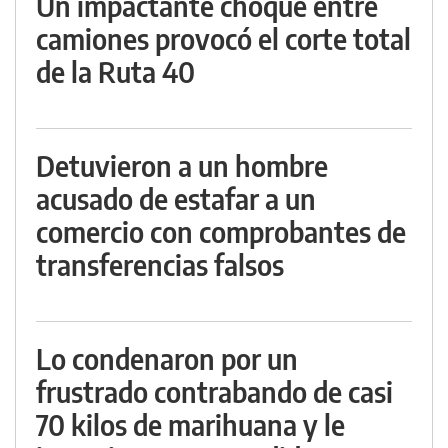
Un impactante choque entre
camiones provocó el corte total
de la Ruta 40
Detuvieron a un hombre
acusado de estafar a un
comercio con comprobantes de
transferencias falsos
Lo condenaron por un
frustrado contrabando de casi
70 kilos de marihuana y le