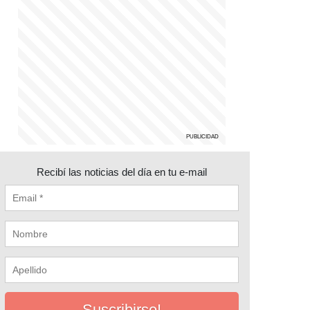
Recibí las noticias del día en tu e-mail