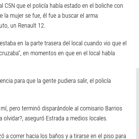
nal C5N que el policía había estado en el boliche con
la mujer se fue, él fue a buscar el arma
auto, un Renault 12.
estaba en la parte trasera del local cuando vio que el
e cruzaba", en momentos en que en el local había
cia para que la gente pudiera salir, el policía
mí, pero terminó disparándole al comisario Barrios
a olvidar?, aseguró Estrada a medios locales.
 a correr hacia los baños y a tirarse en el piso para