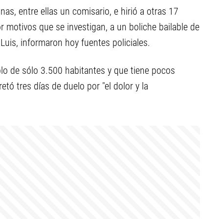
as, entre ellas un comisario, e hirió a otras 17
 motivos que se investigan, a un boliche bailable de
 Luis, informaron hoy fuentes policiales.
lo de sólo 3.500 habitantes y que tiene pocos
tó tres días de duelo por "el dolor y la