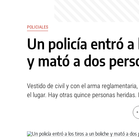
POLICIALES
Un policía entró a 
y mató a dos pers
Vestido de civil y con el arma reglamentaria
el lugar. Hay otras quince personas heridas.
+