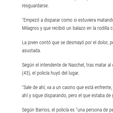
resguardarse.
"Empezó a disparar como si estuviera matando 
Milagros y que recibió un balazo en la rodilla
La joven contó que se desmayó por el dolor, pe
asustada.
Según el intendente de Naschel, tras matar al 
(43), el policía huyó del lugar.
"Sale de ahí, va a un casino que está enfrente
ahí y sigue disparando, pero el que estaba de g
Según Barrios, el policía es "una persona de pe