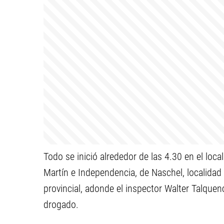
Todo se inició alrededor de las 4.30 en el loca
Martín e Independencia, de Naschel, localidad 
provincial, adonde el inspector Walter Talque
drogado.