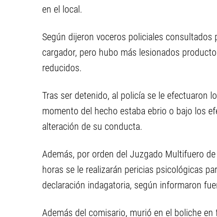
en el local.
Según dijeron voceros policiales consultados 
cargador, pero hubo más lesionados producto 
reducidos.
Tras ser detenido, al policía se le efectuaron 
momento del hecho estaba ebrio o bajo los e
alteración de su conducta.
Además, por orden del Juzgado Multifuero de 
horas se le realizarán pericias psicológicas p
declaración indagatoria, según informaron fuen
Además del comisario, murió en el boliche en