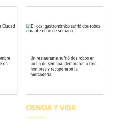
hombre
Un restaurante sufrió dos robos en
e en
un fin de semana: demoraron a tres
hombres y recuperaron la
mercadería
CIENCIA Y VIDA