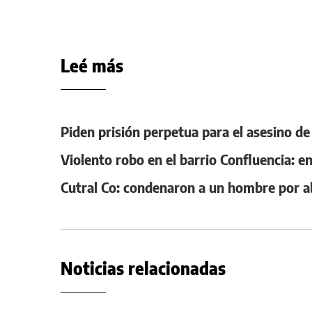
Leé más
Piden prisión perpetua para el asesino de 
Violento robo en el barrio Confluencia: e
Cutral Co: condenaron a un hombre por a
Noticias relacionadas