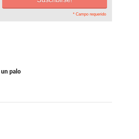
* Campo requerido
 un palo