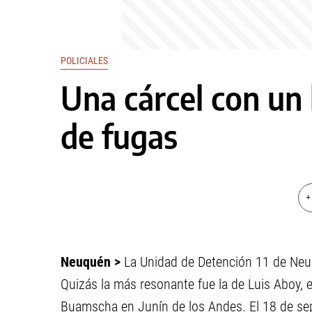
POLICIALES
Una cárcel con un 
de fugas
+
Neuquén >
La Unidad de Detención 11 de Neuq
Quizás la más resonante fue la de Luis Aboy, 
Buamscha en Junín de los Andes. El 18 de se