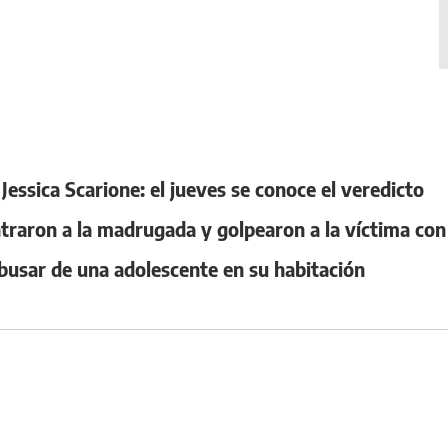
Jessica Scarione: el jueves se conoce el veredicto
ntraron a la madrugada y golpearon a la víctima con
busar de una adolescente en su habitación