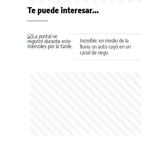
Te puede interesar...
Increíble: en medio de la
lluvia un auto cayó en un
canal de riego