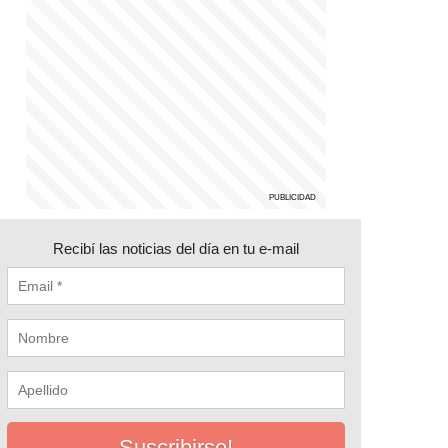
Recibí las noticias del día en tu e-mail