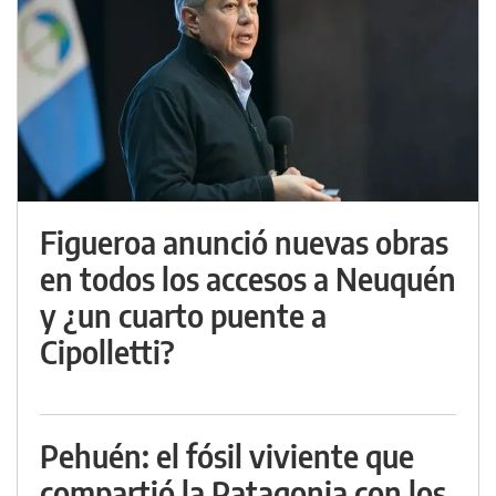
Figueroa anunció nuevas obras
en todos los accesos a Neuquén
y ¿un cuarto puente a
Cipolletti?
Pehuén: el fósil viviente que
compartió la Patagonia con los