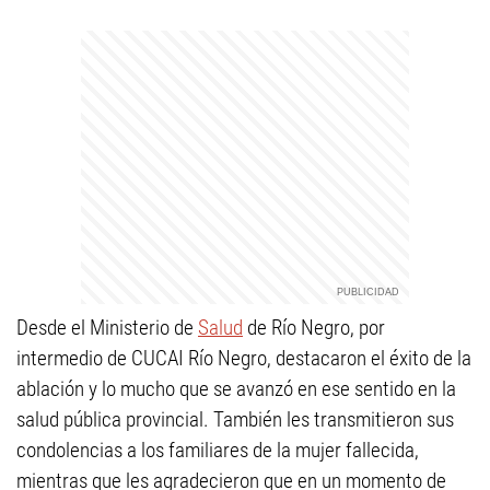
Desde el Ministerio de
Salud
de Río Negro, por
intermedio de CUCAI Río Negro, destacaron el éxito de la
ablación y lo mucho que se avanzó en ese sentido en la
salud pública provincial. También les transmitieron sus
condolencias a los familiares de la mujer fallecida,
mientras que les agradecieron que en un momento de