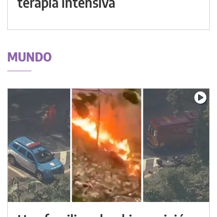
terapia intensiva
MUNDO