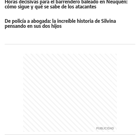
Horas decisivas para el barrendero baleado en Neuquén:
cómo sigue y qué se sabe de los atacantes
De policía a abogada: la increíble historia de Silvina
pensando en sus dos hijos