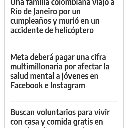
Una familia colombiana viajó a
Río de Janeiro por un
cumpleaños y murió en un
accidente de helicóptero
Meta deberá pagar una cifra
multimillonaria por afectar la
salud mental a jóvenes en
Facebook e Instagram
Buscan voluntarios para vivir
con casa y comida gratis en