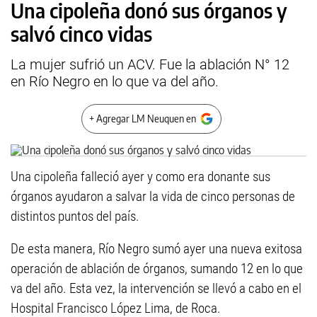
Una cipoleña donó sus órganos y
salvó cinco vidas
La mujer sufrió un ACV. Fue la ablación N° 12
en Río Negro en lo que va del año.
+ Agregar LM Neuquen en
Una cipoleña falleció ayer y como era donante sus
órganos ayudaron a salvar la vida de cinco personas de
distintos puntos del país.
De esta manera, Río Negro sumó ayer una nueva exitosa
operación de ablación de órganos, sumando 12 en lo que
va del año. Esta vez, la intervención se llevó a cabo en el
Hospital Francisco López Lima, de Roca.