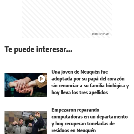
Te puede interesar...
Una joven de Neuquén fue
adoptada por su papá del corazón
sin renunciar a su familia biológica y
hoy lleva los tres apellidos
Empezaron reparando
computadoras en un departamento
y hoy recuperan toneladas de
residuos en Neuquén