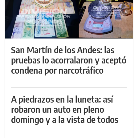
San Martín de los Andes: las
pruebas lo acorralaron y aceptó
condena por narcotráfico
A piedrazos en la luneta: así
robaron un auto en pleno
domingo y a la vista de todos