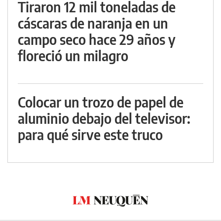
Tiraron 12 mil toneladas de
cáscaras de naranja en un
campo seco hace 29 años y
floreció un milagro
Colocar un trozo de papel de
aluminio debajo del televisor:
para qué sirve este truco