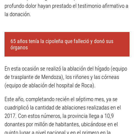
profundo dolor hayan prestado el testimonio afirmativo a
la donación.
65 años tenía la cipoleña que falleció y donó sus
órganos
En esta ocasión se realizó la ablación del hígado (equipo
de trasplante de Mendoza), los riñones y las córneas
(equipo de ablación del hospital de Roca).
Este año, completando recién el séptimo mes, ya se
cuadriplicó la cantidad de ablaciones realizadas en el
2017. Con estos números, la provincia llega a 10,9
donantes por millón de habitantes, ubicándose en el
quinto lugar a nivel nacional y en el primero en la