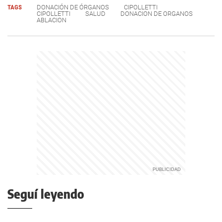
TAGS
DONACIÓN DE ÓRGANOS
CIPOLLETTI
CIPOLLETTI
SALUD
DONACION DE ORGANOS
ABLACION
Seguí leyendo