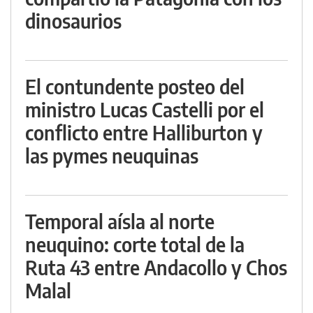
dinosaurios
El contundente posteo del
ministro Lucas Castelli por el
conflicto entre Halliburton y
las pymes neuquinas
Temporal aísla al norte
neuquino: corte total de la
Ruta 43 entre Andacollo y Chos
Malal