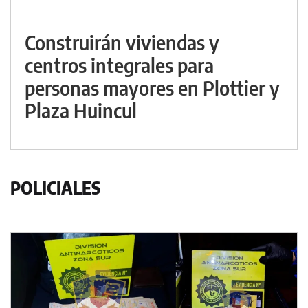
Construirán viviendas y
centros integrales para
personas mayores en Plottier y
Plaza Huincul
POLICIALES