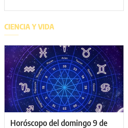
CIENCIA Y VIDA
Horóscopo del domingo 9 de