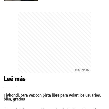
Leé más
Flybondi, otra vez con pista libre para volar: los usuarios,
bien, gracias