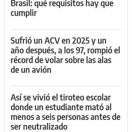
Brasil: qué requisitos hay que
cumplir
Sufrió un ACV en 2025 y un
año después, a los 97, rompió el
récord de volar sobre las alas
de un avión
Así se vivió el tiroteo escolar
donde un estudiante mató al
menos a seis personas antes de
ser neutralizado