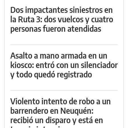
Dos impactantes siniestros en
la Ruta 3: dos vuelcos y cuatro
personas fueron atendidas
Asalto a mano armada en un
kiosco: entró con un silenciador
y todo quedó registrado
Violento intento de robo a un
barrendero en Neuquén:
recibió un disparo y está en