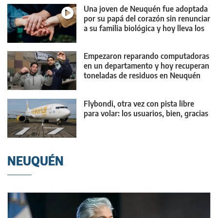
Una joven de Neuquén fue adoptada
por su papá del corazón sin renunciar
a su familia biológica y hoy lleva los
tres apellidos
Empezaron reparando computadoras
en un departamento y hoy recuperan
toneladas de residuos en Neuquén
Flybondi, otra vez con pista libre
para volar: los usuarios, bien, gracias
NEUQUÉN