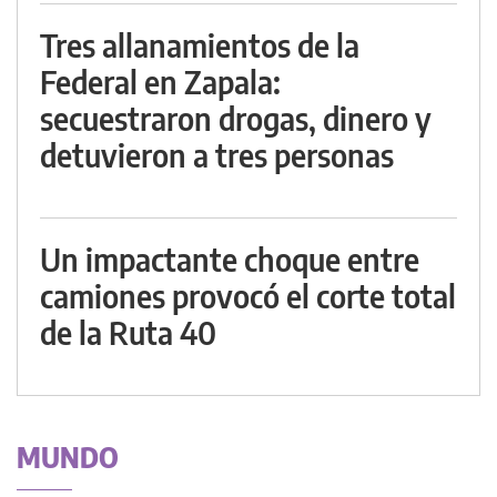
Tres allanamientos de la
Federal en Zapala:
secuestraron drogas, dinero y
detuvieron a tres personas
Un impactante choque entre
camiones provocó el corte total
de la Ruta 40
MUNDO