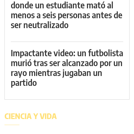
donde un estudiante mató al
menos a seis personas antes de
ser neutralizado
Impactante video: un futbolista
murió tras ser alcanzado por un
rayo mientras jugaban un
partido
CIENCIA Y VIDA