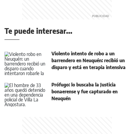
Te puede interesar...
Violento intento de robo a un
barrendero en Neuquén: recibió un
disparo y está en terapia intensiva
Prófugo: lo buscaba la Justicia
bonaerense y fue capturado en
Neuquén