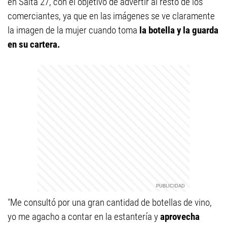
en Salta 27, con el objetivo de advertir al resto de los
comerciantes, ya que en las imágenes se ve claramente
la imagen de la mujer cuando toma
la botella y la guarda
en su cartera.
"Me consultó por una gran cantidad de botellas de vino,
yo me agacho a contar en la estantería y
aprovecha