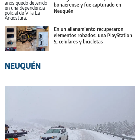
bonaerense y fue capturado en
Neuquén
En un allanamiento recuperaron
elementos robados: una PlayStation
5, celulares y bicicletas
NEUQUÉN