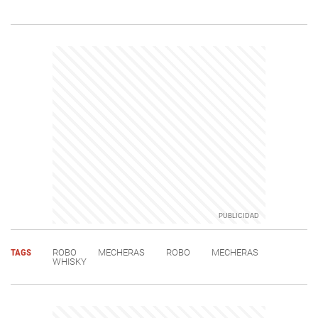
TAGS
ROBO
MECHERAS
ROBO
MECHERAS
WHISKY