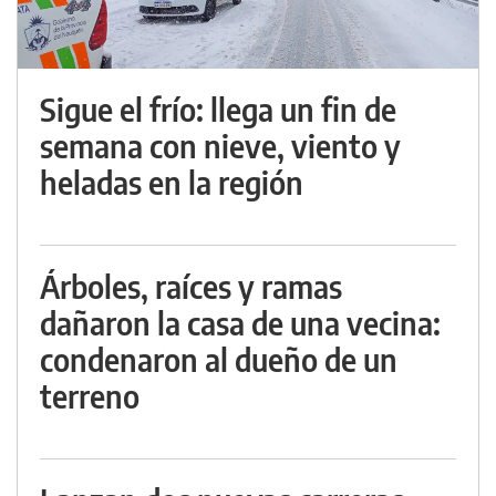
Sigue el frío: llega un fin de
semana con nieve, viento y
heladas en la región
Árboles, raíces y ramas
dañaron la casa de una vecina:
condenaron al dueño de un
terreno