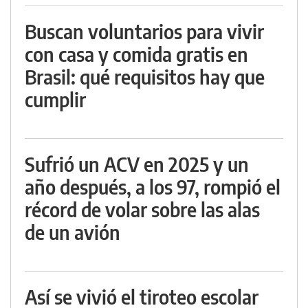
Buscan voluntarios para vivir
con casa y comida gratis en
Brasil: qué requisitos hay que
cumplir
Sufrió un ACV en 2025 y un
año después, a los 97, rompió el
récord de volar sobre las alas
de un avión
Así se vivió el tiroteo escolar