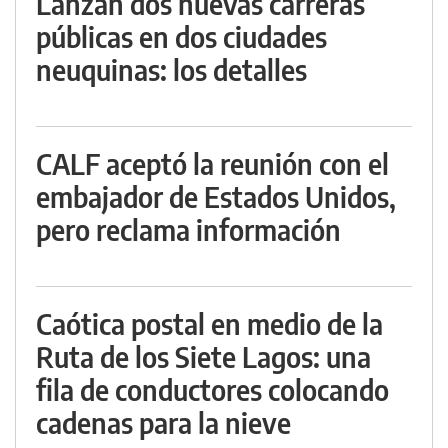
Lanzan dos nuevas carreras
públicas en dos ciudades
neuquinas: los detalles
CALF aceptó la reunión con el
embajador de Estados Unidos,
pero reclama información
Caótica postal en medio de la
Ruta de los Siete Lagos: una
fila de conductores colocando
cadenas para la nieve