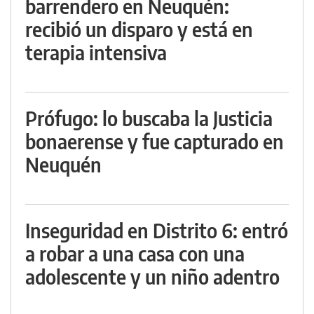
barrendero en Neuquén:
recibió un disparo y está en
terapia intensiva
Prófugo: lo buscaba la Justicia
bonaerense y fue capturado en
Neuquén
Inseguridad en Distrito 6: entró
a robar a una casa con una
adolescente y un niño adentro