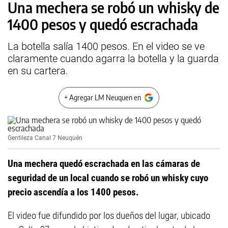
Una mechera se robó un whisky de
1400 pesos y quedó escrachada
La botella salía 1400 pesos. En el video se ve
claramente cuando agarra la botella y la guarda
en su cartera.
+ Agregar LM Neuquen en
Gentileza Canal 7 Neuquén
Una mechera quedó escrachada en las cámaras de
seguridad de un local cuando se robó un whisky cuyo
precio ascendía a los 1400 pesos.
El video fue difundido por los dueños del lugar, ubicado