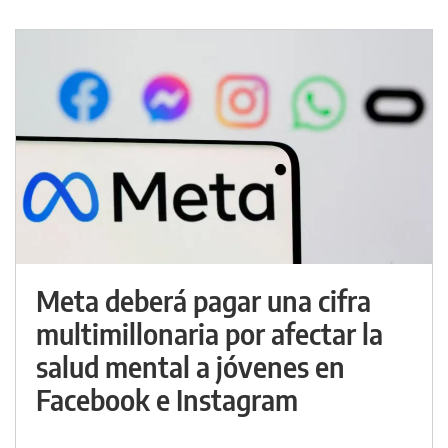
Meta deberá pagar una cifra
multimillonaria por afectar la
salud mental a jóvenes en
Facebook e Instagram