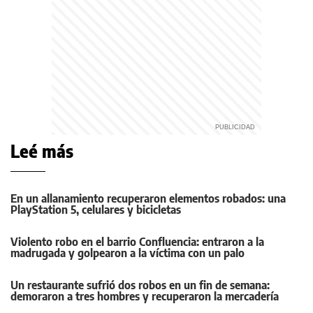
Leé más
En un allanamiento recuperaron elementos robados: una
PlayStation 5, celulares y bicicletas
Violento robo en el barrio Confluencia: entraron a la
madrugada y golpearon a la víctima con un palo
Un restaurante sufrió dos robos en un fin de semana:
demoraron a tres hombres y recuperaron la mercadería