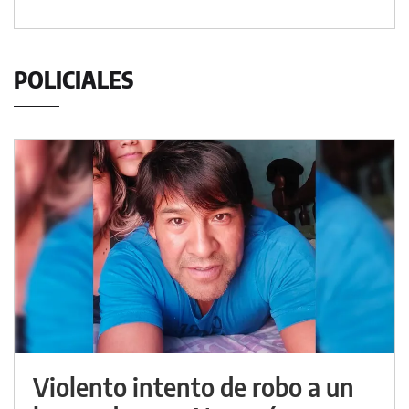
POLICIALES
Violento intento de robo a un