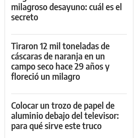
milagroso desayuno: cuál es el
secreto
Tiraron 12 mil toneladas de
cáscaras de naranja en un
campo seco hace 29 años y
floreció un milagro
Colocar un trozo de papel de
aluminio debajo del televisor:
para qué sirve este truco