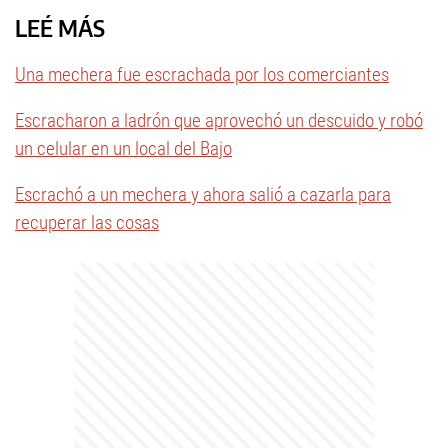
LEÉ MÁS
Una mechera fue escrachada por los comerciantes
Escracharon a ladrón que aprovechó un descuido y robó
un celular en un local del Bajo
Escrachó a un mechera y ahora salió a cazarla para
recuperar las cosas