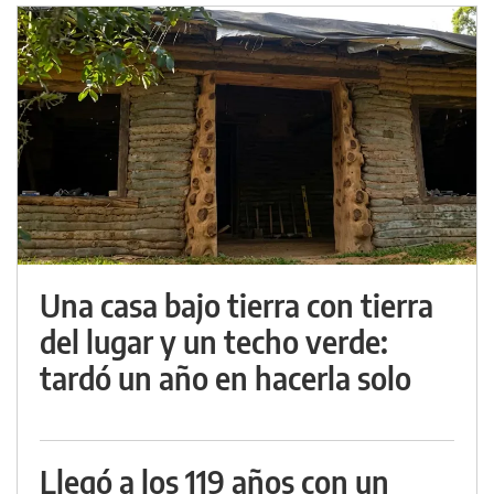
Una casa bajo tierra con tierra
del lugar y un techo verde:
tardó un año en hacerla solo
Llegó a los 119 años con un