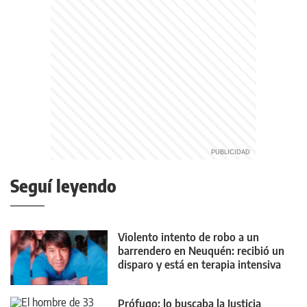
Seguí leyendo
Violento intento de robo a un
barrendero en Neuquén: recibió un
disparo y está en terapia intensiva
Prófugo: lo buscaba la Justicia