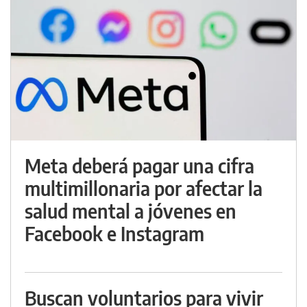
Meta deberá pagar una cifra
multimillonaria por afectar la
salud mental a jóvenes en
Facebook e Instagram
Buscan voluntarios para vivir