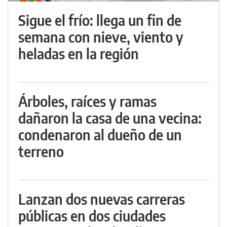
Sigue el frío: llega un fin de
semana con nieve, viento y
heladas en la región
Árboles, raíces y ramas
dañaron la casa de una vecina:
condenaron al dueño de un
terreno
Lanzan dos nuevas carreras
públicas en dos ciudades