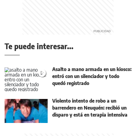
Te puede interesar...
Asalto a mano armada en un kiosco:
entró con un silenciador y todo
quedó registrado
Violento intento de robo a un
barrendero en Neuquén: recibió un
disparo y está en terapia intensiva