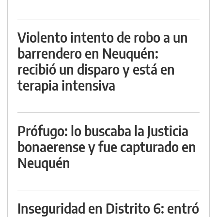
Violento intento de robo a un
barrendero en Neuquén:
recibió un disparo y está en
terapia intensiva
Prófugo: lo buscaba la Justicia
bonaerense y fue capturado en
Neuquén
Inseguridad en Distrito 6: entró