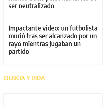
ser neutralizado
Impactante video: un futbolista
murió tras ser alcanzado por un
rayo mientras jugaban un
partido
CIENCIA Y VIDA