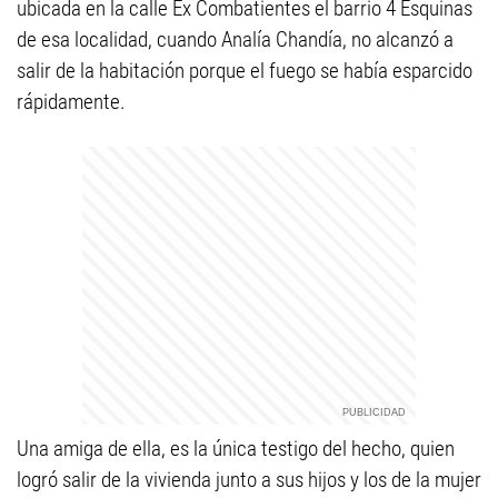
ubicada en la calle Ex Combatientes el barrio 4 Esquinas
de esa localidad, cuando Analía Chandía, no alcanzó a
salir de la habitación porque el fuego se había esparcido
rápidamente.
Una amiga de ella, es la única testigo del hecho, quien
logró salir de la vivienda junto a sus hijos y los de la mujer