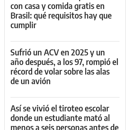
con casa y comida gratis en
Brasil: qué requisitos hay que
cumplir
Sufrió un ACV en 2025 y un
año después, a los 97, rompió el
récord de volar sobre las alas
de un avión
Así se vivió el tiroteo escolar
donde un estudiante mató al
menos a seis personas antes de