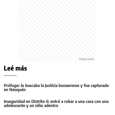
Leé más
Prófugo: lo buscaba la Justicia bonaerense y fue capturado
en Neuquén
Inseguridad en Distrito 6: entró a robar a una casa con una
adolescente y un niño adentro