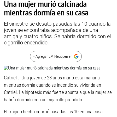
Una mujer murió calcinada
mientras dormía en su casa
El siniestro se desató pasadas las 10 cuando la
joven se encontraba acompañada de una
amiga y cuatro niños. Se habría dormido con el
cigarrillo encendido.
+ Agregar LM Neuquen en
Catriel .- Una joven de 23 años murió esta mañana
mientras dormía cuando se incendió su vivienda en
Catriel. La hipótesis más fuerte apunta a que la mujer se
habría dormido con un cigarrillo prendido.
El trágico hecho ocurrió pasadas las 10 en una casa