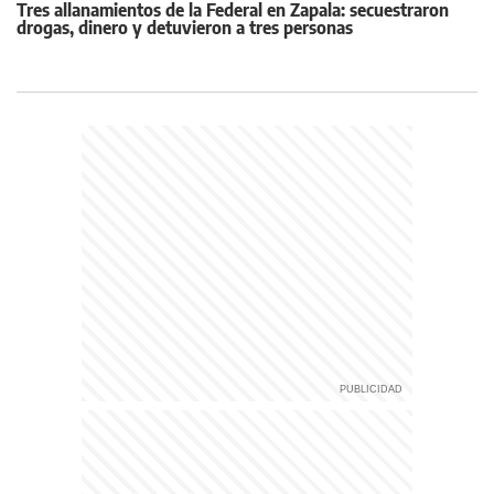
Tres allanamientos de la Federal en Zapala: secuestraron
drogas, dinero y detuvieron a tres personas