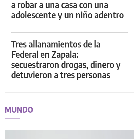
a robar a una casa con una
adolescente y un niño adentro
Tres allanamientos de la
Federal en Zapala:
secuestraron drogas, dinero y
detuvieron a tres personas
MUNDO