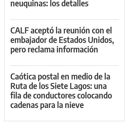
neuquinas: los detalles
CALF aceptó la reunión con el
embajador de Estados Unidos,
pero reclama información
Caótica postal en medio de la
Ruta de los Siete Lagos: una
fila de conductores colocando
cadenas para la nieve