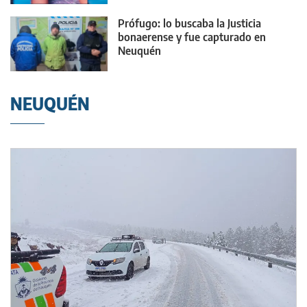
Prófugo: lo buscaba la Justicia
bonaerense y fue capturado en
Neuquén
NEUQUÉN