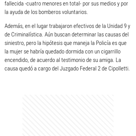
fallecida -cuatro menores en total- por sus medios y por
la ayuda de los bomberos voluntarios.
Además, en el lugar trabajaron efectivos de la Unidad 9 y
de Criminalística. Aún buscan determinar las causas del
siniestro, pero la hipótesis que maneja la Policía es que
la mujer se habría quedado dormida con un cigarrillo
encendido, de acuerdo al testimonio de su amiga. La
causa quedó a cargo del Juzgado Federal 2 de Cipolletti.