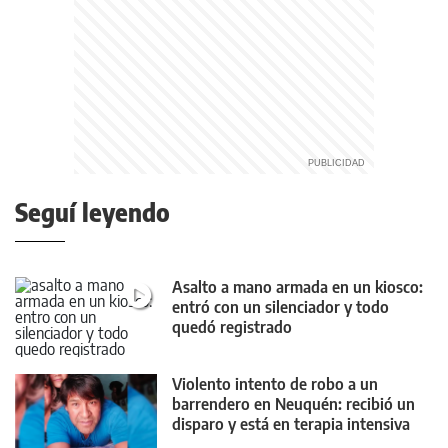
Seguí leyendo
Asalto a mano armada en un kiosco:
entró con un silenciador y todo
quedó registrado
Violento intento de robo a un
barrendero en Neuquén: recibió un
disparo y está en terapia intensiva