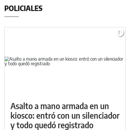
POLICIALES
Asalto a mano armada en un
kiosco: entró con un silenciador
y todo quedó registrado