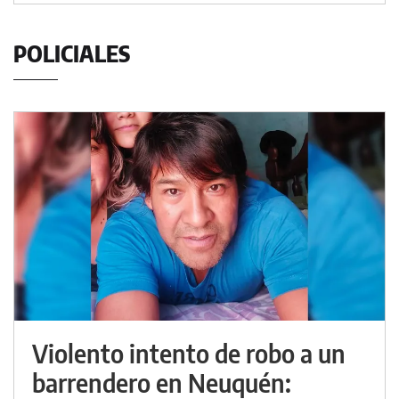
POLICIALES
Violento intento de robo a un
barrendero en Neuquén: