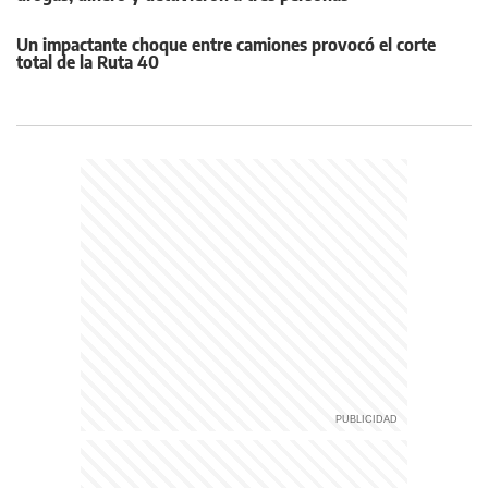
Un impactante choque entre camiones provocó el corte
total de la Ruta 40