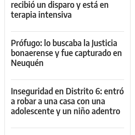
recibió un disparo y está en
terapia intensiva
Prófugo: lo buscaba la Justicia
bonaerense y fue capturado en
Neuquén
Inseguridad en Distrito 6: entró
a robar a una casa con una
adolescente y un niño adentro