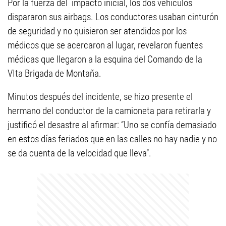
Por la fuerza del impacto inicial, los dos vehículos
dispararon sus airbags. Los conductores usaban cinturón
de seguridad y no quisieron ser atendidos por los
médicos que se acercaron al lugar, revelaron fuentes
médicas que llegaron a la esquina del Comando de la
VIta Brigada de Montaña.
Minutos después del incidente, se hizo presente el
hermano del conductor de la camioneta para retirarla y
justificó el desastre al afirmar: “Uno se confía demasiado
en estos días feriados que en las calles no hay nadie y no
se da cuenta de la velocidad que lleva”.