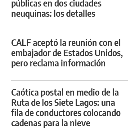
públicas en dos ciudades
neuquinas: los detalles
CALF aceptó la reunión con el
embajador de Estados Unidos,
pero reclama información
Caótica postal en medio de la
Ruta de los Siete Lagos: una
fila de conductores colocando
cadenas para la nieve