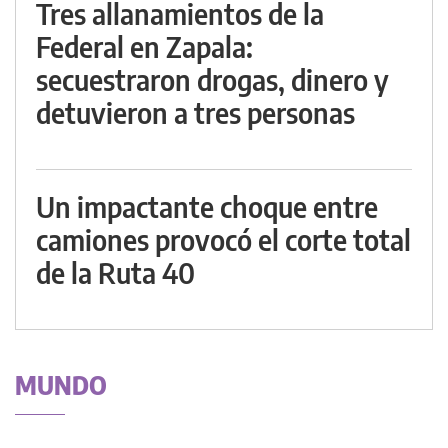
Tres allanamientos de la
Federal en Zapala:
secuestraron drogas, dinero y
detuvieron a tres personas
Un impactante choque entre
camiones provocó el corte total
de la Ruta 40
MUNDO