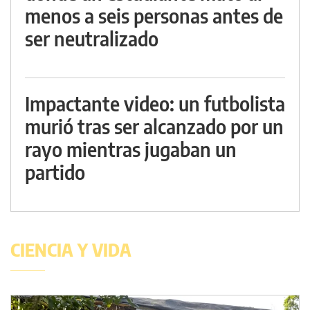
menos a seis personas antes de
ser neutralizado
Impactante video: un futbolista
murió tras ser alcanzado por un
rayo mientras jugaban un
partido
CIENCIA Y VIDA