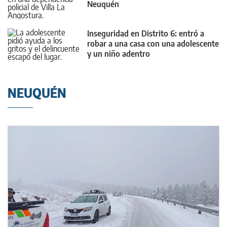
Neuquén
Inseguridad en Distrito 6: entró a
robar a una casa con una adolescente
y un niño adentro
NEUQUÉN