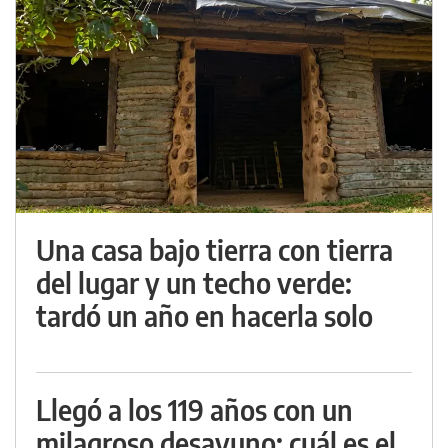
Una casa bajo tierra con tierra
del lugar y un techo verde:
tardó un año en hacerla solo
Llegó a los 119 años con un
milagroso desayuno: cuál es el