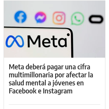
Meta deberá pagar una cifra
multimillonaria por afectar la
salud mental a jóvenes en
Facebook e Instagram