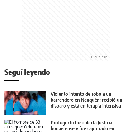
Seguí leyendo
Violento intento de robo a un
barrendero en Neuquén: recibió un
disparo y está en terapia intensiva
Prófugo: lo buscaba la Justicia
bonaerense y fue capturado en