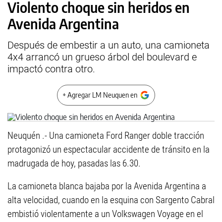
Violento choque sin heridos en
Avenida Argentina
Después de embestir a un auto, una camioneta
4x4 arrancó un grueso árbol del boulevard e
impactó contra otro.
+ Agregar LM Neuquen en
Neuquén .- Una camioneta Ford Ranger doble tracción
protagonizó un espectacular accidente de tránsito en la
madrugada de hoy, pasadas las 6.30.
La camioneta blanca bajaba por la Avenida Argentina a
alta velocidad, cuando en la esquina con Sargento Cabral
embistió violentamente a un Volkswagen Voyage en el