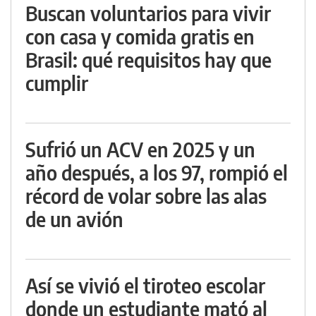
Buscan voluntarios para vivir
con casa y comida gratis en
Brasil: qué requisitos hay que
cumplir
Sufrió un ACV en 2025 y un
año después, a los 97, rompió el
récord de volar sobre las alas
de un avión
Así se vivió el tiroteo escolar
donde un estudiante mató al