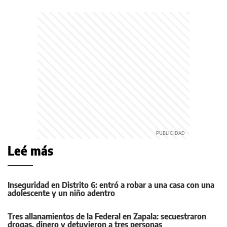
Leé más
Inseguridad en Distrito 6: entró a robar a una casa con una
adolescente y un niño adentro
Tres allanamientos de la Federal en Zapala: secuestraron
drogas, dinero y detuvieron a tres personas