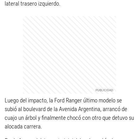
lateral trasero izquierdo.
Luego del impacto, la Ford Ranger último modelo se
subió al boulevard de la Avenida Argentina, arrancó de
cuajo un árbol y finalmente chocó con otro que detuvo su
alocada carrera.