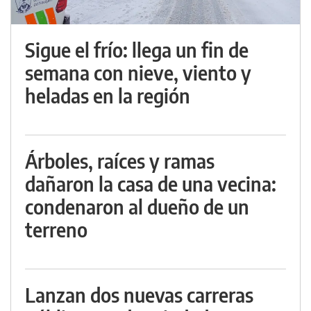
Sigue el frío: llega un fin de
semana con nieve, viento y
heladas en la región
Árboles, raíces y ramas
dañaron la casa de una vecina:
condenaron al dueño de un
terreno
Lanzan dos nuevas carreras