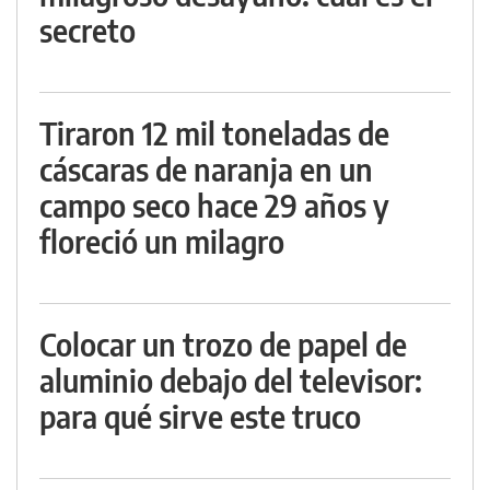
secreto
Tiraron 12 mil toneladas de
cáscaras de naranja en un
campo seco hace 29 años y
floreció un milagro
Colocar un trozo de papel de
aluminio debajo del televisor:
para qué sirve este truco