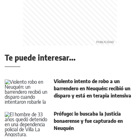
Te puede interesar...
Violento intento de robo a un
barrendero en Neuquén: recibió un
disparo y está en terapia intensiva
Prófugo: lo buscaba la Justicia
bonaerense y fue capturado en
Neuquén