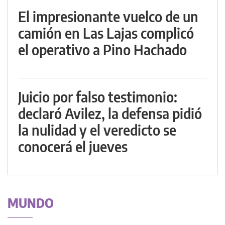
El impresionante vuelco de un
camión en Las Lajas complicó
el operativo a Pino Hachado
Juicio por falso testimonio:
declaró Avilez, la defensa pidió
la nulidad y el veredicto se
conocerá el jueves
MUNDO