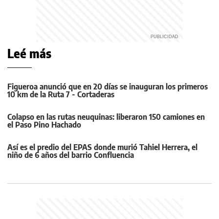
Leé más
Figueroa anunció que en 20 días se inauguran los primeros
10 km de la Ruta 7 - Cortaderas
Colapso en las rutas neuquinas: liberaron 150 camiones en
el Paso Pino Hachado
Así es el predio del EPAS donde murió Tahiel Herrera, el
niño de 6 años del barrio Confluencia