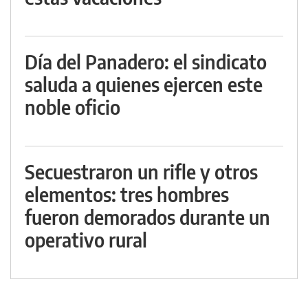
Día del Panadero: el sindicato
saluda a quienes ejercen este
noble oficio
Secuestraron un rifle y otros
elementos: tres hombres
fueron demorados durante un
operativo rural