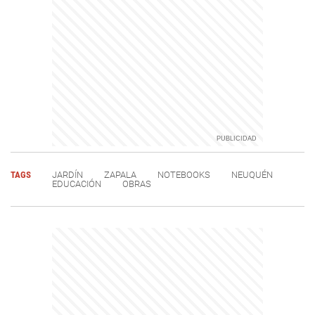
TAGS
JARDÍN
ZAPALA
NOTEBOOKS
NEUQUÉN
EDUCACIÓN
OBRAS