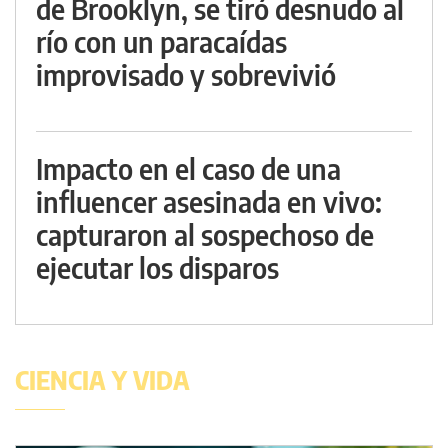
de Brooklyn, se tiró desnudo al
río con un paracaídas
improvisado y sobrevivió
Impacto en el caso de una
influencer asesinada en vivo:
capturaron al sospechoso de
ejecutar los disparos
CIENCIA Y VIDA