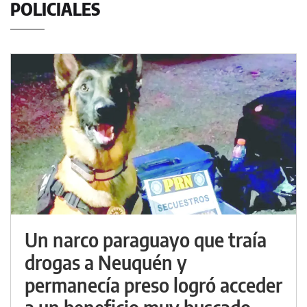
POLICIALES
Un narco paraguayo que traía
drogas a Neuquén y
permanecía preso logró acceder