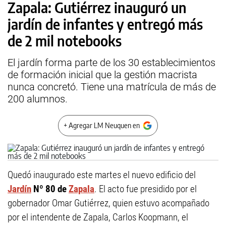
Zapala: Gutiérrez inauguró un
jardín de infantes y entregó más
de 2 mil notebooks
El jardín forma parte de los 30 establecimientos
de formación inicial que la gestión macrista
nunca concretó. Tiene una matrícula de más de
200 alumnos.
+ Agregar LM Neuquen en
Quedó inaugurado este martes el nuevo edificio del
Jardín
Nº 80 de
Zapala
. El acto fue presidido por el
gobernador Omar Gutiérrez, quien estuvo acompañado
por el intendente de Zapala, Carlos Koopmann, el