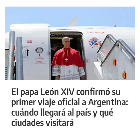
El papa León XIV confirmó su
primer viaje oficial a Argentina:
cuándo llegará al país y qué
ciudades visitará