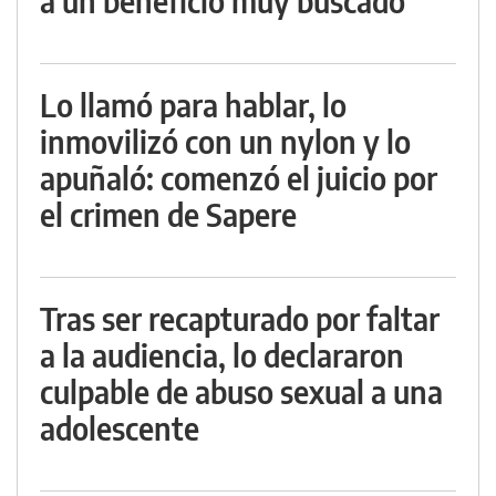
a un beneficio muy buscado
Lo llamó para hablar, lo
inmovilizó con un nylon y lo
apuñaló: comenzó el juicio por
el crimen de Sapere
Tras ser recapturado por faltar
a la audiencia, lo declararon
culpable de abuso sexual a una
adolescente