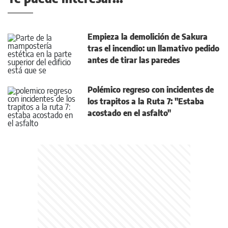
Empieza la demolición de Sakura
tras el incendio: un llamativo pedido
antes de tirar las paredes
Polémico regreso con incidentes de
los trapitos a la Ruta 7: "Estaba
acostado en el asfalto"