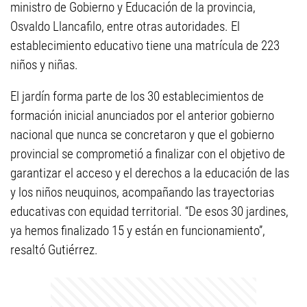
ministro de Gobierno y Educación de la provincia,
Osvaldo Llancafilo, entre otras autoridades. El
establecimiento educativo tiene una matrícula de 223
niños y niñas.
El jardín forma parte de los 30 establecimientos de
formación inicial anunciados por el anterior gobierno
nacional que nunca se concretaron y que el gobierno
provincial se comprometió a finalizar con el objetivo de
garantizar el acceso y el derechos a la educación de las
y los niños neuquinos, acompañando las trayectorias
educativas con equidad territorial. “De esos 30 jardines,
ya hemos finalizado 15 y están en funcionamiento”,
resaltó Gutiérrez.