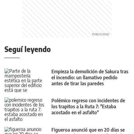
Seguí leyendo
Empieza la demolición de Sakura tras
el incendio: un llamativo pedido
antes de tirar las paredes
Polémico regreso con incidentes de
los trapitos a la Ruta 7: "Estaba
acostado en el asfalto"
Figueroa anunció que en 20 días se