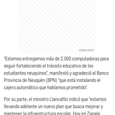
“Estamos entregamos más de 2.000 computadoras para
seguir fortaleciendo el tránsito educativo de los
estudiantes neuquinos”, manifestó y agradeció al Banco
Provincia de Neuquén (BPN) “que está instalando el
cajero automático que habíamos prometido”.
Por su parte, el ministro Llancafilo indicó que “estamos
llevando adelante un nuevo plan que busca mejorar y
mantener la infraestructura escolar. Hoy en Zapala