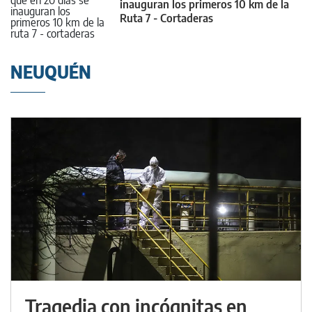
inauguran los primeros 10 km de la
Ruta 7 - Cortaderas
NEUQUÉN
Tragedia con incógnitas en