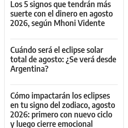
Los 5 signos que tendrán más
suerte con el dinero en agosto
2026, según Mhoni Vidente
Cuándo será el eclipse solar
total de agosto: ¿Se verá desde
Argentina?
Cómo impactarán los eclipses
en tu signo del zodiaco, agosto
2026: primero con nuevo ciclo
y luego cierre emocional