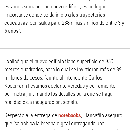
estamos sumando un nuevo edificio, es un lugar
importante donde se da inicio a las trayectorias
educativas, con salas para 238 niñas y niños de entre 3 y
5 años”.
Explicó que el nuevo edificio tiene superficie de 950
metros cuadrados, para lo cual se invirtieron más de 89
millones de pesos. “Junto al intendente Carlos
Koopmann llevamos adelante veredas y cerramiento
perimetral, ultimando los detalles para que se haga
realidad esta inauguración, señaló.
Respecto a la entrega de
notebooks
, Llancafilo aseguró
que “se achica la brecha digital entregando una