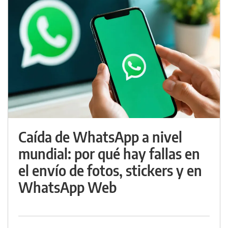
Caída de WhatsApp a nivel
mundial: por qué hay fallas en
el envío de fotos, stickers y en
WhatsApp Web