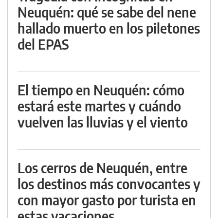
Neuquén: qué se sabe del nene
hallado muerto en los piletones
del EPAS
El tiempo en Neuquén: cómo
estará este martes y cuándo
vuelven las lluvias y el viento
Los cerros de Neuquén, entre
los destinos más convocantes y
con mayor gasto por turista en
estas vacaciones