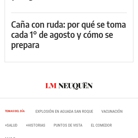
Caña con ruda: por qué se toma
cada 1° de agosto y cómo se
prepara
EXPLOSIÓN EN AGUADA SAN ROQUE
VACUNACIÓN
TEMAS DEL DÍA
+SALUD
+HISTORIAS
PUNTOS DE VISTA
EL COMEDOR