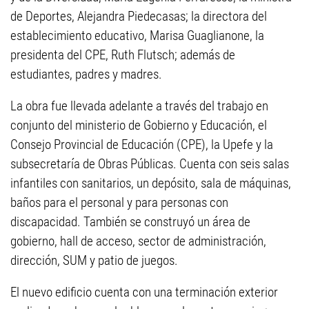
de Deportes, Alejandra Piedecasas; la directora del
establecimiento educativo, Marisa Guaglianone, la
presidenta del CPE, Ruth Flutsch; además de
estudiantes, padres y madres.
La obra fue llevada adelante a través del trabajo en
conjunto del ministerio de Gobierno y Educación, el
Consejo Provincial de Educación (CPE), la Upefe y la
subsecretaría de Obras Públicas. Cuenta con seis salas
infantiles con sanitarios, un depósito, sala de máquinas,
baños para el personal y para personas con
discapacidad. También se construyó un área de
gobierno, hall de acceso, sector de administración,
dirección, SUM y patio de juegos.
El nuevo edificio cuenta con una terminación exterior