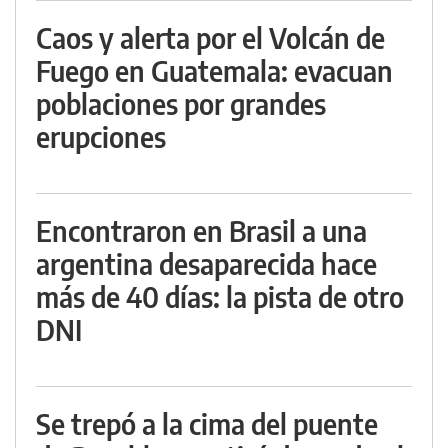
Caos y alerta por el Volcán de
Fuego en Guatemala: evacuan
poblaciones por grandes
erupciones
Encontraron en Brasil a una
argentina desaparecida hace
más de 40 días: la pista de otro
DNI
Se trepó a la cima del puente