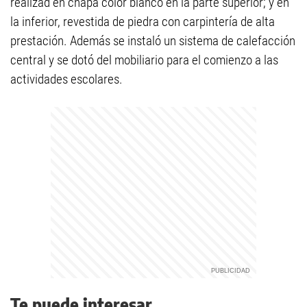
realizad en chapa color blanco en la parte superior; y en
la inferior, revestida de piedra con carpintería de alta
prestación. Además se instaló un sistema de calefacción
central y se dotó del mobiliario para el comienzo a las
actividades escolares.
Te puede interesar...