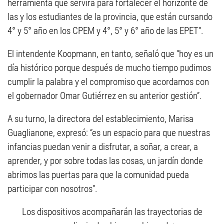
herramienta que servirá para fortalecer el horizonte de
las y los estudiantes de la provincia, que están cursando
4° y 5° año en los CPEM y 4°, 5° y 6° año de las EPET”.
El intendente Koopmann, en tanto, señaló que “hoy es un
día histórico porque después de mucho tiempo pudimos
cumplir la palabra y el compromiso que acordamos con
el gobernador Omar Gutiérrez en su anterior gestión”.
A su turno, la directora del establecimiento, Marisa
Guaglianone, expresó: “es un espacio para que nuestras
infancias puedan venir a disfrutar, a soñar, a crear, a
aprender, y por sobre todas las cosas, un jardín donde
abrimos las puertas para que la comunidad pueda
participar con nosotros”.
Los dispositivos acompañarán las trayectorias de