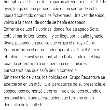
Recaptura de Delitos lo atraparon alrededor de la 1.30 de
ayer, luego de una persecución en un sector de esta
ciudad conocido como Los Polvorines. Una vez detenido,
volvió a la cárcel de donde se había escapado.
Enfrente de Los Polvorines, donde fue atrapado Soto,
está el barrio Don Bosco II y se llega por la calle Ignacio
Rivas, pasando un puente que cruza el arroyo Durán.
Según informó el coordinador operativo Daniel Abarzúa,
efectivos de civil se encontraban trabajando en el lugar
cuando detectaron a una persona de similares
características que salía de un comercio.
Sin perderlo de vista, los policías del Grupo Recaptura se
acercaron en un móvil y, al percatarse de su presencia, el
sospechoso comenzó a correr. Fue entonces cuando el
personal inició una persecución que terminó en un
domicilio de la calle Pilar.