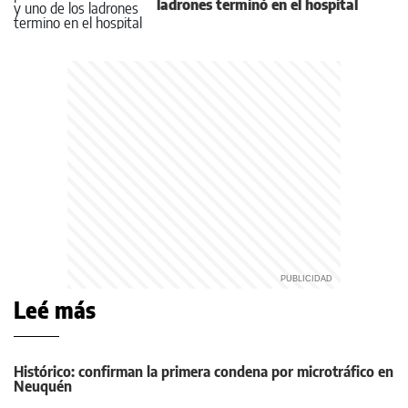
ladrones terminó en el hospital
Leé más
Histórico: confirman la primera condena por microtráfico en
Neuquén