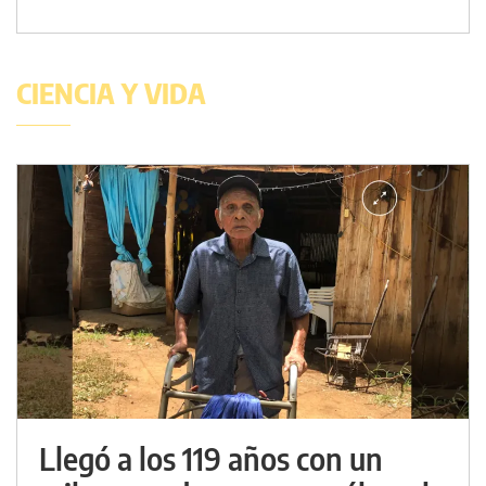
CIENCIA Y VIDA
Llegó a los 119 años con un