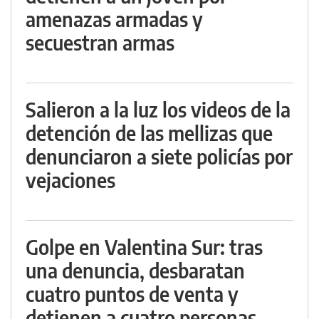
amenazas armadas y
secuestran armas
Salieron a la luz los videos de la
detención de las mellizas que
denunciaron a siete policías por
vejaciones
Golpe en Valentina Sur: tras
una denuncia, desbaratan
cuatro puntos de venta y
detienen a cuatro personas