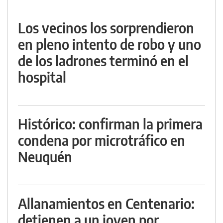
Los vecinos los sorprendieron
en pleno intento de robo y uno
de los ladrones terminó en el
hospital
Histórico: confirman la primera
condena por microtráfico en
Neuquén
Allanamientos en Centenario:
detienen a un joven por