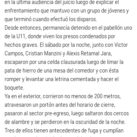
en la última audiencia del juicio luego de explicar el
enfrentamiento que mantuvo con un grupo de jóvenes y
que terminó cuando efectuó los disparos.
Desde entonces, permanecía detenido en el pabellón uno
de la U11, donde viven los presos condenados por
hechos graves. El sábado por la noche, junto con Victor
Campos, Cristian Manzini y Alexis Retamal Jara,
escaparon por una celda clausurada luego de limar la
pata de hierro de una mesa del comedor y con ésta
romper y levantar una letrina cementada y hacer el
boquete.
Ya en el exterior, corrieron no menos de 200 metros,
atravesaron un portón antes del horario de cierre,
pasaron al sector pre-egreso, luego saltaron dos cercos
de alambre y se perdieron en la oscuridad de la noche.
Tres de ellos tienen antecedentes de fuga y cumplían