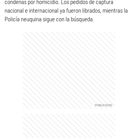
condenas por homicidio. Los pedidos de captura
nacional e internacional ya fueron librados, mientras la
Policía neuquina sigue con la búsqueda.