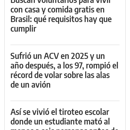
con casa y comida gratis en
Brasil: qué requisitos hay que
cumplir
Sufrió un ACV en 2025 y un
año después, a los 97, rompió el
récord de volar sobre las alas
de un avión
Así se vivió el tiroteo escolar
donde un estudiante mató al