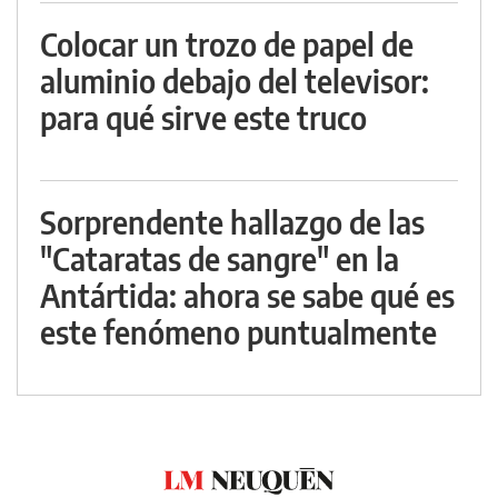
Colocar un trozo de papel de
aluminio debajo del televisor:
para qué sirve este truco
Sorprendente hallazgo de las
"Cataratas de sangre" en la
Antártida: ahora se sabe qué es
este fenómeno puntualmente