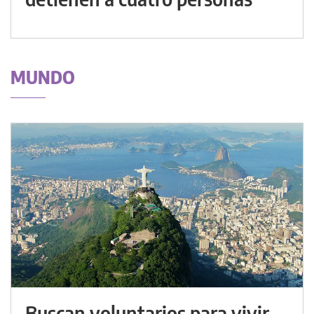
MUNDO
Buscan voluntarios para vivir