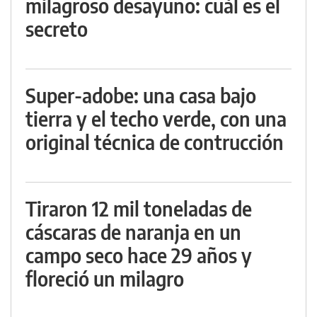
milagroso desayuno: cuál es el
secreto
Super-adobe: una casa bajo
tierra y el techo verde, con una
original técnica de contrucción
Tiraron 12 mil toneladas de
cáscaras de naranja en un
campo seco hace 29 años y
floreció un milagro