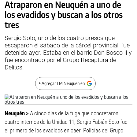
Atraparon en Neuquén a uno de
los evadidos y buscan a los otros
tres
Sergio Soto, uno de los cuatro presos que
escaparon el sábado de la cárcel provincial, fue
detenido ayer. Estaba en el barrio Don Bosco II y
fue encontrado por el Grupo Recaptura de
Delitos.
+ Agregar LM Neuquen en
Neuquén >
A cinco días de la fuga que concretaron
cuatro internos de la Unidad 11, Sergio Fabián Soto fue
el primero de los evadidos en caer. Policías del Grupo