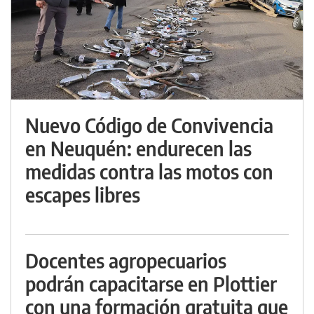
Nuevo Código de Convivencia
en Neuquén: endurecen las
medidas contra las motos con
escapes libres
Docentes agropecuarios
podrán capacitarse en Plottier
con una formación gratuita que