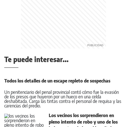
Te puede interesar...
Todos los detalles de un escape repleto de sospechas
Un penitenciario del penal provincial contó cómo fue la evasión
de los presos que huyeron por un hueco en una celda
deshabitada. Carga las tintas contra el personal de requisa y las
carencias del predio.
Los vecinos los sorprendieron en
pleno intento de robo y uno de los