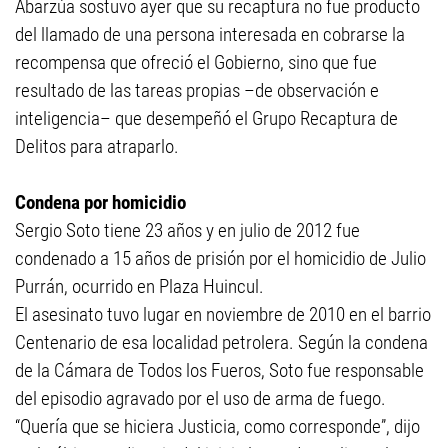
Abarzúa sostuvo ayer que su recaptura no fue producto
del llamado de una persona interesada en cobrarse la
recompensa que ofreció el Gobierno, sino que fue
resultado de las tareas propias –de observación e
inteligencia– que desempeñó el Grupo Recaptura de
Delitos para atraparlo.
Condena por homicidio
Sergio Soto tiene 23 años y en julio de 2012 fue
condenado a 15 años de prisión por el homicidio de Julio
Purrán, ocurrido en Plaza Huincul.
El asesinato tuvo lugar en noviembre de 2010 en el barrio
Centenario de esa localidad petrolera. Según la condena
de la Cámara de Todos los Fueros, Soto fue responsable
del episodio agravado por el uso de arma de fuego.
“Quería que se hiciera Justicia, como corresponde”, dijo