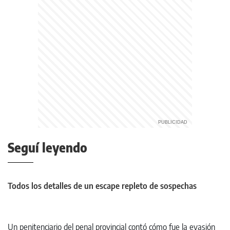
Seguí leyendo
Todos los detalles de un escape repleto de sospechas
Un penitenciario del penal provincial contó cómo fue la evasión