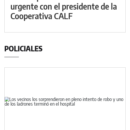
urgente con el presidente de la
Cooperativa CALF
POLICIALES