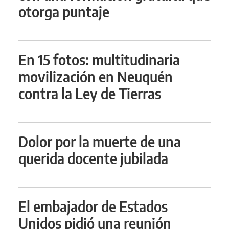
otorga puntaje
En 15 fotos: multitudinaria
movilización en Neuquén
contra la Ley de Tierras
Dolor por la muerte de una
querida docente jubilada
El embajador de Estados
Unidos pidió una reunión