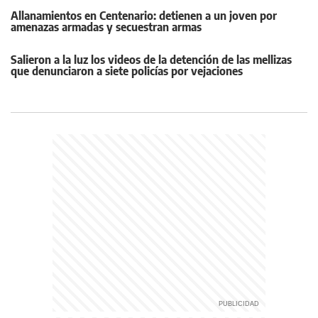
Allanamientos en Centenario: detienen a un joven por
amenazas armadas y secuestran armas
Salieron a la luz los videos de la detención de las mellizas
que denunciaron a siete policías por vejaciones