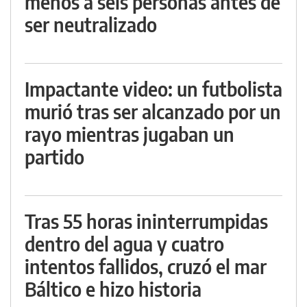
menos a seis personas antes de
ser neutralizado
Impactante video: un futbolista
murió tras ser alcanzado por un
rayo mientras jugaban un
partido
Tras 55 horas ininterrumpidas
dentro del agua y cuatro
intentos fallidos, cruzó el mar
Báltico e hizo historia