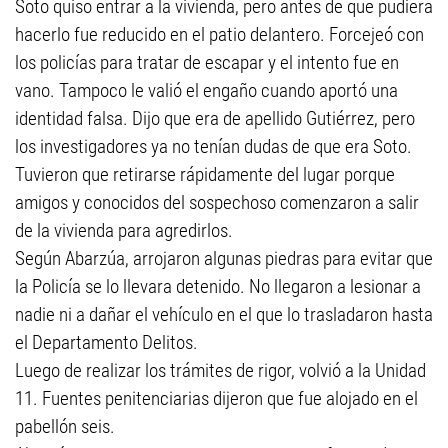
Soto quiso entrar a la vivienda, pero antes de que pudiera
hacerlo fue reducido en el patio delantero. Forcejeó con
los policías para tratar de escapar y el intento fue en
vano. Tampoco le valió el engaño cuando aportó una
identidad falsa. Dijo que era de apellido Gutiérrez, pero
los investigadores ya no tenían dudas de que era Soto.
Tuvieron que retirarse rápidamente del lugar porque
amigos y conocidos del sospechoso comenzaron a salir
de la vivienda para agredirlos.
Según Abarzúa, arrojaron algunas piedras para evitar que
la Policía se lo llevara detenido. No llegaron a lesionar a
nadie ni a dañar el vehículo en el que lo trasladaron hasta
el Departamento Delitos.
Luego de realizar los trámites de rigor, volvió a la Unidad
11. Fuentes penitenciarias dijeron que fue alojado en el
pabellón seis.