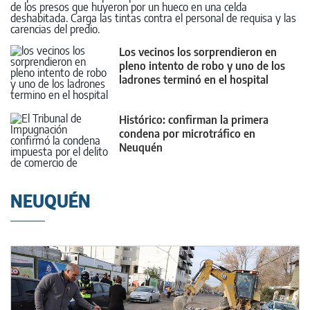
de los presos que huyeron por un hueco en una celda
deshabitada. Carga las tintas contra el personal de requisa y las
carencias del predio.
Los vecinos los sorprendieron en
pleno intento de robo y uno de los
ladrones terminó en el hospital
Histórico: confirman la primera
condena por microtráfico en
Neuquén
NEUQUÉN