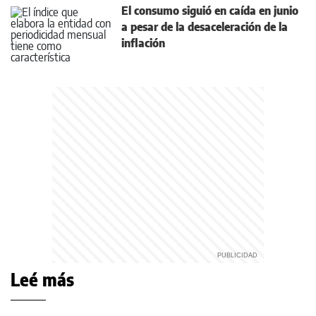
El consumo siguió en caída en junio
a pesar de la desaceleración de la
inflación
Leé más