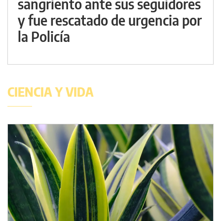
sangriento ante sus seguidores
y fue rescatado de urgencia por
la Policía
CIENCIA Y VIDA