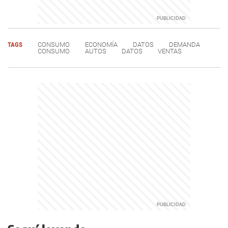
TAGS
CONSUMO
ECONOMÍA
DATOS
DEMANDA
CONSUMO
AUTOS
DATOS
VENTAS