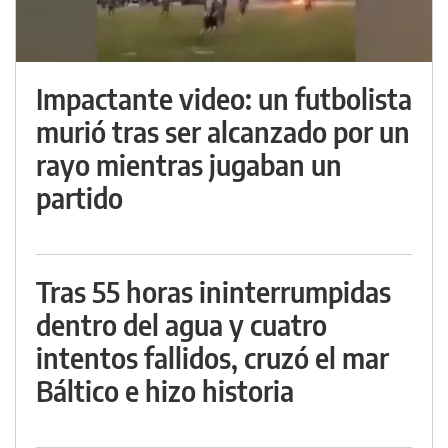
Impactante video: un futbolista
murió tras ser alcanzado por un
rayo mientras jugaban un
partido
Tras 55 horas ininterrumpidas
dentro del agua y cuatro
intentos fallidos, cruzó el mar
Báltico e hizo historia