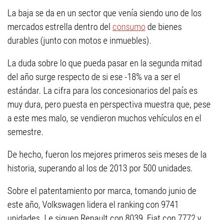
La baja se da en un sector que venía siendo uno de los
mercados estrella dentro del
consumo
de bienes
durables (junto con motos e inmuebles).
La duda sobre lo que pueda pasar en la segunda mitad
del año surge respecto de si ese -18% va a ser el
estándar. La cifra para los concesionarios del país es
muy dura, pero puesta en perspectiva muestra que, pese
a este mes malo, se vendieron muchos vehículos en el
semestre.
De hecho, fueron los mejores primeros seis meses de la
historia, superando al los de 2013 por 500 unidades.
Sobre el patentamiento por marca, tomando junio de
este año, Volkswagen lidera el ranking con 9741
unidades. Le siguen Renault con 8039, Fiat con 7772 y