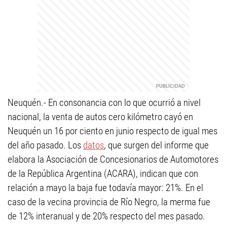
Neuquén.- En consonancia con lo que ocurrió a nivel
nacional, la venta de autos cero kilómetro cayó en
Neuquén un 16 por ciento en junio respecto de igual mes
del año pasado. Los
datos
, que surgen del informe que
elabora la Asociación de Concesionarios de Automotores
de la República Argentina (ACARA), indican que con
relación a mayo la baja fue todavía mayor: 21%. En el
caso de la vecina provincia de Río Negro, la merma fue
de 12% interanual y de 20% respecto del mes pasado.