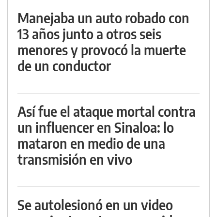
Manejaba un auto robado con
13 años junto a otros seis
menores y provocó la muerte
de un conductor
Así fue el ataque mortal contra
un influencer en Sinaloa: lo
mataron en medio de una
transmisión en vivo
Se autolesionó en un video