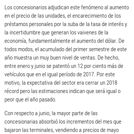
Los concesionarios adjudican este fenómeno al aumento
en el precio de las unidades, el encarecimiento de los
préstamos personales por la suba de la tasa de interés y
la incertidumbre que generan los vaivenes de la
economía, fundamentalmente el aumento del dólar. De
todos modos, el acumulado del primer semestre de este
año muestra un muy buen nivel de ventas. De hecho,
entre enero y junio se patentó un 12 por ciento más de
vehículos que en el igual período de 2017. Por este
motivo, la expectativa del sector era cerrar un 2018
récord pero las estimaciones indican que será igual o
peor que el año pasado.
Con respecto a junio, la mayor parte de las
concesionarias absorbió los incrementos del mes que
bajaron las terminales, vendiendo a precios de mayo