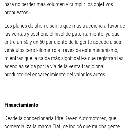
para no perder más volumen y cumplir los objetivos
propuestos.
Los planes de ahorro son lo que más tracciona a favor de
las ventas y sostiene el nivel de patentamiento, ya que
entre un 50 y un 60 por ciento de la gente accede a sus
vehículos cero kilometro a través de este mecanismo,
mientras que la caída más significativa que registran las
agencias se da por la vía de la venta tradicional,
producto del encarecimiento del valor los autos.
Financiamiento
Desde la concesionaria Pire Rayen Automotores, que
comercializa la marca Fiat, se indicó que mucha gente