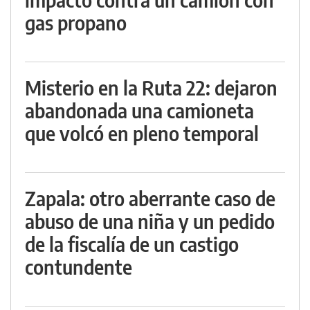
gas propano
Misterio en la Ruta 22: dejaron
abandonada una camioneta
que volcó en pleno temporal
Zapala: otro aberrante caso de
abuso de una niña y un pedido
de la fiscalía de un castigo
contundente