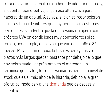
trata de evitar los créditos a la hora de adquirir un auto y,
si cuentan con efectivo, eligen esa alternativa para
hacerse de un capital. A su vez, si bien se reconocieron
las altas tasas de interés que hoy tienen los préstamos
personales, se advirtió que la concesionaria opera con
créditos UVA en condiciones muy convenientes si se
toman, por ejemplo, en plazos que van de un año a 36
meses. Para el primer caso la tasa es cero y hasta en
plazos más largos quedan bastante por debajo de lo que
hoy cobra cualquier préstamo en el mercado. En
términos generales, los concesionarios tienen un nivel de
stock que es el más alto de la historia, debido a la gran
oferta de modelos y a una
demanda
que es escasa y
selectiva.