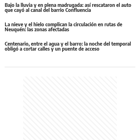
Bajo la lluvia y en plena madrugada: así rescataron el auto
que cayó al canal del barrio Confluencia
La nieve y el hielo complican la circulación en rutas de
Neuquén: las zonas afectadas
Centenario, entre el agua y el barro: la noche del temporal
obligó a cortar calles y un puente de acceso