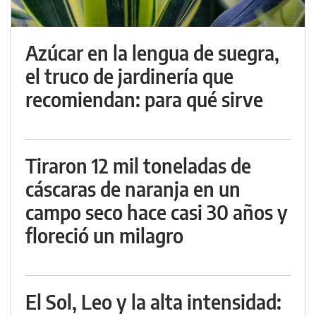
Azúcar en la lengua de suegra,
el truco de jardinería que
recomiendan: para qué sirve
Tiraron 12 mil toneladas de
cáscaras de naranja en un
campo seco hace casi 30 años y
floreció un milagro
El Sol, Leo y la alta intensidad: