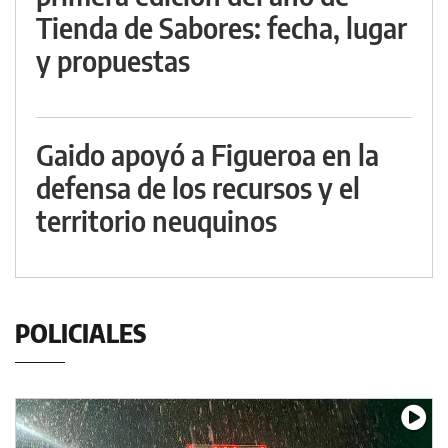
Tienda de Sabores: fecha, lugar
y propuestas
Gaido apoyó a Figueroa en la
defensa de los recursos y el
territorio neuquinos
POLICIALES