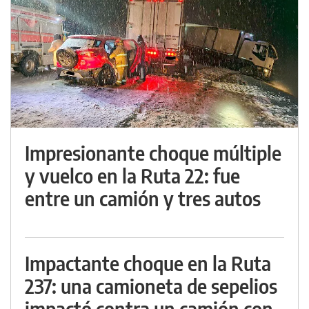
Impresionante choque múltiple
y vuelco en la Ruta 22: fue
entre un camión y tres autos
Impactante choque en la Ruta
237: una camioneta de sepelios
impactó contra un camión con