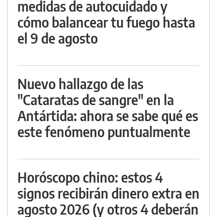
medidas de autocuidado y
cómo balancear tu fuego hasta
el 9 de agosto
Nuevo hallazgo de las
"Cataratas de sangre" en la
Antártida: ahora se sabe qué es
este fenómeno puntualmente
Horóscopo chino: estos 4
signos recibirán dinero extra en
agosto 2026 (y otros 4 deberán