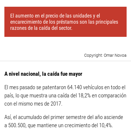
El aumento en el precio de las unidades y el
encarecimiento de los préstamos son las principales
razones de la caída del sector.
Omar Novoa
A nivel nacional, la caída fue mayor
El mes pasado se patentaron 64.140 vehículos en todo el
país, lo que muestra una caída del 18,2% en comparación
con el mismo mes de 2017.
Así, el acumulado del primer semestre del año asciende
a 500.500, que mantiene un crecimiento del 10,4%.