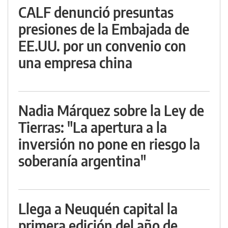
CALF denunció presuntas
presiones de la Embajada de
EE.UU. por un convenio con
una empresa china
Nadia Márquez sobre la Ley de
Tierras: "La apertura a la
inversión no pone en riesgo la
soberanía argentina"
Llega a Neuquén capital la
primera edición del año de