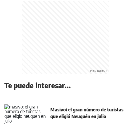
Te puede interesar...
Masivo: el gran número de turistas
que eligió Neuquén en julio