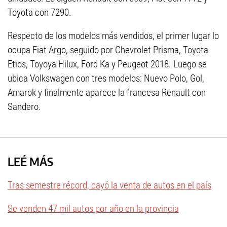
Toyota con 7290.
Respecto de los modelos más vendidos, el primer lugar lo
ocupa Fiat Argo, seguido por Chevrolet Prisma, Toyota
Etios, Toyoya Hilux, Ford Ka y Peugeot 2018. Luego se
ubica Volkswagen con tres modelos: Nuevo Polo, Gol,
Amarok y finalmente aparece la francesa Renault con
Sandero.
LEÉ MÁS
Tras semestre récord, cayó la venta de autos en el país
Se venden 47 mil autos por año en la provincia