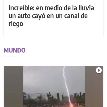
Increíble: en medio de la lluvia
un auto cayó en un canal de
riego
MUNDO