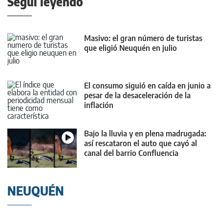
Seguí leyendo
Masivo: el gran número de turistas
que eligió Neuquén en julio
El consumo siguió en caída en junio a
pesar de la desaceleración de la
inflación
Bajo la lluvia y en plena madrugada:
así rescataron el auto que cayó al
canal del barrio Confluencia
NEUQUÉN