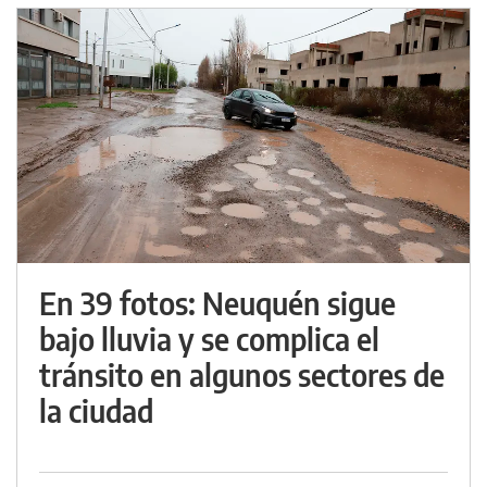
En 39 fotos: Neuquén sigue
bajo lluvia y se complica el
tránsito en algunos sectores de
la ciudad