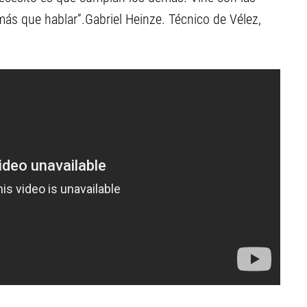
más que hablar”.Gabriel Heinze. Técnico de Vélez,