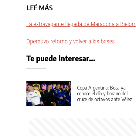
LEÉ MÁS
La extravagante llegada de Maradona a Bielorr
Operativo retorno y volver a las bases
Te puede interesar...
Copa Argentina: Boca ya
conoce el día y horario del
cruce de octavos ante Vélez