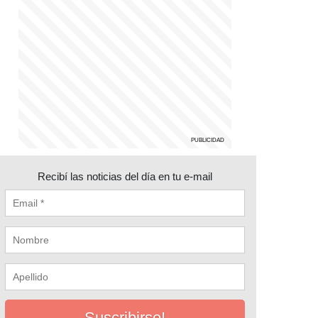
Recibí las noticias del día en tu e-mail