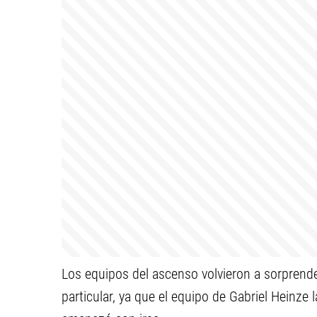
Los equipos del ascenso volvieron a sorprende
particular, ya que el equipo de Gabriel Heinze 