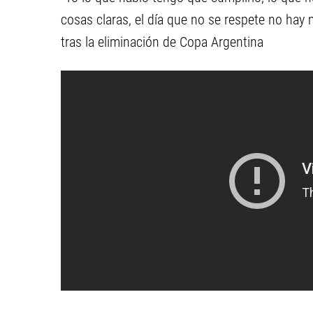
cosas claras, el día que no se respete no hay 
tras la eliminación de Copa Argentina