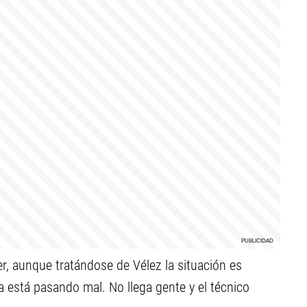
r, aunque tratándose de Vélez la situación es
la está pasando mal. No llega gente y el técnico