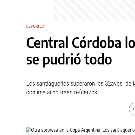
DEPORTES
Central Córdoba lo
se pudrió todo
Los santiagueños superaron los 32avos. de 
con irse si no traen refuerzos.
+