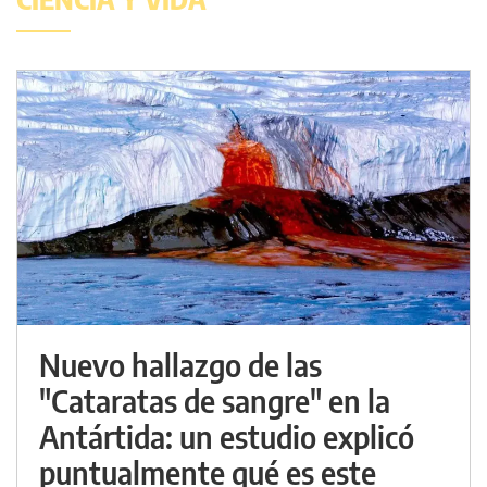
Nuevo hallazgo de las
"Cataratas de sangre" en la
Antártida: un estudio explicó
puntualmente qué es este