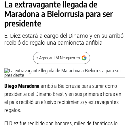
La extravagante llegada de
Maradona a Bielorrusia para ser
presidente
El Diez estará a cargo del Dinamo y en su arribó
recibió de regalo una camioneta anfibia
+ Agregar LM Neuquen en
Diego Maradona
arribó a Bielorrusia para sumir como
presidente del Dinamo Brest y en sus primeras horas en
el país recibió un efusivo recibimiento y extravagantes
regalos.
El Diez fue recibido con honores, miles de fanáticos lo