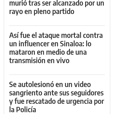
murió tras ser alcanzado por un
rayo en pleno partido
Así fue el ataque mortal contra
un influencer en Sinaloa: lo
mataron en medio de una
transmisión en vivo
Se autolesionó en un video
sangriento ante sus seguidores
y fue rescatado de urgencia por
la Policía