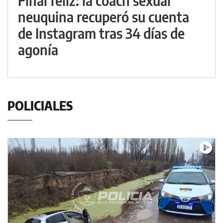
Final feliz: la coach sexual
neuquina recuperó su cuenta
de Instagram tras 34 días de
agonía
POLICIALES