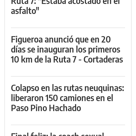
Ruta 7: "Estaba acostado en el
asfalto"
Figueroa anunció que en 20
días se inauguran los primeros
10 km de la Ruta 7 - Cortaderas
Colapso en las rutas neuquinas:
liberaron 150 camiones en el
Paso Pino Hachado