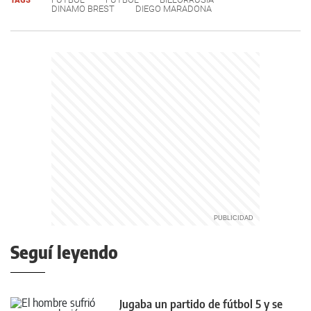
DINAMO BREST
DIEGO MARADONA
Seguí leyendo
Jugaba un partido de fútbol 5 y se