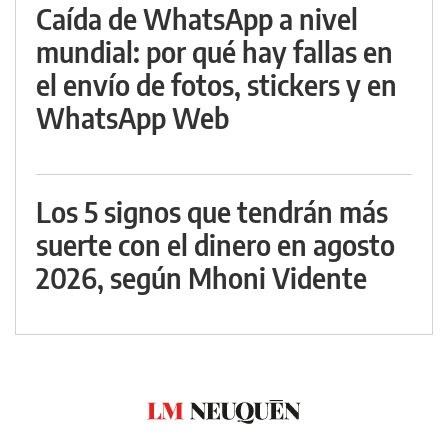
Caída de WhatsApp a nivel
mundial: por qué hay fallas en
el envío de fotos, stickers y en
WhatsApp Web
Los 5 signos que tendrán más
suerte con el dinero en agosto
2026, según Mhoni Vidente