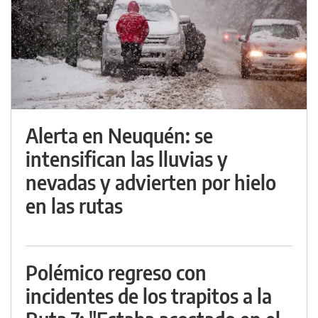
Alerta en Neuquén: se
intensifican las lluvias y
nevadas y advierten por hielo
en las rutas
Polémico regreso con
incidentes de los trapitos a la