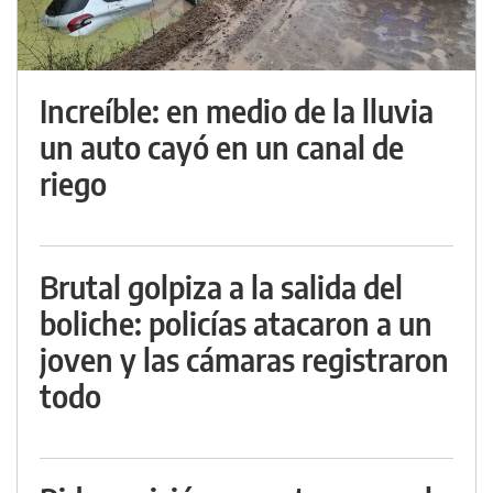
Increíble: en medio de la lluvia
un auto cayó en un canal de
riego
Brutal golpiza a la salida del
boliche: policías atacaron a un
joven y las cámaras registraron
todo