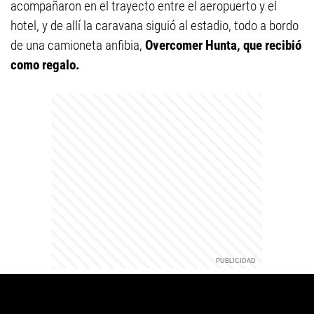
acompañaron en el trayecto entre el aeropuerto y el
hotel, y de allí la caravana siguió al estadio, todo a bordo
de una camioneta anfibia,
Overcomer Hunta, que recibió
como regalo.