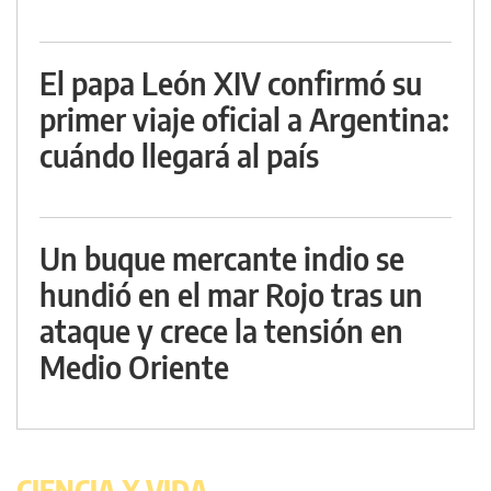
El papa León XIV confirmó su
primer viaje oficial a Argentina:
cuándo llegará al país
Un buque mercante indio se
hundió en el mar Rojo tras un
ataque y crece la tensión en
Medio Oriente
CIENCIA Y VIDA