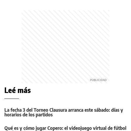
Leé más
La fecha 3 del Torneo Clausura arranca este sábado: días y
horarios de los partidos
Qué es y cómo jugar Copero: el videojuego virtual de fútbol