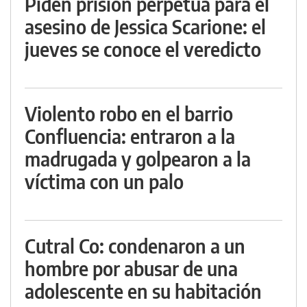
Piden prisión perpetua para el
asesino de Jessica Scarione: el
jueves se conoce el veredicto
Violento robo en el barrio
Confluencia: entraron a la
madrugada y golpearon a la
víctima con un palo
Cutral Co: condenaron a un
hombre por abusar de una
adolescente en su habitación