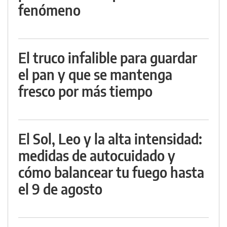
fenómeno
El truco infalible para guardar
el pan y que se mantenga
fresco por más tiempo
El Sol, Leo y la alta intensidad:
medidas de autocuidado y
cómo balancear tu fuego hasta
el 9 de agosto