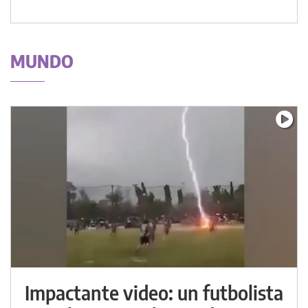
MUNDO
Impactante video: un futbolista