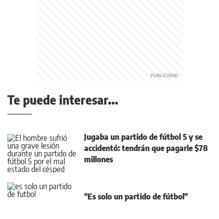
Te puede interesar...
Jugaba un partido de fútbol 5 y se
accidentó: tendrán que pagarle $78
millones
"Es solo un partido de fútbol"