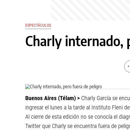
ESPECTÁCULOS
Charly internado, 
+
Buenos Aires (Télam) >
Charly García se encu
ingresar el lunes a la tarde al Instituto Flen
Al cierre de esta edición no se conocía el dia
Twitter que Charly se encuentra fuera de pelig