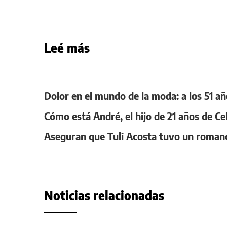
Leé más
Dolor en el mundo de la moda: a los 51 
Cómo está André, el hijo de 21 años de Ce
Aseguran que Tuli Acosta tuvo un roman
Noticias relacionadas