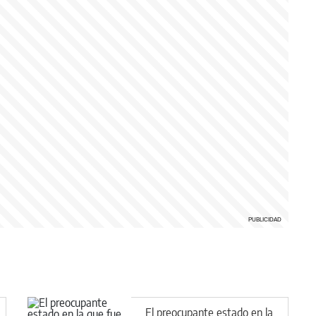
El preocupante estado en la