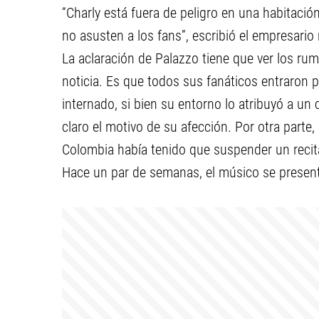
“Charly está fuera de peligro en una habitaci
no asusten a los fans”, escribió el empresario
La aclaración de Palazzo tiene que ver los r
noticia. Es que todos sus fanáticos entraron
internado, si bien su entorno lo atribuyó a un 
claro el motivo de su afección. Por otra parte
Colombia había tenido que suspender un recita
Hace un par de semanas, el músico se presentó