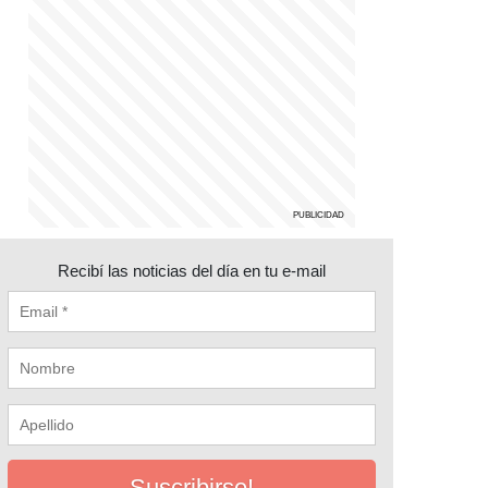
Recibí las noticias del día en tu e-mail