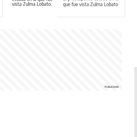
que fue vista Zulma Lobato