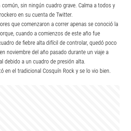
ón común, sin ningún cuadro grave. Calma a todos y
 rockero en su cuenta de Twitter.
umores que comenzaron a correr apenas se conoció la
 porque, cuando a comienzos de este año fue
cuadro de fiebre alta difícil de controlar, quedó poco
, en noviembre del año pasado durante un viaje a
l debido a un cuadro de presión alta.
 en el tradicional Cosquín Rock y se lo vio bien.