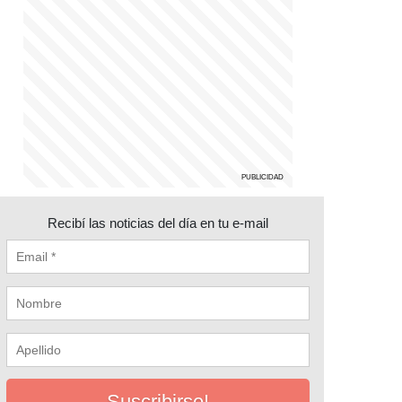
Recibí las noticias del día en tu e-mail