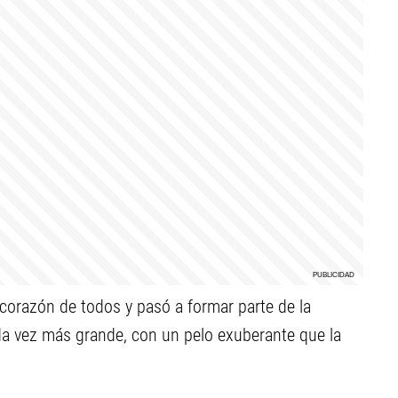
l corazón de todos y pasó a formar parte de la
ada vez más grande, con un pelo exuberante que la