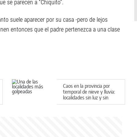
que se parecen a “Chiquito”.
nto suele aparecer por su casa -pero de lejos
onen entonces que el padre pertenezca a una clase
Caos en la provincia por
temporal de nieve y lluvia:
localidades sin luz y sin
clases