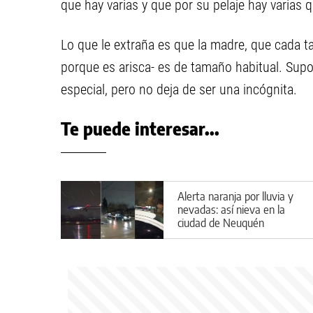
que hay varias y que por su pelaje hay varias 
Lo que le extraña es que la madre, que cada ta
porque es arisca- es de tamaño habitual. Sup
especial, pero no deja de ser una incógnita.
Te puede interesar...
Alerta naranja por lluvia y
nevadas: así nieva en la
ciudad de Neuquén