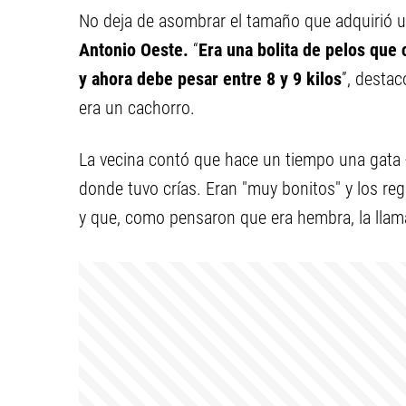
No deja de asombrar el tamaño que adquirió 
Antonio Oeste
.
“
Era una bolita de pelos que
y ahora debe pesar entre 8 y 9 kilos
”, destac
era un cachorro.
La vecina contó que hace un tiempo una gata -
donde tuvo crías. Eran "muy bonitos" y los re
y que, como pensaron que era hembra, la llam