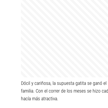
Dócil y cariñosa, la supuesta gatita se ganó e
familia. Con el correr de los meses se hizo c
hacía más atractiva.