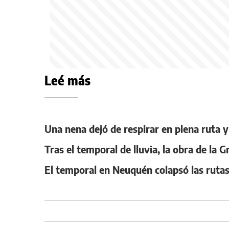
Leé más
Una nena dejó de respirar en plena ruta y e
Tras el temporal de lluvia, la obra de la
El temporal en Neuquén colapsó las rutas