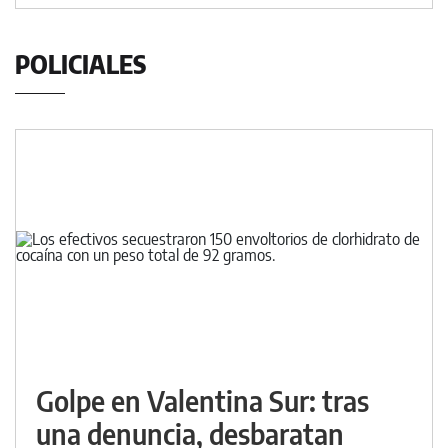
POLICIALES
Golpe en Valentina Sur: tras
una denuncia, desbaratan