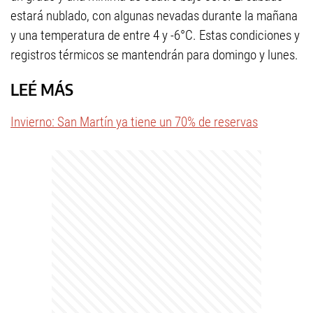
estará nublado, con algunas nevadas durante la mañana
y una temperatura de entre 4 y -6°C. Estas condiciones y
registros térmicos se mantendrán para domingo y lunes.
LEÉ MÁS
Invierno: San Martín ya tiene un 70% de reservas