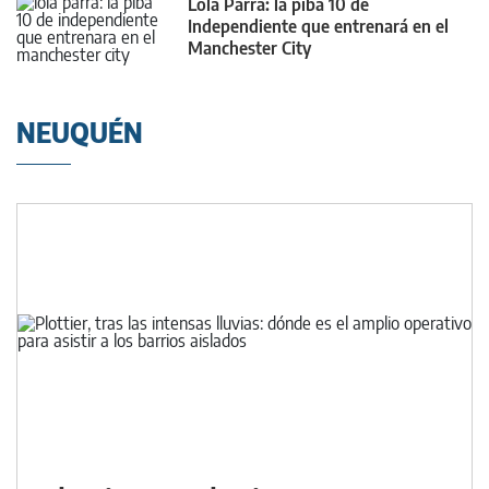
Lola Parra: la piba 10 de
Independiente que entrenará en el
Manchester City
NEUQUÉN