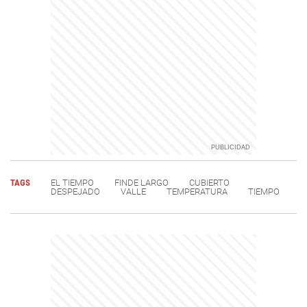
TAGS
EL TIEMPO
FINDE LARGO
CUBIERTO
DESPEJADO
VALLE
TEMPERATURA
TIEMPO