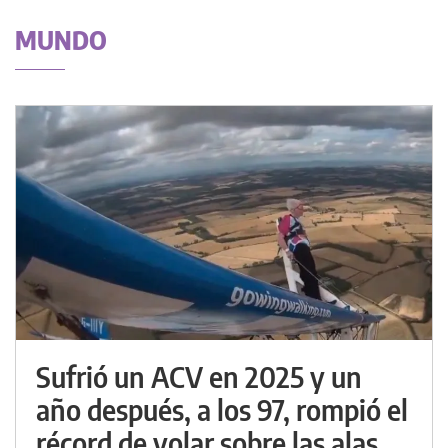
MUNDO
Sufrió un ACV en 2025 y un
año después, a los 97, rompió el
récord de volar sobre las alas