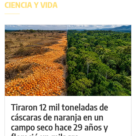
CIENCIA Y VIDA
Tiraron 12 mil toneladas de
cáscaras de naranja en un
campo seco hace 29 años y