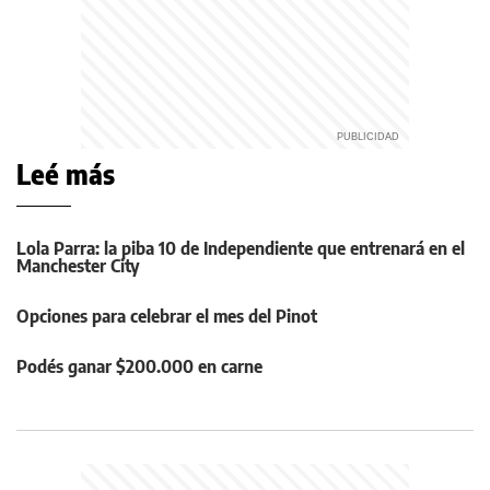
Leé más
Lola Parra: la piba 10 de Independiente que entrenará en el
Manchester City
Opciones para celebrar el mes del Pinot
Podés ganar $200.000 en carne