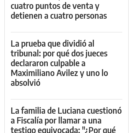
cuatro puntos de venta y
detienen a cuatro personas
La prueba que dividió al
tribunal: por qué dos jueces
declararon culpable a
Maximiliano Avilez y uno lo
absolvió
La familia de Luciana cuestionó
a Fiscalía por llamar a una
testigo equivocada: "¿Por qué