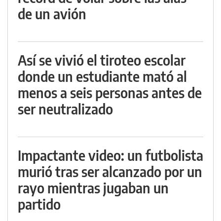
de un avión
Así se vivió el tiroteo escolar
donde un estudiante mató al
menos a seis personas antes de
ser neutralizado
Impactante video: un futbolista
murió tras ser alcanzado por un
rayo mientras jugaban un
partido