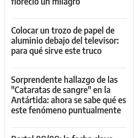
floreció un milagro
Colocar un trozo de papel de
aluminio debajo del televisor:
para qué sirve este truco
Sorprendente hallazgo de las
"Cataratas de sangre" en la
Antártida: ahora se sabe qué es
este fenómeno puntualmente