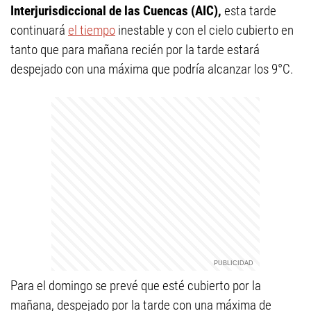
Interjurisdiccional de las Cuencas (AIC),
esta tarde
continuará
el tiempo
inestable y con el cielo cubierto en
tanto que para mañana recién por la tarde estará
despejado con una máxima que podría alcanzar los 9°C.
Para el domingo se prevé que esté cubierto por la
mañana, despejado por la tarde con una máxima de