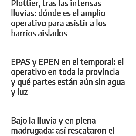
Plottier, tras las intensas
lluvias: dónde es el amplio
operativo para asistir a los
barrios aislados
EPAS y EPEN en el temporal: el
operativo en toda la provincia
y qué partes están aún sin agua
y luz
Bajo la lluvia y en plena
madrugada: así rescataron el