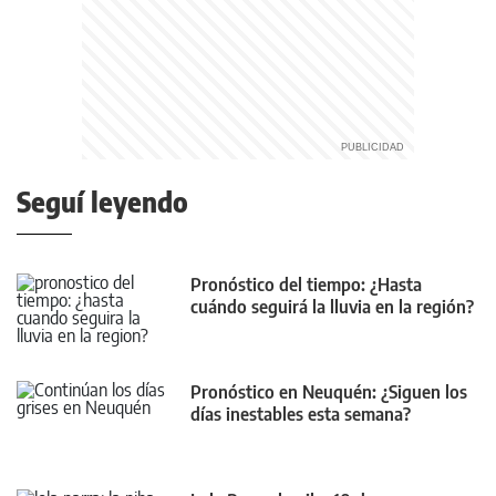
Seguí leyendo
Pronóstico del tiempo: ¿Hasta
cuándo seguirá la lluvia en la región?
Pronóstico en Neuquén: ¿Siguen los
días inestables esta semana?