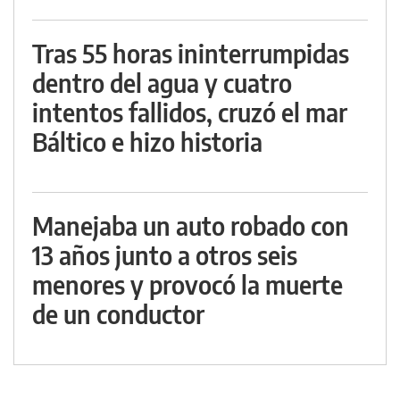
Tras 55 horas ininterrumpidas
dentro del agua y cuatro
intentos fallidos, cruzó el mar
Báltico e hizo historia
Manejaba un auto robado con
13 años junto a otros seis
menores y provocó la muerte
de un conductor