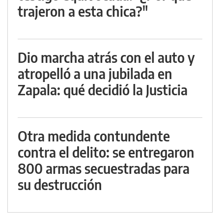
trajeron a esta chica?"
Dio marcha atrás con el auto y
atropelló a una jubilada en
Zapala: qué decidió la Justicia
Otra medida contundente
contra el delito: se entregaron
800 armas secuestradas para
su destrucción