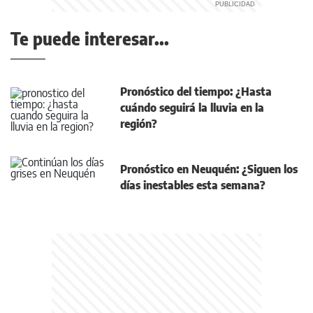
Te puede interesar...
Pronóstico del tiempo: ¿Hasta
cuándo seguirá la lluvia en la
región?
Pronóstico en Neuquén: ¿Siguen los
días inestables esta semana?