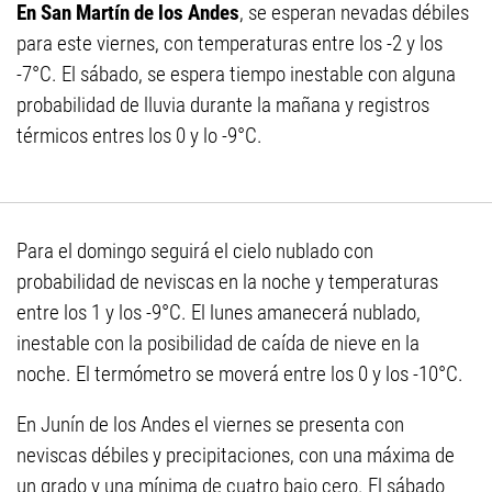
En San Martín de los Andes
, se esperan nevadas débiles
para este viernes, con temperaturas entre los -2 y los
-7°C. El sábado, se espera tiempo inestable con alguna
probabilidad de lluvia durante la mañana y registros
térmicos entres los 0 y lo -9°C.
Para el domingo seguirá el cielo nublado con
probabilidad de neviscas en la noche y temperaturas
entre los 1 y los -9°C. El lunes amanecerá nublado,
inestable con la posibilidad de caída de nieve en la
noche. El termómetro se moverá entre los 0 y los -10°C.
En Junín de los Andes el viernes se presenta con
neviscas débiles y precipitaciones, con una máxima de
un grado y una mínima de cuatro bajo cero. El sábado