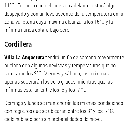
11°C. En tanto que del lunes en adelante, estará algo
despejado y con un leve ascenso de la temperatura en la
zona valletana cuya máxima alcanzará los 15°C y la
mínima nunca estará bajo cero.
Cordillera
Villa La Angostura
tendrá un fin de semana mayormente
nublado con algunas neviscas y temperaturas que no
superaran los 2°C. Viernes y sábado, las máximas
apenas superarán los cero grados, mientras que las
mínimas estarán entre los -6 y los -7 °C.
Domingo y lunes se mantendrán las mismas condiciones
con registros que se ubicarán entre los 3° y los -7°C,
cielo nublado pero sin probabilidades de nieve.