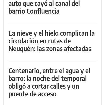
auto que cayó al canal del
barrio Confluencia
La nieve y el hielo complican la
circulación en rutas de
Neuquén: las zonas afectadas
Centenario, entre el agua y el
barro: la noche del temporal
obligó a cortar calles y un
puente de acceso