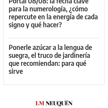
Portal 08/08: la fecha clave
para la numerología, ¿cómo
repercute en la energía de cada
signo y qué hacer?
Ponerle azúcar a la lengua de
suegra, el truco de jardinería
que recomiendan: para qué
sirve