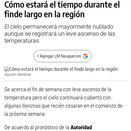
Cómo estará el tiempo durante el
finde largo en la región
El cielo permanecerá mayormente nublado
aunque se registrará un leve ascenso de las
temperaturas.
+ Agregar LM Neuquen en
Agustín Martínez
Se acerca el fin de semana con leve ascenso de la
temperatura pero el cielo continuará cubierto con
algunas lloviznas que recién cesaran en el comienzo de
la próxima semana.
De acuerdo al pronóstico de la
Autoridad