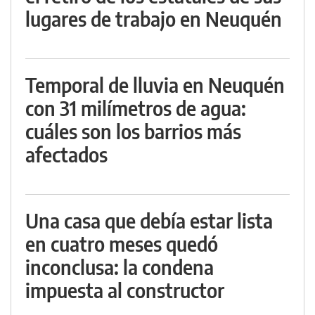
lugares de trabajo en Neuquén
Temporal de lluvia en Neuquén
con 31 milímetros de agua:
cuáles son los barrios más
afectados
Una casa que debía estar lista
en cuatro meses quedó
inconclusa: la condena
impuesta al constructor