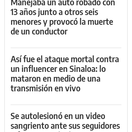
Manejaba un auto robado con
13 años junto a otros seis
menores y provocó la muerte
de un conductor
Así fue el ataque mortal contra
un influencer en Sinaloa: lo
mataron en medio de una
transmisión en vivo
Se autolesionó en un video
sangriento ante sus seguidores