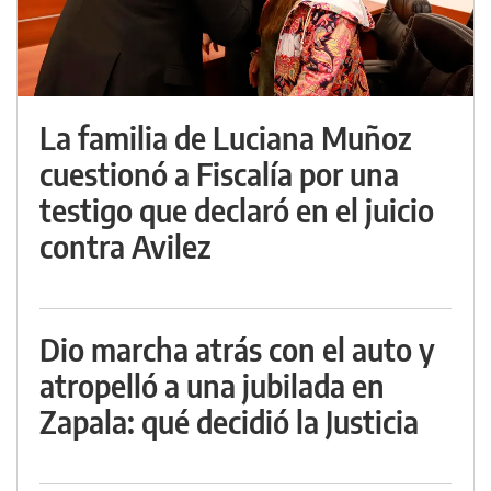
La familia de Luciana Muñoz
cuestionó a Fiscalía por una
testigo que declaró en el juicio
contra Avilez
Dio marcha atrás con el auto y
atropelló a una jubilada en
Zapala: qué decidió la Justicia