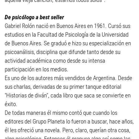
De psicólogo a best seller
Gabriel Rolón nació en Buenos Aires en 1961. Cursó sus
estudios en la Facultad de Psicología de la Universidad
de Buenos Aires. Se graduó e hizo su especialización en
psicoanálisis, disciplina que difunde tanto desde su
actividad académica como desde su intensa
participación en los medios.
Es uno de los autores más vendidos de Argentina. Desde
sus charlas, derivadas de su primer tanque editorial
"Historias de diván", cada libro que saca se convierte en
éxito.
De todas maneras él mismo contó que cuando los
editores del Grupo Planeta lo fueron a buscar, hace años,
él les ofreció una novela. Pero, claro, querían otra cosa,
algo psicológico. Entonces él propuso algo así como las