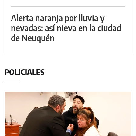
Alerta naranja por lluvia y
nevadas: así nieva en la ciudad
de Neuquén
POLICIALES