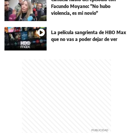
Facundo Moyano: "No hubo
violencia, es mi novio"
La película sangrienta de HBO Max
que no vas a poder dejar de ver