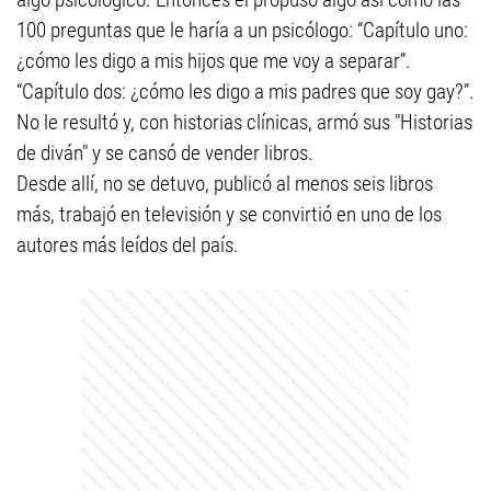
100 preguntas que le haría a un psicólogo: “Capítulo uno:
¿cómo les digo a mis hijos que me voy a separar”.
“Capítulo dos: ¿cómo les digo a mis padres que soy gay?”.
No le resultó y, con historias clínicas, armó sus "Historias
de diván" y se cansó de vender libros.
Desde allí, no se detuvo, publicó al menos seis libros
más, trabajó en televisión y se convirtió en uno de los
autores más leídos del país.