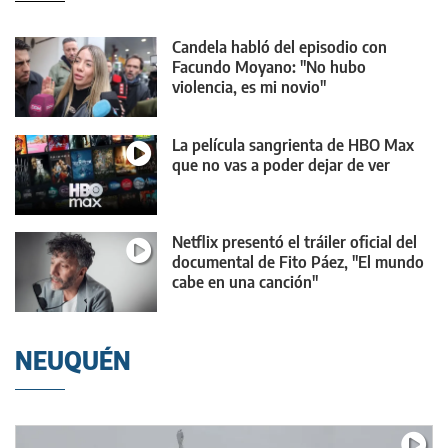
Candela habló del episodio con
Facundo Moyano: "No hubo
violencia, es mi novio"
La película sangrienta de HBO Max
que no vas a poder dejar de ver
Netflix presentó el tráiler oficial del
documental de Fito Páez, "El mundo
cabe en una canción"
NEUQUÉN