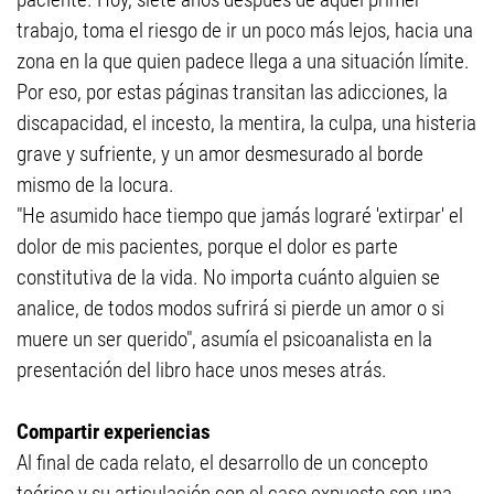
trabajo, toma el riesgo de ir un poco más lejos, hacia una
zona en la que quien padece llega a una situación límite.
Por eso, por estas páginas transitan las adicciones, la
discapacidad, el incesto, la mentira, la culpa, una histeria
grave y sufriente, y un amor desmesurado al borde
mismo de la locura.
"He asumido hace tiempo que jamás lograré 'extirpar' el
dolor de mis pacientes, porque el dolor es parte
constitutiva de la vida. No importa cuánto alguien se
analice, de todos modos sufrirá si pierde un amor o si
muere un ser querido", asumía el psicoanalista en la
presentación del libro hace unos meses atrás.
Compartir experiencias
Al final de cada relato, el desarrollo de un concepto
teórico y su articulación con el caso expuesto son una