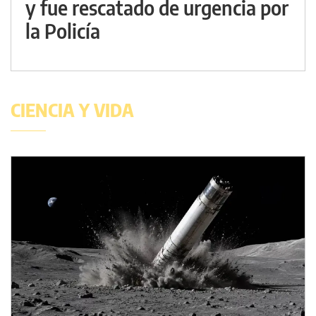
y fue rescatado de urgencia por
la Policía
CIENCIA Y VIDA