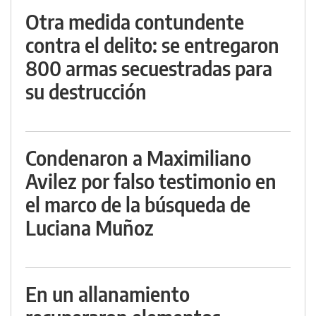
Otra medida contundente
contra el delito: se entregaron
800 armas secuestradas para
su destrucción
Condenaron a Maximiliano
Avilez por falso testimonio en
el marco de la búsqueda de
Luciana Muñoz
En un allanamiento