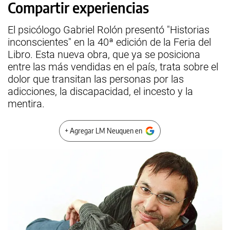
Compartir experiencias
El psicólogo Gabriel Rolón presentó "Historias
inconscientes" en la 40ª edición de la Feria del
Libro. Esta nueva obra, que ya se posiciona
entre las más vendidas en el país, trata sobre el
dolor que transitan las personas por las
adicciones, la discapacidad, el incesto y la
mentira.
+ Agregar LM Neuquen en