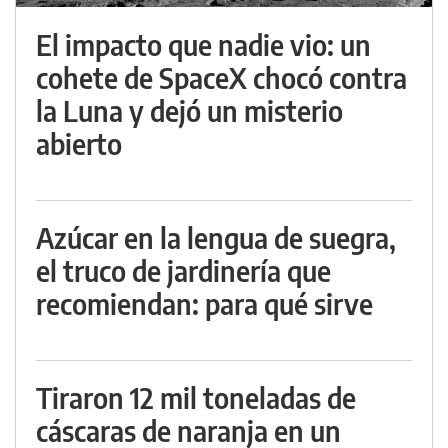
El impacto que nadie vio: un
cohete de SpaceX chocó contra
la Luna y dejó un misterio
abierto
Azúcar en la lengua de suegra,
el truco de jardinería que
recomiendan: para qué sirve
Tiraron 12 mil toneladas de
cáscaras de naranja en un