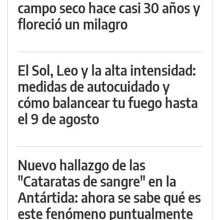
campo seco hace casi 30 años y
floreció un milagro
El Sol, Leo y la alta intensidad:
medidas de autocuidado y
cómo balancear tu fuego hasta
el 9 de agosto
Nuevo hallazgo de las
"Cataratas de sangre" en la
Antártida: ahora se sabe qué es
este fenómeno puntualmente