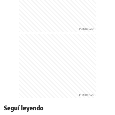
Seguí leyendo