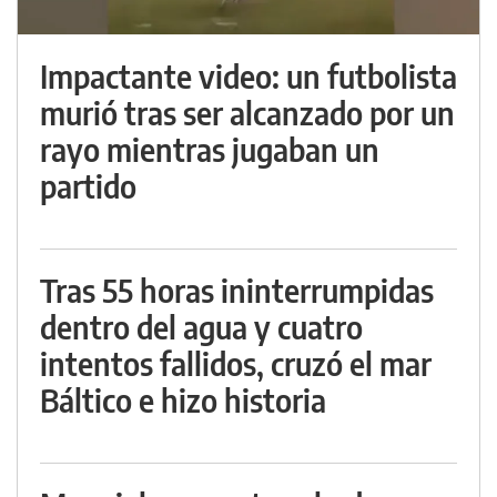
Impactante video: un futbolista
murió tras ser alcanzado por un
rayo mientras jugaban un
partido
Tras 55 horas ininterrumpidas
dentro del agua y cuatro
intentos fallidos, cruzó el mar
Báltico e hizo historia