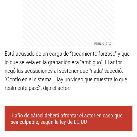
Está acusado de un cargo de “tocamiento forzoso” y que
lo que se veía en la grabación era “ambiguo”. El actor
negó las acusaciones al sostener que “nada” sucedió.
“Confío en el sistema. Hay un video que muestra lo que
realmente pasó”, dijo el actor.
1 año de cárcel deberá afrontar el actor en caso que
sea culpable, según la ley de EE.UU