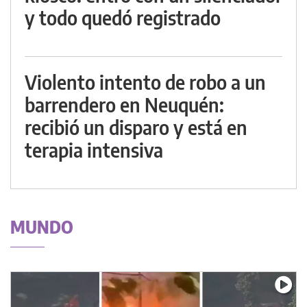
y todo quedó registrado
Violento intento de robo a un
barrendero en Neuquén:
recibió un disparo y está en
terapia intensiva
MUNDO