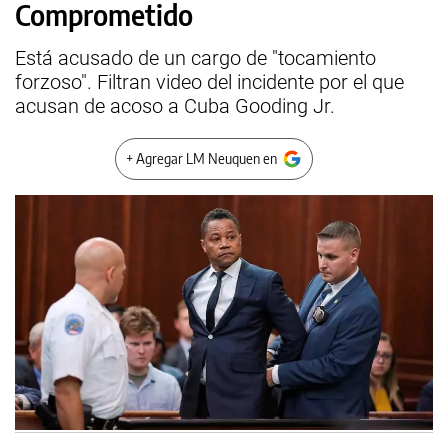
Comprometido
Está acusado de un cargo de "tocamiento
forzoso". Filtran video del incidente por el que
acusan de acoso a Cuba Gooding Jr.
+ Agregar LM Neuquen en