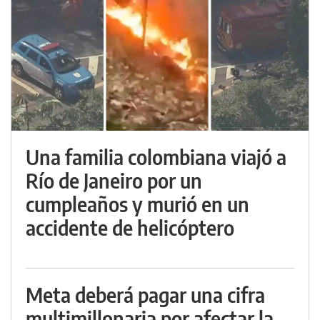
Una familia colombiana viajó a
Río de Janeiro por un
cumpleaños y murió en un
accidente de helicóptero
Meta deberá pagar una cifra
multimillonaria por afectar la