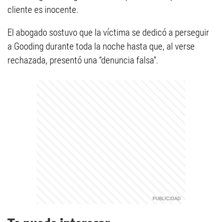
cliente es inocente.
El abogado sostuvo que la víctima se dedicó a perseguir
a Gooding durante toda la noche hasta que, al verse
rechazada, presentó una “denuncia falsa”.