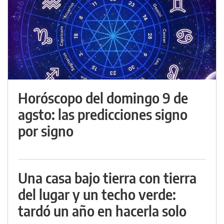
Horóscopo del domingo 9 de
agsto: las predicciones signo
por signo
Una casa bajo tierra con tierra
del lugar y un techo verde:
tardó un año en hacerla solo