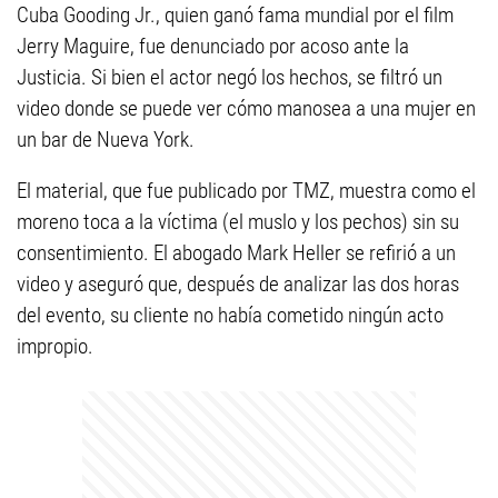
Cuba Gooding Jr., quien ganó fama mundial por el film
Jerry Maguire, fue denunciado por acoso ante la
Justicia. Si bien el actor negó los hechos, se filtró un
video donde se puede ver cómo manosea a una mujer en
un bar de Nueva York.
El material, que fue publicado por TMZ, muestra como el
moreno toca a la víctima (el muslo y los pechos) sin su
consentimiento. El abogado Mark Heller se refirió a un
video y aseguró que, después de analizar las dos horas
del evento, su cliente no había cometido ningún acto
impropio.