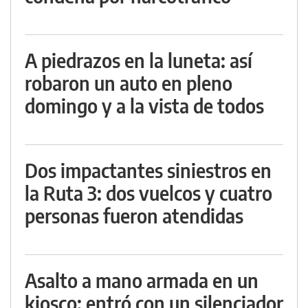
A piedrazos en la luneta: así
robaron un auto en pleno
domingo y a la vista de todos
Dos impactantes siniestros en
la Ruta 3: dos vuelcos y cuatro
personas fueron atendidas
Asalto a mano armada en un
kiosco: entró con un silenciador