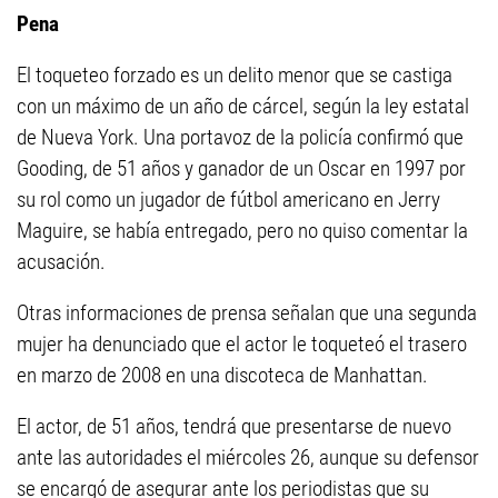
Pena
El toqueteo forzado es un delito menor que se castiga
con un máximo de un año de cárcel, según la ley estatal
de Nueva York. Una portavoz de la policía confirmó que
Gooding, de 51 años y ganador de un Oscar en 1997 por
su rol como un jugador de fútbol americano en Jerry
Maguire, se había entregado, pero no quiso comentar la
acusación.
Otras informaciones de prensa señalan que una segunda
mujer ha denunciado que el actor le toqueteó el trasero
en marzo de 2008 en una discoteca de Manhattan.
El actor, de 51 años, tendrá que presentarse de nuevo
ante las autoridades el miércoles 26, aunque su defensor
se encargó de asegurar ante los periodistas que su