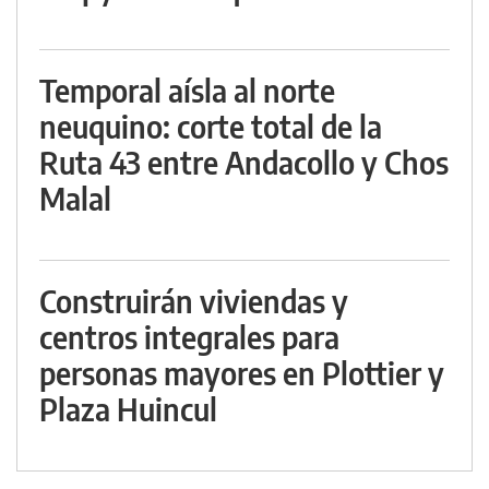
Temporal aísla al norte
neuquino: corte total de la
Ruta 43 entre Andacollo y Chos
Malal
Construirán viviendas y
centros integrales para
personas mayores en Plottier y
Plaza Huincul