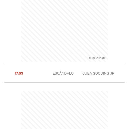
TAGS
ESCÁNDALO
CUBA GOODING JR