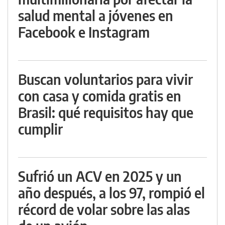
salud mental a jóvenes en
Facebook e Instagram
Buscan voluntarios para vivir
con casa y comida gratis en
Brasil: qué requisitos hay que
cumplir
Sufrió un ACV en 2025 y un
año después, a los 97, rompió el
récord de volar sobre las alas