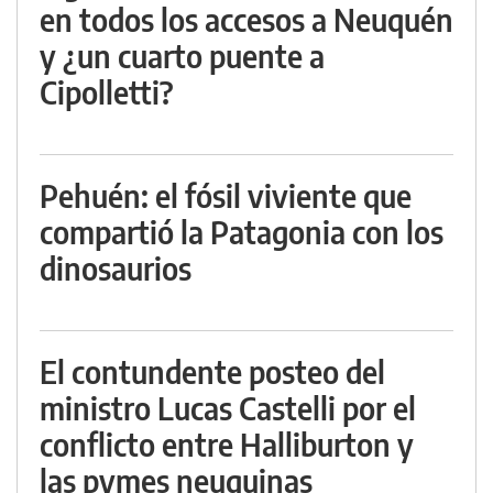
en todos los accesos a Neuquén
y ¿un cuarto puente a
Cipolletti?
Pehuén: el fósil viviente que
compartió la Patagonia con los
dinosaurios
El contundente posteo del
ministro Lucas Castelli por el
conflicto entre Halliburton y
las pymes neuquinas