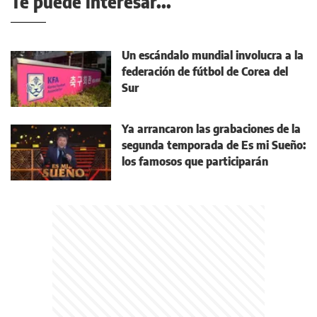
Te puede interesar...
Un escándalo mundial involucra a la
federación de fútbol de Corea del
Sur
Ya arrancaron las grabaciones de la
segunda temporada de Es mi Sueño:
los famosos que participarán