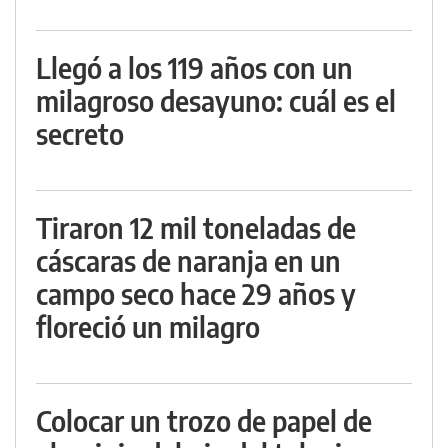
Llegó a los 119 años con un
milagroso desayuno: cuál es el
secreto
Tiraron 12 mil toneladas de
cáscaras de naranja en un
campo seco hace 29 años y
floreció un milagro
Colocar un trozo de papel de