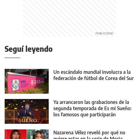
Seguí leyendo
Un escándalo mundial involucra a la
federación de fútbol de Corea del Sur
Ya arrancaron las grabaciones de la
segunda temporada de Es mi Sueño:
los famosos que participarán
Nazarena Vélez reveló por qué no
quiere estar en la serie de Moria