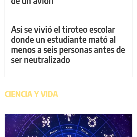
de un avión
Así se vivió el tiroteo escolar
donde un estudiante mató al
menos a seis personas antes de
ser neutralizado
CIENCIA Y VIDA