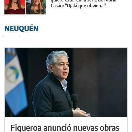
Casán: "Ojalá que obvien..."
NEUQUÉN
Figueroa anunció nuevas obras