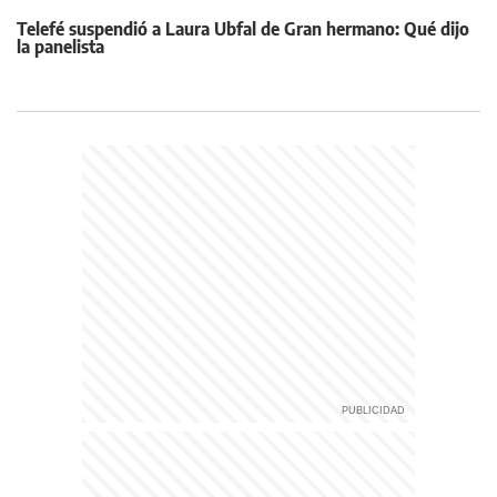
Telefé suspendió a Laura Ubfal de Gran hermano: Qué dijo
la panelista