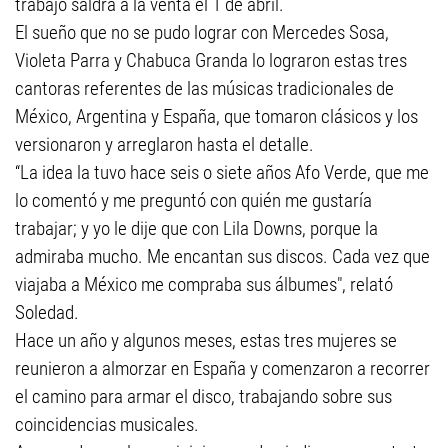
trabajo saldrá a la venta el 1 de abril.
El sueño que no se pudo lograr con Mercedes Sosa,
Violeta Parra y Chabuca Granda lo lograron estas tres
cantoras referentes de las músicas tradicionales de
México, Argentina y España, que tomaron clásicos y los
versionaron y arreglaron hasta el detalle.
“La idea la tuvo hace seis o siete años Afo Verde, que me
lo comentó y me preguntó con quién me gustaría
trabajar; y yo le dije que con Lila Downs, porque la
admiraba mucho. Me encantan sus discos. Cada vez que
viajaba a México me compraba sus álbumes", relató
Soledad.
Hace un año y algunos meses, estas tres mujeres se
reunieron a almorzar en España y comenzaron a recorrer
el camino para armar el disco, trabajando sobre sus
coincidencias musicales.