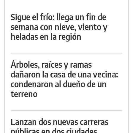
Sigue el frío: llega un fin de
semana con nieve, viento y
heladas en la región
Árboles, raíces y ramas
dañaron la casa de una vecina:
condenaron al dueño de un
terreno
Lanzan dos nuevas carreras
públicas en dos ciudades