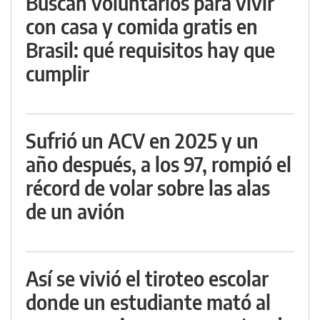
Buscan voluntarios para vivir
con casa y comida gratis en
Brasil: qué requisitos hay que
cumplir
Sufrió un ACV en 2025 y un
año después, a los 97, rompió el
récord de volar sobre las alas
de un avión
Así se vivió el tiroteo escolar
donde un estudiante mató al