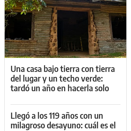
Una casa bajo tierra con tierra
del lugar y un techo verde:
tardó un año en hacerla solo
Llegó a los 119 años con un
milagroso desayuno: cuál es el