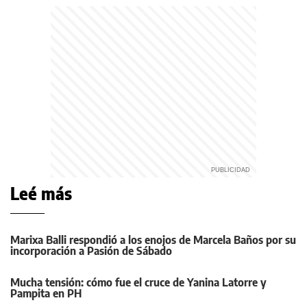
Leé más
Marixa Balli respondió a los enojos de Marcela Baños por su
incorporación a Pasión de Sábado
Mucha tensión: cómo fue el cruce de Yanina Latorre y
Pampita en PH