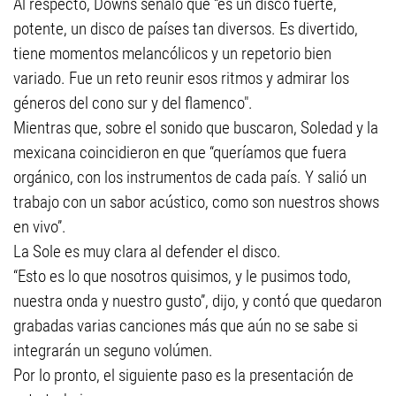
Al respecto, Downs señaló que “es un disco fuerte,
potente, un disco de países tan diversos. Es divertido,
tiene momentos melancólicos y un repetorio bien
variado. Fue un reto reunir esos ritmos y admirar los
géneros del cono sur y del flamenco".
Mientras que, sobre el sonido que buscaron, Soledad y la
mexicana coincidieron en que “queríamos que fuera
orgánico, con los instrumentos de cada país. Y salió un
trabajo con un sabor acústico, como son nuestros shows
en vivo”.
La Sole es muy clara al defender el disco.
“Esto es lo que nosotros quisimos, y le pusimos todo,
nuestra onda y nuestro gusto”, dijo, y contó que quedaron
grabadas varias canciones más que aún no se sabe si
integrarán un seguno volúmen.
Por lo pronto, el siguiente paso es la presentación de