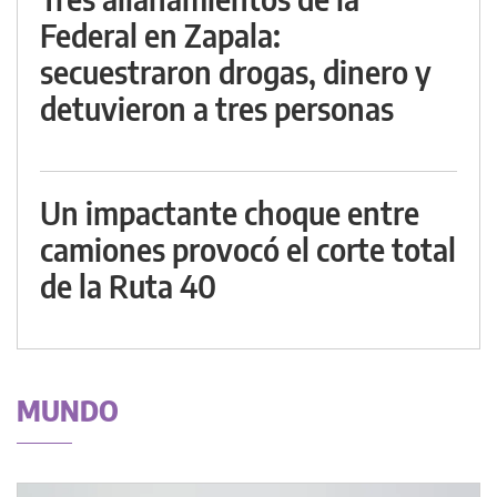
Federal en Zapala:
secuestraron drogas, dinero y
detuvieron a tres personas
Un impactante choque entre
camiones provocó el corte total
de la Ruta 40
MUNDO