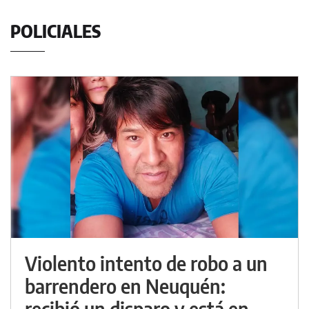
POLICIALES
Violento intento de robo a un
barrendero en Neuquén:
recibió un disparo y está en