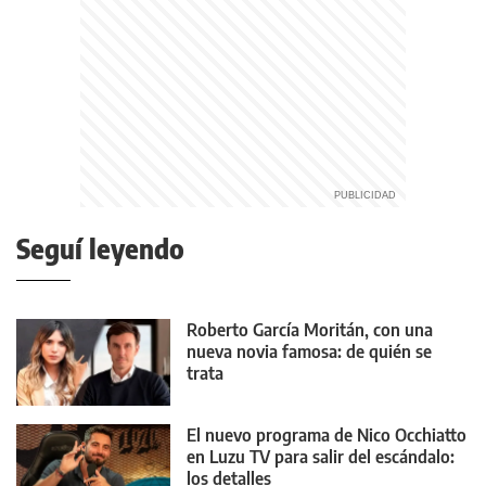
Seguí leyendo
Roberto García Moritán, con una
nueva novia famosa: de quién se
trata
El nuevo programa de Nico Occhiatto
en Luzu TV para salir del escándalo:
los detalles