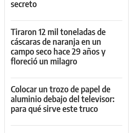
secreto
Tiraron 12 mil toneladas de
cáscaras de naranja en un
campo seco hace 29 años y
floreció un milagro
Colocar un trozo de papel de
aluminio debajo del televisor:
para qué sirve este truco