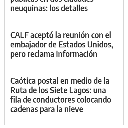
neuquinas: los detalles
CALF aceptó la reunión con el
embajador de Estados Unidos,
pero reclama información
Caótica postal en medio de la
Ruta de los Siete Lagos: una
fila de conductores colocando
cadenas para la nieve