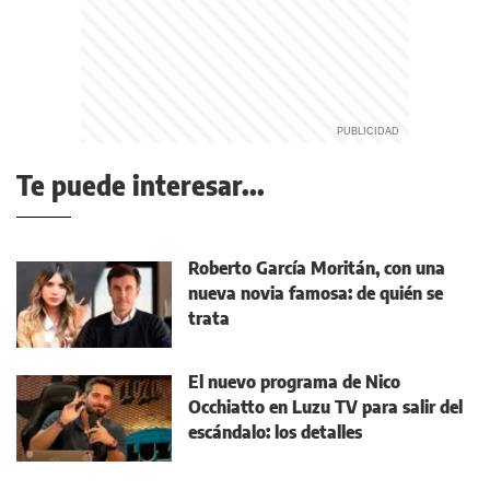
Te puede interesar...
Roberto García Moritán, con una
nueva novia famosa: de quién se
trata
El nuevo programa de Nico
Occhiatto en Luzu TV para salir del
escándalo: los detalles