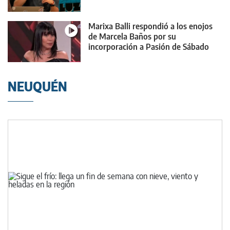
Marixa Balli respondió a los enojos
de Marcela Baños por su
incorporación a Pasión de Sábado
NEUQUÉN