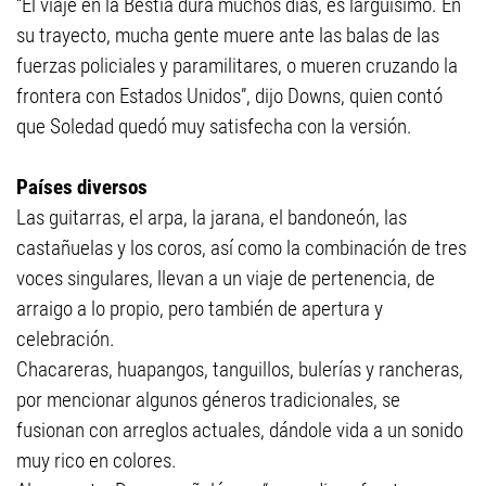
“El viaje en la Bestia dura muchos días, es larguísimo. En
su trayecto, mucha gente muere ante las balas de las
fuerzas policiales y paramilitares, o mueren cruzando la
frontera con Estados Unidos”, dijo Downs, quien contó
que Soledad quedó muy satisfecha con la versión.
Países diversos
Las guitarras, el arpa, la jarana, el bandoneón, las
castañuelas y los coros, así como la combinación de tres
voces singulares, llevan a un viaje de pertenencia, de
arraigo a lo propio, pero también de apertura y
celebración.
Chacareras, huapangos, tanguillos, bulerías y rancheras,
por mencionar algunos géneros tradicionales, se
fusionan con arreglos actuales, dándole vida a un sonido
muy rico en colores.