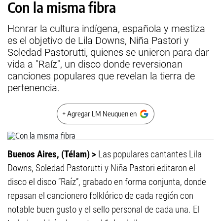
Con la misma fibra
Honrar la cultura indígena, española y mestiza
es el objetivo de Lila Downs, Niña Pastori y
Soledad Pastorutti, quienes se unieron para dar
vida a "Raíz", un disco donde reversionan
canciones populares que revelan la tierra de
pertenencia.
+ Agregar LM Neuquen en
Buenos Aires, (Télam) >
Las populares cantantes Lila
Downs, Soledad Pastorutti y Niña Pastori editaron el
disco el disco “Raíz”, grabado en forma conjunta, donde
repasan el cancionero folklórico de cada región con
notable buen gusto y el sello personal de cada una. El