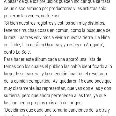
A pesar de que los prejuicios pueden indicar que se trata
de un disco armado por productores y las artistas solo
pusieron las voces, no fue así.
"Si bien nuestros registros y estilos son muy distintos,
tenemos muchas cosas en común, como la búsqueda de
la raíz. Las tres volvimos a vivir a nuestra tierra. La Niña
en Cádiz, Lila está en Oaxaca y yo estoy en Arequito",
contó La Sole.
Para hacer este álbum cada una aportó una lista de
temas con los cuales el público las había identificado a lo
largo de su carrera, y la selección final fue el resultado
de la opinión compartida. Así quedaron 16 canciones que
muy claramente las representan, que van con ellas y con
su tierra, pero que ahora pertenecen a las tres, ya que
las han hecho propias más allá del origen.
“Decidimos que cada una tomaría canciones de la otra y