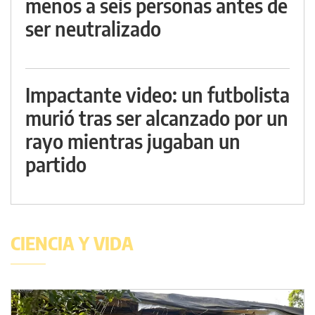
menos a seis personas antes de
ser neutralizado
Impactante video: un futbolista
murió tras ser alcanzado por un
rayo mientras jugaban un
partido
CIENCIA Y VIDA