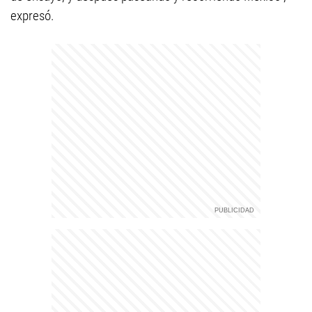
expresó.