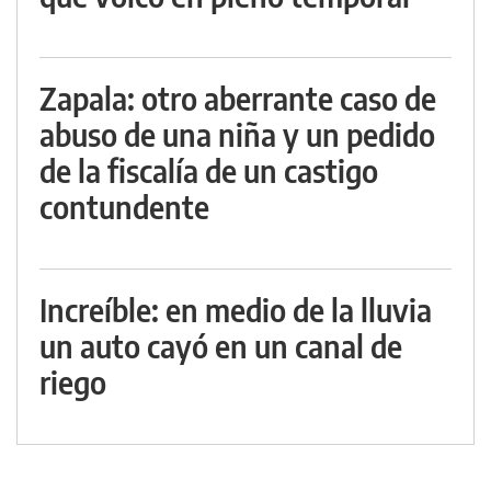
Zapala: otro aberrante caso de
abuso de una niña y un pedido
de la fiscalía de un castigo
contundente
Increíble: en medio de la lluvia
un auto cayó en un canal de
riego