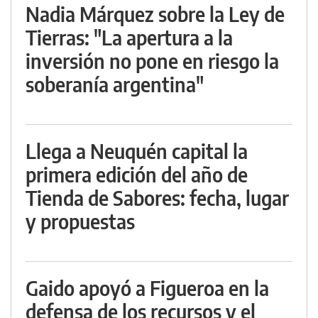
Nadia Márquez sobre la Ley de
Tierras: "La apertura a la
inversión no pone en riesgo la
soberanía argentina"
Llega a Neuquén capital la
primera edición del año de
Tienda de Sabores: fecha, lugar
y propuestas
Gaido apoyó a Figueroa en la
defensa de los recursos y el