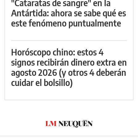
"Cataratas de sangre" en la
Antártida: ahora se sabe qué es
este fenómeno puntualmente
Horóscopo chino: estos 4
signos recibirán dinero extra en
agosto 2026 (y otros 4 deberán
cuidar el bolsillo)