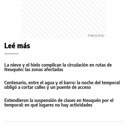
Leé más
La nieve y el hielo complican la circulación en rutas de
Neuquén: las zonas afectadas
Centenario, entre el agua y el barro: la noche del temporal
obligó a cortar calles y un puente de acceso
Extendieron la suspensión de clases en Neuquén por el
temporal: en qué lugares no hay actividades