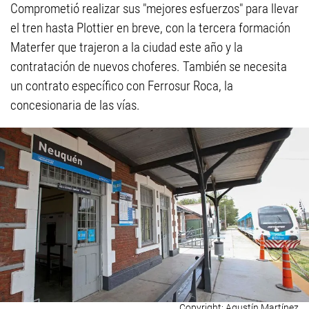
Comprometió realizar sus "mejores esfuerzos" para llevar
el tren hasta Plottier en breve, con la tercera formación
Materfer que trajeron a la ciudad este año y la
contratación de nuevos choferes. También se necesita
un contrato específico con Ferrosur Roca, la
concesionaria de las vías.
Agustín Martínez