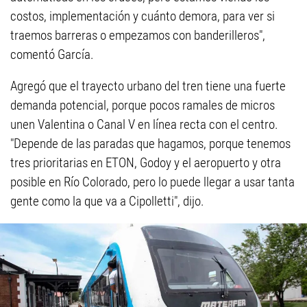
costos, implementación y cuánto demora, para ver si
traemos barreras o empezamos con banderilleros",
comentó García.
Agregó que el trayecto urbano del tren tiene una fuerte
demanda potencial, porque pocos ramales de micros
unen Valentina o Canal V en línea recta con el centro.
"Depende de las paradas que hagamos, porque tenemos
tres prioritarias en ETON, Godoy y el aeropuerto y otra
posible en Río Colorado, pero lo puede llegar a usar tanta
gente como la que va a Cipolletti", dijo.