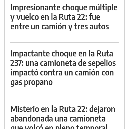
Impresionante choque múltiple
y vuelco en la Ruta 22: fue
entre un camión y tres autos
Impactante choque en la Ruta
237: una camioneta de sepelios
impactó contra un camión con
gas propano
Misterio en la Ruta 22: dejaron
abandonada una camioneta
que volcó en pleno temporal