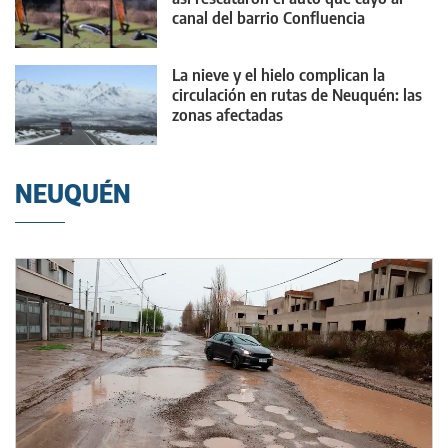
canal del barrio Confluencia
La nieve y el hielo complican la
circulación en rutas de Neuquén: las
zonas afectadas
NEUQUÉN