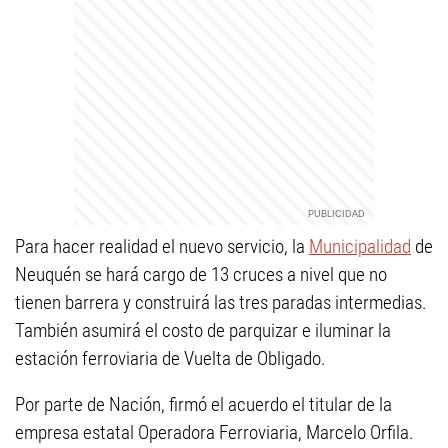
Para hacer realidad el nuevo servicio, la
Municipalidad
de
Neuquén se hará cargo de 13 cruces a nivel que no
tienen barrera y construirá las tres paradas intermedias.
También asumirá el costo de parquizar e iluminar la
estación ferroviaria de Vuelta de Obligado.
Por parte de Nación, firmó el acuerdo el titular de la
empresa estatal Operadora Ferroviaria, Marcelo Orfila.