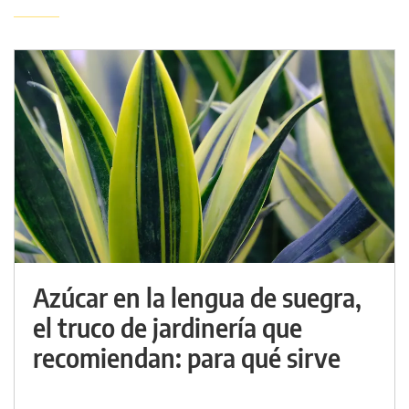
Azúcar en la lengua de suegra,
el truco de jardinería que
recomiendan: para qué sirve