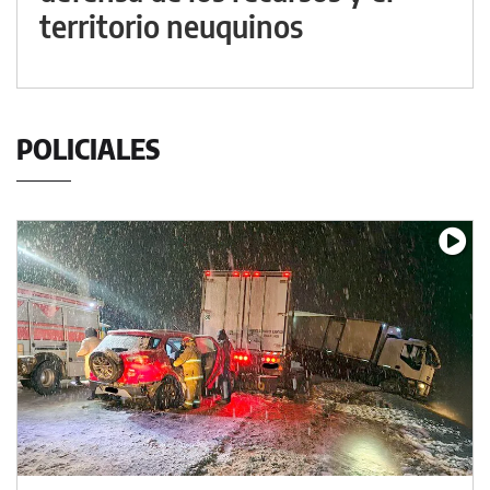
territorio neuquinos
POLICIALES