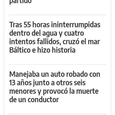
partido
Tras 55 horas ininterrumpidas
dentro del agua y cuatro
intentos fallidos, cruzó el mar
Báltico e hizo historia
Manejaba un auto robado con
13 años junto a otros seis
menores y provocó la muerte
de un conductor