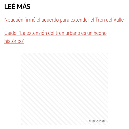
LEÉ MÁS
Neuquén firmó el acuerdo para extender el Tren del Valle
Gaido: "La extensión del tren urbano es un hecho
histórico"