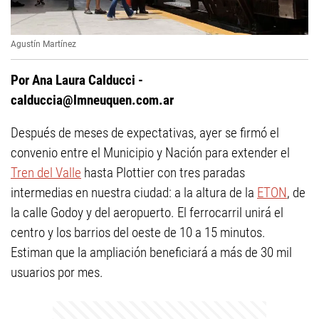
Agustín Martínez
Por Ana Laura Calducci -
calduccia@lmneuquen.com.ar
Después de meses de expectativas, ayer se firmó el
convenio entre el Municipio y Nación para extender el
Tren del Valle
hasta Plottier con tres paradas
intermedias en nuestra ciudad: a la altura de la
ETON
, de
la calle Godoy y del aeropuerto. El ferrocarril unirá el
centro y los barrios del oeste de 10 a 15 minutos.
Estiman que la ampliación beneficiará a más de 30 mil
usuarios por mes.