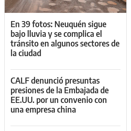
En 39 fotos: Neuquén sigue
bajo lluvia y se complica el
tránsito en algunos sectores de
la ciudad
CALF denunció presuntas
presiones de la Embajada de
EE.UU. por un convenio con
una empresa china