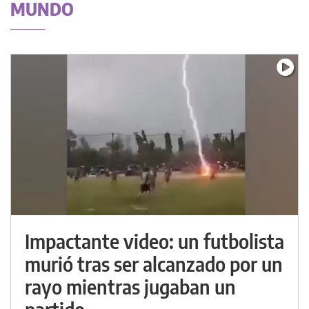
MUNDO
Impactante video: un futbolista
murió tras ser alcanzado por un
rayo mientras jugaban un