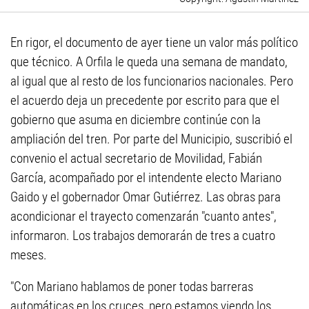
En rigor, el documento de ayer tiene un valor más político
que técnico. A Orfila le queda una semana de mandato,
al igual que al resto de los funcionarios nacionales. Pero
el acuerdo deja un precedente por escrito para que el
gobierno que asuma en diciembre continúe con la
ampliación del tren. Por parte del Municipio, suscribió el
convenio el actual secretario de Movilidad, Fabián
García, acompañado por el intendente electo Mariano
Gaido y el gobernador Omar Gutiérrez. Las obras para
acondicionar el trayecto comenzarán "cuanto antes",
informaron. Los trabajos demorarán de tres a cuatro
meses.
"Con Mariano hablamos de poner todas barreras
automáticas en los cruces, pero estamos viendo los