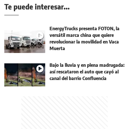
Te puede interesar...
EnergyTrucks presenta FOTON, la
versátil marca china que quiere
revolucionar la movilidad en Vaca
Muerta
Bajo la lluvia y en plena madrugada:
así rescataron el auto que cayó al
canal del barrio Confluencia