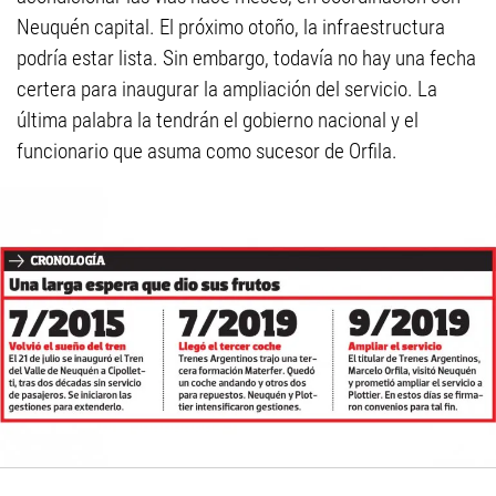
Neuquén capital. El próximo otoño, la infraestructura
podría estar lista. Sin embargo, todavía no hay una fecha
certera para inaugurar la ampliación del servicio. La
última palabra la tendrán el gobierno nacional y el
funcionario que asuma como sucesor de Orfila.