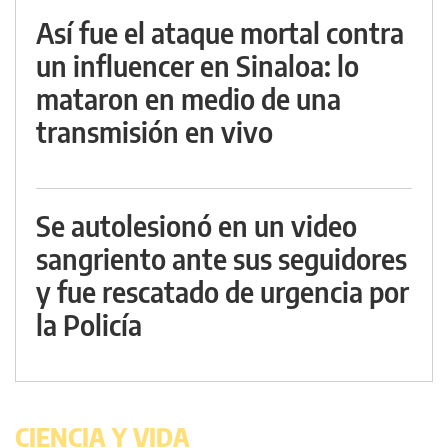
Así fue el ataque mortal contra
un influencer en Sinaloa: lo
mataron en medio de una
transmisión en vivo
Se autolesionó en un video
sangriento ante sus seguidores
y fue rescatado de urgencia por
la Policía
CIENCIA Y VIDA