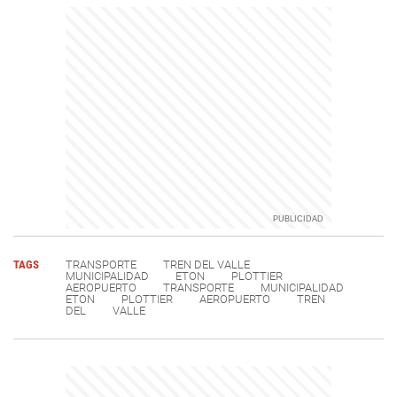
TAGS
TRANSPORTE
TREN DEL VALLE
MUNICIPALIDAD
ETON
PLOTTIER
AEROPUERTO
TRANSPORTE
MUNICIPALIDAD
ETON
PLOTTIER
AEROPUERTO
TREN
DEL
VALLE