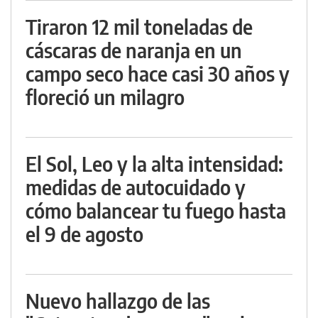
Tiraron 12 mil toneladas de
cáscaras de naranja en un
campo seco hace casi 30 años y
floreció un milagro
El Sol, Leo y la alta intensidad:
medidas de autocuidado y
cómo balancear tu fuego hasta
el 9 de agosto
Nuevo hallazgo de las