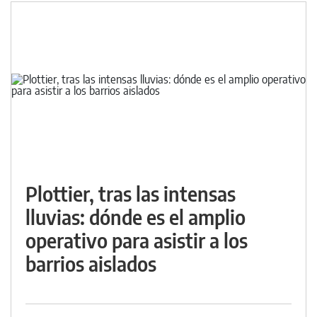
Plottier, tras las intensas
lluvias: dónde es el amplio
operativo para asistir a los
barrios aislados