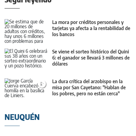
La mora por créditos personales y
tarjetas ya afecta a la rentabilidad de
los bancos
Se viene el sorteo histórico del Quini
6: el ganador se llevará 3 millones de
dólares
La dura crítica del arzobispo en la
misa por San Cayetano: "Hablan de
los pobres, pero no están cerca"
NEUQUÉN