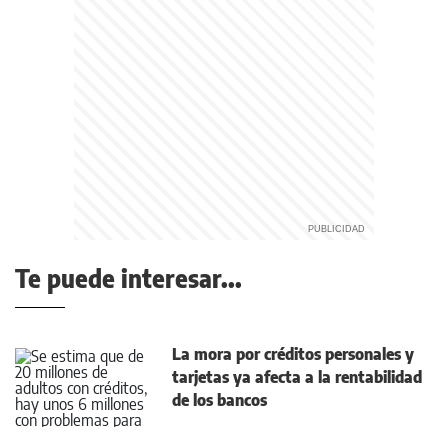
Te puede interesar...
La mora por créditos personales y
tarjetas ya afecta a la rentabilidad
de los bancos