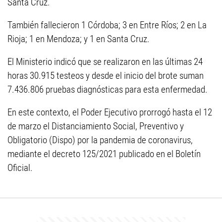
Santa Cruz.
También fallecieron 1 Córdoba; 3 en Entre Ríos; 2 en La
Rioja; 1 en Mendoza; y 1 en Santa Cruz.
El Ministerio indicó que se realizaron en las últimas 24
horas 30.915 testeos y desde el inicio del brote suman
7.436.806 pruebas diagnósticas para esta enfermedad.
En este contexto, el Poder Ejecutivo prorrogó hasta el 12
de marzo el Distanciamiento Social, Preventivo y
Obligatorio (Dispo) por la pandemia de coronavirus,
mediante el decreto 125/2021 publicado en el Boletín
Oficial.