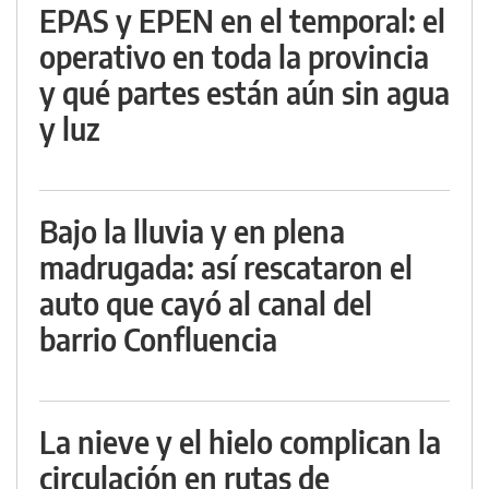
EPAS y EPEN en el temporal: el
operativo en toda la provincia
y qué partes están aún sin agua
y luz
Bajo la lluvia y en plena
madrugada: así rescataron el
auto que cayó al canal del
barrio Confluencia
La nieve y el hielo complican la
circulación en rutas de