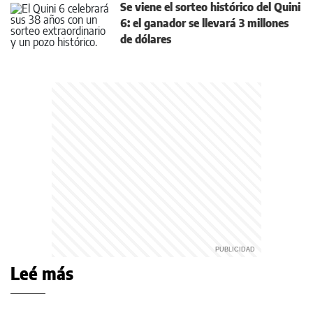
Se viene el sorteo histórico del Quini
6: el ganador se llevará 3 millones
de dólares
Leé más