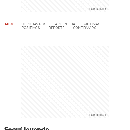
TAGS
CORONAVIRUS
ARGENTINA
VÍCTIMAS
POSITIVOS
REPORTE
CONFIRMADO
Seguí leyendo