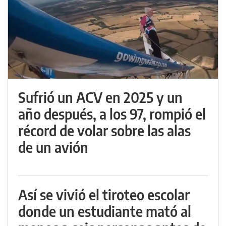
Sufrió un ACV en 2025 y un
año después, a los 97, rompió el
récord de volar sobre las alas
de un avión
Así se vivió el tiroteo escolar
donde un estudiante mató al