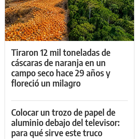
Tiraron 12 mil toneladas de
cáscaras de naranja en un
campo seco hace 29 años y
floreció un milagro
Colocar un trozo de papel de
aluminio debajo del televisor:
para qué sirve este truco