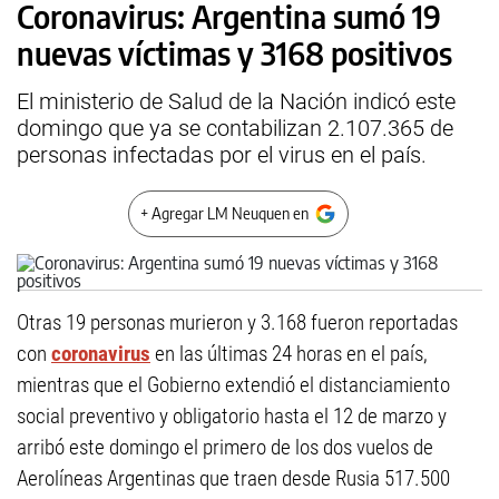
Coronavirus: Argentina sumó 19
nuevas víctimas y 3168 positivos
El ministerio de Salud de la Nación indicó este
domingo que ya se contabilizan 2.107.365 de
personas infectadas por el virus en el país.
+ Agregar LM Neuquen en
Otras 19 personas murieron y 3.168 fueron reportadas
con
coronavirus
en las últimas 24 horas en el país,
mientras que el Gobierno extendió el distanciamiento
social preventivo y obligatorio hasta el 12 de marzo y
arribó este domingo el primero de los dos vuelos de
Aerolíneas Argentinas que traen desde Rusia 517.500