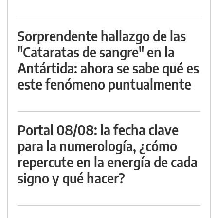
Sorprendente hallazgo de las
"Cataratas de sangre" en la
Antártida: ahora se sabe qué es
este fenómeno puntualmente
Portal 08/08: la fecha clave
para la numerología, ¿cómo
repercute en la energía de cada
signo y qué hacer?