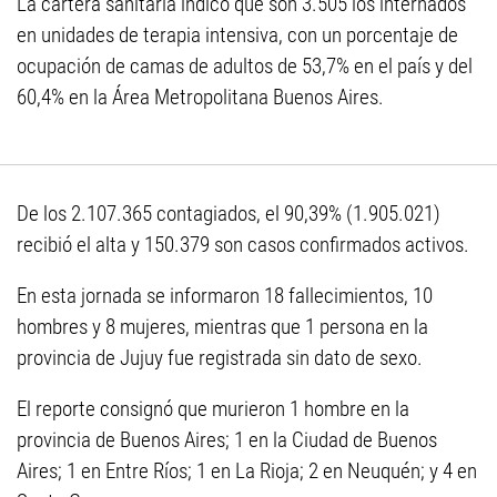
La cartera sanitaria indicó que son 3.505 los internados
en unidades de terapia intensiva, con un porcentaje de
ocupación de camas de adultos de 53,7% en el país y del
60,4% en la Área Metropolitana Buenos Aires.
De los 2.107.365 contagiados, el 90,39% (1.905.021)
recibió el alta y 150.379 son casos confirmados activos.
En esta jornada se informaron 18 fallecimientos, 10
hombres y 8 mujeres, mientras que 1 persona en la
provincia de Jujuy fue registrada sin dato de sexo.
El reporte consignó que murieron 1 hombre en la
provincia de Buenos Aires; 1 en la Ciudad de Buenos
Aires; 1 en Entre Ríos; 1 en La Rioja; 2 en Neuquén; y 4 en