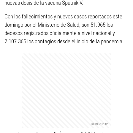
nuevas dosis de la vacuna Sputnik V.
Con los fallecimientos y nuevos casos reportados este
domingo por el Ministerio de Salud, son 51.965 los
decesos registrados oficialmente a nivel nacional y
2.107.365 los contagios desde el inicio de la pandemia.