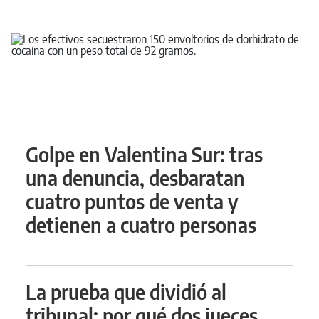
Golpe en Valentina Sur: tras
una denuncia, desbaratan
cuatro puntos de venta y
detienen a cuatro personas
La prueba que dividió al
tribunal: por qué dos jueces