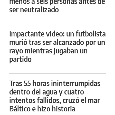
menos a seis personas antes de
ser neutralizado
Impactante video: un futbolista
murió tras ser alcanzado por un
rayo mientras jugaban un
partido
Tras 55 horas ininterrumpidas
dentro del agua y cuatro
intentos fallidos, cruzó el mar
Báltico e hizo historia