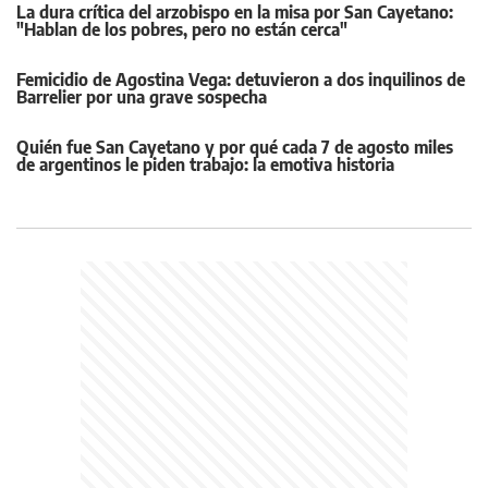
La dura crítica del arzobispo en la misa por San Cayetano:
"Hablan de los pobres, pero no están cerca"
Femicidio de Agostina Vega: detuvieron a dos inquilinos de
Barrelier por una grave sospecha
Quién fue San Cayetano y por qué cada 7 de agosto miles
de argentinos le piden trabajo: la emotiva historia