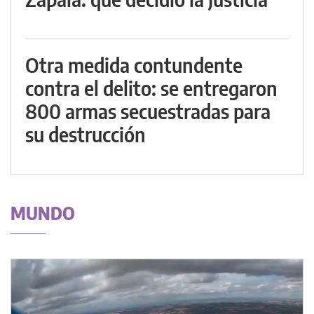
Otra medida contundente
contra el delito: se entregaron
800 armas secuestradas para
su destrucción
MUNDO