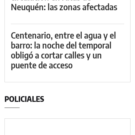
Neuquén: las zonas afectadas
Centenario, entre el agua y el
barro: la noche del temporal
obligó a cortar calles y un
puente de acceso
POLICIALES