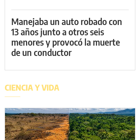
Manejaba un auto robado con
13 años junto a otros seis
menores y provocó la muerte
de un conductor
CIENCIA Y VIDA